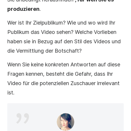
produzieren
.
Wer ist Ihr Zielpublikum? Wie und wo wird Ihr
Publikum das Video sehen? Welche Vorlieben
haben sie in Bezug auf den Stil des Videos und
die Vermittlung der Botschaft?
Wenn Sie keine konkreten Antworten auf diese
Fragen kennen, besteht die Gefahr, dass Ihr
Video für die potenziellen Zuschauer irrelevant
ist.