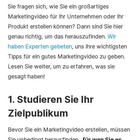
Sie fragen sich, wie Sie ein großartiges
Marketingvideo für Ihr Unternehmen oder Ihr
Produkt erstellen können? Dann sind Sie hier
genau richtig, um das herauszufinden.
Wir
haben Experten gebeten
, uns ihre wichtigsten
Tipps für ein gutes Marketingvideo zu geben.
Lesen Sie weiter, um zu erfahren, was sie
gesagt haben!
1. Studieren Sie Ihr
Zielpublikum
Bevor Sie ein Marketingvideo erstellen, müssen
Sie unbedingt herausfinden
, für wen Sie es