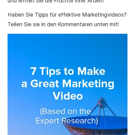
und ernten Sie die Früchte Ihrer Arbeit!
Haben Sie Tipps für effektive Marketingvideos?
Teilen Sie sie in den Kommentaren unten mit!