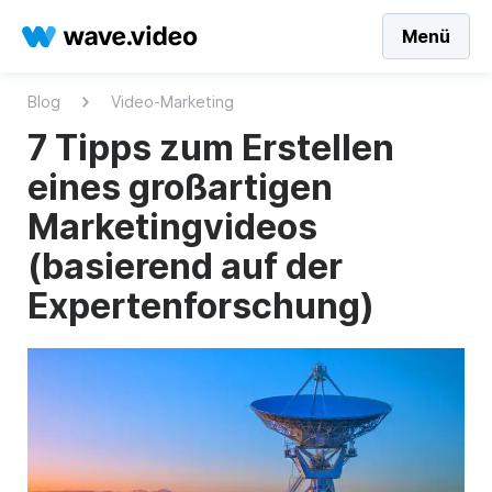
Menü
Blog
Video-Marketing
7 Tipps zum Erstellen
eines großartigen
Marketingvideos
(basierend auf der
Expertenforschung)