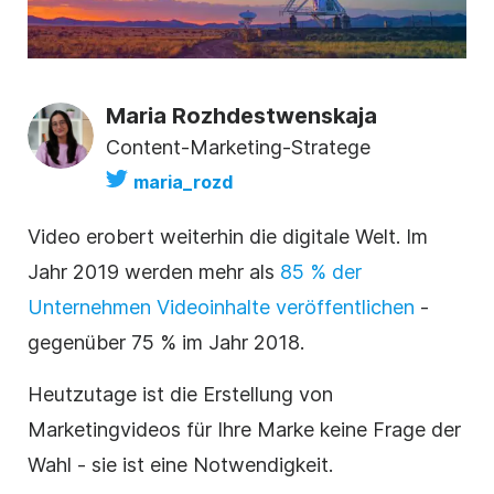
Maria Rozhdestwenskaja
Content-Marketing-Stratege
maria_rozd
Video erobert weiterhin die digitale Welt. Im
Jahr 2019 werden mehr als
85 % der
Unternehmen Videoinhalte veröffentlichen
-
gegenüber 75 % im Jahr 2018.
Heutzutage ist die Erstellung von
Marketingvideos für Ihre Marke keine Frage der
Wahl - sie ist eine Notwendigkeit.