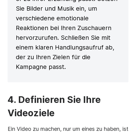
Sie Bilder und Musik ein, um
verschiedene emotionale
Reaktionen bei Ihren Zuschauern
hervorzurufen. Schließen Sie mit
einem klaren Handlungsaufruf ab,
der zu Ihren Zielen für die
Kampagne passt.
4. Definieren Sie Ihre
Videoziele
Ein Video zu machen, nur um eines zu haben, ist