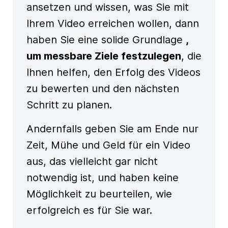
ansetzen und wissen, was Sie mit
Ihrem Video erreichen wollen, dann
haben Sie eine solide Grundlage
,
um messbare Ziele festzulegen
, die
Ihnen helfen, den Erfolg des Videos
zu bewerten und den nächsten
Schritt zu planen.
Andernfalls geben Sie am Ende nur
Zeit, Mühe und Geld für ein Video
aus, das vielleicht gar nicht
notwendig ist, und haben keine
Möglichkeit zu beurteilen, wie
erfolgreich es für Sie war.