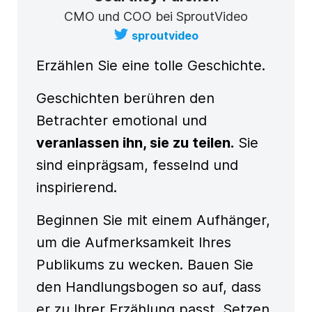
CMO und COO bei SproutVideo
sproutvideo
Erzählen Sie eine tolle Geschichte.
Geschichten berühren den
Betrachter emotional und
veranlassen ihn, sie zu teilen.
Sie
sind einprägsam, fesselnd und
inspirierend.
Beginnen Sie mit einem Aufhänger,
um die Aufmerksamkeit Ihres
Publikums zu wecken. Bauen Sie
den Handlungsbogen so auf, dass
er zu Ihrer Erzählung passt. Setzen