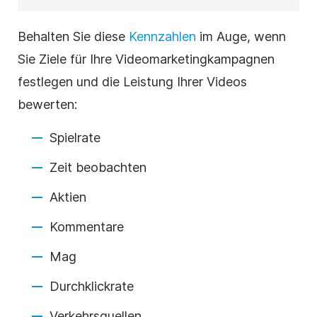
Behalten Sie diese
Kennzahlen
im Auge, wenn
Sie Ziele für Ihre Videomarketingkampagnen
festlegen und die Leistung Ihrer Videos
bewerten:
Spielrate
Zeit beobachten
Aktien
Kommentare
Mag
Durchklickrate
Verkehrsquellen