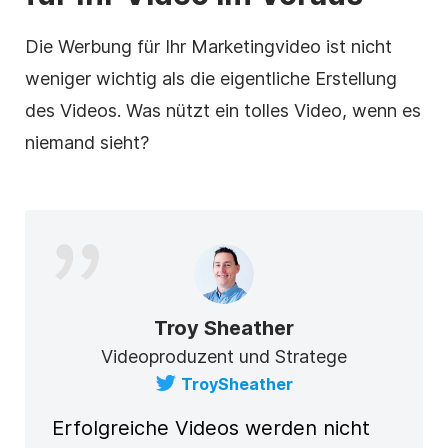
Die Werbung für Ihr Marketingvideo ist nicht
weniger wichtig als die eigentliche Erstellung
des Videos. Was nützt ein tolles Video, wenn es
niemand sieht?
Troy Sheather
Videoproduzent und Stratege
TroySheather
Erfolgreiche Videos werden nicht