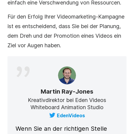
einfach eine Verschwendung von Ressourcen.
Für den Erfolg Ihrer
Videomarketing-Kampagne
ist es entscheidend, dass Sie bei der Planung,
dem Dreh und der Promotion eines Videos ein
Ziel vor Augen haben.
Martin Ray-Jones
Kreativdirektor bei Eden Videos
Whiteboard Animation Studio
EdenVideos
Wenn Sie an der richtigen Stelle