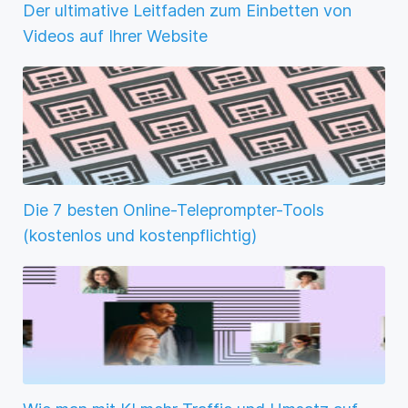
Der ultimative Leitfaden zum Einbetten von
Videos auf Ihrer Website
Die 7 besten Online-Teleprompter-Tools
(kostenlos und kostenpflichtig)