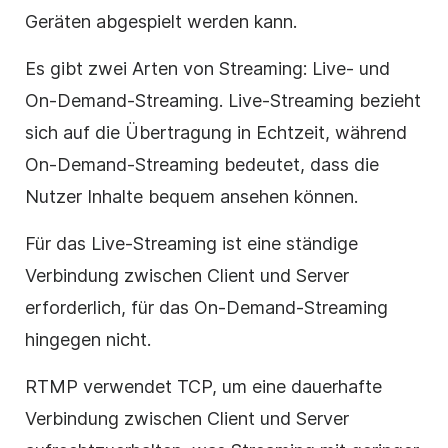
Geräten abgespielt werden kann.
Es gibt zwei Arten von Streaming: Live- und
On-Demand-Streaming. Live-Streaming bezieht
sich auf die Übertragung in Echtzeit, während
On-Demand-Streaming bedeutet, dass die
Nutzer Inhalte bequem ansehen können.
Für das Live-Streaming ist eine ständige
Verbindung zwischen Client und Server
erforderlich, für das On-Demand-Streaming
hingegen nicht.
RTMP verwendet TCP, um eine dauerhafte
Verbindung zwischen Client und Server