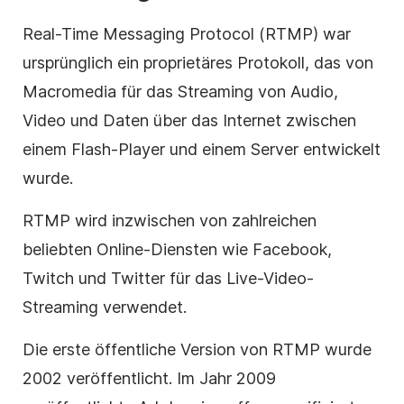
Real-Time Messaging Protocol (RTMP) war
ursprünglich ein proprietäres Protokoll, das von
Macromedia für das Streaming von Audio,
Video und Daten über das Internet zwischen
einem Flash-Player und einem Server entwickelt
wurde.
RTMP wird inzwischen von zahlreichen
beliebten Online-Diensten wie Facebook,
Twitch und Twitter für das Live-Video-
Streaming verwendet.
Die erste öffentliche Version von RTMP wurde
2002 veröffentlicht. Im Jahr 2009