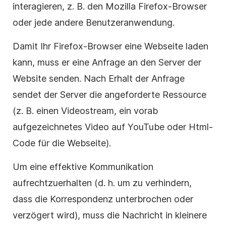
interagieren, z. B. den Mozilla Firefox-Browser
oder jede andere Benutzeranwendung.
Damit Ihr Firefox-Browser eine Webseite laden
kann, muss er eine Anfrage an den Server der
Website senden. Nach Erhalt der Anfrage
sendet der Server die angeforderte Ressource
(z. B. einen Videostream, ein vorab
aufgezeichnetes Video auf YouTube oder Html-
Code für die Webseite).
Um eine effektive Kommunikation
aufrechtzuerhalten (d. h. um zu verhindern,
dass die Korrespondenz unterbrochen oder
verzögert wird), muss die Nachricht in kleinere