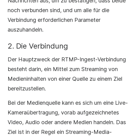
Nachrichten aus, um zu bestätigen, dass beide
noch verbunden sind, und um alle für die
Verbindung erforderlichen Parameter
auszuhandeln.
2.
Die Verbindung
Der Hauptzweck der RTMP-Ingest-Verbindung
besteht darin, ein Mittel zum Streaming von
Medieninhalten von einer Quelle zu einem Ziel
bereitzustellen.
Bei der Medienquelle kann es sich um eine Live-
Kameraübertragung, vorab aufgezeichnetes
Video, Audio oder andere Medien handeln. Das
Ziel ist in der Regel ein Streaming-Media-