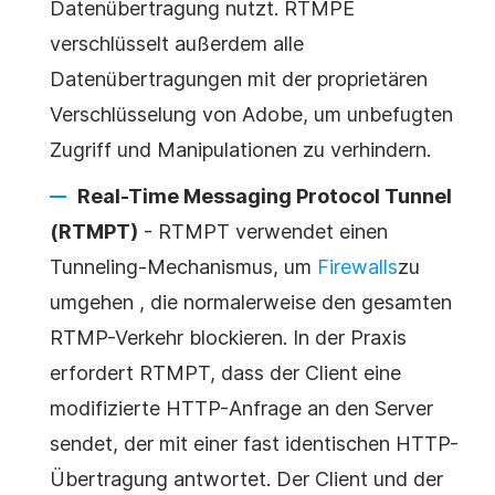
Datenübertragung nutzt. RTMPE
verschlüsselt außerdem alle
Datenübertragungen mit der proprietären
Verschlüsselung von Adobe, um unbefugten
Zugriff und Manipulationen zu verhindern.
Real-Time Messaging Protocol Tunnel
(RTMPT)
- RTMPT verwendet einen
Tunneling-Mechanismus, um
Firewalls
zu
umgehen
, die normalerweise den gesamten
RTMP-Verkehr blockieren. In der Praxis
erfordert RTMPT, dass der Client eine
modifizierte HTTP-Anfrage an den Server
sendet, der mit einer fast identischen HTTP-
Übertragung antwortet. Der Client und der