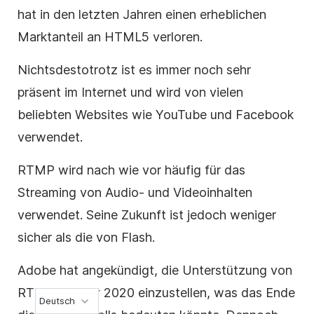
hat in den letzten Jahren einen erheblichen
Marktanteil an HTML5 verloren.
Nichtsdestotrotz ist es immer noch sehr
präsent im Internet und wird von vielen
beliebten Websites wie YouTube und Facebook
verwendet.
RTMP wird nach wie vor häufig für das
Streaming von Audio- und Videoinhalten
verwendet. Seine Zukunft ist jedoch weniger
sicher als die von Flash.
Adobe hat angekündigt, die Unterstützung von
RTMP im Jahr 2020 einzustellen, was das Ende
Deutsch