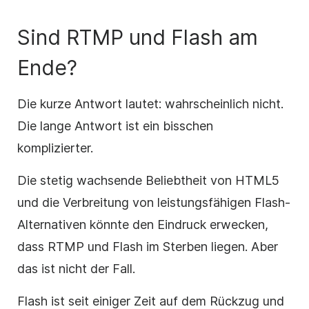
Sind RTMP und Flash am
Ende?
Die kurze Antwort lautet: wahrscheinlich nicht.
Die lange Antwort ist ein bisschen
komplizierter.
Die stetig wachsende Beliebtheit von HTML5
und die Verbreitung von leistungsfähigen Flash-
Alternativen könnte den Eindruck erwecken,
dass RTMP und Flash im Sterben liegen. Aber
das ist nicht der Fall.
Flash ist seit einiger Zeit auf dem Rückzug und