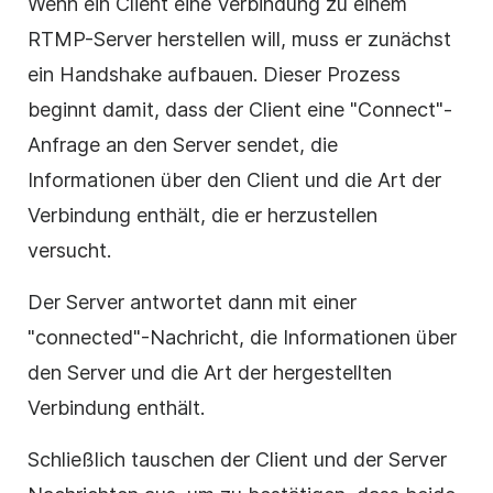
Wenn ein Client eine Verbindung zu einem
RTMP-Server herstellen will, muss er zunächst
ein Handshake aufbauen. Dieser Prozess
beginnt damit, dass der Client eine "Connect"-
Anfrage an den Server sendet, die
Informationen über den Client und die Art der
Verbindung enthält, die er herzustellen
versucht.
Der Server antwortet dann mit einer
"connected"-Nachricht, die Informationen über
den Server und die Art der hergestellten
Verbindung enthält.
Schließlich tauschen der Client und der Server