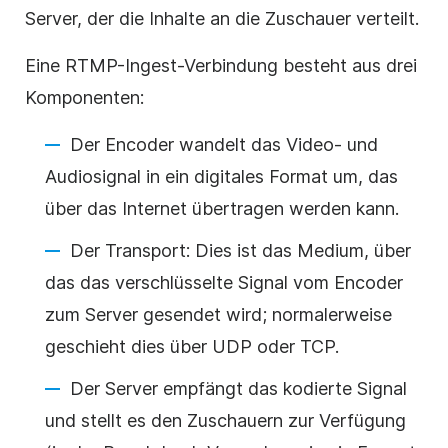
Server, der die Inhalte an die Zuschauer verteilt.
Eine RTMP-Ingest-Verbindung besteht aus drei
Komponenten:
Der Encoder wandelt das Video- und
Audiosignal in ein digitales Format um, das
über das Internet übertragen werden kann.
Der Transport: Dies ist das Medium, über
das das verschlüsselte Signal vom Encoder
zum Server gesendet wird; normalerweise
geschieht dies über UDP oder TCP.
Der Server empfängt das kodierte Signal
und stellt es den Zuschauern zur Verfügung