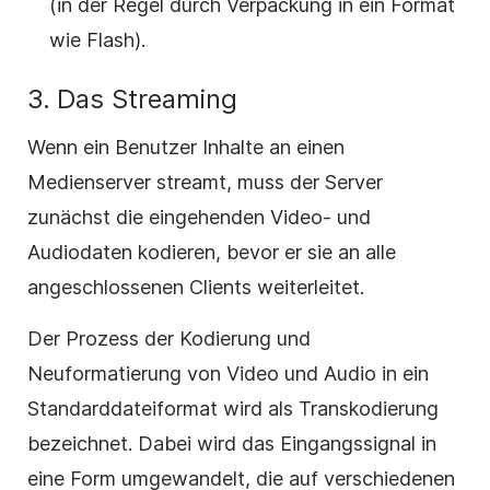
(in der Regel durch Verpackung in ein Format
wie Flash).
3.
Das Streaming
Wenn ein Benutzer Inhalte an einen
Medienserver streamt, muss der Server
zunächst die eingehenden Video- und
Audiodaten kodieren, bevor er sie an alle
angeschlossenen Clients weiterleitet.
Der Prozess der Kodierung und
Neuformatierung von Video und Audio in ein
Standarddateiformat wird als Transkodierung
bezeichnet. Dabei wird das Eingangssignal in
eine Form umgewandelt, die auf verschiedenen