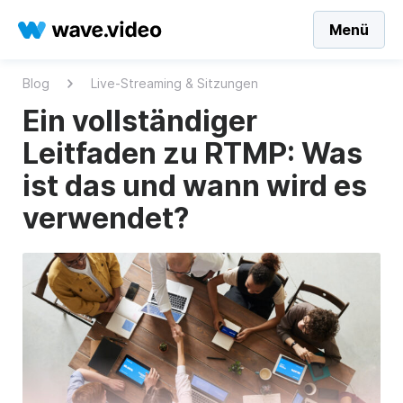
Menü
Blog
Live-Streaming & Sitzungen
Ein vollständiger
Leitfaden zu RTMP: Was
ist das und wann wird es
verwendet?