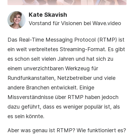
Kate Skavish
Vorstand für Visionen bei Wave.video
Das Real-Time Messaging Protocol (RTMP) ist
ein weit verbreitetes Streaming-Format. Es gibt
es schon seit vielen Jahren und hat sich zu
einem unverzichtbaren Werkzeug für
Rundfunkanstalten, Netzbetreiber und viele
andere Branchen entwickelt. Einige
Missverständnisse über RTMP haben jedoch
dazu geführt, dass es weniger populär ist, als
es sein könnte.
Aber was genau ist RTMP? Wie funktioniert es?