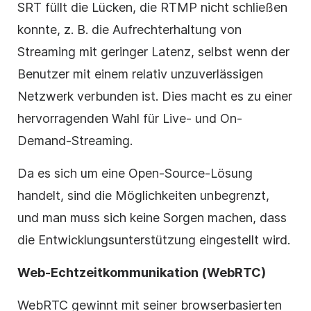
SRT füllt die Lücken, die RTMP nicht schließen
konnte, z. B. die Aufrechterhaltung von
Streaming mit geringer Latenz, selbst wenn der
Benutzer mit einem relativ unzuverlässigen
Netzwerk verbunden ist. Dies macht es zu einer
hervorragenden Wahl für Live- und On-
Demand-Streaming.
Da es sich um eine Open-Source-Lösung
handelt, sind die Möglichkeiten unbegrenzt,
und man muss sich keine Sorgen machen, dass
die Entwicklungsunterstützung eingestellt wird.
Web-Echtzeitkommunikation (WebRTC)
WebRTC gewinnt mit seiner browserbasierten