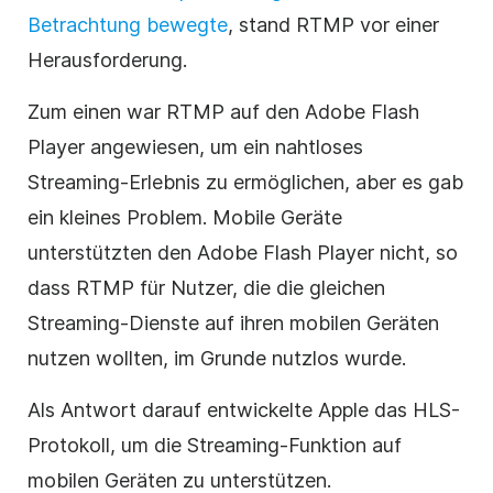
Betrachtung
bewegte
, stand RTMP vor einer
Herausforderung.
Zum einen war RTMP auf den Adobe Flash
Player angewiesen, um ein nahtloses
Streaming-Erlebnis zu ermöglichen, aber es gab
ein kleines Problem. Mobile Geräte
unterstützten den Adobe Flash Player nicht, so
dass RTMP für Nutzer, die die gleichen
Streaming-Dienste auf ihren mobilen Geräten
nutzen wollten, im Grunde nutzlos wurde.
Als Antwort darauf entwickelte Apple das HLS-
Protokoll, um die Streaming-Funktion auf
mobilen Geräten zu unterstützen.