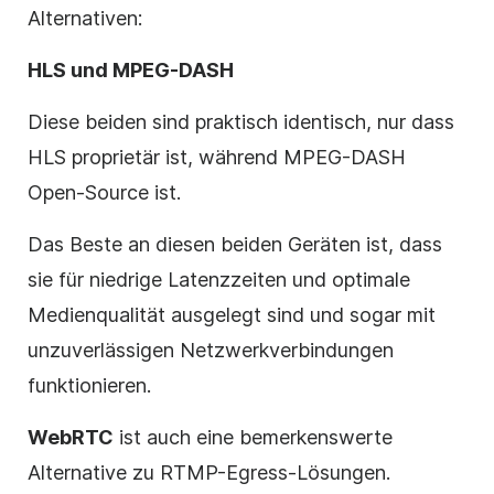
Alternativen:
HLS und MPEG-DASH
Diese beiden sind praktisch identisch, nur dass
HLS proprietär ist, während MPEG-DASH
Open-Source ist.
Das Beste an diesen beiden Geräten ist, dass
sie für niedrige Latenzzeiten und optimale
Medienqualität ausgelegt sind und sogar mit
unzuverlässigen Netzwerkverbindungen
funktionieren.
WebRTC
ist auch eine bemerkenswerte
Alternative zu RTMP-Egress-Lösungen.