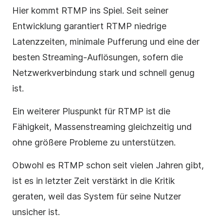
Hier kommt RTMP ins Spiel. Seit seiner
Entwicklung garantiert RTMP niedrige
Latenzzeiten, minimale Pufferung und eine der
besten Streaming-Auflösungen, sofern die
Netzwerkverbindung stark und schnell genug
ist.
Ein weiterer Pluspunkt für RTMP ist die
Fähigkeit, Massenstreaming gleichzeitig und
ohne größere Probleme zu unterstützen.
Obwohl es RTMP schon seit vielen Jahren gibt,
ist es in letzter Zeit verstärkt in die Kritik
geraten, weil das System für seine Nutzer
unsicher ist.