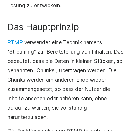
Lösung zu entwickeln.
Das Hauptprinzip
RTMP
verwendet eine Technik namens
"Streaming" zur Bereitstellung von Inhalten. Das
bedeutet, dass die Daten in kleinen Stücken, so
genannten "Chunks", übertragen werden. Die
Chunks werden am anderen Ende wieder
zusammengesetzt, so dass der Nutzer die
Inhalte ansehen oder anhören kann, ohne
darauf zu warten, sie vollständig
herunterzuladen.
Die Funktionsweise von RTMP besteht aus