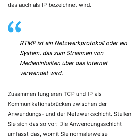
das auch als IP bezeichnet wird.
RTMP ist ein Netzwerkprotokoll oder ein
System, das zum Streamen von
Medieninhalten über das Internet
verwendet wird.
Zusammen fungieren TCP und IP als
Kommunikationsbrücken zwischen der
Anwendungs- und der Netzwerkschicht. Stellen
Sie sich das so vor: Die Anwendungsschicht
umfasst das, womit Sie normalerweise