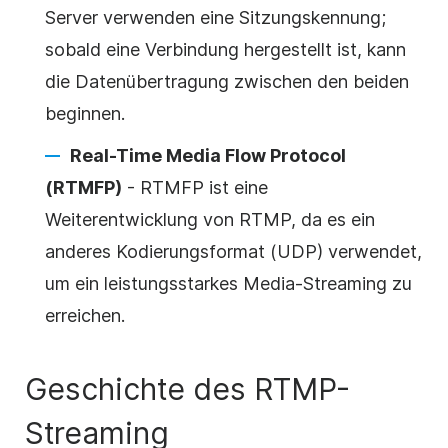
Server verwenden eine Sitzungskennung;
sobald eine Verbindung hergestellt ist, kann
die Datenübertragung zwischen den beiden
beginnen.
Real-Time Media Flow Protocol
(RTMFP)
- RTMFP ist eine
Weiterentwicklung von RTMP, da es ein
anderes Kodierungsformat (UDP) verwendet,
um ein leistungsstarkes Media-Streaming zu
erreichen.
Geschichte des RTMP-
Streaming