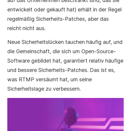
auf das Unternehmen beschränkt sind, das sie
entwickelt oder gekauft hat) erhält in der Regel
regelmäßig Sicherheits-Patches, aber das
reicht nicht aus.
Neue Sicherheitslücken tauchen häufig auf, und
die Gemeinschaft, die sich um Open-Source-
Software gebildet hat, garantiert relativ häufige
und bessere Sicherheits-Patches. Das ist es,
was RTMP versäumt hat, um seine
Sicherheitslage zu verbessern.