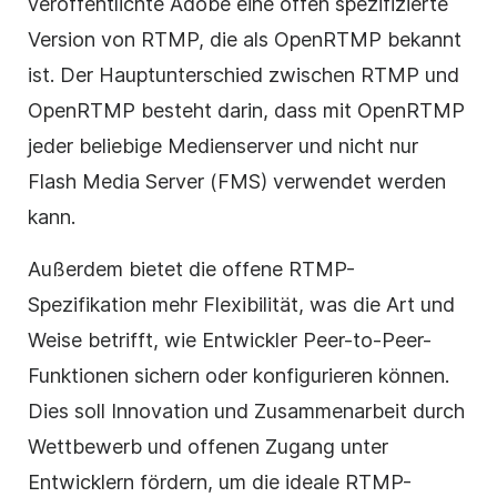
veröffentlichte Adobe eine offen spezifizierte
Version von RTMP, die als OpenRTMP bekannt
ist. Der Hauptunterschied zwischen RTMP und
OpenRTMP besteht darin, dass mit OpenRTMP
jeder beliebige Medienserver und nicht nur
Flash Media Server (FMS) verwendet werden
kann.
Außerdem bietet die offene RTMP-
Spezifikation mehr Flexibilität, was die Art und
Weise betrifft, wie Entwickler Peer-to-Peer-
Funktionen sichern oder konfigurieren können.
Dies soll Innovation und Zusammenarbeit durch
Wettbewerb und offenen Zugang unter
Entwicklern fördern, um die ideale RTMP-