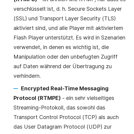
verschlüsselt ist, d. h. Secure Sockets Layer
(SSL) und Transport Layer Security (TLS)
aktiviert sind, und alle Player mit aktiviertem
Flash Player unterstützt. Es wird in Szenarien
verwendet, in denen es wichtig ist, die
Manipulation oder den unbefugten Zugriff
auf Daten während der Übertragung zu
verhindern.
Encrypted Real-Time Messaging
Protocol
(RTMPE)
- ein sehr vielseitiges
Streaming-Protokoll, das sowohl das
Transport Control Protocol (TCP) als auch
das User Datagram Protocol (UDP) zur