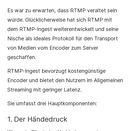
Es war zu erwarten, dass RTMP veraltet sein
würde. Glücklicherweise hat sich RTMP mit
dem RTMP-Ingest weiterentwickelt und seine
Nische als ideales Protokoll für den Transport
von Medien vom Encoder zum Server
geschaffen.
RTMP-Ingest bevorzugt kostengünstige
Encoder und bietet den Nutzern im Allgemeinen
Streaming mit geringer Latenz.
Sie umfasst drei Hauptkomponenten:
1.
Der Händedruck