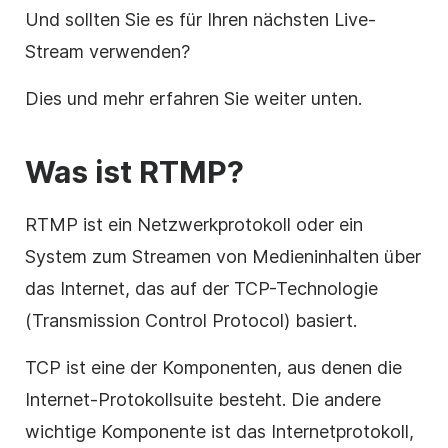
Und sollten Sie es für Ihren nächsten Live-
Stream verwenden?
Dies und mehr erfahren Sie weiter unten.
Was ist RTMP?
RTMP ist ein Netzwerkprotokoll oder ein
System zum Streamen von Medieninhalten über
das Internet, das auf der TCP-Technologie
(Transmission Control Protocol) basiert.
TCP ist eine der Komponenten, aus denen die
Internet-Protokollsuite besteht. Die andere
wichtige Komponente ist das Internetprotokoll,