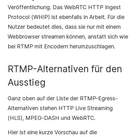
Veröffentlichung. Das WebRTC HTTP Ingest
Protocol (WHIP) ist ebenfalls in Arbeit. Für die
Nutzer bedeutet dies, dass sie nur mit einem
Webbrowser streamen können, anstatt sich wie
bei RTMP mit Encodern herumzuschlagen.
RTMP-Alternativen für den
Ausstieg
Ganz oben auf der Liste der RTMP-Egress-
Alternativen stehen HTTP Live Streaming
(HLS), MPEG-DASH und WebRTC.
Hier ist eine kurze Vorschau auf die