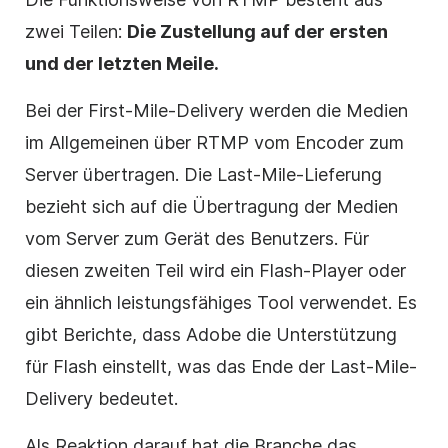
zwei Teilen:
Die Zustellung auf der ersten
und der letzten Meile.
Bei der First-Mile-Delivery werden die Medien
im Allgemeinen über RTMP vom Encoder zum
Server übertragen. Die Last-Mile-Lieferung
bezieht sich auf die Übertragung der Medien
vom Server zum Gerät des Benutzers. Für
diesen zweiten Teil wird ein Flash-Player oder
ein ähnlich leistungsfähiges Tool verwendet. Es
gibt Berichte, dass Adobe die Unterstützung
für Flash einstellt, was das Ende der Last-Mile-
Delivery bedeutet.
Als Reaktion darauf hat die Branche das