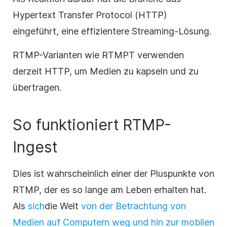
Hypertext Transfer Protocol (HTTP)
eingeführt, eine effizientere Streaming-Lösung.
RTMP-Varianten wie RTMPT verwenden
derzeit HTTP, um Medien zu kapseln und zu
übertragen.
So funktioniert RTMP-
Ingest
Dies ist wahrscheinlich einer der Pluspunkte von
RTMP, der es so lange am Leben erhalten hat.
Als
sich
die Welt
von der Betrachtung von
Medien auf Computern weg und hin zur mobilen