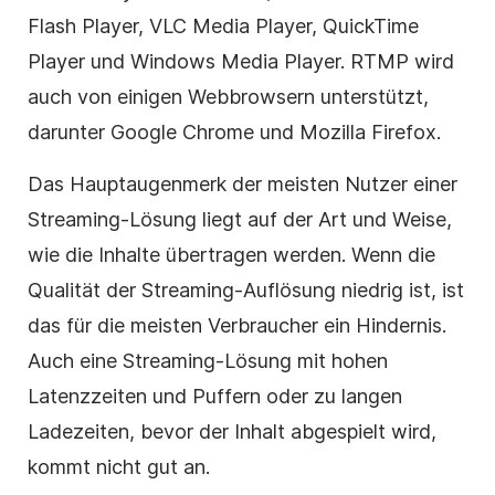
Flash Player, VLC Media Player, QuickTime
Player und Windows Media Player. RTMP wird
auch von einigen Webbrowsern unterstützt,
darunter Google Chrome und Mozilla Firefox.
Das Hauptaugenmerk der meisten Nutzer einer
Streaming-Lösung liegt auf der Art und Weise,
wie die Inhalte übertragen werden. Wenn die
Qualität der Streaming-Auflösung niedrig ist, ist
das für die meisten Verbraucher ein Hindernis.
Auch eine Streaming-Lösung mit hohen
Latenzzeiten und Puffern oder zu langen
Ladezeiten, bevor der Inhalt abgespielt wird,
kommt nicht gut an.