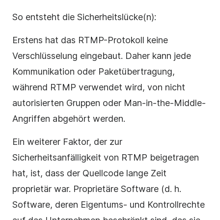
So entsteht die Sicherheitslücke(n):
Erstens hat das RTMP-Protokoll keine
Verschlüsselung eingebaut. Daher kann jede
Kommunikation oder Paketübertragung,
während RTMP verwendet wird, von nicht
autorisierten Gruppen oder Man-in-the-Middle-
Angriffen abgehört werden.
Ein weiterer Faktor, der zur
Sicherheitsanfälligkeit von RTMP beigetragen
hat, ist, dass der Quellcode lange Zeit
proprietär war. Proprietäre Software (d. h.
Software, deren Eigentums- und Kontrollrechte