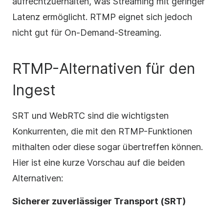
aufrechtzuerhalten, was Streaming mit geringer
Latenz ermöglicht. RTMP eignet sich jedoch
nicht gut für On-Demand-Streaming.
RTMP-Alternativen für den
Ingest
SRT und WebRTC sind die wichtigsten
Konkurrenten, die mit den RTMP-Funktionen
mithalten oder diese sogar übertreffen können.
Hier ist eine kurze Vorschau auf die beiden
Alternativen:
Sicherer zuverlässiger Transport (SRT)