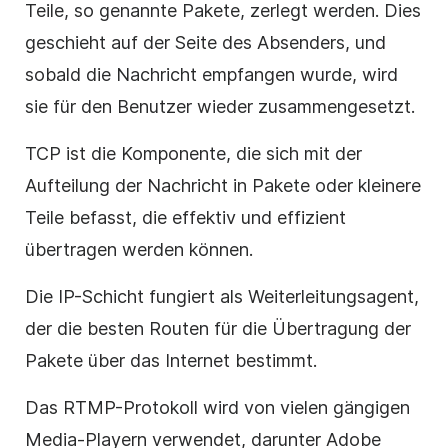
Teile, so genannte Pakete, zerlegt werden. Dies
geschieht auf der Seite des Absenders, und
sobald die Nachricht empfangen wurde, wird
sie für den Benutzer wieder zusammengesetzt.
TCP ist die Komponente, die sich mit der
Aufteilung der Nachricht in Pakete oder kleinere
Teile befasst, die effektiv und effizient
übertragen werden können.
Die IP-Schicht fungiert als Weiterleitungsagent,
der die besten Routen für die Übertragung der
Pakete über das Internet bestimmt.
Das RTMP-Protokoll wird von vielen gängigen
Media-Playern verwendet, darunter Adobe