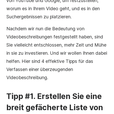
von YouTube und Google, um festzustellen,
worum es in Ihrem Video geht, und es in den
Suchergebnissen zu platzieren.
Nachdem wir nun die Bedeutung von
Videobeschreibungen festgestellt haben, sind
Sie vielleicht entschlossen, mehr Zeit und Mühe
in sie zu investieren. Und wir wollen Ihnen dabei
helfen.
Hier sind 4 effektive Tipps für das
Verfassen einer überzeugenden
Videobeschreibung.
Tipp #1. Erstellen Sie eine
breit gefächerte Liste von