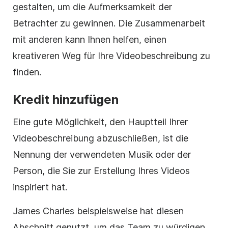
gestalten, um die Aufmerksamkeit der
Betrachter zu gewinnen. Die Zusammenarbeit
mit anderen kann Ihnen helfen, einen
kreativeren Weg für Ihre Videobeschreibung zu
finden.
Kredit hinzufügen
Eine gute Möglichkeit, den Hauptteil Ihrer
Videobeschreibung abzuschließen, ist die
Nennung der verwendeten Musik oder der
Person, die Sie zur Erstellung Ihres Videos
inspiriert hat.
James Charles beispielsweise hat diesen
Abschnitt genutzt, um das Team zu würdigen,