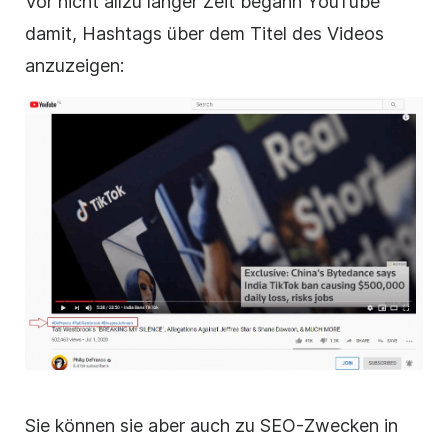
Vor nicht allzu langer Zeit begann YouTube
damit, Hashtags über dem Titel des Videos
anzuzeigen:
Sie können sie aber auch zu SEO-Zwecken in