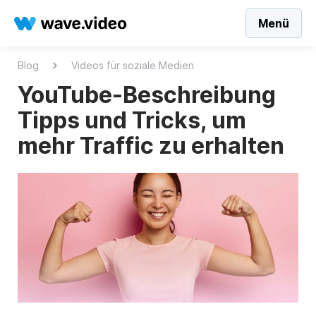
Menü
Blog
Videos für soziale Medien
YouTube-Beschreibung
Tipps und Tricks, um
mehr Traffic zu erhalten