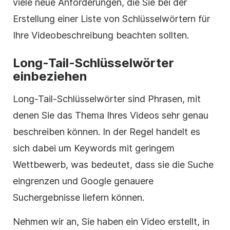
viele neue Anforderungen, die Sie bei der
Erstellung einer Liste von Schlüsselwörtern für
Ihre Videobeschreibung beachten sollten.
Long-Tail-Schlüsselwörter
einbeziehen
Long-Tail-Schlüsselwörter sind Phrasen, mit
denen Sie das Thema Ihres Videos sehr genau
beschreiben können. In der Regel handelt es
sich dabei um Keywords mit geringem
Wettbewerb, was bedeutet, dass sie die Suche
eingrenzen und Google genauere
Suchergebnisse liefern können.
Nehmen wir an, Sie haben ein Video erstellt, in