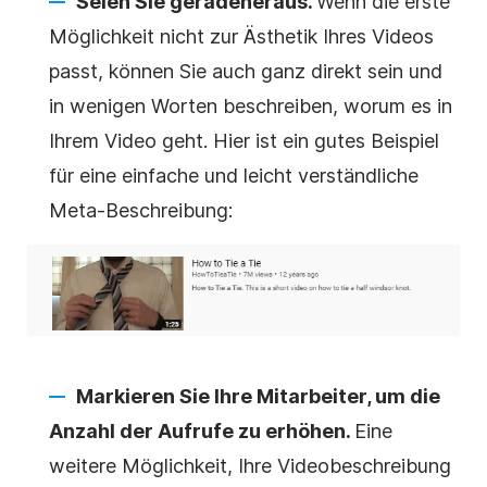
Seien Sie geradeheraus.
Wenn die erste
Möglichkeit nicht zur Ästhetik Ihres Videos
passt, können Sie auch ganz direkt sein und
in wenigen Worten beschreiben, worum es in
Ihrem Video geht. Hier ist ein gutes Beispiel
für eine einfache und leicht verständliche
Meta-Beschreibung:
Markieren Sie Ihre Mitarbeiter, um die
Anzahl der Aufrufe zu erhöhen.
Eine
weitere Möglichkeit, Ihre Videobeschreibung