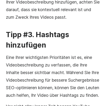
Ihrer Videobeschreibung hinzufügen, achten Sie
darauf, dass sie kontextuell relevant ist und
zum Zweck Ihres Videos passt.
Tipp #3. Hashtags
hinzufügen
Eine Ihrer wichtigsten Prioritäten ist es, eine
Videobeschreibung zu verfassen, die Ihre
Inhalte besser sichtbar macht. Während Sie Ihre
Videobeschreibung für bessere Suchergebnisse
SEO-optimieren können, können Sie den Leuten
auch helfen, Ihr Video über
Hashtags
zu finden.