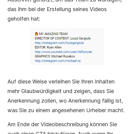
das ihm bei der Erstellung seines Videos
geholfen hat:
Auf diese Weise verleihen Sie Ihren Inhalten
mehr Glaubwürdigkeit und zeigen, dass Sie
Anerkennung zollen, wo Anerkennung fällig ist,
was Sie zu einem angesehenen Urheber macht.
Am Ende der Videobeschreibung können Sie
auch einen CTA hinzufügen. Auch wenn Ihr