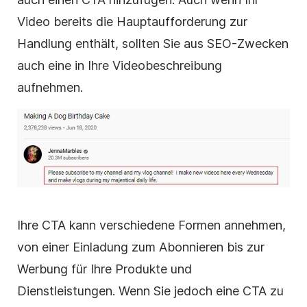
Video bereits die Hauptaufforderung zur
Handlung enthält, sollten Sie aus SEO-Zwecken
auch eine in Ihre Videobeschreibung
aufnehmen.
Ihre CTA kann verschiedene Formen annehmen,
von einer Einladung zum Abonnieren bis zur
Werbung für Ihre Produkte und
Dienstleistungen.
Wenn Sie jedoch eine CTA zu