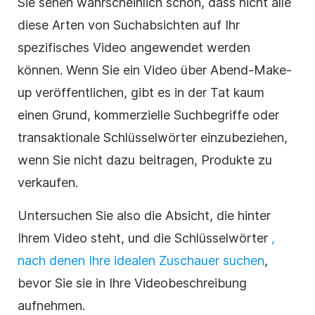
Sie sehen wahrscheinlich schon, dass nicht alle
diese Arten von Suchabsichten auf Ihr
spezifisches Video angewendet werden
können. Wenn Sie ein Video über Abend-Make-
up veröffentlichen, gibt es in der Tat kaum
einen Grund, kommerzielle Suchbegriffe oder
transaktionale Schlüsselwörter einzubeziehen,
wenn Sie nicht dazu beitragen, Produkte zu
verkaufen.
Untersuchen Sie also die Absicht, die hinter
Ihrem Video steht, und die Schlüsselwörter
,
nach denen Ihre idealen Zuschauer suchen
,
bevor Sie sie in Ihre Videobeschreibung
aufnehmen.