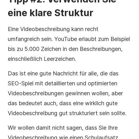
eine klare Struktur
Eine Videobeschreibung kann recht
umfangreich sein. YouTube erlaubt zum Beispiel
bis zu 5.000 Zeichen in den Beschreibungen,
einschließlich Leerzeichen.
Das ist eine gute Nachricht für alle, die das
SEO-Spiel mit detaillierten und optimierten
Videobeschreibungen gewinnen wollen, aber
das bedeutet auch, dass eine wirklich gute
Videobeschreibung gut strukturiert sein sollte.
Wir wollen damit nicht sagen, dass Sie Ihre
Videobeschreibung wie einen Schulaufsatz