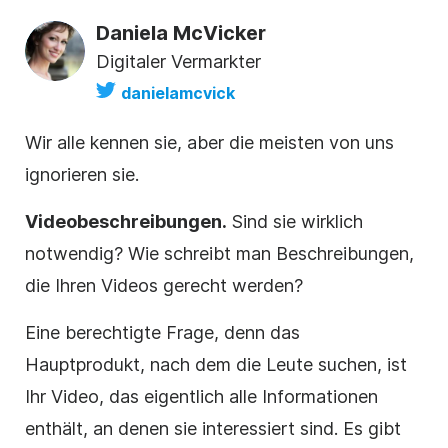
Daniela McVicker
Digitaler Vermarkter
danielamcvick
Wir alle kennen sie, aber die meisten von uns
ignorieren sie.
Videobeschreibungen.
Sind sie wirklich
notwendig? Wie schreibt man Beschreibungen,
die Ihren Videos gerecht werden?
Eine berechtigte Frage, denn das
Hauptprodukt, nach dem die Leute suchen, ist
Ihr Video, das eigentlich alle Informationen
enthält, an denen sie interessiert sind. Es gibt