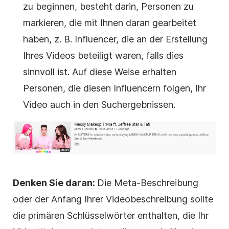
zu beginnen, besteht darin, Personen zu
markieren, die mit Ihnen daran gearbeitet
haben, z. B. Influencer, die an der Erstellung
Ihres Videos beteiligt waren, falls dies
sinnvoll ist. Auf diese Weise erhalten
Personen, die diesen Influencern folgen, Ihr
Video auch in den Suchergebnissen.
Denken Sie daran:
Die Meta-Beschreibung
oder der Anfang Ihrer Videobeschreibung sollte
die primären Schlüsselwörter enthalten, die Ihr