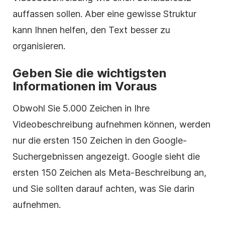
auffassen sollen.
Aber eine gewisse Struktur
kann Ihnen helfen, den Text besser zu
organisieren.
Geben Sie die wichtigsten
Informationen im Voraus
Obwohl Sie 5.000 Zeichen in Ihre
Videobeschreibung aufnehmen können, werden
nur die ersten 150
Zeichen
in den Google-
Suchergebnissen angezeigt.
Google sieht die
ersten 150 Zeichen als Meta-Beschreibung an,
und Sie sollten darauf achten, was Sie darin
aufnehmen.