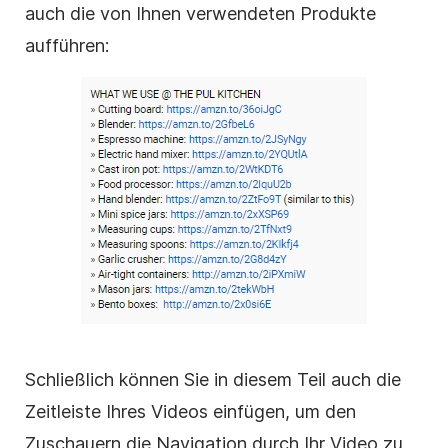
auch die von Ihnen verwendeten Produkte
aufführen:
Schließlich können Sie in diesem Teil auch die
Zeitleiste Ihres Videos einfügen, um den
Zuschauern die Navigation durch Ihr Video zu