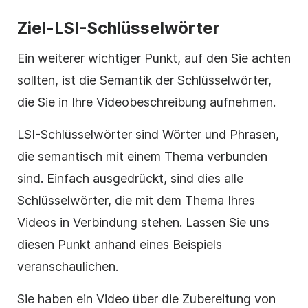
Ziel-LSI-Schlüsselwörter
Ein weiterer wichtiger Punkt, auf den Sie achten
sollten, ist die Semantik der Schlüsselwörter,
die Sie in Ihre Videobeschreibung aufnehmen.
LSI-Schlüsselwörter sind Wörter und Phrasen,
die semantisch mit einem Thema verbunden
sind. Einfach ausgedrückt, sind dies alle
Schlüsselwörter, die mit dem Thema Ihres
Videos in Verbindung stehen.
Lassen Sie uns
diesen Punkt anhand eines Beispiels
veranschaulichen.
Sie haben ein Video über die Zubereitung von