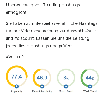
Überwachung von Trending Hashtags
ermöglicht.
Sie haben zum Beispiel zwei ähnliche Hashtags
für Ihre Videobeschreibung zur Auswahl: #sale
und #discount. Lassen Sie uns die Leistung
jedes dieser Hashtags überprüfen:
#Verkauf: