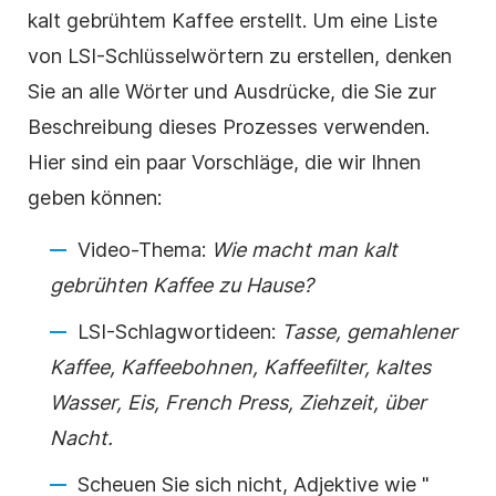
kalt gebrühtem Kaffee erstellt. Um eine Liste
von LSI-Schlüsselwörtern zu erstellen, denken
Sie an alle Wörter und Ausdrücke, die Sie zur
Beschreibung dieses Prozesses verwenden.
Hier sind ein paar Vorschläge, die wir Ihnen
geben können:
Video-Thema:
Wie macht man kalt
gebrühten Kaffee zu Hause?
LSI-Schlagwortideen:
Tasse, gemahlener
Kaffee, Kaffeebohnen, Kaffeefilter, kaltes
Wasser, Eis, French Press, Ziehzeit, über
Nacht.
Scheuen Sie sich nicht, Adjektive wie "