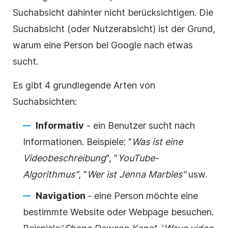
Suchabsicht dahinter nicht berücksichtigen.
Die
Suchabsicht (oder Nutzerabsicht) ist der Grund,
warum eine Person bei Google nach etwas
sucht.
Es gibt 4 grundlegende Arten von
Suchabsichten:
Informativ
- ein Benutzer sucht nach
Informationen. Beispiele: "
Was ist eine
Videobeschreibung
", "
YouTube-
Algorithmus"
, "
Wer ist Jenna Marbles"
usw.
Navigation
- eine Person möchte eine
bestimmte Website oder Webpage besuchen.