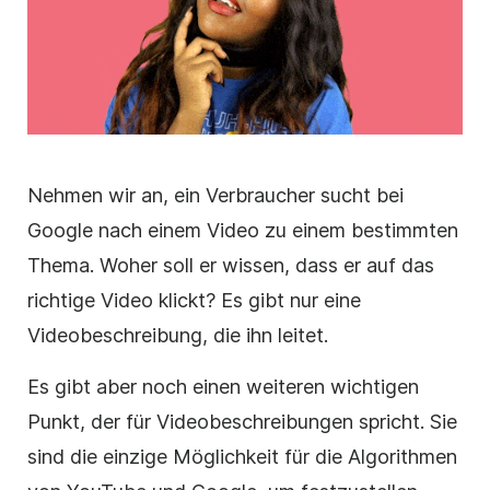
Nehmen wir an, ein Verbraucher sucht bei
Google nach einem Video zu einem bestimmten
Thema. Woher soll er wissen, dass er auf das
richtige Video klickt? Es gibt nur eine
Videobeschreibung, die ihn leitet.
Es gibt aber noch einen weiteren wichtigen
Punkt, der für Videobeschreibungen spricht.
Sie
sind die einzige Möglichkeit für die Algorithmen