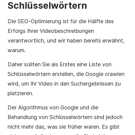
Schlüsselwörtern
Die
SEO-Optimierung
ist für die Hälfte des
Erfolgs Ihrer Videobeschreibungen
verantwortlich, und wir haben bereits erwähnt,
warum.
Daher sollten Sie als Erstes eine Liste von
Schlüsselwörtern erstellen, die Google crawlen
wird, um Ihr Video in den Suchergebnissen zu
platzieren.
Der Algorithmus von Google und die
Behandlung von Schlüsselwörtern sind jedoch
nicht mehr das, was sie früher waren. Es gibt