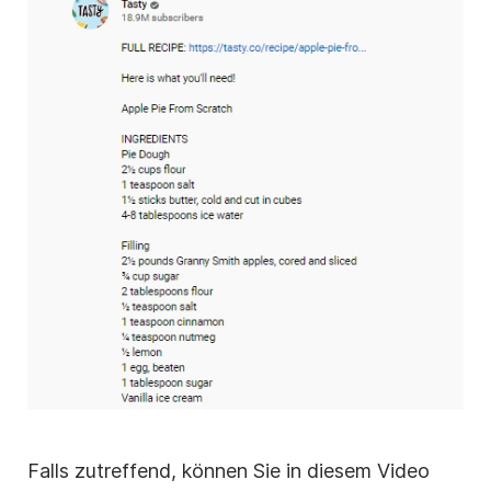
Falls zutreffend, können Sie in diesem Video