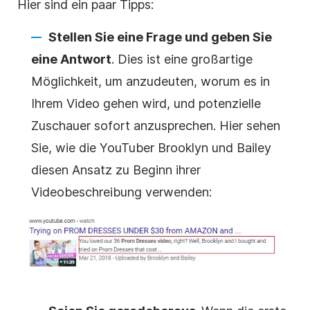
Hier sind ein paar Tipps:
Stellen Sie eine Frage und geben Sie
eine Antwort
. Dies ist eine großartige
Möglichkeit, um anzudeuten, worum es in
Ihrem Video gehen wird, und potenzielle
Zuschauer sofort anzusprechen. Hier sehen
Sie, wie die YouTuber Brooklyn und Bailey
diesen Ansatz zu Beginn ihrer
Videobeschreibung verwenden: