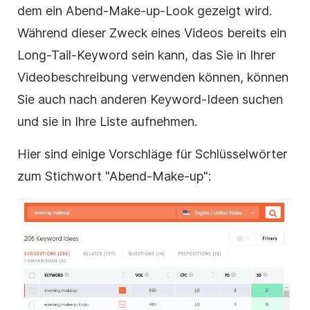
dem ein Abend-Make-up-Look gezeigt wird.
Während dieser Zweck eines Videos bereits ein
Long-Tail-Keyword sein kann, das Sie in Ihrer
Videobeschreibung verwenden können, können
Sie auch nach anderen Keyword-Ideen suchen
und sie in Ihre Liste aufnehmen.
Hier sind einige Vorschläge für Schlüsselwörter
zum Stichwort "Abend-Make-up":