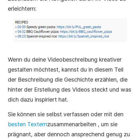
erleichtern:
Wenn du deine Videobeschreibung kreativer
gestalten möchtest, kannst du in diesem Teil
der Beschreibung die Geschichte erzählen, die
hinter der Erstellung des Videos steckt und was
dich dazu inspiriert hat.
Sie können sie selbst verfassen oder mit den
besten Textern
zusammenarbeiten
, um sie
prägnant, aber dennoch ansprechend genug zu