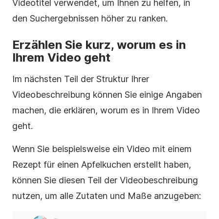
Videotitel verwendet, um Ihnen zu helfen, in
den Suchergebnissen höher zu ranken.
Erzählen Sie kurz, worum es in
Ihrem Video geht
Im nächsten Teil der Struktur Ihrer
Videobeschreibung können Sie einige Angaben
machen, die erklären, worum es in Ihrem Video
geht.
Wenn Sie beispielsweise ein Video mit einem
Rezept für einen Apfelkuchen erstellt haben,
können Sie diesen Teil der Videobeschreibung
nutzen, um alle Zutaten und Maße anzugeben: