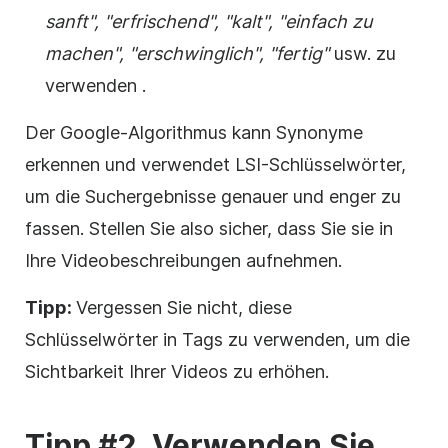
sanft", "erfrischend", "kalt", "einfach zu
machen", "erschwinglich", "fertig"
usw.
zu
verwenden
.
Der Google-Algorithmus kann Synonyme
erkennen und verwendet LSI-Schlüsselwörter,
um die Suchergebnisse genauer und enger zu
fassen. Stellen Sie also sicher, dass Sie sie in
Ihre Videobeschreibungen aufnehmen.
Tipp:
Vergessen Sie nicht, diese
Schlüsselwörter in Tags zu verwenden, um die
Sichtbarkeit Ihrer Videos zu erhöhen.
Tipp #2. Verwenden Sie