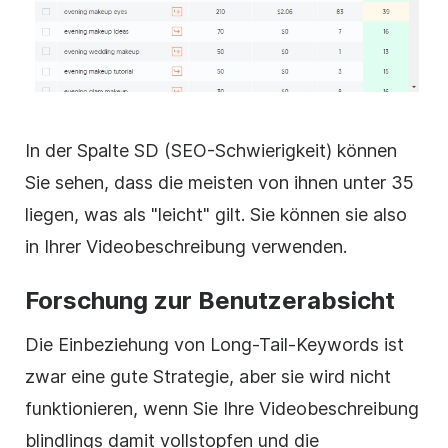
In der Spalte SD (SEO-Schwierigkeit) können
Sie sehen, dass die meisten von ihnen unter 35
liegen, was als "leicht" gilt. Sie können sie also
in Ihrer Videobeschreibung verwenden.
Forschung zur Benutzerabsicht
Die Einbeziehung von Long-Tail-Keywords ist
zwar eine gute Strategie, aber sie wird nicht
funktionieren, wenn Sie Ihre Videobeschreibung
blindlings damit vollstopfen und die