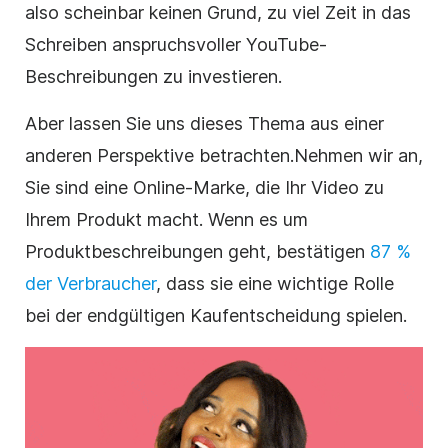
also scheinbar keinen Grund, zu viel Zeit in das
Schreiben
anspruchsvoller
YouTube-
Beschreibungen
zu investieren.
Aber lassen Sie uns dieses Thema aus einer
anderen Perspektive betrachten.
Nehmen wir an,
Sie sind eine
Online-Marke
, die Ihr
Video
zu
Ihrem Produkt macht.
Wenn es um
Produktbeschreibungen geht,
bestätigen
87 %
der Verbraucher
, dass sie eine wichtige Rolle
bei der endgültigen Kaufentscheidung spielen.