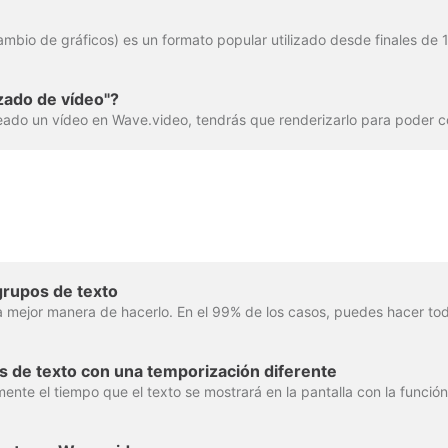
zado de vídeo"?
grupos de texto
s de texto con una temporización diferente