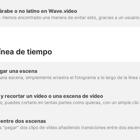
 árabe o no latino en Wave.video
línea de tiempo
rgar una escena
r y recortar un vídeo o una escena de vídeo
 entre dos escenas