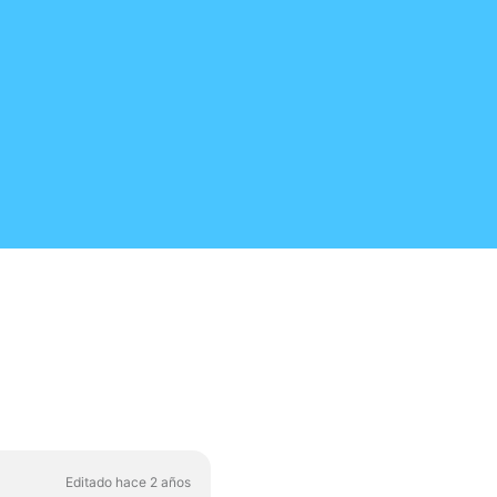
Editado hace 2 años