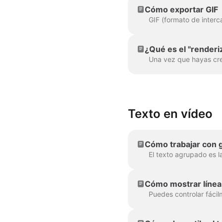
Cómo exportar GIF
¿Qué es el "renderi
Texto en vídeo
Cómo trabajar con 
Cómo mostrar línea