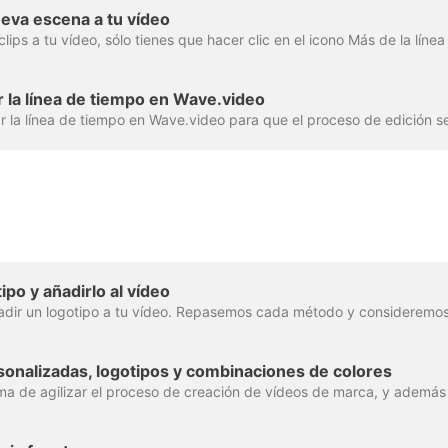
eva escena a tu vídeo
 la línea de tiempo en Wave.video
po y añadirlo al vídeo
onalizadas, logotipos y combinaciones de colores