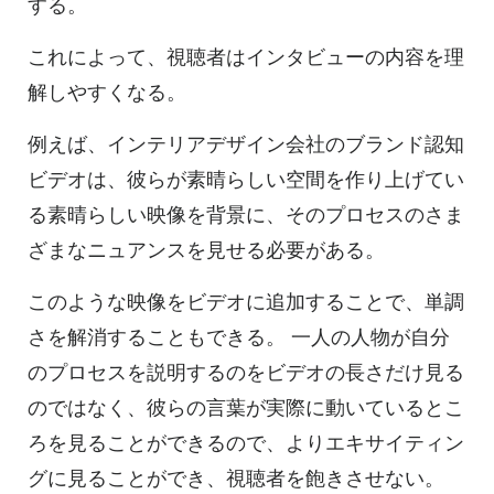
する。
これによって、視聴者はインタビューの内容を理
解しやすくなる。
例えば、インテリアデザイン会社のブランド認知
ビデオは、彼らが素晴らしい空間を作り上げてい
る素晴らしい映像を背景に、そのプロセスのさま
ざまなニュアンスを見せる必要がある。
このような映像をビデオに追加することで、単調
さを解消することもできる
。
一人の人物が自分
のプロセスを説明するのをビデオの長さだけ見る
のではなく、彼らの言葉が実際に動いているとこ
ろを見ることができるので、よりエキサイティン
グに見ることができ、視聴者を飽きさせない。