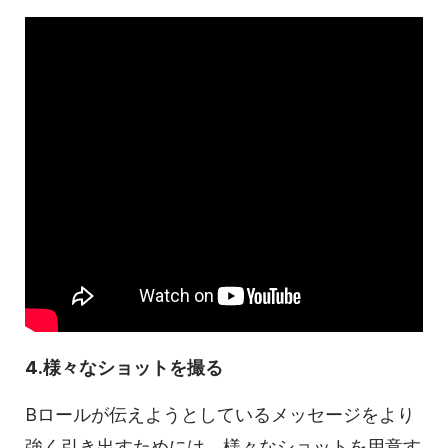
4.様々なショットを撮る
Bロールが伝えようとしているメッセージをより
強く引き出すためには、様々なショットを用意す