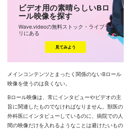
ビデオ用の素晴らしいBロ
ール映像を探す
Wave.videoの無料ストック・ライブラ
リにある
見てみよう
メインコンテンツとまったく関係のないBロール
映像を使うのは良くない。
Bロール映像は、常にインタビューやビデオの主
旨に関連したものでなければなりません。獣医の
外科医にインタビューしているのに、病院での人
間の映像だけを入れるようなことは避けたいもの