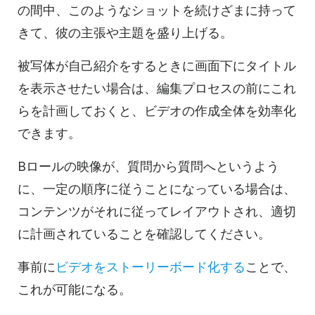
の間中、このようなショットを続けざまに持って
きて、彼の主張や主題を盛り上げる。
被写体が自己紹介をするときに画面下にタイトル
を表示させたい場合は、編集プロセスの前にこれ
らを計画しておくと、ビデオの作成全体を効率化
できます。
Bロールの映像が、質問から質問へというよう
に、一定の順序に従うことになっている場合は、
コンテンツがそれに従ってレイアウトされ、適切
に計画されていることを確認してください。
事前に
ビデオをストーリーボード化する
ことで、
これが可能になる。