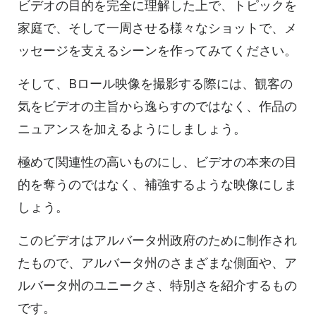
ビデオの目的を完全に理解した上で、トピックを
家庭で、そして一周させる様々なショットで、メ
ッセージを支えるシーンを作ってみてください。
そして、Bロール映像を撮影する際には、観客の
気をビデオの主旨から逸らすのではなく、作品の
ニュアンスを加えるようにしましょう。
極めて関連性の高いものにし、ビデオの本来の目
的を奪うのではなく、補強するような映像にしま
しょう。
このビデオはアルバータ州政府のために制作され
たもので、アルバータ州のさまざまな側面や、ア
ルバータ州のユニークさ、特別さを紹介するもの
です。