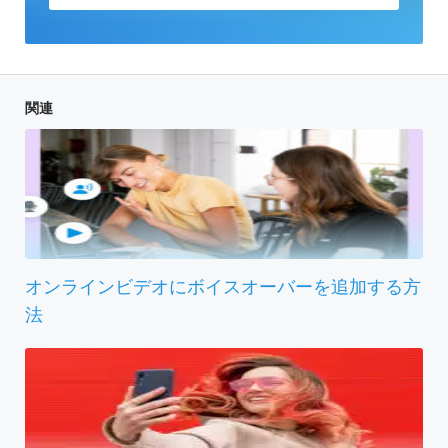
関連
オンラインビデオにボイスオーバーを追加する方
法