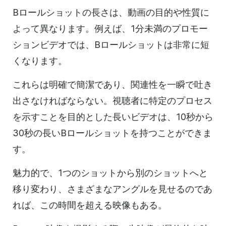
Bロールショットの長さは、動画の目的や性質に
よって異なります。例えば、1分未満のプロモー
ションビデオでは、Bロールショットは非常に短
くなります。
これらは明確で簡潔であり、関連性を一瞬で吐き
出さなければならない。視聴者に特定のプロセス
を示すことを目的とした長いビデオは、10秒から
30秒の長いBロールショットを持つことができま
す。
魅力的で、1つのショットから別のショットへと
移り変わり、さまざまなアングルを見せるのであ
れば、この時間を超える映像もある。