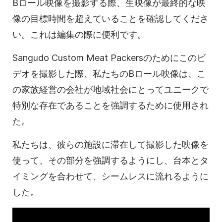
Bロール映像を撮影する際、生映像が最終的な映
像の目標時間を超えていることを確認してくださ
い。これは編集の際に便利です。
Sangudo Custom Meat Packersのためにこのビ
デオを撮影した際、私たちのBロール映像は、こ
の家族経営の会社が地域社会にとってユニークで
特別な存在であることを強調するために使用され
た。
私たちは、彼らの施設に滞在して撮影した映像を
使って、その部分を強調するようにし、台本とタ
イミングを合わせて、シームレスに流れるように
した。