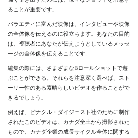
ることが重要です。
バラエティに富んだ映像は、インタビューや映像
の全体像を伝えるのに役立ちます。あなたの目的
は、視聴者にあなたが伝えようとしているメッセ
ージの全体像を伝えることです。
編集の際には、さまざまなBロールショットで遊
ぶことができる。それらを注意深く選べば、スト
ーリー性のある素晴らしいビデオを作ることがで
きるでしょう。
例えば、ピナクル・ダイジェスト社のために制作
されたこのビデオは、カナダ全土から撮影された
もので、カナダ企業の成長サイクル全体に関する