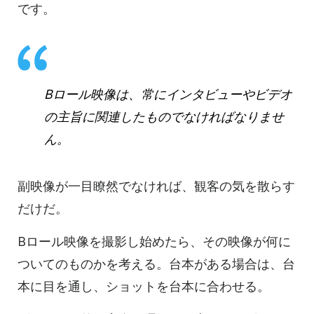
です。
Bロール映像は、常にインタビューやビデオ
の主旨に関連したものでなければなりませ
ん。
副映像が一目瞭然でなければ、観客の気を散らす
だけだ。
Bロール映像を撮影し始めたら、その映像が何に
ついてのものかを考える。台本がある場合は、台
本に目を通し、ショットを台本に合わせる。