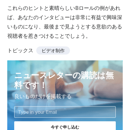
これらのヒントと素晴らしいBロールの例があれ
ば、あなたのインタビューは非常に有益で興味深
いものになり、最後まで見ようとする意欲のある
視聴者を惹きつけることでしょう。
トピックス
ビデオ制作
ニュースレターの購読は無
料です！
良いものだけを掲載する
今すぐ申し込む