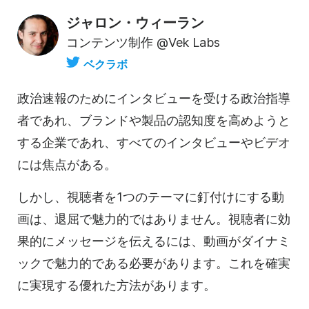
ジャロン・ウィーラン
コンテンツ制作 @Vek Labs
ベクラボ
政治速報のためにインタビューを受ける政治指導
者であれ、
ブランドや
製品の認知度を高めようと
する企業であれ、すべてのインタビューやビデオ
には焦点がある。
しかし、視聴者を1つのテーマに釘付けにする動
画は、退屈で魅力的ではありません。視聴者に効
果的にメッセージを伝えるには、動画がダイナミ
ックで魅力的である必要があります。これを確実
に実現する優れた方法があります。