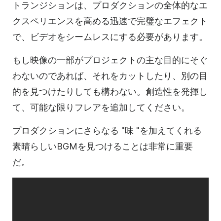
トランジションは、プロダクションの全体的なエ
クスペリエンスを高める迅速で完璧なエフェクト
で、ビデオをシームレスにする必要があります。
もし映像の一部がプロジェクトの主な目的にそぐ
わないのであれば、それをカットしたり、別の目
的を見つけたりしても構わない。創造性を発揮し
て、可能な限りフレアを追加してください。
プロダクションにさらなる "味 "を加えてくれる
素晴らしいBGMを見つけることは非常に重要
だ。