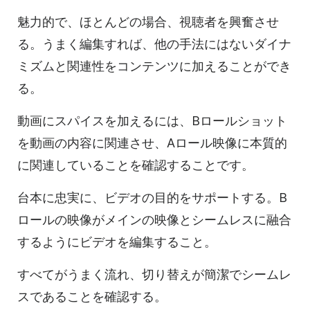
魅力的で、ほとんどの場合、視聴者を興奮させ
る。うまく編集すれば、他の手法にはないダイナ
ミズムと関連性をコンテンツに加えることができ
る。
動画にスパイスを加えるには、Bロールショット
を動画の内容に関連させ、Aロール映像に本質的
に関連していることを確認することです。
台本に忠実に、ビデオの目的をサポートする。B
ロールの映像がメインの映像とシームレスに融合
するようにビデオを編集すること。
すべてがうまく流れ、切り替えが簡潔でシームレ
スであることを確認する。