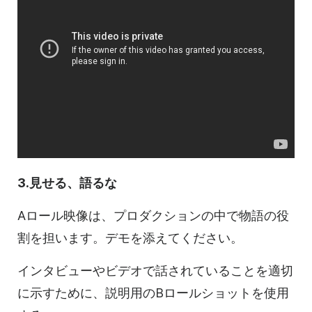
3.見せる、語るな
Aロール映像は、プロダクションの中で物語の役
割を担います。デモを添えてください。
インタビューやビデオで話されていることを適切
に示すために、説明用のBロールショットを使用