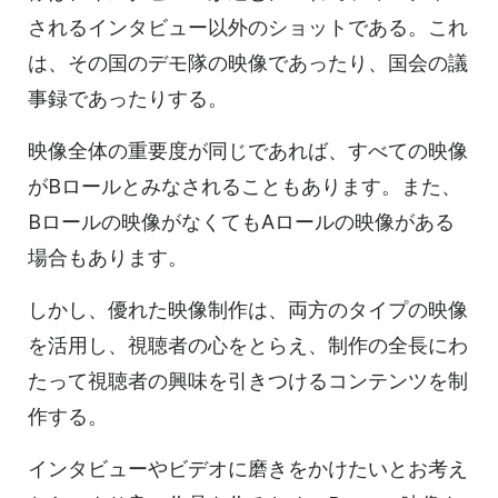
されるインタビュー以外のショットである。これ
は、その国のデモ隊の映像であったり、国会の議
事録であったりする。
映像全体の重要度が同じであれば、すべての映像
がBロールとみなされることもあります。また、
Bロールの映像がなくてもAロールの映像がある
場合もあります。
しかし、優れた映像制作は、両方のタイプの映像
を活用し、視聴者の心をとらえ、制作の全長にわ
たって視聴者の興味を引きつけるコンテンツを制
作する。
インタビューやビデオに磨きをかけたいとお考え