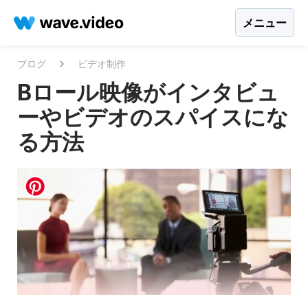
メニュー
ブログ
ビデオ制作
Bロール映像がインタビュ
ーやビデオのスパイスにな
る方法