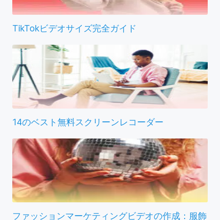
TikTokビデオサイズ完全ガイド
14のベスト無料スクリーンレコーダー
ファッションマーケティングビデオの作成：服飾