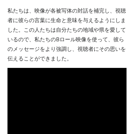
私たちは、映像が各被写体の対話を補完し、視聴
者に彼らの言葉に生命と意味を与えるようにしま
した。この人たちは自分たちの地域や県を愛して
いるので、私たちのBロール映像を使って、彼ら
のメッセージをより強調し、視聴者にその思いを
伝えることができました。