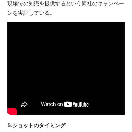
現場での知識を提供するという同社のキャンペー
ンを実証している。
5.ショットのタイミング