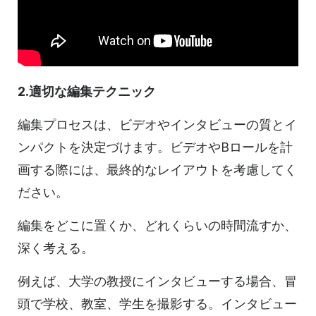
2.適切な編集テクニック
編集プロセスは、ビデオやインタビューの質とイ
ンパクトを決定づけます。ビデオやBロールを計
画する際には、最終的なレイアウトを考慮してく
ださい。
編集をどこに置くか、どれくらいの時間流すか、
深く考える。
例えば、大学の教授にインタビューする場合、冒
頭で学校、教室、学生を撮影する。インタビュー