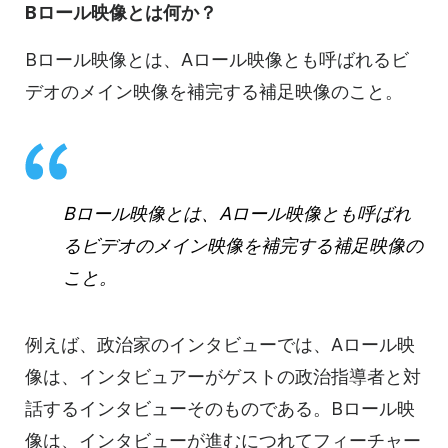
Bロール映像とは何か？
Bロール映像とは、Aロール映像とも呼ばれるビ
デオのメイン映像を補完する補足映像のこと。
Bロール映像とは、Aロール映像とも呼ばれ
るビデオのメイン映像を補完する補足映像の
こと。
例えば、政治家のインタビューでは、Aロール映
像は、インタビュアーがゲストの政治指導者と対
話するインタビューそのものである。Bロール映
像は、インタビューが進むにつれてフィーチャー