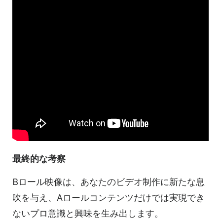
最終的な考察
Bロール映像は、あなたのビデオ制作に新たな息
吹を与え、Aロールコンテンツだけでは実現でき
ないプロ意識と興味を生み出します。