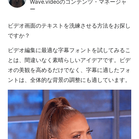
Wave.videoのコンテンツ・マネージャ
ー
ビデオ画面のテキストを洗練させる方法をお探し
ですか？
ビデオ編集に最適な字幕フォントを試してみるこ
とは、間違いなく素晴らしいアイデアです。ビデ
オの美観を高めるだけでなく、字幕に適したフォ
ントは、全体的な背景の調整にも適しています。