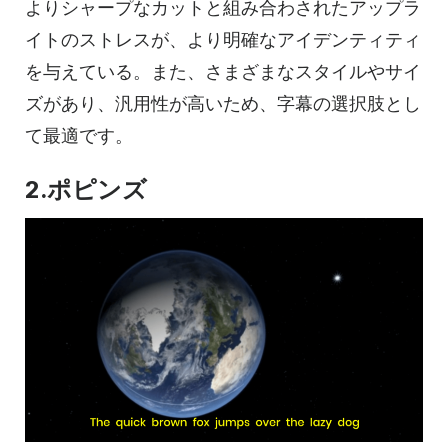
よりシャープなカットと組み合わされたアップラ
イトのストレスが、より明確なアイデンティティ
を与えている。また、さまざまなスタイルやサイ
ズがあり、汎用性が高いため、字幕の選択肢とし
て最適です。
2.ポピンズ