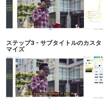
ステップ3 - サブタイトルのカスタ
マイズ