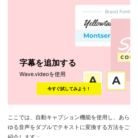
字幕を追加する
Wave.videoを使用
今すぐ試してみよう！
ここでは、自動キャプション機能を使用し、あら
ゆる音声をダブルでテキストに変換する方法をご
紹介します：