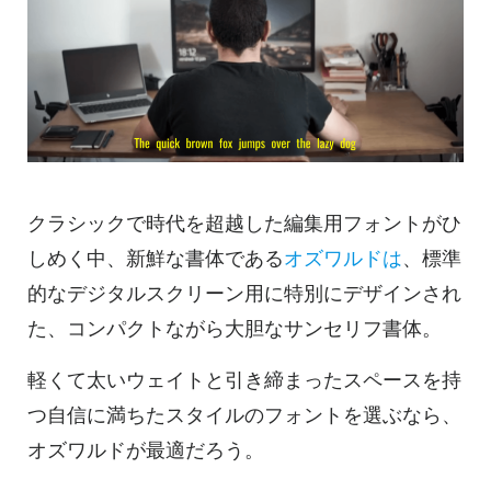
クラシックで時代を超越した編集用フォントがひ
しめく中、新鮮な書体である
オズワルドは
、標準
的なデジタルスクリーン用に特別にデザインされ
た、コンパクトながら大胆なサンセリフ書体。
軽くて太いウェイトと引き締まったスペースを持
つ自信に満ちたスタイルのフォントを選ぶなら、
オズワルドが最適だろう。