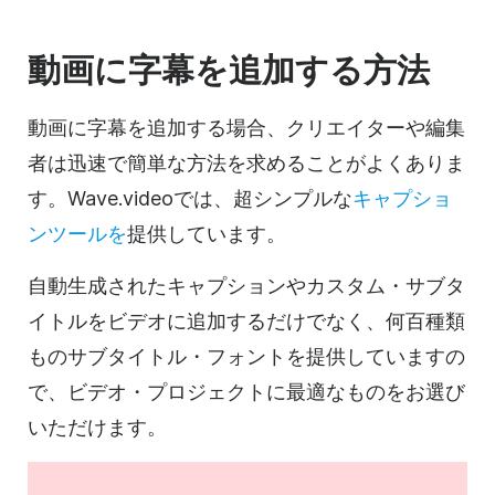
動画に字幕を追加する方法
動画に字幕を追加する場合、クリエイターや編集
者は迅速で簡単な方法を求めることがよくありま
す。Wave.videoでは、超シンプルな
キャプショ
ンツールを
提供しています。
自動生成されたキャプションやカスタム・サブタ
イトルをビデオに追加するだけでなく、何百種類
ものサブタイトル・フォントを提供していますの
で、ビデオ・プロジェクトに最適なものをお選び
いただけます。