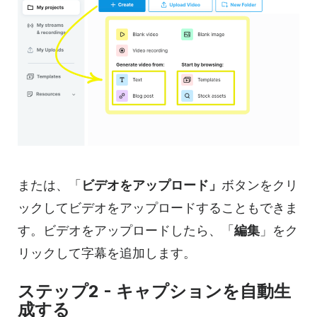
または、「
ビデオをアップロード」
ボタンをクリ
ックしてビデオをアップロードすることもできま
す。ビデオをアップロードしたら、「
編集
」をク
リックして字幕を追加します。
ステップ2 - キャプションを自動生
成する