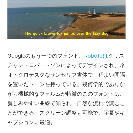
Googleのもう一つのフォント、
Robotoは
クリス
チャン・ロバートソンによってデザインされ、ネ
オ・グロテスクなサンセリフ書体で、程よい間隔
を置いたトーンを持っている。幾何学的でありな
がら機械的なフォルムが特徴のこのフォントは、
親しみやすい曲線で知られ、自然な流れで読むこ
とができる。スクリーン調整も可能で、字幕やキ
ャプションに最適。