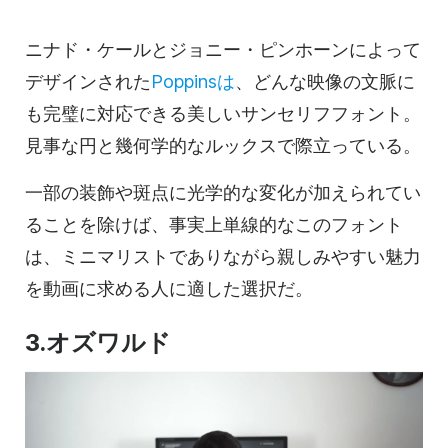
ニナド・ケールとジョニー・ピンホーンによって
デザインされた
Poppinsは
、どんな映像の文脈に
も完璧に対応できる美しいサンセリフフォント。
見事な円と幾何学的なルックスで際立っている。
一部の装飾や斑点に光学的な変化が加えられてい
ることを除けば、事実上単線的なこのフォント
は、ミニマリストでありながら親しみやすい魅力
を動画に求める人に適した選択だ。
3.オズワルド