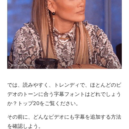
では、読みやすく、トレンディで、ほとんどのビ
デオのトーンに合う字幕フォントはどれでしょう
か？トップ20をご覧ください。
その前に、どんなビデオにも字幕を追加する方法
を確認しよう。