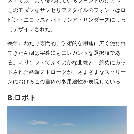
ストで最もよく使われているフォントのひとつ。
このモダンなサンセリフスタイルのフォントはロ
ビン・ニコラスとパトリシア・サンダースによっ
てデザインされた。
長年にわたり専門的、学術的な用途に広く使われ
てきたArialは字幕にもエレガントな選択肢であ
る。よりソフトでふくよかな曲線と、斜めにカッ
トされた終端ストロークが、さまざまなスクリー
ンにおけるこの書体の多用途性を表現している。
8.ロボト