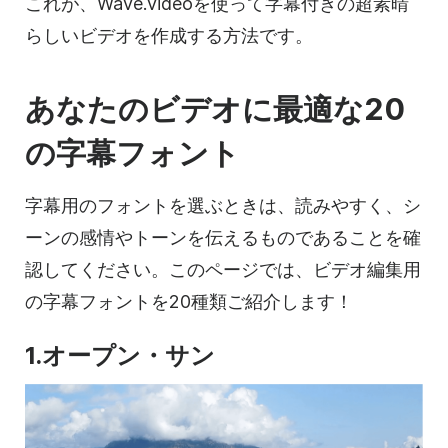
これが、Wave.videoを使って字幕付きの超素晴
らしいビデオを作成する方法です。
あなたのビデオに最適な20
の字幕フォント
字幕用のフォントを選ぶときは、読みやすく、シ
ーンの感情やトーンを伝えるものであることを確
認してください。このページでは、ビデオ編集用
の字幕フォントを20種類ご紹介します！
1.オープン・サン