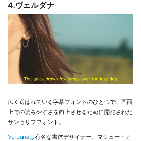
4.ヴェルダナ
広く選ばれている字幕フォントのひとつで、画面
上での読みやすさを向上させるために開発された
サンセリフフォント。
Verdanaは
有名な書体デザイナー、マシュー・カ