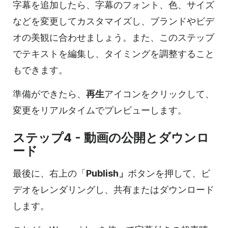
字幕を追加したら、字幕のフォント、色、サイズ
などを変更してカスタマイズし、ブランドやビデ
オの美観に合わせましょう。また、このステップ
でテキストを編集し、タイミングを調整すること
もできます。
準備ができたら、
再生
アイコンをクリックして、
変更をリアルタイムでプレビューします。
ステップ4 - 動画の公開とダウンロ
ード
最後に、右上の「
Publish」
ボタンを押して、ビ
デオをレンダリングし、共有またはダウンロード
します。