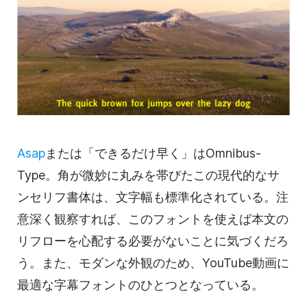
Asap
または「できるだけ早く」はOmnibus-
Type。角が微妙に丸みを帯びたこの現代的なサ
ンセリフ書体は、文字幅も標準化されている。注
意深く観察すれば、このフォントを使えば本文の
リフローを心配する必要がないことに気づくだろ
う。また、モダンな外観のため、YouTube動画に
最適な字幕フォントのひとつとなっている。