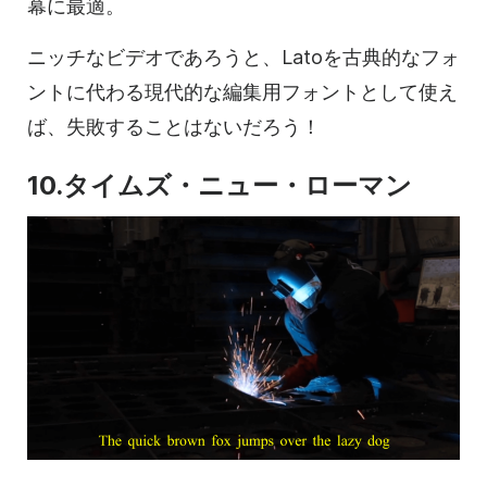
幕に最適。
ニッチなビデオであろうと、Latoを古典的なフォ
ントに代わる現代的な編集用フォントとして使え
ば、失敗することはないだろう！
10.タイムズ・ニュー・ローマン