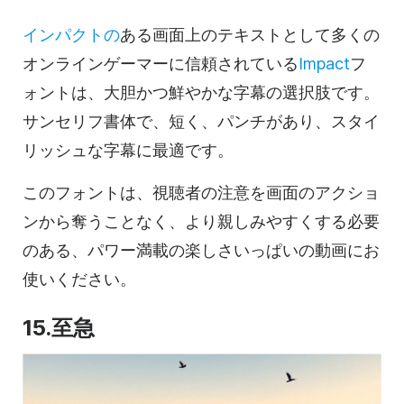
インパクトの
ある画面上のテキストとして多くの
オンラインゲーマーに信頼されている
Impact
フ
ォントは、大胆かつ鮮やかな字幕の選択肢です。
サンセリフ書体で、短く、パンチがあり、スタイ
リッシュな字幕に最適です。
このフォントは、視聴者の注意を画面のアクショ
ンから奪うことなく、より親しみやすくする必要
のある、パワー満載の楽しさいっぱいの動画にお
使いください。
15.至急