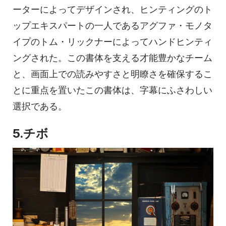
ーターによってデザインされ、ヒンティングのト
ップエキスパートの一人であるアグファ・モノタ
イプのトム・リックナーによってハンドヒンティ
ングされた。この書体を支える才能豊かなチーム
と、画面上での読みやすさと明瞭さを確保するこ
とに重点を置いたこの書体は、字幕にふさわしい
選択である。
5.チボ