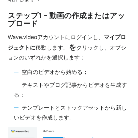
ステップ1 - 動画の作成またはアッ
プロード
Wave.videoアカウントにログインし、
マイプロ
を
ジェクトに
移動します。
クリックし、オプシ
ョンのいずれかを選択します：
空白のビデオから始める；
テキストやブログ記事からビデオを生成す
る；
テンプレートとストックアセットから新し
いビデオを作成します。