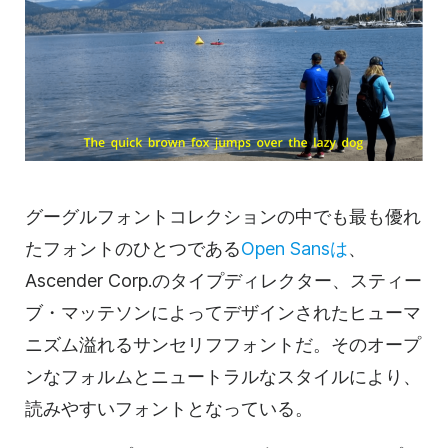
グーグルフォントコレクションの中でも最も優れ
たフォントのひとつである
Open Sansは
、
Ascender Corp.のタイプディレクター、スティー
ブ・マッテソンによってデザインされたヒューマ
ニズム溢れるサンセリフフォントだ。そのオープ
ンなフォルムとニュートラルなスタイルにより、
読みやすいフォントとなっている。