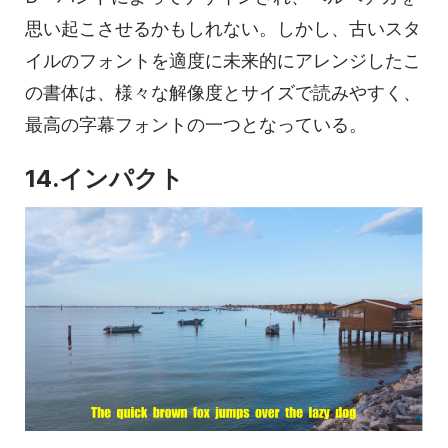
思い起こさせるかもしれない。しかし、古いスタ
イルのフォントを適度に未来的にアレンジしたこ
の書体は、様々な解像度とサイズで読みやすく、
最高の字幕フォントの一つとなっている。
14.インパクト