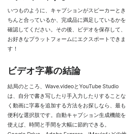
いつものように、キャプションがスピーカーとき
ちんと合っているか、完成品に満足しているかを
確認してください。その後、ビデオを保存して、
お好きなプラットフォームにエクスポートできま
す！
ビデオ字幕の結論
結局のところ、Wave.videoとYouTube Studio
は、自分で書き写したり手入力したりすることな
く動画に字幕を追加する方法をお探しなら、最も
便利な選択肢です。自動キャプション生成機能を
使えば、時間と手間を大幅に節約できる。