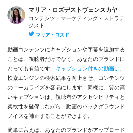
マリア・ロズデストヴェンスカヤ
コンテンツ・マーケティング・ストラテ
ジスト
マリア・ロズド
動画コンテンツにキャプションや字幕を追加する
ことは、視聴者だけでなく、あなたのブランドに
とっても有益です。
キャプション付きの動画は
、
検索エンジンの検索結果を向上させ、コンテンツ
のローカライズを容易にします。同様に、質の高
いキャプションは、視聴者のアクセシビリティと
柔軟性を確保しながら、
動画の
バックグラウンド
ノイズを補正することができます。
簡単に言えば、あなたのブランドがアップロード