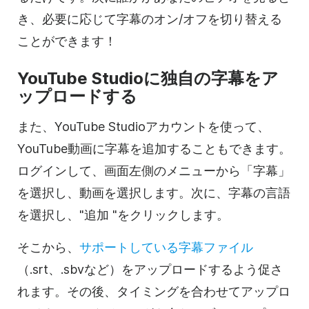
き、必要に応じて字幕のオン/オフを切り替える
ことができます！
YouTube Studioに独自の字幕をア
ップロードする
また、YouTube Studioアカウントを使って、
YouTube動画に字幕を追加することもできます。
ログインして、画面左側のメニューから「字幕」
を選択し、動画を選択します。次に、字幕の言語
を選択し、"追加 "をクリックします。
そこから、
サポートしている字幕ファイル
（.srt、.sbvなど）をアップロードするよう促さ
れます。その後、タイミングを合わせてアップロ