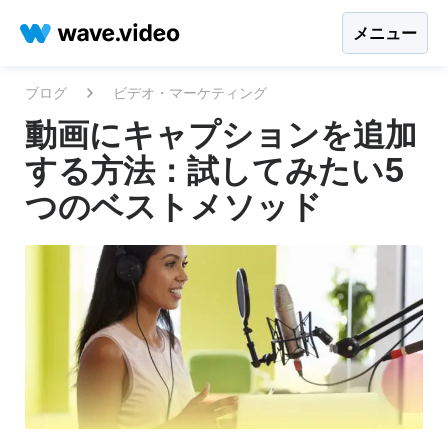
メニュー
ブログ
ビデオ・マーケティング
動画にキャプションを追加
する方法：試してみたい5
つのベストメソッド