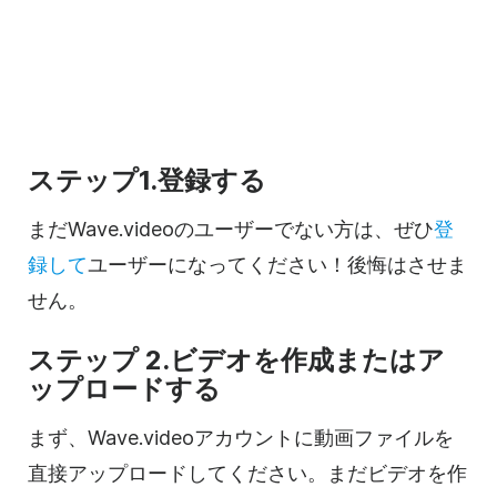
ステップ1.登録する
まだWave.videoのユーザーでない方は、ぜひ
登
録して
ユーザーになってください！後悔はさせま
せん。
ステップ 2.ビデオを作成またはア
ップロードする
まず、
Wave.video
アカウントに動画ファイルを
直接アップロードしてください。まだビデオを作