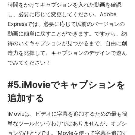
時間をかけてキャプションを入れた動画を確認
し、必要に応じて変更してください。Adobe
Expressでは、必要に応じて以前のバージョンの
動画に簡単に戻すことができます。ですから、納
得のいくキャプションが見つかるまで、自由に創
造力を発揮して、キャプションのデザインで遊ん
でみてください！
#5.iMovieでキャプションを
追加する
iMovieは、ビデオに字幕を追加するための最も簡
単なツールというわけではありませんが、オプシ
ョンのひとつです。iMovieを使って字幕を追加す