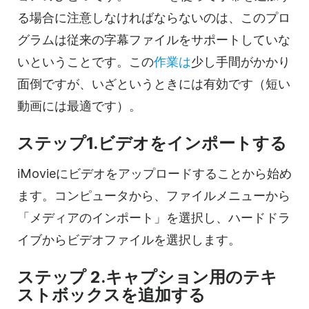
る場合に注意しなければならないのは、このプロ
グラムは従来の字幕ファイルをサポートしていな
いということです。この
作業は
少し手間がかかり
面倒ですが、いざというときには有効です（短い
動画には最適です）。
ステップ1.ビデオをインポートする
iMovieにビデオをアップロードすることから始め
ます。コンピュータから、ファイルメニューから
「メディアのインポート」を選択し、ハードドラ
イブからビデオファイルを選択します。
ステップ 2.キャプション用のテキ
ストボックスを追加する