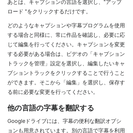
あとは、キャプションの言語を選択し、"アップ
ロード "をクリックするだけです。
どのようなキャプションや字幕プログラムを使用
する場合と同様に、常に作品を確認し、必要に応
じて編集を行ってください。キャプションを変更
する必要がある場合は、ビデオの「キャプション
トラックを管理」設定を選択し、編集したいキャ
プショントラックをクリックすることで行うこと
ができます。そこから「編集」を選択し、保存す
る前に必要な変更を行ってください。
他の言語の字幕を翻訳する
Googleドライブには、字幕の便利な翻訳オプシ
ョンも用意されています。別の言語で字幕を利用