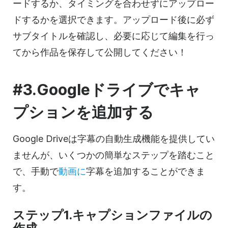
ードするか、タイミングを合わせずにアップロー
ドするかを選択できます。アップロード後に必ず
サブタイトルを確認し、必要に応じて編集を行っ
てから作品を保存して公開してください！
#3.Googleドライブでキャ
プションを追加する
Google Driveは字幕の自動生成機能を提供してい
ませんが、いくつかの簡単なステップを踏むこと
で、手動で
動画に
字幕を追加することができま
す。
ステップ1.キャプションファイルの