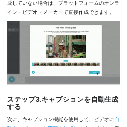
成していない場合は、プラットフォームのオンラ
イン・ビデオ・メーカーで直接作成できます。
ステップ3.キャプションを自動生成
する
次に、キャプション機能を使用して、ビデオに
自