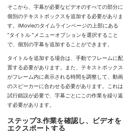
そこから、字幕が必要なビデオのすべての部分に
個別のテキストボックスを追加する必要がありま
す。iMovieのタイムラインページの上部にある
"タイトル "メニューオプションを選択すること
で、個別の字幕を追加することができます。
タイトルを追加する場合は、手動でフレームに配
置する必要があります。また、テキストボックス
がフレーム内に表示される時間を調整して、動画
のスピーカーに合わせる必要があります。これは
試行錯誤が必要で、字幕ごとにこの作業を繰り返
す必要があります。
ステップ3.作業を確認し、ビデオを
エクスポートする