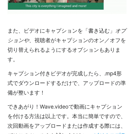
また、ビデオにキャプションを「書き込む」
オプ
ションや、
視聴者がキャプションのオン／オフを
切り替えられるようにするオプションもありま
す。
キャプション付きビデオが完成したら、.mp4形
式でダウンロードするだけで、アップロードの準
備が整います！
できあがり！Wave.videoで動画にキャプション
を付ける方法は以上です。本当に簡単ですので、
次回動画をアップロードまたは作成する際には、