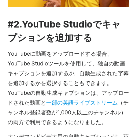
#2.YouTube Studioでキャ
プションを追加する
YouTubeに動画をアップロードする場合、
YouTube Studioツールを使用して、独自の動画
キャプションを追加
するか、
自動生成された字幕
を追加するかを選択することもできます。
YouTubeの自動生成キャプションは、アップロー
ドされた動画と
一部の英語ライブストリーム
（チ
ャンネル登録者数が1,000人以上のチャンネル）
の両方で利用できるようになりました。
オンデマンドビデオ用の自動キャプションは、英