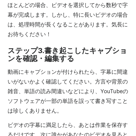
ほとんどの場合、ビデオを選択してから数秒で字
幕が完成します。しかし、特に長いビデオの場合
は、処理時間が長くなることがあります。気長に
お待ちください！
ステップ3.書き起こしたキャプショ
ンを確認・編集する
動画にキャプションが付けられたら、字幕に間違
いがないかよく確認してください。方言や背景の
雑音、単語の読み間違いなどにより、YouTubeの
ソフトウェアが一部の単語を誤って書き写すこと
は珍しくありません。
ビデオの字幕に満足したら、あとは作業を保存す
るだけです。次に誰かがあなたのビデオを見ると