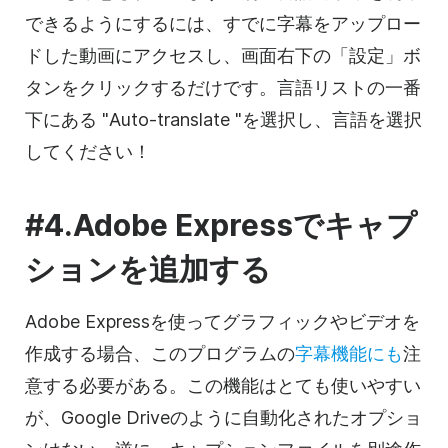
できるようにするには、すでに字幕をアップロー
ドした動画にアクセスし、画面右下の「設定」ボ
タンをクリックするだけです。言語リストの一番
下にある "Auto-translate "を選択し、言語を選択
してください！
#4.Adobe Expressでキャプ
ションを追加する
Adobe Expressを使ってグラフィックやビデオを
作成する場合、このプログラムの
字幕機能にも
注
意する必要がある。この機能はとても使いやすい
が、Google Driveのように自動化されたオプショ