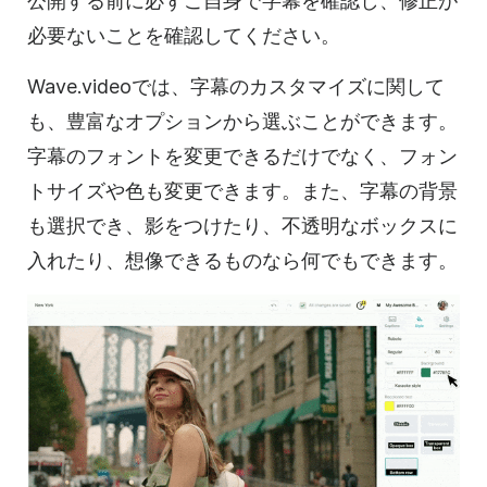
公開する前に必ずご自身で字幕を確認し、修正が
必要ないことを確認してください。
Wave.videoでは、字幕のカスタマイズに関して
も、豊富なオプションから選ぶことができます。
字幕のフォントを変更できるだけでなく、フォン
トサイズや色も変更できます。また、字幕の背景
も選択でき、影をつけたり、不透明なボックスに
入れたり、想像できるものなら何でもできます。