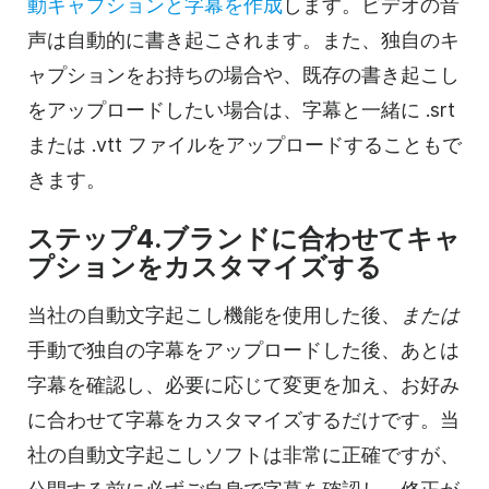
動キャプションと字幕を作成
します。ビデオの音
声は自動的に書き起こされます。また、独自のキ
ャプションをお持ちの場合や、既存の書き起こし
をアップロードしたい場合は、字幕と一緒に .srt
または .vtt ファイルをアップロードすることもで
きます。
ステップ4.ブランドに合わせてキャ
プションをカスタマイズする
当社の自動文字起こし機能を使用した後、
または
手動で独自の字幕をアップロードした後、あとは
字幕を確認し、必要に応じて変更を加え、お好み
に合わせて字幕をカスタマイズするだけです。当
社の自動文字起こしソフトは非常に正確ですが、