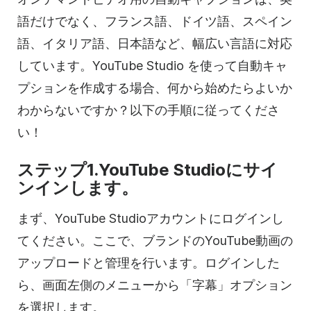
語だけでなく、フランス語、ドイツ語、スペイン
語、イタリア語、日本語など、幅広い言語に対応
しています。YouTube Studio を使って自動キャ
プションを作成する場合、何から始めたらよいか
わからないですか？以下の手順に従ってくださ
い！
ステップ1.YouTube Studioにサイ
ンインします。
まず、YouTube Studioアカウントにログインし
てください。ここで、ブランドのYouTube動画の
アップロードと管理を行います。ログインした
ら、画面左側のメニューから「字幕」オプション
を選択します。