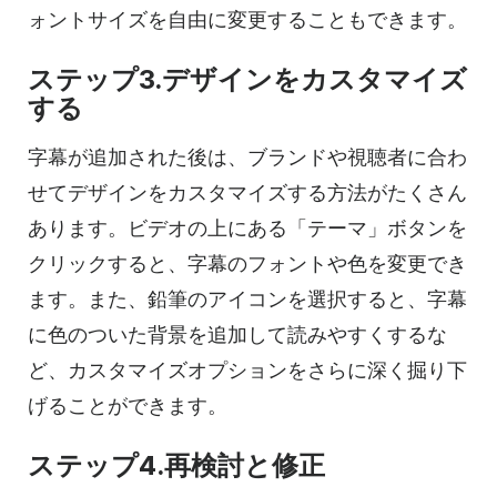
ォントサイズを自由に変更することもできます。
ステップ3.デザインをカスタマイズ
する
字幕が追加された後は、ブランドや視聴者に合わ
せてデザインをカスタマイズする方法がたくさん
あります。ビデオの上にある「テーマ」ボタンを
クリックすると、字幕のフォントや色を変更でき
ます。また、鉛筆のアイコンを選択すると、字幕
に色のついた背景を追加して読みやすくするな
ど、カスタマイズオプションをさらに深く掘り下
げることができます。
ステップ4.再検討と修正