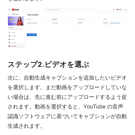
ステップ2.ビデオを選ぶ
次に、自動生成キャプションを追加したいビデオ
を選択します。まだ動画をアップロードしていな
い場合は、先に進む前にアップロードするよう促
されます。動画を選択すると、YouTube の音声
認識ソフトウェアに基づいてキャプションが自動
生成されます。