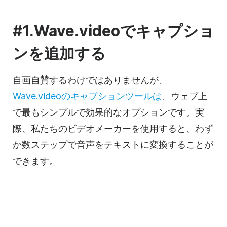
#1.Wave.videoでキャプショ
ンを追加する
自画自賛するわけではありませんが、
Wave.videoのキャプションツールは
、ウェブ上
で最もシンプルで効果的なオプションです。実
際、私たちのビデオメーカーを使用すると、わず
か数ステップで音声をテキストに変換することが
できます。