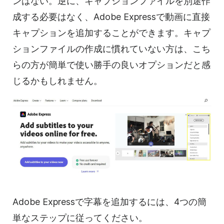
ンはない。逆に、キャプションファイルを別途作
成する必要はなく、Adobe Expressで動画に直接
キャプションを追加することができます。キャプ
ションファイルの作成に慣れていない方は、こち
らの方が簡単で使い勝手の良いオプションだと感
じるかもしれません。
Adobe Expressで字幕を追加するには、4つの簡
単なステップに従ってください。