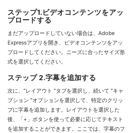
ステップ1.ビデオコンテンツをアッ
プロードする
まだアップロードしていない場合は、Adobe
Expressアプリを開き、ビデオコンテンツをアッ
プロードしてください。ニーズに合ったサイズ形
式を選択してください。
ステップ 2.字幕を追加する
次に、"レイアウト "タブを選択し、続いて "キャ
プション "オプションを選択して、特定のクリッ
プに字幕を追加します。レイアウトを選択した
後、「+」ボタンを使って必要に応じてテキスト
を追加することができます。ここでは、字幕のフ