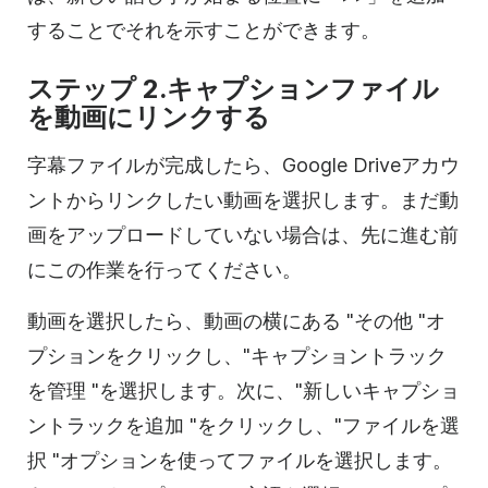
することでそれを示すことができます。
ステップ 2.キャプションファイル
を動画にリンクする
字幕ファイルが完成したら、Google Driveアカウ
ントからリンクしたい動画を選択します。まだ動
画をアップロードしていない場合は、先に進む前
にこの作業を行ってください。
動画を選択したら、動画の横にある "その他 "オ
プションをクリックし、"キャプショントラック
を管理 "を選択します。次に、"新しいキャプショ
ントラックを追加 "をクリックし、"ファイルを選
択 "オプションを使ってファイルを選択します。