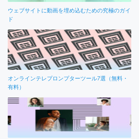
ウェブサイトに動画を埋め込むための究極のガイ
ド
オンラインテレプロンプターツール7選（無料・
有料）