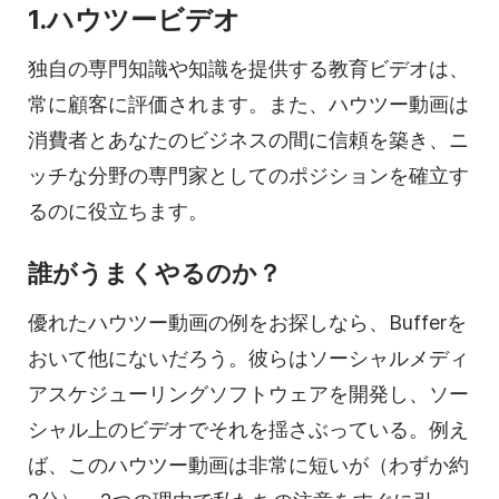
1.ハウツービデオ
独自の専門知識や知識を提供する教育ビデオは、
常に顧客に評価されます。また、ハウツー動画は
消費者とあなたのビジネスの間に信頼を築き、ニ
ッチな分野の専門家としてのポジションを確立す
るのに役立ちます。
誰がうまくやるのか？
優れたハウツー動画の例をお探しなら、Bufferを
おいて他にないだろう。彼らはソーシャルメディ
アスケジューリングソフトウェアを開発し、ソー
シャル上のビデオでそれを揺さぶっている。例え
ば、このハウツー動画は非常に短いが（わずか約