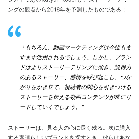
ングの観点から2018年を予測したものである：
「もちろん、動画マーケティングは今後もま
すます活用されるでしょう。しかし、ブラン
ドはよりストーリーテリングに傾き、説得力
のあるストーリー、感情を呼び起こし、つな
がりをかき立て、視聴者の関心を引きつける
ストーリーを伝える動画コンテンツが常にリ
ードしていくでしょう。"
ストーリーは、見る人の心に長く残る。次に購入
する素晴らしいブランドを探すとき、彼らはあな