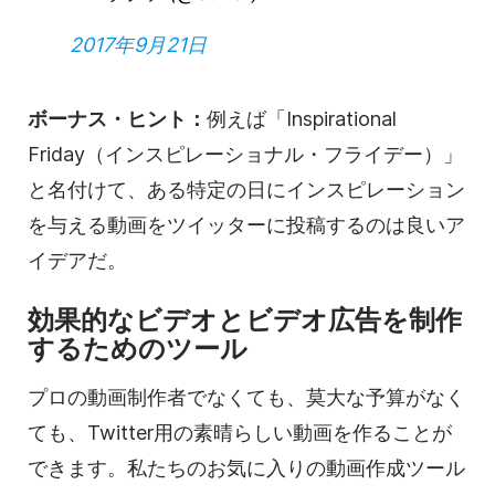
2017年9月21日
ボーナス・ヒント：
例えば「Inspirational
Friday（インスピレーショナル・フライデー）」
と名付けて、ある特定の日にインスピレーション
を与える動画をツイッターに投稿するのは良いア
イデアだ。
効果的なビデオとビデオ広告を制作
するためのツール
プロの動画制作者でなくても、莫大な予算がなく
ても、Twitter用の素晴らしい動画を作ることが
できます。私たちのお気に入りの動画作成ツール