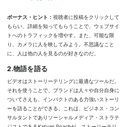
ボーナス・ヒント：
視聴者に投稿をクリックして
もらい、詳細を知ってもらうことで、ウェブサイ
トへのトラフィックを増やす。また、可能な限
り、カメラに人を映してみよう。不思議なこと
に、人は他の人を見るのが好きなのだ。
2.物語を語る
ビデオはストーリーテリングに最適なツールだ。
それを使うことで、ブランドは人々や自分自身に
ついてさえも、インパクトのある力強いストーリ
ーを語ることができる。これは、ビジネス・コン
サルタントでありソーシャルメディア・ストラテ
ジストであるKatyan Roachが、ストーリーテリ