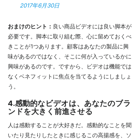
2017年6月30日
おまけのヒント：
良い商品ビデオには良い脚本が
必要です。脚本に取り組む際、心に留めておくべ
きことが1つあります。顧客はあなたの製品に興
味があるのではなく、そこに何が入っているかに
興味があるのです。ですから、ビデオは機能では
なくベネフィットに焦点を当てるようにしましょ
う。
4.感動的なビデオは、あなたのブラ
ンドを大きく前進させる
人は感動することが大好きだ。感動的なことを聞
いたり見たりしたときに感じるこの高揚感を、ソ