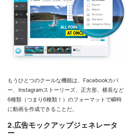
もうひとつのクールな機能は、Facebookカバ
ー、Instagramストーリーズ、正方形、横長など
6種類（つまり6種類！）のフォーマットで瞬時
に動画を作成できることだ。
2.広告モックアップジェネレータ
ー。