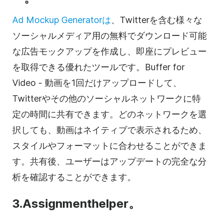
Ad Mockup Generatorは
、Twitterを含む様々な
ソーシャルメディア用の無料でダウンロード可能
な広告モックアップを作成し、即座にプレビュー
を取得できる優れたツールです。Buffer for
Video - 動画を1回だけアップロードして、
Twitterやその他のソーシャルネットワークに特
定の時間に共有できます。どのネットワークを選
択しても、動画はネイティブで表示されるため、
スタイルやフォーマットに合わせることができま
す。共有後、ユーザーはアップデートの完全な分
析を確認することができます。
3.Assignmenthelper。