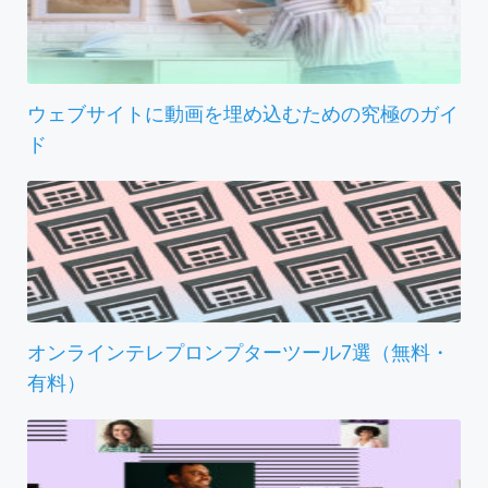
ウェブサイトに動画を埋め込むための究極のガイ
ド
オンラインテレプロンプターツール7選（無料・
有料）