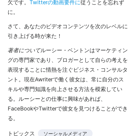
欠です。
Twitterの動画要件に
従うことを忘れず
に。
さて、あなたのビデオコンテンツを次のレベルに
引き上げる時が来た！
著者について
ルーシー・ベントンはマーケティン
グの専門家であり、ブロガーとして自らの考えを
表現することに情熱を注ぐビジネス・コンサルタ
ント。現在Awriterで働く彼女は、常に自分のス
キルや専門知識を向上させる方法を模索してい
る。ルーシーとの仕事に興味があれば、
FaceBookやTwitterで彼女を見つけることができ
る。
トピックス
ソーシャルメディア