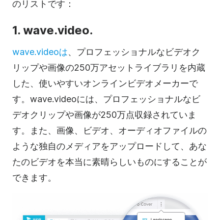
のリストです：
1. wave.video.
wave.videoは
、プロフェッショナルなビデオク
リップや画像の250万アセットライブラリを内蔵
した、使いやすいオンラインビデオメーカーで
す。wave.videoには、プロフェッショナルなビ
デオクリップや画像が250万点収録されていま
す。また、画像、ビデオ、オーディオファイルの
ような独自のメディアをアップロードして、あな
たのビデオを本当に素晴らしいものにすることが
できます。