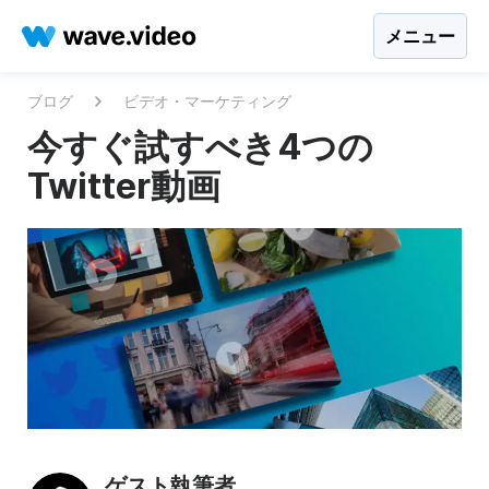
メニュー
ブログ
ビデオ・マーケティング
今すぐ試すべき4つの
Twitter動画
ゲスト執筆者