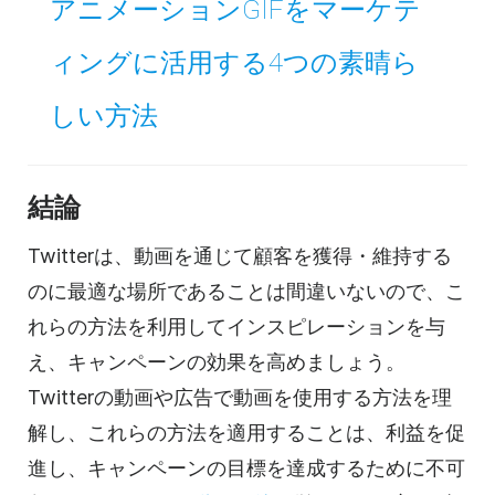
アニメーションGIFをマーケテ
ィングに活用する4つの素晴ら
しい方法
結論
Twitterは、動画を通じて顧客を獲得・維持する
のに最適な場所であることは間違いないので、こ
れらの方法を利用してインスピレーションを与
え、キャンペーンの効果を高めましょう。
Twitterの動画や広告で動画を使用する方法を理
解し、これらの方法を適用することは、利益を促
進し、キャンペーンの目標を達成するために不可