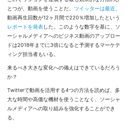
とつが、動画を使うことだ。
ツイッターは最近、
動画再生回数が12ヶ月間で220％増加したという
レポートを発表
した。このような数字を基に、ソ
ーシャルメディアへのビジネス動画のアップロー
ドは2018年までに3倍になると予測するマーケテ
ィング担当者もいる。
来るべき大きな変化への備えはできているだろう
か？
Twitterで動画を活用する4つの方法を読めば、多
大な時間や高価な機材を使うことなく、ソーシャ
ルメディアへの取り組みを強化することができ
る。