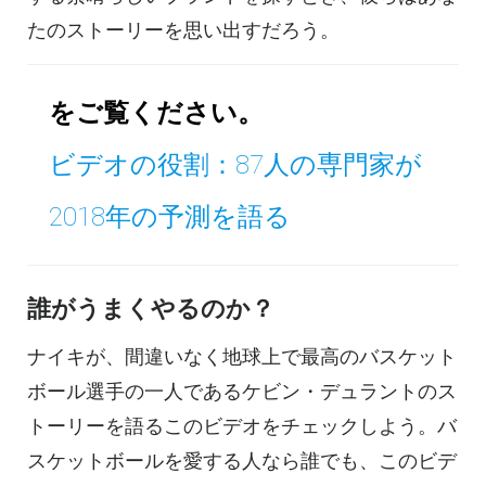
たのストーリーを思い出すだろう。
をご覧ください。
ビデオの役割：87人の専門家が
2018年の予測を語る
誰がうまくやるのか？
ナイキが、間違いなく地球上で最高のバスケット
ボール選手の一人であるケビン・デュラントのス
トーリーを語るこのビデオをチェックしよう。バ
スケットボールを愛する人なら誰でも、このビデ