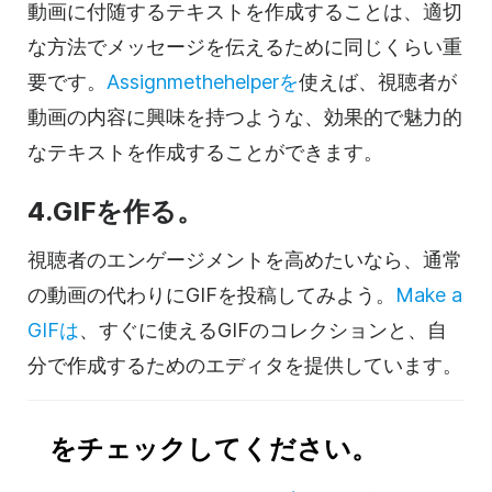
動画に付随するテキストを作成することは、適切
な方法でメッセージを伝えるために同じくらい重
要です。
Assignmethehelperを
使えば、視聴者が
動画の内容に興味を持つような、効果的で魅力的
なテキストを作成することができます。
4.GIFを作る。
視聴者のエンゲージメントを高めたいなら、通常
の動画の代わりにGIFを投稿してみよう。
Make a
GIFは
、すぐに使えるGIFのコレクションと、自
分で作成するためのエディタを提供しています。
をチェックしてください。