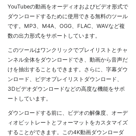
YouTubeの動画をオーディオおよびビデオ形式で
ダウンロードするために使用できる無料のツール
です。MP3、M4A、OGG、FLAC、WAVなど複
数の出力形式をサポートしています。
このツールはワンクリックでプレイリストとチャ
ンネル全体をダウンロードでき、動画から音声だ
けを抽出することもできます。さらに、字幕ダウ
ンロード、ビデオプレイリストダウンロード、
3Dビデオダウンロードなどの高度な機能をサポ
ートしています。
ダウンロードする前に、ビデオの解像度、オーデ
ィオビットレートとフォーマットをカスタマイズ
することができます。この4K動画ダウンローダ