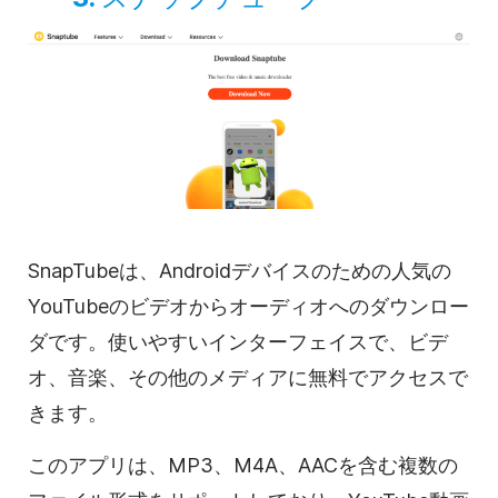
SnapTubeは、Androidデバイスのための人気の
YouTubeのビデオからオーディオへのダウンロー
ダです。使いやすいインターフェイスで、ビデ
オ、音楽、その他のメディアに無料でアクセスで
きます。
このアプリは、MP3、M4A、AACを含む複数の