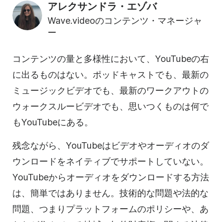
アレクサンドラ・エゾバ
Wave.videoのコンテンツ・マネージャ
ー
コンテンツの量と多様性において、YouTubeの右
に出るものはない。ポッドキャストでも、最新の
ミュージックビデオでも、最新のワークアウトの
ウォークスルービデオでも、思いつくものは何で
もYouTubeにある。
残念ながら、YouTubeはビデオやオーディオのダ
ウンロードをネイティブでサポートしていない。
YouTubeからオーディオをダウンロードする方法
は、簡単ではありません。技術的な問題や法的な
問題、つまりプラットフォームのポリシーや、あ