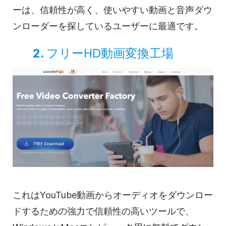
ーは、信頼性が高く、使いやすい動画と音声ダウ
ンローダーを探しているユーザーに最適です。
2.
フリーHD動画変換工場
これはYouTube動画からオーディオをダウンロー
ドするための強力で信頼性の高いツールで、