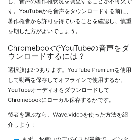
し、音声の著作権状況を調査することが不可欠で
す。YouTubeから音声をダウンロードする前に、
著作権者から許可を得ていることを確認し、慎重
を期した方がよいでしょう。
ChromebookでYouTubeの音声をダ
ウンロードするには？
選択肢は2つあります。YouTube Premiumを使用
して動画を保存してオフラインで使用するか、
YouTubeオーディオをダウンロードして
Chromebookにローカル保存するかです。
後者を選ぶなら、Wave.videoを使った方法を紹
介しよう：
まず、お使いのデバイスが最新で、インタ