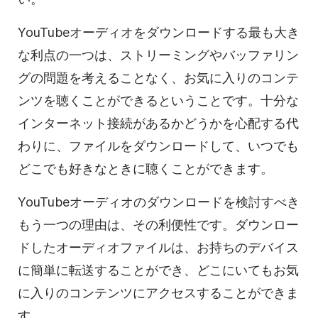
YouTubeオーディオをダウンロードする最も大き
な利点の一つは、ストリーミングやバッファリン
グの問題を考えることなく、お気に入りのコンテ
ンツを聴くことができるということです。十分な
インターネット接続があるかどうかを心配する代
わりに、ファイルをダウンロードして、いつでも
どこでも好きなときに聴くことができます。
YouTubeオーディオのダウンロードを検討すべき
もう一つの理由は、その利便性です。ダウンロー
ドしたオーディオファイルは、お持ちのデバイス
に簡単に転送することができ、どこにいてもお気
に入りのコンテンツにアクセスすることができま
す。