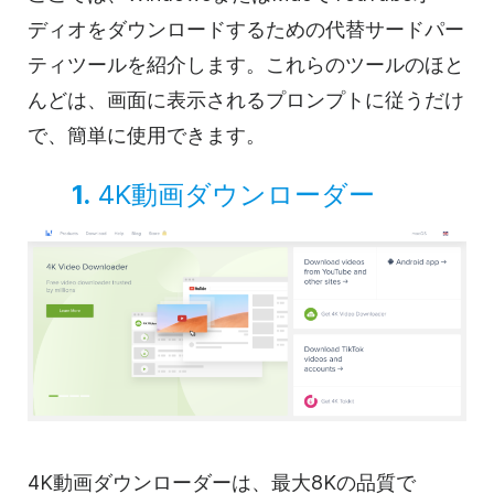
ディオをダウンロードするための代替サードパー
ティツールを紹介します。これらのツールのほと
んどは、画面に表示されるプロンプトに従うだけ
で、簡単に使用できます。
1.
4K動画ダウンローダー
4K動画ダウンローダーは、最大8Kの品質で