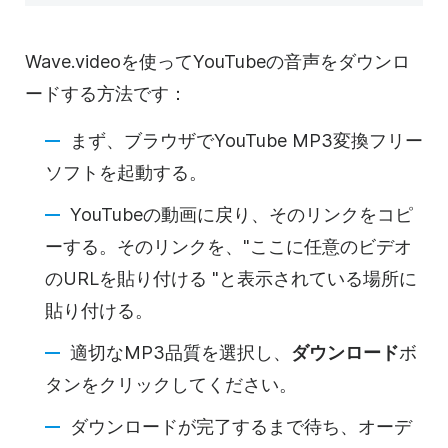
Wave.videoを使ってYouTubeの音声をダウンロ
ードする方法です：
まず、ブラウザでYouTube MP3変換フリー
ソフトを起動する。
YouTubeの動画に戻り、そのリンクをコピ
ーする。そのリンクを、"ここに任意のビデオ
のURLを貼り付ける "と表示されている場所に
貼り付ける。
適切なMP3品質を選択し、
ダウンロード
ボ
タンをクリックしてください。
ダウンロードが完了するまで待ち、オーデ