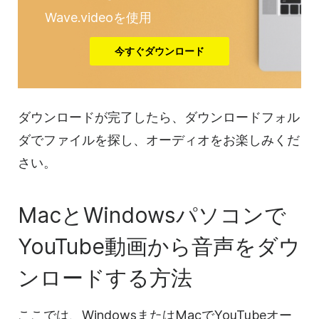
Wave.videoを使用
今すぐダウンロード
ダウンロードが完了したら、ダウンロードフォル
ダでファイルを探し、オーディオをお楽しみくだ
さい。
MacとWindowsパソコンで
YouTube動画から音声をダウ
ンロードする方法
ここでは、WindowsまたはMacでYouTubeオー