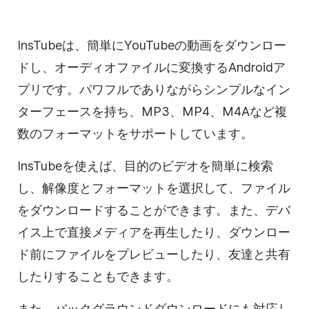
InsTubeは、簡単にYouTubeの動画をダウンロー
ドし、オーディオファイルに変換するAndroidア
プリです。パワフルでありながらシンプルなイン
ターフェースを持ち、MP3、MP4、M4Aなど複
数のフォーマットをサポートしています。
InsTubeを使えば、目的のビデオを簡単に検索
し、解像度とフォーマットを選択して、ファイル
をダウンロードすることができます。また、デバ
イス上で直接メディアを再生したり、ダウンロー
ド前にファイルをプレビューしたり、友達と共有
したりすることもできます。
また、バックグラウンドダウンロードにも対応し