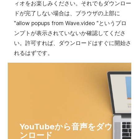
ィオをお楽しみください。それでもダウンロー
ドが完了しない場合は、ブラウザの上部に
"allow popups from Wave.video "というプロ
ンプトが表示されていないか確認してくださ
い。許可すれば、ダウンロードはすぐに開始さ
れるはずです。
YouTubeから音声をダウ
ンロード