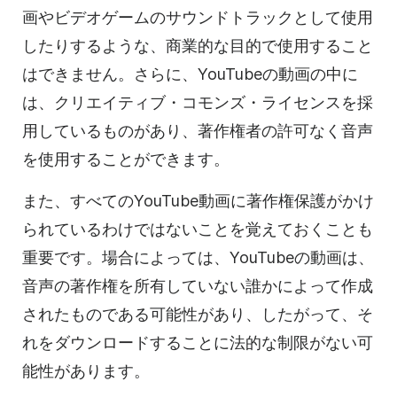
画やビデオゲームのサウンドトラックとして使用
したりするような、商業的な目的で使用すること
はできません。さらに、YouTubeの動画の中に
は、クリエイティブ・コモンズ・ライセンスを採
用しているものがあり、著作権者の許可なく音声
を使用することができます。
また、すべてのYouTube動画に著作権保護がかけ
られているわけではないことを覚えておくことも
重要です。場合によっては、YouTubeの動画は、
音声の著作権を所有していない誰かによって作成
されたものである可能性があり、したがって、そ
れをダウンロードすることに法的な制限がない可
能性があります。