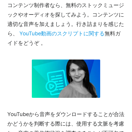
コンテンツ制作者なら、無料のストックミュージ
ックやオーディオを探してみよう。コンテンツに
適切な音声を加えましょう。行き詰まりを感じた
ら、
YouTube動画の
スクリプトに関する
無料ガ
イドをどうぞ
。
YouTubeから音声をダウンロードすることが合法
かどうかを判断する際には、使用する文脈を考慮