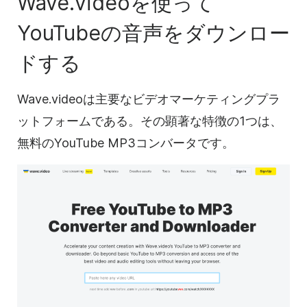
Wave.videoを使って
YouTubeの音声をダウンロー
ドする
Wave.videoは主要なビデオマーケティングプラ
ットフォームである。その顕著な特徴の1つは、
無料のYouTube MP3コンバータです。