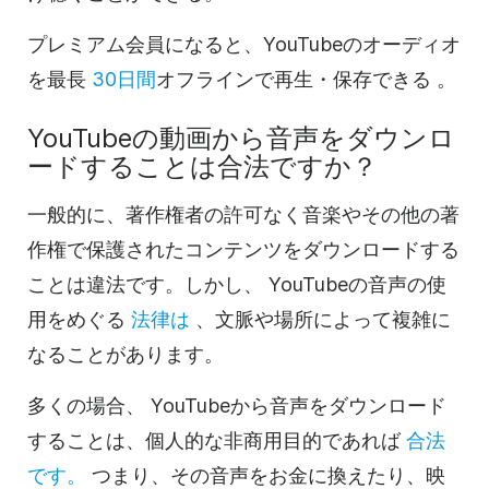
プレミアム会員になると、YouTubeのオーディオ
を最長
30日間
オフラインで再生・保存できる
。
YouTubeの動画から音声をダウンロ
ードすることは合法ですか？
一般的に、著作権者の許可なく音楽やその他の著
作権で保護されたコンテンツをダウンロードする
ことは違法です。しかし、
YouTubeの音声の使
用をめぐる
法律は
、文脈や場所によって複雑に
なることがあります。
多くの場合、
YouTubeから音声をダウンロード
することは、個人的な非商用目的であれば
合法
です。
つまり、その音声をお金に換えたり、映