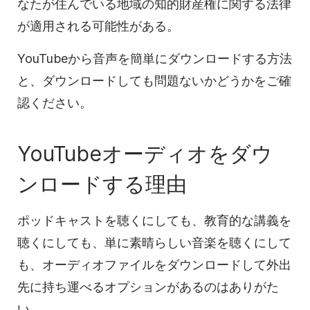
なたが住んでいる地域の知的財産権に関する法律
が適用される可能性がある。
YouTubeから音声を簡単にダウンロードする方法
と、ダウンロードしても問題ないかどうかをご確
認ください。
YouTubeオーディオをダウ
ンロードする理由
ポッドキャストを聴くにしても、教育的な講義を
聴くにしても、単に素晴らしい音楽を聴くにして
も、オーディオファイルをダウンロードして外出
先に持ち運べるオプションがあるのはありがた
い。