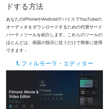
ドする方法
あなたのiPhoneやAndroidデバイスでYouTubeの
オーディオをダウンロードするための代替サード
パーティツールを紹介します。これらのツールの
ほとんどは、画面の指示に従うだけで簡単に使用
できます：
1.
フィルモーラ・エディター