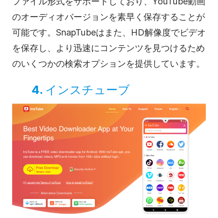
ファイル形式をサポートしており、YouTube動画
のオーディオバージョンを素早く保存することが
可能です。SnapTubeはまた、HD解像度でビデオ
を保存し、より迅速にコンテンツを見つけるため
のいくつかの検索オプションを提供しています。
4.
インスチューブ