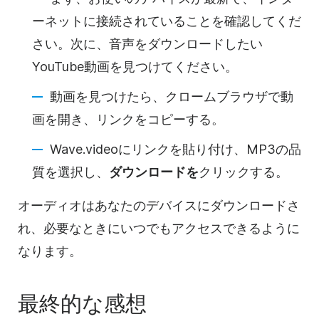
ーネットに接続されていることを確認してくだ
さい。次に、音声をダウンロードしたい
YouTube動画を見つけてください。
動画を見つけたら、クロームブラウザで動
画を開き、リンクをコピーする。
Wave.videoにリンクを貼り付け、MP3の品
質を選択し、
ダウンロードを
クリックする。
オーディオはあなたのデバイスにダウンロードさ
れ、必要なときにいつでもアクセスできるように
なります。
最終的な感想