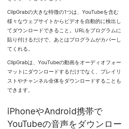
ClipGrabの大きな特徴の1つは、YouTubeを含む
様々なウェブサイトからビデオを自動的に検出し
てダウンロードできること。URLをプログラムに
貼り付けるだけで、あとはプログラムがカバーし
てくれる。
ClipGrabは、YouTubeの動画をオーディオフォー
マットにダウンロードするだけでなく、プレイリ
ストやチャンネル全体をダウンロードすることも
できます。
iPhoneやAndroid携帯で
YouTubeの音声をダウンロー