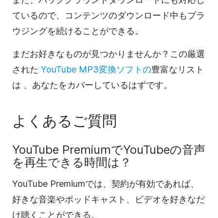
ているので、コンテンツのダウンロード中もブラ
ウジングを続けることができる。
まだお好きなものが見つかりませんか？この厳選
された
YouTube MP3変換ソフトの
豊富なリスト
は
、あなたをカバーしているはずです。
よくあるご質問
YouTube PremiumでYouTubeの音声
を再生できる時間は？
YouTube Premiumでは、契約が有効であれば、
好きな音楽やポッドキャスト、ビデオを好きなだ
け聴くことができる。