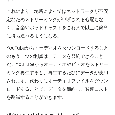
これにより、場所によってはネットワークが不安
定なためストリーミングが中断される心配もな
く、音楽やポッドキャストをこれまで以上に簡単
に持ち運べるようになる。
YouTubeからオーディオをダウンロードすること
のもう一つの利点は、データを節約できること
だ。YouTubeからオーディオやビデオをストリー
ミング再生すると、再生するたびにデータが使用
されます。代わりにオーディオファイルをダウン
ロードすることで、データを節約し、関連コスト
を削減することができます。