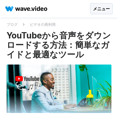
メニュー
ブログ
ビデオの再利用
YouTubeから音声をダウン
ロードする方法：簡単なガ
イドと最適なツール