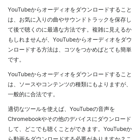
YouTubeからオーディオをダウンロードすること
は、お気に入りの曲やサウンドトラックを保存し
て後で聴くのに最適な方法です。複雑に見えるか
もしれませんが、YouTubeからオーディオをダウ
ンロードする方法は、コツをつかめばとても簡単
です。
YouTubeからオーディオをダウンロードすること
は、ソースやコンテンツの種類にもよりますが、
一般的に合法です。
適切なツールを使えば、YouTubeの音声を
Chromebookやその他のデバイスにダウンロード
して、どこでも聴くことができます。YouTubeか
ら動画をダウンロードする必要がありますか？こ