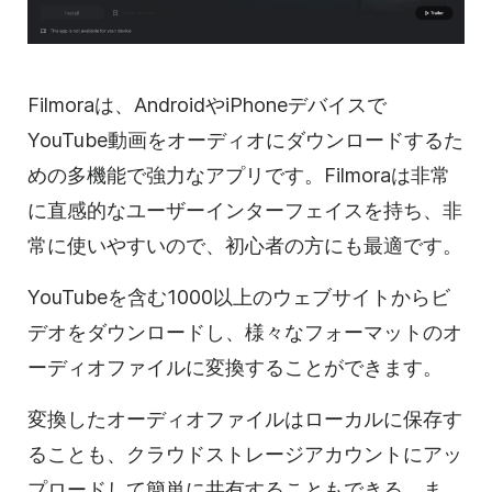
Filmoraは、AndroidやiPhoneデバイスで
YouTube動画をオーディオにダウンロードするた
めの多機能で強力なアプリです。Filmoraは非常
に直感的なユーザーインターフェイスを持ち、非
常に使いやすいので、初心者の方にも最適です。
YouTubeを含む1000以上のウェブサイトからビ
デオをダウンロードし、様々なフォーマットのオ
ーディオファイルに変換することができます。
変換したオーディオファイルはローカルに保存す
ることも、クラウドストレージアカウントにアッ
プロードして簡単に共有することもできる。ま