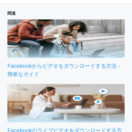
関連
Facebookからビデオをダウンロードする方法 -
簡単なガイド
Facebookのライブビデオをダウンロードする方