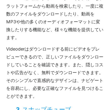
ラットフォームから動画を検索したり、一度に複
数のファイルをダウンロードしたり、動画を
MP3や他の多くのオーディオフォーマットに変
換したりする機能など、様々な機能を提供してい
ます。
Videoderはダウンロードする前にビデオをプレ
ビューできるので、正しいファイルをダウンロー
ドしていることを確認できます。また、隠しコス
トや広告がなく、無料でダウンロードできます。
そのシンプルで直感的なデザインは、ナビゲート
を容易にし、必要な正確なファイルを見つけるこ
とができます。
3.
スナップチューブ