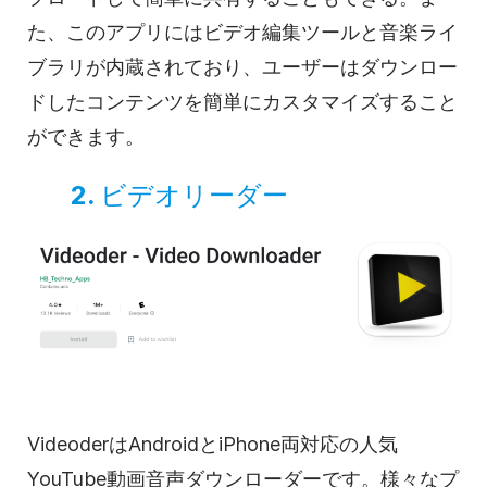
た、このアプリにはビデオ編集ツールと音楽ライ
ブラリが内蔵されており、ユーザーはダウンロー
ドしたコンテンツを簡単にカスタマイズすること
ができます。
2.
ビデオリーダー
VideoderはAndroidとiPhone両対応の人気
YouTube動画音声ダウンローダーです。様々なプ