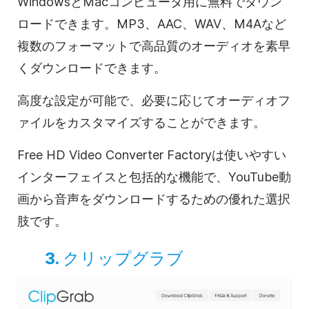
WindowsとMacコンピュータ用に無料でダウン
ロードできます。MP3、AAC、WAV、M4Aなど
複数のフォーマットで高品質のオーディオを素早
くダウンロードできます。
高度な設定が可能で、必要に応じてオーディオフ
ァイルをカスタマイズすることができます。
Free HD Video Converter Factoryは使いやすい
インターフェイスと包括的な機能で、YouTube動
画から音声をダウンロードするための優れた選択
肢です。
3.
クリップグラブ