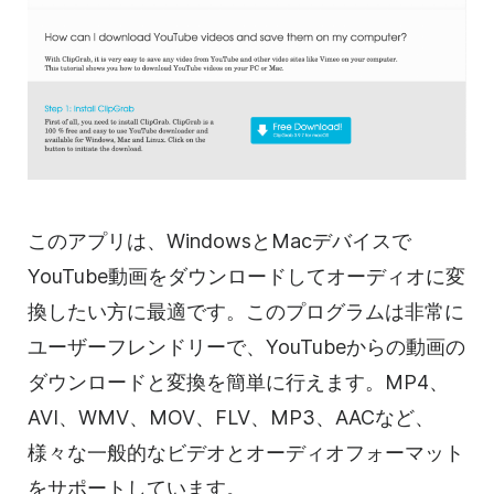
このアプリは、WindowsとMacデバイスで
YouTube動画をダウンロードしてオーディオに変
換したい方に最適です。このプログラムは非常に
ユーザーフレンドリーで、YouTubeからの動画の
ダウンロードと変換を簡単に行えます。MP4、
AVI、WMV、MOV、FLV、MP3、AACなど、
様々な一般的なビデオとオーディオフォーマット
をサポートしています。