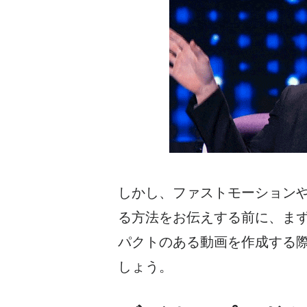
しかし、ファストモーション
る方法をお伝えする前に、ま
パクトのある動画を作成する
しょう。