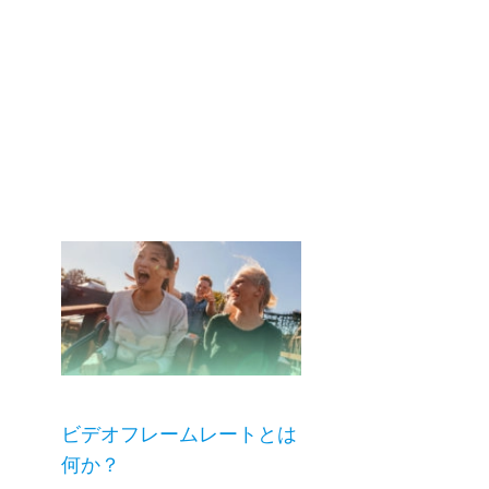
ビデオフレームレートとは
何か？