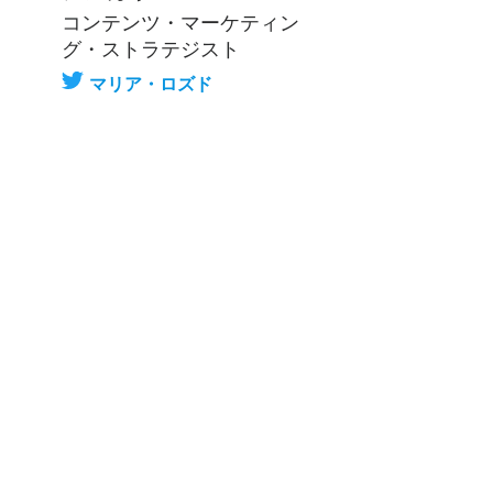
コンテンツ・マーケティン
グ・ストラテジスト
マリア・ロズド