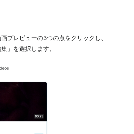
動画プレビューの3つの点をクリックし、
編集」を選択します。