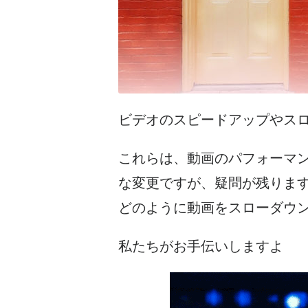
ビデオのスピードアップやス
これらは、動画のパフォーマ
な変更ですが、疑問が残りま
どのように動画をスローダウ
私たちがお手伝いしますよ