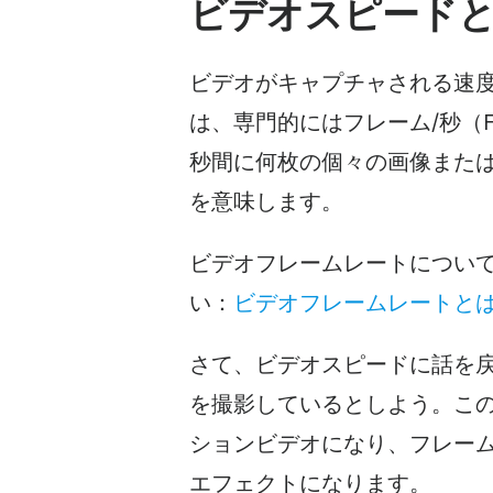
ビデオスピード
ビデオがキャプチャされる速
は、専門的にはフレーム/秒（
秒間に何枚の個々の画像また
を意味します。
ビデオフレームレートについ
い：
ビデオフレームレートと
さて、ビデオスピードに話を戻
を撮影しているとしよう。こ
ションビデオになり、フレー
エフェクトになります。