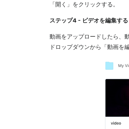
「開く」をクリックする。
ステップ4 - ビデオを編集する
動画をアップロードしたら、
ドロップダウンから「動画を