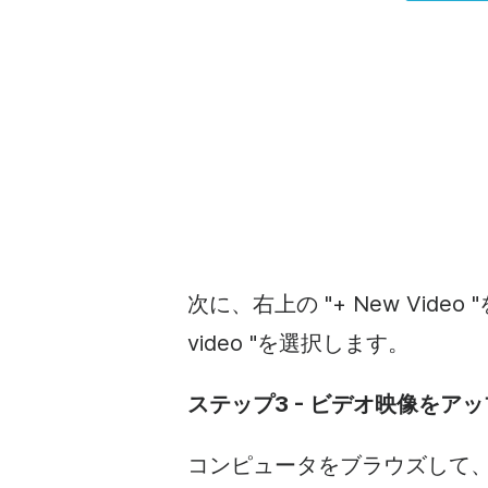
次に、右上の "+ New Video
video "を選択します。
ステップ3 - ビデオ映像をア
コンピュータをブラウズして