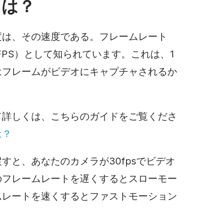
とは？
度は、その速度である。フレームレート
FPS）として知られています。これは、1
はフレームがビデオにキャプチャされるか
て詳しくは、こちらのガイドをご覧くださ
は？
すと、あなたのカメラが30fpsでビデオ
のフレームレートを遅くするとスローモー
ムレートを速くするとファストモーション