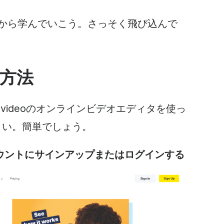
れから学んでいこう。さっそく飛び込んで
方法
.videoのオンラインビデオエディタを使っ
さい。簡単でしょう。
eoアカウントにサインアップまたはログインする