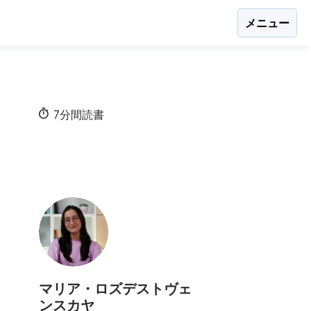
メニュー
7分間読書
マリア・ロズデストヴェ
ンスカヤ