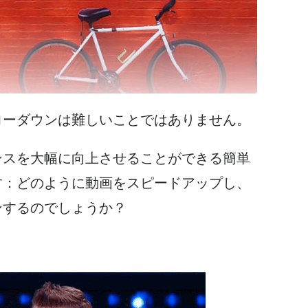
ローダウンは難しいことではありません。
ンスを大幅に向上させることができる簡単
す：どのように動画をスピードアップし、
ンするのでしょうか？