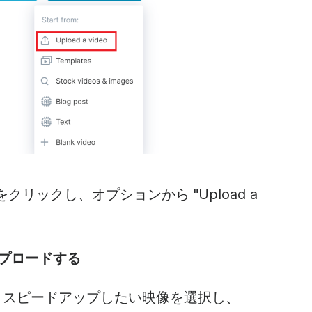
 "をクリックし、オプションから "Upload a
ップロードする
、スピードアップしたい映像を選択し、