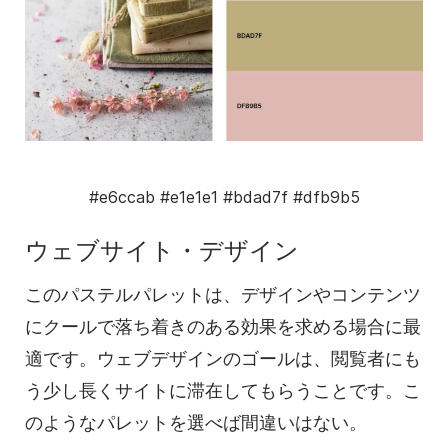
#e6ccab
#e1e1e1
#bdad7f
#dfb9b5
ウェブサイト・デザイン
このパステルパレットは、デザインやコンテンツ
にクールで落ち着きのある効果を求める場合に最
適です。ウェブデザインのゴールは、閲覧者にも
う少し長くサイトに滞在してもらうことです。こ
のようなパレットを選べば間違いはない。