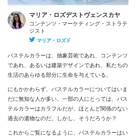
マリア・ロズデストヴェンスカヤ
コンテンツ・マーケティング・ストラテ
ジスト
マリア・ロズド
パステルカラーは、抽象芸術であれ、コンテンツ
であれ、あるいは建築デザインであれ、私たちの
生活のあらゆる部分に生命を与えている。
にもかかわらず、パステルカラーについてはいま
だに無知な人が多い。一部の人にとっては、パス
テルカラーはカラフルだが、ほとんど関係のない
過去の遺物なのだ。しかし、そうだろうか？
これからご覧になるように、パステルカラーはい