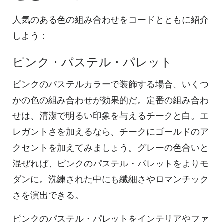
人気のある色の組み合わせをコードとともに紹介
しよう：
ピンク・パステル・パレット
ピンクのパステルカラーで装飾する場合、いくつ
かの色の組み合わせが効果的だ。定番の組み合わ
せは、清潔で明るい印象を与えるチークと白。エ
レガントさを加えるなら、チークにゴールドのア
クセントを加えてみましょう。グレーの色合いと
混ぜれば、ピンクのパステル・パレットをよりモ
ダンに。洗練された中にも繊細さやロマンチック
さを演出できる。
ピンクのパステル・パレットをインテリアやファ