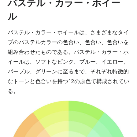
パステル・カラー・ホイー
ル
パステル・カラー・ホイールは、さまざまなタイ
プのパステルカラーの色合い、色合い、色合いを
組み合わせたものである。パステル・カラー・ホ
イールは、ソフトなピンク、ブルー、イエロー、
パープル、グリーンに至るまで、それぞれ特徴的
なトーンと色合いを持つ12の原色で構成されてい
る。