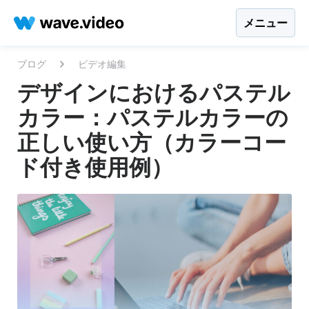
メニュー
ブログ
ビデオ編集
デザインにおけるパステル
カラー：パステルカラーの
正しい使い方（カラーコー
ド付き使用例）