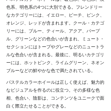
色系、明色系の4つに大別できる。フレンドリー
なカテゴリーには、イエロー、ピーチ、ピンク、
オレンジ、レッドが含まれます。クール・カテゴ
リーには、ブルー、ティール、アクア、パープ
ル、グリーンなどの色合いが含まれ、ミュート・
セクションにはトープやグレーなどのニュートラ
ルな色合いが含まれる。最後に、明るいカテゴリ
ーには、ホットピンク、ライムグリーン、ネオン
ブルーなどの鮮やかな色で満たされている。
パステルカラーホイールは正しく使えば、魅力的
なビジュアルを作るのに役立つ。その多様な色
相、色合い、陰影は、コンテンツをユニークで面
白く際立たせることができる。