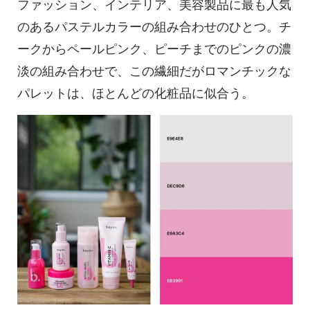
ファッション、インテリア、美容製品に最も人気
のあるパステルカラーの組み合わせのひとつ。チ
ークからペールピンク、ピーチまでのピンクの濃
淡の組み合わせで、この繊細だがロマンチックな
パレットは、ほとんどの化粧品に似合う。