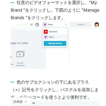
任意のビデオフォーマットを選択し、"My
Brand "をクリックし、下図のように "Manage
Brands "をクリックします。
色のサブセクションの下にあるプラス
（+）記号をクリックし、パステルを追加しま
す。カラーコードを使うとより便利です。
日本語