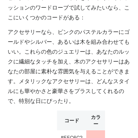
ッションのワードローブで試してみたいなら、こ
こにいくつかのコードがある：
アクセサリーなら、ピンクのパステルカラーにゴ
ールドやシルバー、あるいは木を組み合わせても
いい。これらの色のジュエリーは、あなたのルッ
クに繊細なタッチを加え、木のアクセサリーはあ
なたの部屋に素朴な雰囲気を与えることができま
す。メタリックなアクセサリーは、どんなスタイ
ルにも華やかさと豪華さをプラスしてくれるの
で、特別な日にぴったり。
カラ
コード
ー
#FFC6C2