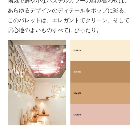
陽気で鮮やかなパステルカラーの組み合わせは、
あらゆるデザインのディテールをポップに彩る。
このパレットは、エレガントでクリーン、そして
居心地のよいものすべてにぴったり。