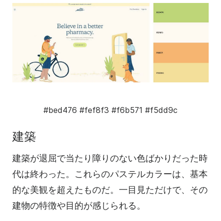
#bed476
#fef8f3
#f6b571
#f5dd9c
建築
建築が退屈で当たり障りのない色ばかりだった時
代は終わった。これらのパステルカラーは、基本
的な美観を超えたものだ。一目見ただけで、その
建物の特徴や目的が感じられる。