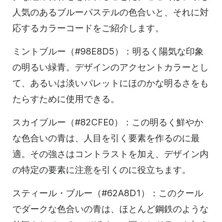
人気のあるブルーパステルの色合いと、それに対
応するカラーコードをご紹介します。
ミントブルー（#98E8D5）：明るく陽気な印象
の明るい緑青。デザインのアクセントカラーとし
て、あるいは淡いパレットにほのかな明るさをも
たらすために使用できる。
スカイブルー（#82CFE0）：この明るく鮮やか
な色合いの青は、人目を引く要素を作るのに最
適。その強さはコントラストを加え、デザイン内
の特定の要素に注意を引くのに役立ちます。
スティール・ブルー（#62A8D1）：このクール
でダークな色合いの青は、ほとんど鋼鉄のような