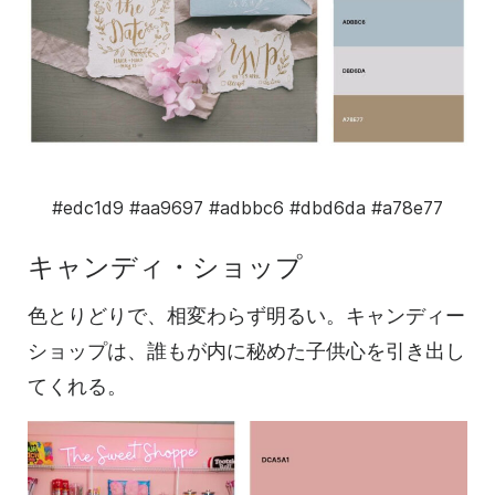
#edc1d9
#aa9697
#adbbc6
#dbd6da
#a78e77
キャンディ・ショップ
色とりどりで、相変わらず明るい。キャンディー
ショップは、誰もが内に秘めた子供心を引き出し
てくれる。