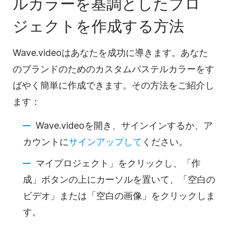
ルカラーを基調としたプロ
ジェクトを作成する方法
Wave.videoはあなたを成功に導きます。あなた
のブランドのためのカスタムパステルカラーをす
ばやく簡単に作成できます。その方法をご紹介し
ます：
Wave.videoを開き、サインインするか、ア
カウントに
サインアップして
ください。
マイプロジェクト」をクリックし、「作
成」ボタンの上にカーソルを置いて、「空白の
ビデオ」または「空白の画像」をクリックしま
す。