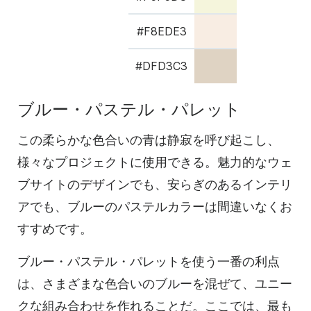
#F8EDE3
#DFD3C3
ブルー・パステル・パレット
この柔らかな色合いの青は静寂を呼び起こし、
様々なプロジェクトに使用できる。魅力的なウェ
ブサイトのデザインでも、安らぎのあるインテリ
アでも、ブルーのパステルカラーは間違いなくお
すすめです。
ブルー・パステル・パレットを使う一番の利点
は、さまざまな色合いのブルーを混ぜて、ユニー
クな組み合わせを作れることだ。ここでは、最も