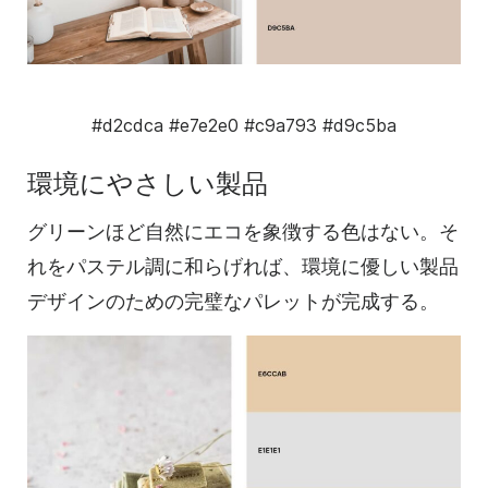
#
d2cdca
#e7e2e0
#c9a793
#d9c5ba
環境にやさしい製品
グリーンほど自然にエコを象徴する色はない。そ
れをパステル調に和らげれば、環境に優しい製品
デザインのための完璧なパレットが完成する。