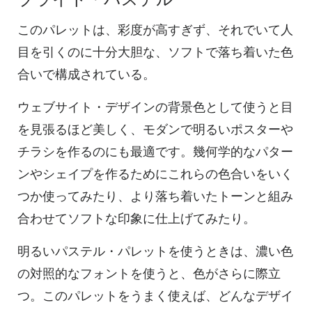
このパレットは、彩度が高すぎず、それでいて人
目を引くのに十分大胆な、ソフトで落ち着いた色
合いで構成されている。
ウェブサイト・デザインの背景色として使うと目
を見張るほど美しく、モダンで明るいポスターや
チラシを作るのにも最適です。幾何学的なパター
ンやシェイプを作るためにこれらの色合いをいく
つか使ってみたり、より落ち着いたトーンと組み
合わせてソフトな印象に仕上げてみたり。
明るいパステル・パレットを使うときは、濃い色
の対照的なフォントを使うと、色がさらに際立
つ。このパレットをうまく使えば、どんなデザイ