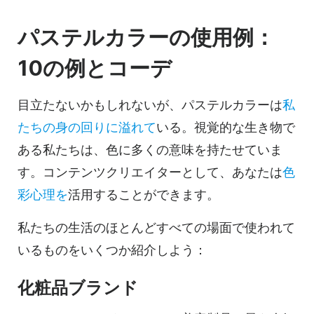
パステルカラーの使用例：
10の例とコーデ
目立たないかもしれないが、パステルカラーは
私
たちの身の回りに溢れて
いる。視覚的な生き物で
ある私たちは、色に多くの意味を持たせていま
す。コンテンツクリエイターとして、あなたは
色
彩心理を
活用することができます。
私たちの生活のほとんどすべての場面で使われて
いるものをいくつか紹介しよう：
化粧品ブランド