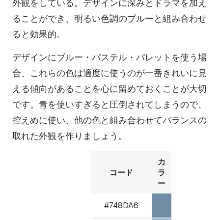
外観をしている。デザインに深みとドラマを加え
ることができ、明るい色調のブルーと組み合わせ
ると効果的。
デザインにブルー・パステル・パレットを使う場
合、これらの色は適度に使うのが一番きれいに見
える傾向があることを心に留めておくことが大切
です。青を使いすぎると圧倒されてしまうので、
控えめに使い、他の色と組み合わせてバランスの
取れた外観を作りましょう。
カ
コード
ラ
ー
#748DA6