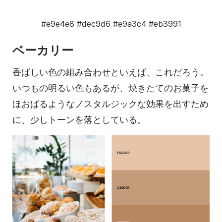
#e9e4e8
#dec9d6
#e9a3c4
#eb3991
ベーカリー
香ばしい色の組み合わせといえば、これだろう。
いつもの明るい色もあるが、焼きたてのお菓子を
ほおばるようなノスタルジックな効果を出すため
に、少しトーンを落としている。