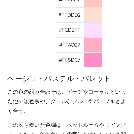
#FFDDD2
#FEDEFF
#FFACC7
#FF8DC7
ベージュ・パステル・パレット
この色の組み合わせは、ピーチやコーラルといっ
た他の暖色系や、クールなブルーやパープルとよ
く合う。
この落ち着いた色調は、ベッドルームやリビング