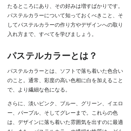
たるところにあり、その好みは増すばかりです。
パステルカラーについて知っておくべきこと、そ
してパステルカラーの作り方やデザインへの取り
入れ方まで、すべてを学びましょう。
パステルカラーとは？
パステルカラーとは、ソフトで落ち着いた色合い
のこと。通常、彩度の高い色相に白を加えること
で、より繊細な色になる。
さらに、淡いピンク、ブルー、グリーン、イエロ
ー、パープル、そしてグレーまで。これらの色
は、デザインに落ち着いた雰囲気を出すのに最適