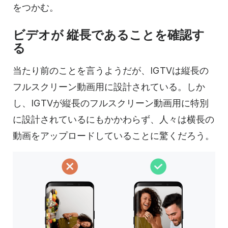
をつかむ。
ビデオが
縦長
であることを確認す
る
当たり前のことを言うようだが、IGTVは縦長の
フルスクリーン動画用に設計されている。しか
し、IGTVが
縦長の
フルスクリーン動画用に特別
に設計されているにもかかわらず、人々は横長の
動画をアップロードしていることに驚くだろう。