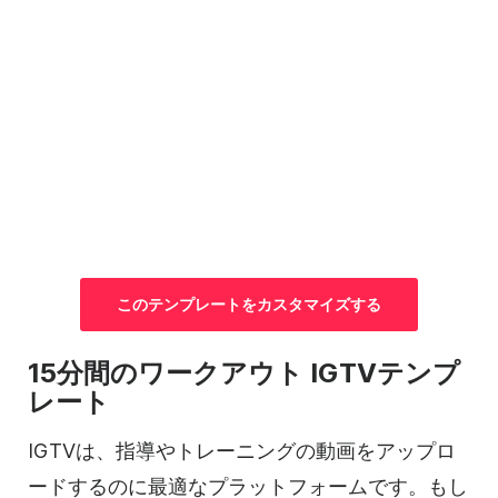
この
テンプレートを
カスタマイズする
15分間のワークアウト IGTV
テンプ
レート
IGTVは、指導やトレーニングの動画をアップロ
ードするのに最適なプラットフォームです。もし