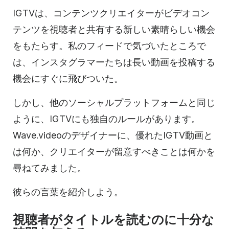
IGTVは、コンテンツクリエイターが
ビデオ
コン
テンツを視聴者と共有する新しい素晴らしい機会
をもたらす。私のフィードで気づいたところで
は、インスタグラマーたちは長い動画を投稿する
機会にすぐに飛びついた。
しかし、他のソーシャルプラットフォームと同じ
ように、IGTVにも独自のルールがあります。
Wave.videoのデザイナーに、優れたIGTV
動画と
は
何か、クリエイターが留意すべきことは何かを
尋ねてみました。
彼らの言葉を紹介しよう。
視聴者がタイトルを読むのに十分な