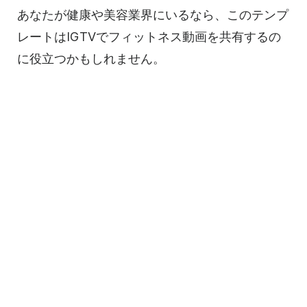
あなたが健康や美容業界にいるなら、この
テンプ
レートは
IGTVでフィットネス動画を共有するの
に役立つかもしれません。