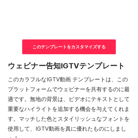
この
テンプレートを
カスタマイズする
ウェビナー告知IGTV
テンプレート
このカラフルなIGTV
動画
テンプレートは
、この
プラットフォームでウェビナーを共有するのに最
適です。無地の背景は、
ビデオに
テキストとして
重要なハイライトを追加する機会を与えてくれま
す。マッチした色とスタイリッシュなフォントを
使用して、IGTV
動画を
真に優れたものにしまし