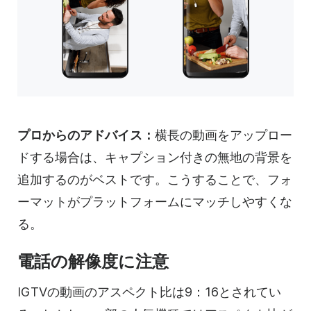
プロからのアドバイス：
横長の
動画を
アップロー
ドする場合は、キャプション付きの無地の背景を
追加するのがベストです。こうすることで、フォ
ーマットがプラットフォームにマッチしやすくな
る。
電話の解像度に注意
IGTVの動画のアスペクト比は9：16とされてい