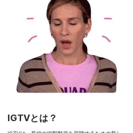
IGTVとは？