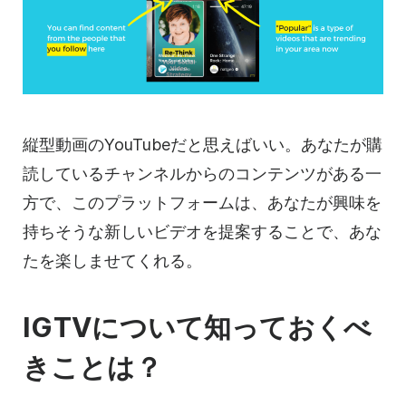
縦型
動画のYouTubeだと思えばいい。あなたが購
読しているチャンネルからのコンテンツがある一
方で、このプラットフォームは、あなたが興味を
持ちそうな新しいビデオを提案することで、あな
たを楽しませてくれる。
IGTVについて知っておくべ
きことは？