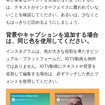
は、テキストがインターフェイスに覆われていな
いことを確認してください。あるいは、少なくと
もはっきりと読めるようにしましょう。
背景やキャプションを追加する場合
は、同じ色を使用してください。
インスタグラムは
、色が大きな役割を果たすビジ
ュアル・プラットフォームだ。IGTV動画も例外
ではありません。IGTV動画にテキストや背景を
追加して編集する場合は、必ずマッチした色とフ
ォントを使用してください。