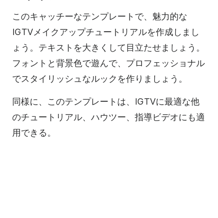
このキャッチーな
テンプレートで
、魅力的な
IGTVメイクアップチュートリアルを
作成
しまし
ょう。テキストを大きくして目立たせましょう。
フォントと背景色で遊んで、プロフェッショナル
でスタイリッシュなルックを作りましょう。
同様に、この
テンプレートは
、IGTVに最適な他
のチュートリアル、ハウツー、指導ビデオにも適
用できる。