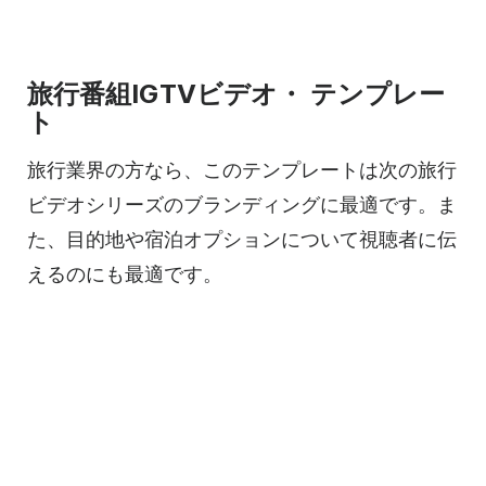
旅行番組IGTV
ビデオ・
テンプレー
ト
旅行業界の方なら、この
テンプレートは
次の旅行
ビデオ
シリーズのブランディングに最適です。ま
た、目的地や宿泊オプションについて視聴者に伝
えるのにも最適です。