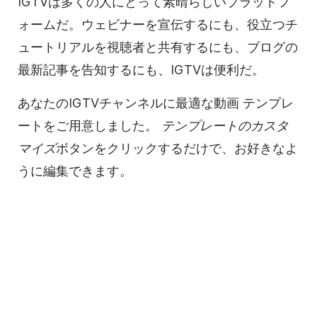
IGTVは多くの人にとって素晴らしいプラットフ
ォームだ。ウェビナーを宣伝するにも、役立つチ
ュートリアルを視聴者と共有するにも、ブログの
最新記事を告知するにも、IGTVは便利だ。
あなたのIGTVチャンネルに最適な
動画
テンプレ
ートを
ご用意しました。
テンプレートの
カスタ
マイズ
ボタンをクリックするだけで、お好きなよ
うに編集できます。