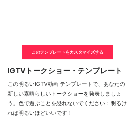
この
テンプレートを
カスタマイズする
IGTVトークショー・
テンプレート
この明るいIGTV
動画
テンプレートで
、あなたの
新しい素晴らしいトークショーを発表しましょ
う。色で遊ぶことを恐れないでください：明るけ
れば明るいほどいいです！