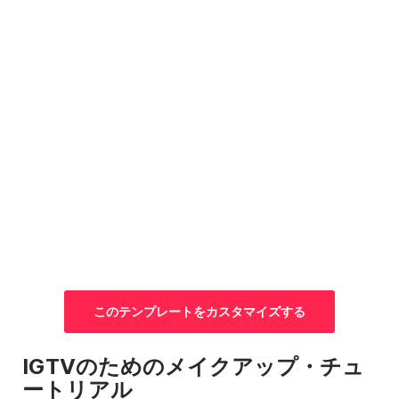
この
テンプレートを
カスタマイズする
IGTVのためのメイクアップ・チュ
ートリアル