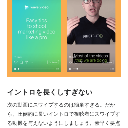
イントロを長くしすぎない
次の
動画に
スワイプするのは簡単すぎる。だか
ら、圧倒的に長いイントロで視聴者にスワイプす
る動機を与えないようにしましょう。素早く要点