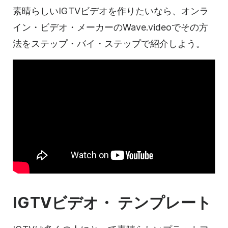
素晴らしいIGTV
ビデオを
作りたいなら、オンラ
イン・
ビデオ・
メーカーのWave.videoでその方
法をステップ・バイ・ステップで紹介しよう。
IGTV
ビデオ・
テンプレート