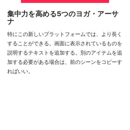
集中力を高める5つのヨガ・アーサ
ナ
特にこの新しいプラットフォームでは、より長く
することができる。画面に表示されているものを
説明するテキストを追加する。別のアイテムを追
加する必要がある場合は、前のシーンをコピーす
ればいい。