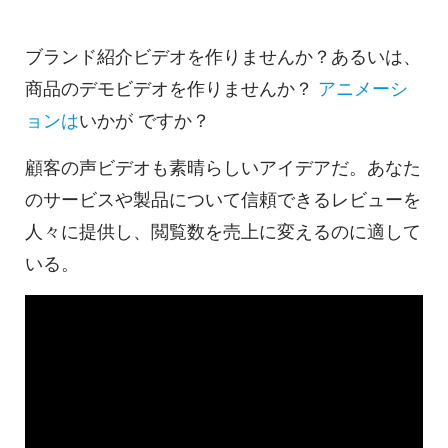
ブランド紹介ビデオを作りませんか？あるいは、
商品のデモビデオを作りませんか？
アニメーシ
ョンは
いかが
ですか？
顧客の声ビデオも素晴らしいアイデアだ。あなた
のサービスや製品について信頼できるレビューを
人々に提供し、閲覧数を売上に変えるのに適して
いる。