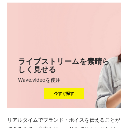
ライブストリームを素晴ら
しく見せる
Wave.videoを使用
今すぐ探す
リアルタイムでブランド・ボイスを伝えることが