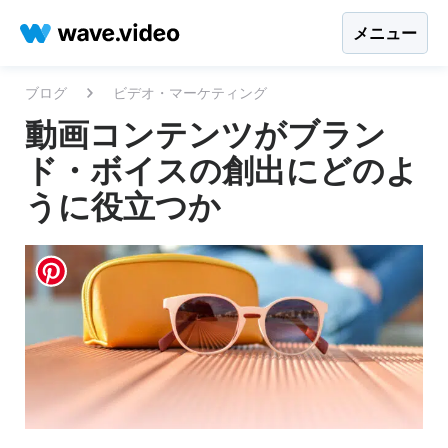
メニュー
ブログ
ビデオ・マーケティング
動画コンテンツがブラン
ド・ボイスの創出にどのよ
うに役立つか