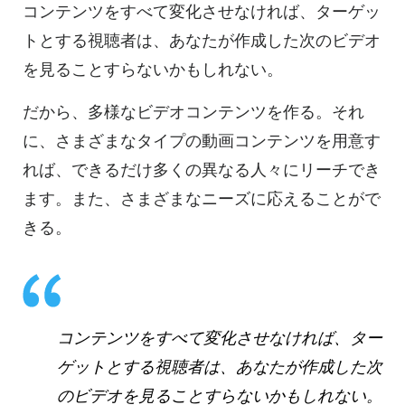
コンテンツをすべて変化させなければ、ターゲッ
トとする視聴者は、あなたが作成した次のビデオ
を見ることすらないかもしれない。
だから、多様なビデオコンテンツを作る。それ
に、さまざまなタイプの動画コンテンツを用意す
れば、できるだけ多くの異なる人々にリーチでき
ます。また、さまざまなニーズに応えることがで
きる。
コンテンツをすべて変化させなければ、ター
ゲットとする視聴者は、あなたが作成した次
のビデオを見ることすらないかもしれない。