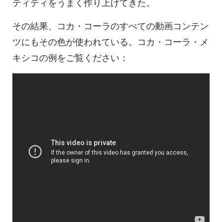
ティティをうまく作り上げてきた。
その結果、コカ・コーラのすべての動画コンテン
ツにもその色が使われている。コカ・コーラ・メ
キシコの例をご覧ください：