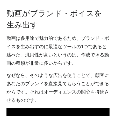
動画がブランド・ボイスを
生み出す
動画は多用途で魅力的であるため、ブランド・ボ
イスを生み出すのに最適なツールの1つであると
述べた。汎用性が高いというのは、作成できる動
画の種類が非常に多いからです。
なぜなら、そのような広告を使うことで、顧客に
あなたのブランドを直接見てもらうことができる
からです。それはオーディエンスの関心を持続さ
せるものです。