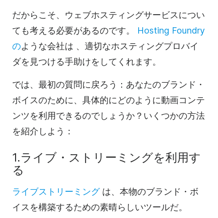
だからこそ、ウェブホスティングサービスについ
ても考える必要があるのです。
Hosting Foundry
の
ような会社は
、適切なホスティングプロバイ
ダを見つける手助けをしてくれます。
では、最初の質問に戻ろう：あなたのブランド・
ボイスのために、具体的にどのように動画コンテ
ンツを利用できるのでしょうか？いくつかの方法
を紹介しよう：
1.ライブ・ストリーミングを利用す
る
ライブストリーミング
は、本物のブランド・ボ
イスを構築するための素晴らしいツールだ。