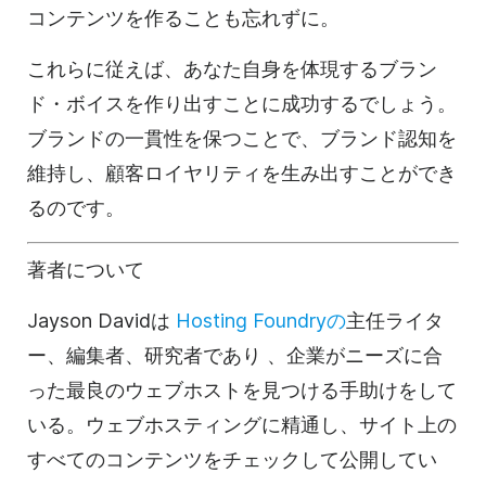
コンテンツを作ることも忘れずに。
これらに従えば、あなた自身を体現するブラン
ド・ボイスを作り出すことに成功するでしょう。
ブランドの一貫性を保つことで、ブランド認知を
維持し、顧客ロイヤリティを生み出すことができ
るのです。
著者について
Jayson Davidは
Hosting Foundryの
主任ライタ
ー、編集者、研究者であり
、企業がニーズに合
った最良のウェブホストを見つける手助けをして
いる。ウェブホスティングに精通し、サイト上の
すべてのコンテンツをチェックして公開してい