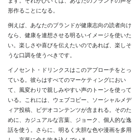
ます。それがひいては、あなたのブランドの声を
形作ることになる。
例えば、あなたのブランドが健康志向の読者向け
なら、健康を連想させる明るいイメージを使いた
い。楽しさや喜びを伝えたいのであれば、楽しそ
うな口調を使うべきです。
イノセント・ドリンクスはこのアプローチをとっ
ている。彼らはすべてのマーケティングにおい
て、風変わりで親しみやすい声のトーンを使って
いる。これには、ウェブコピー、ソーシャルメデ
ィア投稿、ビデオコンテンツが含まれる。そのた
めに、カジュアルな言葉、ジョーク、個人的な逸
話を使う。さらに、明るく大胆な色や漫画を多用
し、言葉に命を吹き込んでいる。