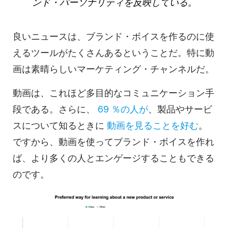
ンド・パーソナリティを反映している。
良いニュースは、ブランド・ボイスを作るのに使
えるツールがたくさんあるということだ。特に動
画は素晴らしいマーケティング・チャンネルだ。
動画は、これほど多目的なコミュニケーション手
段である。さらに、
69
％の人が
、製品やサービ
スについて知るときに
動画を見ることを好む
。
ですから、動画を使ってブランド・ボイスを作れ
ば、より多くの人とエンゲージすることもできる
のです。