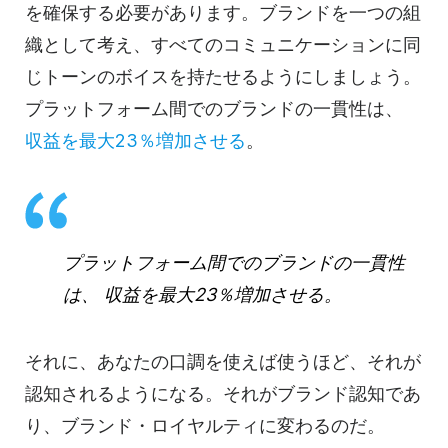
を確保する必要があります。ブランドを一つの組
織として考え、すべてのコミュニケーションに同
じトーンのボイスを持たせるようにしましょう。
プラットフォーム間でのブランドの一貫性は、
収益を最大23％増加させる
。
プラットフォーム間でのブランドの一貫性
は、
収益を最大23％増加させる
。
それに、あなたの口調を使えば使うほど、それが
認知されるようになる。それがブランド認知であ
り、ブランド・ロイヤルティに変わるのだ。