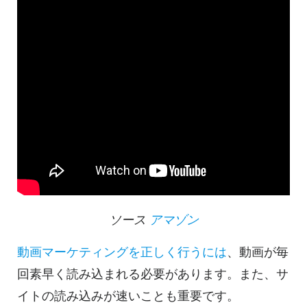
ソース
アマゾン
動画マーケティングを正しく行うには
、動画が毎
回素早く読み込まれる必要があります。また、サ
イトの読み込みが速いことも重要です。