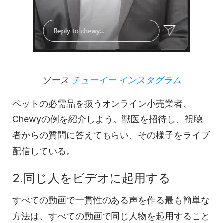
ソース
チューイー インスタグラム
ペットの必需品を扱うオンライン小売業者、
Chewyの例を紹介しよう。獣医を招待し、視聴
者からの質問に答えてもらい、その様子をライブ
配信している。
2.同じ人をビデオに起用する
すべての動画で一貫性のある声を作る最も簡単な
方法は、すべての動画で同じ人物を起用すること