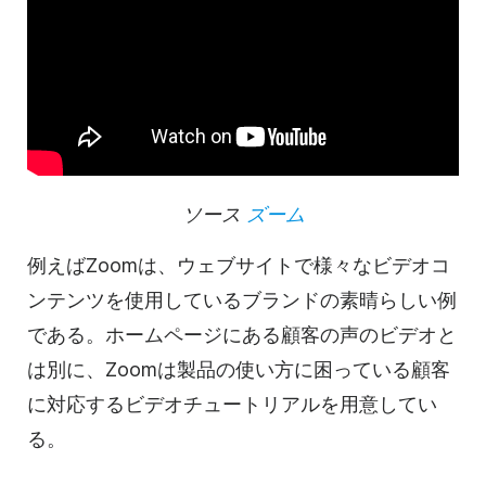
ソース
ズーム
例えばZoomは、ウェブサイトで様々なビデオコ
ンテンツを使用しているブランドの素晴らしい例
である。ホームページにある顧客の声のビデオと
は別に、Zoomは製品の使い方に困っている顧客
に対応するビデオチュートリアルを用意してい
る。