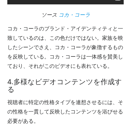
ソース
コカ・コーラ
コカ・コーラのブランド・アイデンティティと一
致しているのは、この色だけではない。家族を映
したシーンでさえ、コカ・コーラが象徴するもの
を反映している。コカ・コーラは一体感を賛美し
ており、それがこのビデオにも表れている。
4.多様なビデオコンテンツを作成す
る
視聴者に特定の性格タイプを連想させるには、そ
の性格を一貫して反映したコンテンツを浴びせる
必要がある。