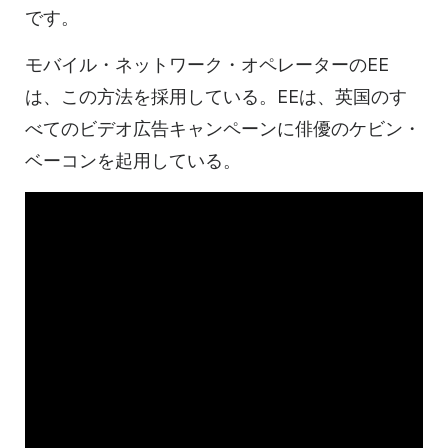
です。
モバイル・ネットワーク・オペレーターのEE
は、この方法を採用している。EEは、英国のす
べてのビデオ広告キャンペーンに俳優のケビン・
ベーコンを起用している。