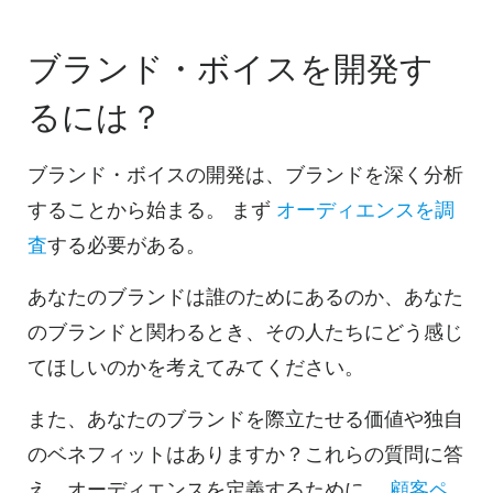
ブランド・ボイスを開発す
るには？
ブランド・ボイスの開発は、ブランドを深く分析
することから始まる。
まず
オーディエンスを調
査
する必要がある。
あなたのブランドは誰のためにあるのか、あなた
のブランドと関わるとき、その人たちにどう感じ
てほしいのかを考えてみてください。
また、あなたのブランドを際立たせる価値や独自
のベネフィットはありますか？これらの質問に答
え、オーディエンスを定義するために、
顧客ペ