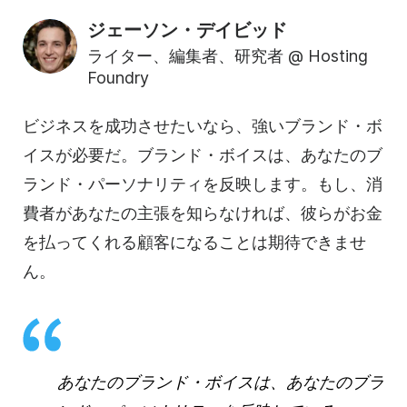
ジェーソン・デイビッド
ライター、編集者、研究者 @ Hosting
Foundry
ビジネスを成功させたいなら、強いブランド・ボ
イスが必要だ。ブランド・ボイスは、あなたのブ
ランド・パーソナリティを反映します。もし、消
費者があなたの主張を知らなければ、彼らがお金
を払ってくれる顧客になることは期待できませ
ん。
あなたのブランド・ボイスは、あなたのブラ