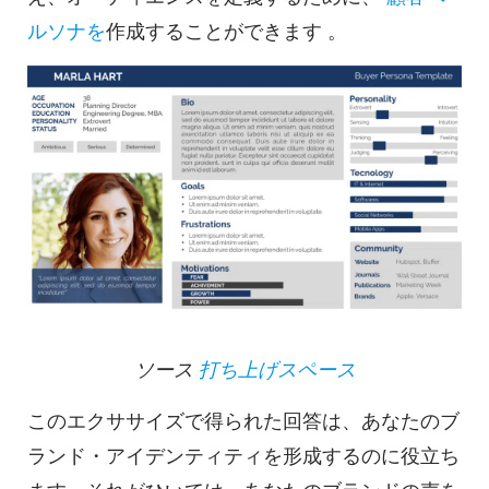
ルソナを
作成することができます
。
ソース
打ち上げスペース
このエクササイズで得られた回答は、あなたのブ
ランド・アイデンティティを形成するのに役立ち