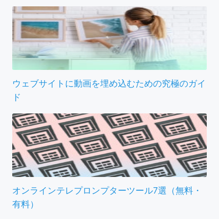
ウェブサイトに動画を埋め込むための究極のガイ
ド
オンラインテレプロンプターツール7選（無料・
有料）