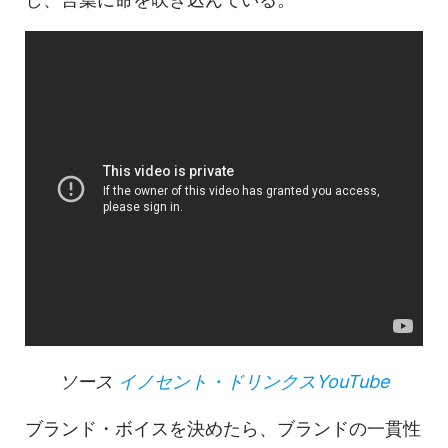
ソース
イノセント・ドリンクスYouTube
ブランド・ボイスを決めたら、ブランドの一貫性