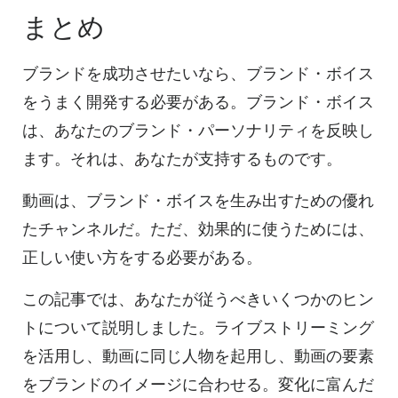
まとめ
ブランドを成功させたいなら、ブランド・ボイス
をうまく開発する必要がある。ブランド・ボイス
は、あなたのブランド・パーソナリティを反映し
ます。それは、あなたが支持するものです。
動画は、ブランド・ボイスを生み出すための優れ
たチャンネルだ。ただ、効果的に使うためには、
正しい使い方をする必要がある。
この記事では、あなたが従うべきいくつかのヒン
トについて説明しました。ライブストリーミング
を活用し、動画に同じ人物を起用し、動画の要素
をブランドのイメージに合わせる。変化に富んだ