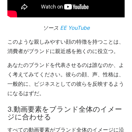
ソース
EE YouTube
このような親しみやすい顔の特徴を持つことは、
消費者がブランドに親近感を抱くのに役立つ。
あなたのブランドを代表させるのは誰なのか、よ
く考えてみてください。彼らの顔、声、性格は、
一般的に、ビジネスとしての彼らを反映するよう
になるはずだ。
3.動画要素をブランド全体のイメー
ジに合わせる
すべての動画要素がブランド全体のイメージに沿