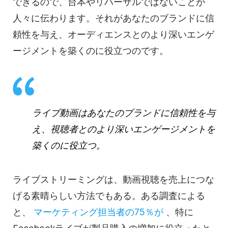
できるので、台本やリハーサルではないことが
人々に伝わります。それがあなたのブランドに信
頼性を与え、オーディエンスとのより深いエンゲ
ージメントを築くのに役立つのです。
ライブ動画はあなたのブランドに信頼性を与
え、視聴者とのより深いエンゲージメントを
築くのに役立つ。
ライブストリーミングは、動画視聴を売上につな
げる素晴らしい方法でもある。ある調査による
と、
マーケティング担当者の75％が
、特に