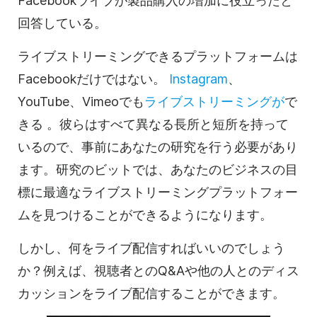
Facebookライブが製品購入の増加に役立ったと
回答している。
ライブストリーミングできるプラットフォームは
Facebookだけではない。
Instagram
、
YouTube、Vimeoでも
ライブストリーミングが
で
きる
。彼らはすべて異なる長所と短所を持って
いるので、事前にあなたの研究を行う必要があり
ます。研究のビットでは、あなたのビジネスの目
標に最適なライブストリーミングプラットフォー
ムを見つけることができるようになります。
しかし、何をライブ配信すればいいのでしょう
か？例えば、視聴者とのQ&Aや他の人とのディス
カッションをライブ配信することができます。