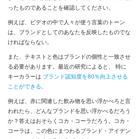
ったものであることを確認してください。
例えば、ビデオの中で人々が使う言葉のトーン
は、ブランドとしてのあなたを反映したものでな
ければならない。
また、テキストと色はブランドの個性と一致させ
る必要があります。最近の研究によると、
特に
キーカラーは
ブランド認知度を80％向上させる
ことができる。
例えば、赤に関連した飲み物を思い浮かべろと言
われたら、どんなブランドを思い浮かべるだろう
か？答えはおそらくコカ・コーラだろう。コカ・
コーラは、この色にまつわるブランド・アイデン