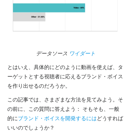
データソース
ワイダート
とはいえ、具体的にどのように動画を使えば、タ
ーゲットとする視聴者に応えるブランド・ボイス
を作り出せるのだろうか。
この記事では、さまざまな方法を見てみよう。そ
の前に、この質問に答えよう：
そもそも、一般
的に
ブランド・ボイスを開発するには
どうすれば
いいのでしょうか？