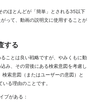
、そのほとんどが「簡単」とされる35以下
たがって、動画の説明文に使用することが
査する
めることは良い戦略ですが、やみくもに動
め込み、その背後にある検索意図を考慮し
。
検索意図（またはユーザーの意図）と
している理由のことです。
イプがある：