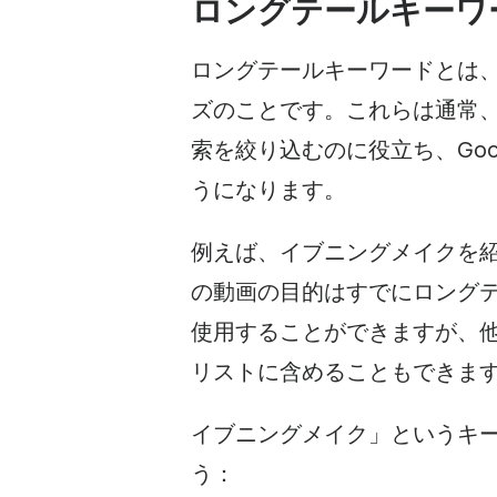
ロングテールキーワ
ロングテールキーワードとは
ズのことです。これらは通常
索を絞り込むのに役立ち、Go
うになります。
例えば、イブニングメイクを
の動画の目的はすでにロング
使用することができますが、
リストに含めることもできま
イブニングメイク」というキ
う：