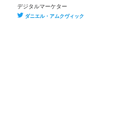
デジタルマーケター
ダニエル・アムクヴィック