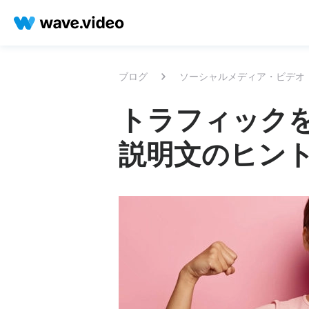
ブログ
ソーシャルメディア・ビデオ
トラフィックを増
説明文のヒン