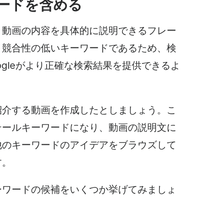
ードを含める
、動画の内容を具体的に説明できるフレー
、競合性の低いキーワードであるため、検
ogleがより正確な検索結果を提供できるよ
紹介する動画を作成したとしましょう。こ
テールキーワードになり、動画の説明文に
他のキーワードのアイデアをブラウズして
す。
ーワードの候補をいくつか挙げてみましょ