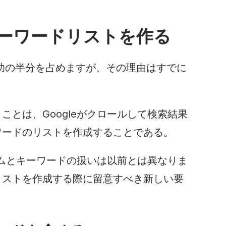
ーワード
リストを作る
功の半分を占めますが、その理由はすでに
ことは、Googleがクロールして検索結果
ワードのリストを作成することである。
リズムとキーワードの扱いは以前とは異なりま
リストを作成する際に留意すべき新しい要