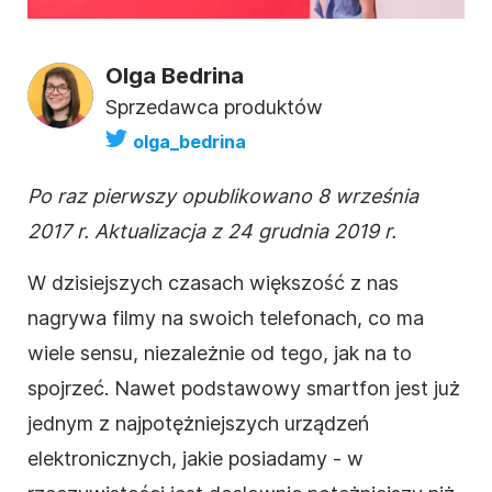
Olga Bedrina
Sprzedawca produktów
olga_bedrina
Po raz pierwszy opublikowano 8 września
2017 r. Aktualizacja z 24 grudnia 2019 r.
W dzisiejszych czasach większość z nas
nagrywa
filmy
na swoich telefonach, co ma
wiele sensu, niezależnie od tego, jak na to
spojrzeć. Nawet podstawowy smartfon jest już
jednym z najpotężniejszych urządzeń
elektronicznych, jakie posiadamy - w