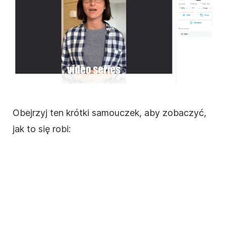
Obejrzyj ten krótki samouczek, aby zobaczyć,
jak to się robi: