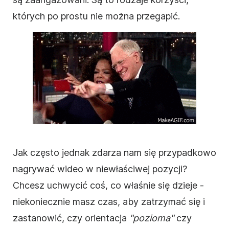
których po prostu nie można przegapić.
Jak często jednak zdarza nam się przypadkowo
nagrywać
wideo
w niewłaściwej pozycji?
Chcesz uchwycić coś, co właśnie się dzieje -
niekoniecznie masz czas, aby zatrzymać się i
zastanowić, czy orientacja
"pozioma"
czy