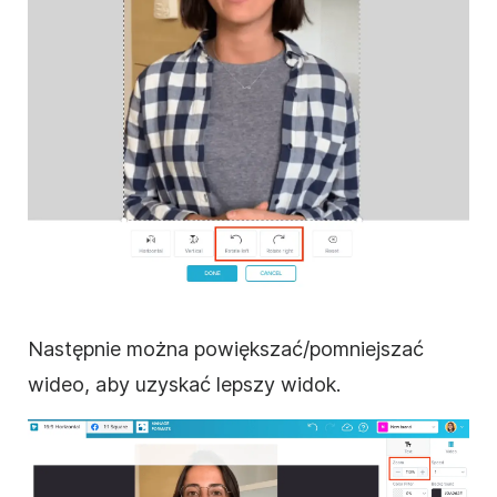
Następnie można powiększać/pomniejszać
wideo
, aby uzyskać lepszy widok.