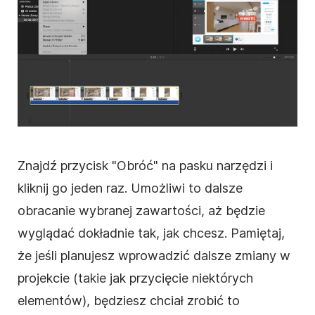
Znajdź przycisk "Obróć" na
pasku narzędzi
i
kliknij go jeden raz. Umożliwi to dalsze
obracanie
wybranej zawartości, aż będzie
wyglądać dokładnie tak, jak chcesz. Pamiętaj,
że jeśli planujesz wprowadzić dalsze zmiany w
projekcie (takie jak przycięcie niektórych
elementów), będziesz chciał zrobić to