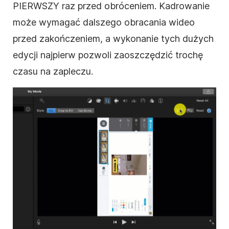
PIERWSZY raz przed
obróceniem
. Kadrowanie
może wymagać dalszego
obracania
wideo
przed zakończeniem, a wykonanie tych dużych
edycji najpierw pozwoli zaoszczędzić trochę
czasu na zapleczu.