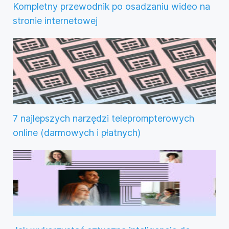
Kompletny przewodnik po osadzaniu wideo na
stronie internetowej
7 najlepszych narzędzi teleprompterowych
online (darmowych i płatnych)