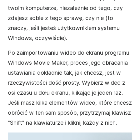
twoim komputerze, niezależnie od tego, czy
zdajesz sobie z tego sprawę, czy nie (to
znaczy, jeśli jesteś użytkownikiem systemu
Windows, oczywiście).
Po zaimportowaniu
wideo
do ekranu programu
Windows Movie Maker, proces jego obracania i
ustawiania dokładnie tak, jak chcesz, jest w
rzeczywistości dość prosty. Wybierz
wideo
z
osi czasu u dołu ekranu, klikając je jeden raz.
Jeśli masz kilka elementów
wideo
, które chcesz
obrócić
w ten sam sposób, przytrzymaj klawisz
"Shift" na klawiaturze i kliknij każdy z nich.