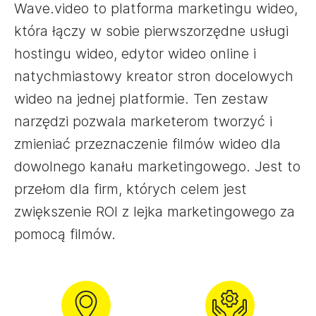
Wave.video to platforma marketingu wideo,
która łączy w sobie pierwszorzędne usługi
hostingu wideo, edytor wideo online i
natychmiastowy kreator stron docelowych
wideo na jednej platformie. Ten zestaw
narzędzi pozwala marketerom tworzyć i
zmieniać przeznaczenie filmów wideo dla
dowolnego kanału marketingowego. Jest to
przełom dla firm, których celem jest
zwiększenie ROI z lejka marketingowego za
pomocą filmów.