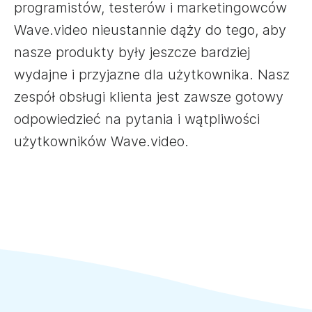
programistów, testerów i marketingowców
Wave.video nieustannie dąży do tego, aby
nasze produkty były jeszcze bardziej
wydajne i przyjazne dla użytkownika. Nasz
zespół obsługi klienta jest zawsze gotowy
odpowiedzieć na pytania i wątpliwości
użytkowników Wave.video.