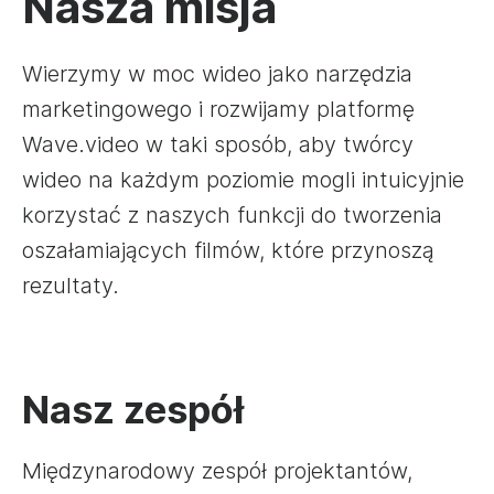
Nasza misja
Wierzymy w moc wideo jako narzędzia
marketingowego i rozwijamy platformę
Wave.video w taki sposób, aby twórcy
wideo na każdym poziomie mogli intuicyjnie
korzystać z naszych funkcji do tworzenia
oszałamiających filmów, które przynoszą
rezultaty.
Nasz zespół
Międzynarodowy zespół projektantów,