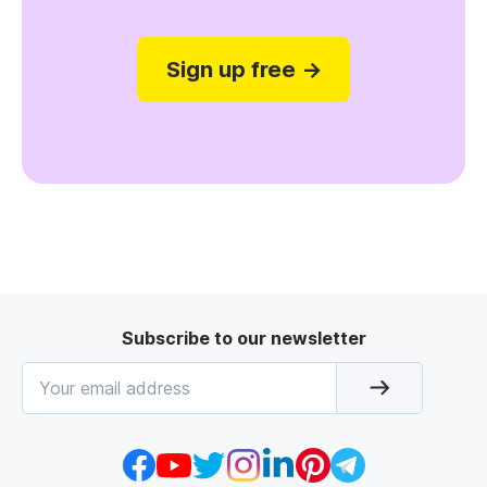
Sign up free →
Subscribe to our newsletter