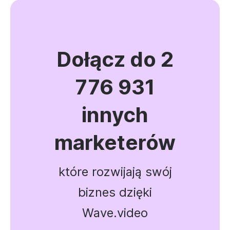
Dołącz do 2
776 931
innych
marketerów
które rozwijają swój
biznes dzięki
Wave.video