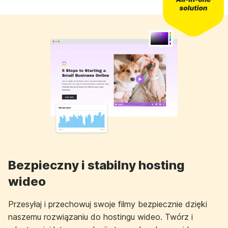
Bezpieczny i stabilny hosting
wideo
Przesyłaj i przechowuj swoje filmy bezpiecznie dzięki
naszemu rozwiązaniu do hostingu wideo. Twórz i