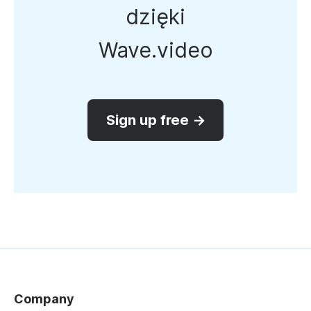
dzięki
Wave.video
Sign up free →
Company