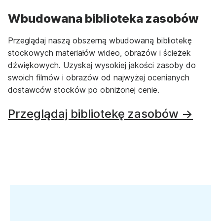
Wbudowana biblioteka zasobów
Przeglądaj naszą obszerną wbudowaną bibliotekę
stockowych materiałów wideo, obrazów i ścieżek
dźwiękowych. Uzyskaj wysokiej jakości zasoby do
swoich filmów i obrazów od najwyżej ocenianych
dostawców stocków po obniżonej cenie.
Przeglądaj bibliotekę zasobów →