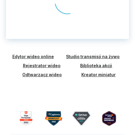
Edytor wideo online
Studio transmisji na żywo
Rejestrator wideo
Biblioteka akcji
Odtwarzacz wideo
Kreator miniatur