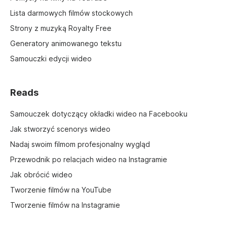
Lista darmowych filmów stockowych
Strony z muzyką Royalty Free
Generatory animowanego tekstu
Samouczki edycji wideo
Reads
Samouczek dotyczący okładki wideo na Facebooku
Jak stworzyć scenorys wideo
Nadaj swoim filmom profesjonalny wygląd
Przewodnik po relacjach wideo na Instagramie
Jak obrócić wideo
Tworzenie filmów na YouTube
Tworzenie filmów na Instagramie