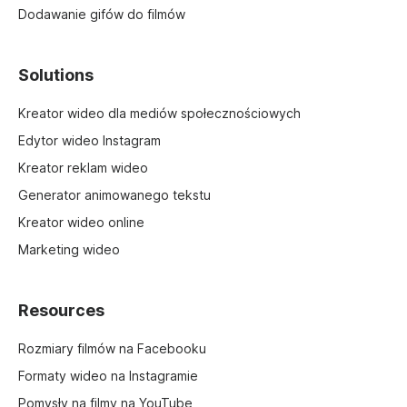
Dodawanie gifów do filmów
Solutions
Kreator wideo dla mediów społecznościowych
Edytor wideo Instagram
Kreator reklam wideo
Generator animowanego tekstu
Kreator wideo online
Marketing wideo
Resources
Rozmiary filmów na Facebooku
Formaty wideo na Instagramie
Pomysły na filmy na YouTube