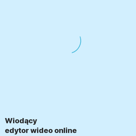
Wiodący
edytor wideo online