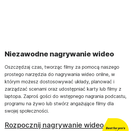
Niezawodne nagrywanie wideo
Oszczędzaj czas, tworząc filmy za pomocą naszego
prostego narzędzia do nagrywania wideo online, w
którym możesz dostosowywać układy, planować i
zarządzać scenami oraz udostępniać karty lub filmy z
laptopa. Zaproś gości do wstępnego nagrania podcastu,
programu na żywo lub stwórz angażujące filmy dla
swojej społeczności.
Rozpocznij nagrywanie wideo →