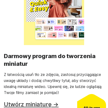
Darmowy program do tworzenia
miniatur
Z łatwością usuń tło ze zdjęcia, zastosuj przyciągające
uwagę układy i dodaj chwytliwy tytuł, aby stworzyć
idealną miniaturę wideo. Upewnij się, że ludzie oglądają
Twoje filmy zamiast je pomijać!
Utwórz miniaturę →