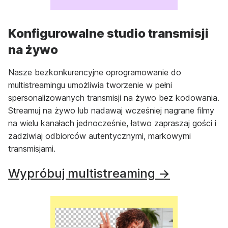
Konfigurowalne studio transmisji
na żywo
Nasze bezkonkurencyjne oprogramowanie do
multistreamingu umożliwia tworzenie w pełni
spersonalizowanych transmisji na żywo bez kodowania.
Streamuj na żywo lub nadawaj wcześniej nagrane filmy
na wielu kanałach jednocześnie, łatwo zapraszaj gości i
zadziwiaj odbiorców autentycznymi, markowymi
transmisjami.
Wypróbuj multistreaming →