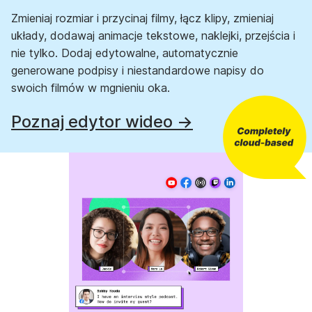
Zmieniaj rozmiar i przycinaj filmy, łącz klipy, zmieniaj
układy, dodawaj animacje tekstowe, naklejki, przejścia i
nie tylko. Dodaj edytowalne, automatycznie
generowane podpisy i niestandardowe napisy do
swoich filmów w mgnieniu oka.
Poznaj edytor wideo →