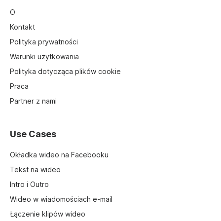
O
Kontakt
Polityka prywatności
Warunki użytkowania
Polityka dotycząca plików cookie
Praca
Partner z nami
Use Cases
Okładka wideo na Facebooku
Tekst na wideo
Intro i Outro
Wideo w wiadomościach e-mail
Łączenie klipów wideo