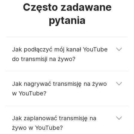
Często zadawane
pytania
Jak podłączyć mój kanał YouTube
do transmisji na żywo?
Jak nagrywać transmisję na żywo
w YouTube?
podłączania kanału YouTube
Jak zaplanować transmisję na
żywo w YouTube?