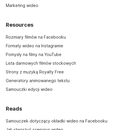
Marketing wideo
Resources
Rozmiary filmów na Facebooku
Formaty wideo na Instagramie
Pomysły na filmy na YouTube
Lista darmowych filmów stockowych
Strony z muzyką Royalty Free
Generatory animowanego tekstu
Samouczki edycji wideo
Reads
Samouczek dotyczący okładki wideo na Facebooku
Jak stworzyć scenorys wideo