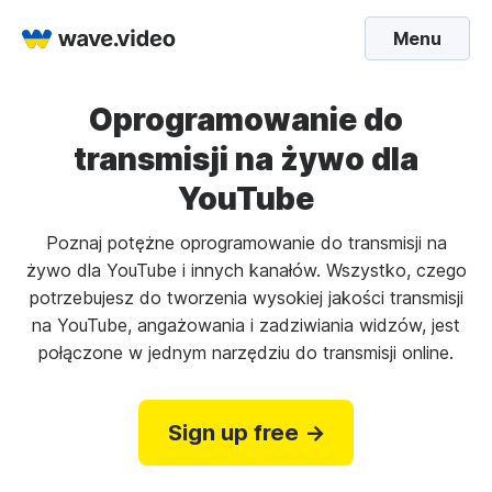
Menu
Oprogramowanie do
transmisji na żywo dla
YouTube
Poznaj potężne oprogramowanie do transmisji na
żywo dla YouTube i innych kanałów. Wszystko, czego
potrzebujesz do tworzenia wysokiej jakości transmisji
na YouTube, angażowania i zadziwiania widzów, jest
połączone w jednym narzędziu do transmisji online.
Sign up free →