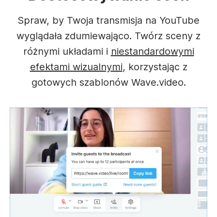
Spraw, by Twoja transmisja na YouTube
wyglądała zdumiewająco. Twórz sceny z
różnymi układami i
niestandardowymi
efektami wizualnymi
, korzystając z
gotowych szablonów Wave.video.