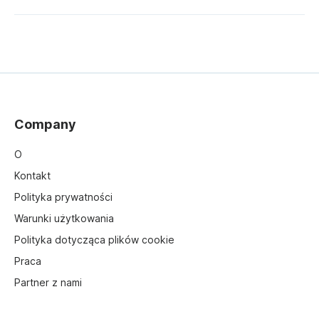
planowania transmisji na żywo
Company
O
Kontakt
Polityka prywatności
Warunki użytkowania
Polityka dotycząca plików cookie
Praca
Partner z nami