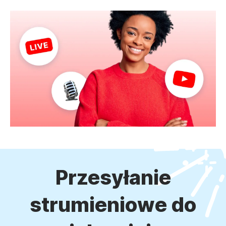
Przesyłanie
strumieniowe do