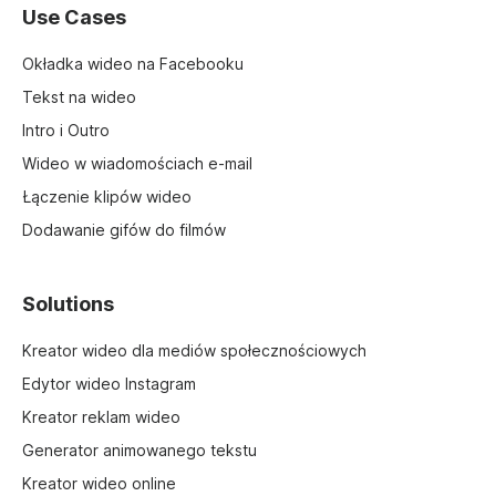
Use Cases
Okładka wideo na Facebooku
Tekst na wideo
Intro i Outro
Wideo w wiadomościach e-mail
Łączenie klipów wideo
Dodawanie gifów do filmów
Solutions
Kreator wideo dla mediów społecznościowych
Edytor wideo Instagram
Kreator reklam wideo
Generator animowanego tekstu
Kreator wideo online