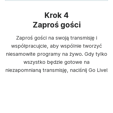
Krok 4
Zaproś gości
Zaproś gości na swoją transmisję i
współpracujcie, aby wspólnie tworzyć
niesamowite programy na żywo. Gdy tylko
wszystko będzie gotowe na
niezapomnianą transmisję, naciśnij Go Live!