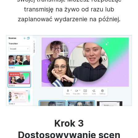
transmisję na żywo od razu lub
zaplanować wydarzenie na później.
Krok 3
Dostosowywanie scen