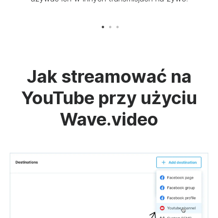
Jak streamować na
YouTube przy użyciu
Wave.video