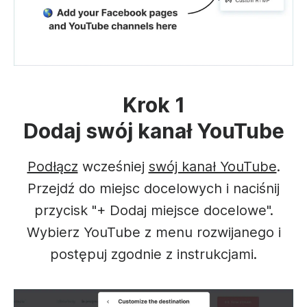
Krok 1
Dodaj swój kanał YouTube
Podłącz
wcześniej
swój kanał YouTube
.
Przejdź do miejsc docelowych i naciśnij
przycisk "+ Dodaj miejsce docelowe".
Wybierz YouTube z menu rozwijanego i
postępuj zgodnie z instrukcjami.