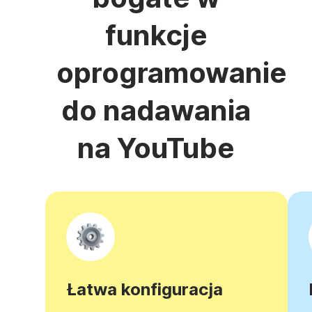
funkcje
oprogramowanie
do nadawania
na YouTube
Łatwa konfiguracja