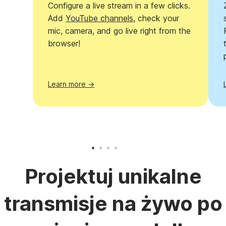
Configure a live stream in a few clicks.
Add
YouTube channels
, check your
mic, camera, and go live right from the
browser!
Learn more →
Projektuj unikalne
transmisje na żywo po