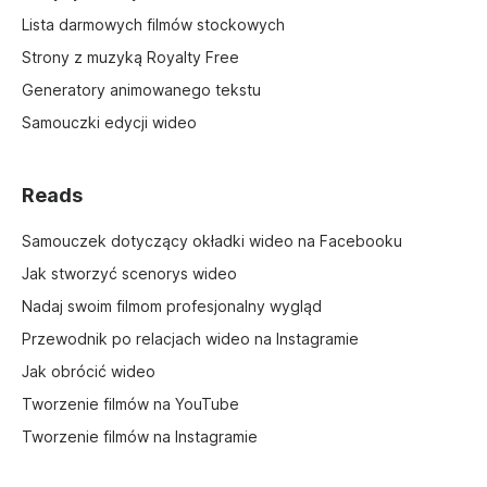
Lista darmowych filmów stockowych
Strony z muzyką Royalty Free
Generatory animowanego tekstu
Samouczki edycji wideo
Reads
Samouczek dotyczący okładki wideo na Facebooku
Jak stworzyć scenorys wideo
Nadaj swoim filmom profesjonalny wygląd
Przewodnik po relacjach wideo na Instagramie
Jak obrócić wideo
Tworzenie filmów na YouTube
Tworzenie filmów na Instagramie