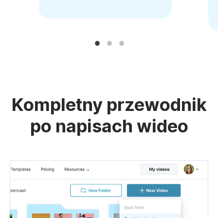
Kompletny przewodnik
po napisach wideo