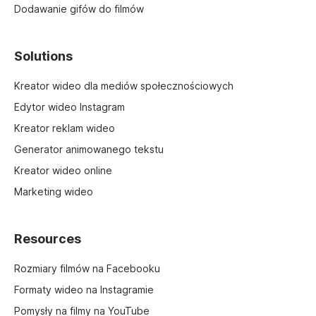
Dodawanie gifów do filmów
Solutions
Kreator wideo dla mediów społecznościowych
Edytor wideo Instagram
Kreator reklam wideo
Generator animowanego tekstu
Kreator wideo online
Marketing wideo
Resources
Rozmiary filmów na Facebooku
Formaty wideo na Instagramie
Pomysły na filmy na YouTube