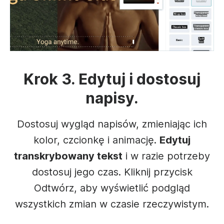
Krok 3. Edytuj i dostosuj
napisy.
Dostosuj wygląd napisów, zmieniając ich
kolor, czcionkę i animację.
Edytuj
transkrybowany tekst
i w razie potrzeby
dostosuj jego czas. Kliknij przycisk
Odtwórz, aby wyświetlić podgląd
wszystkich zmian w czasie rzeczywistym.