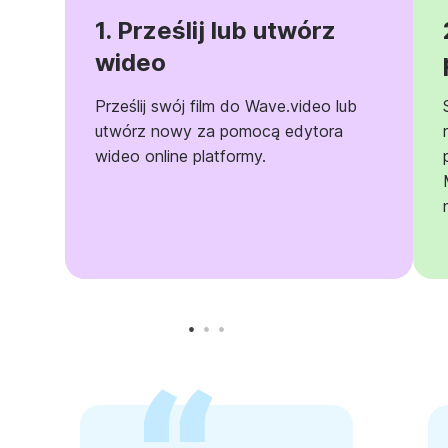
1. Prześlij lub utwórz
wideo
Prześlij swój film do Wave.video lub
utwórz nowy za pomocą edytora
wideo online platformy.