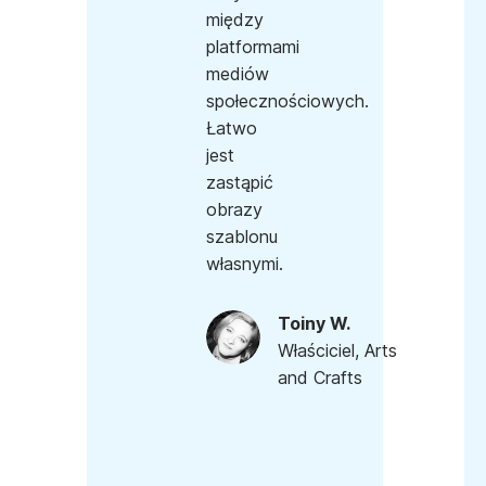
między
platformami
mediów
społecznościowych.
Łatwo
jest
zastąpić
obrazy
szablonu
własnymi.
Toiny W.
Właściciel, Arts
and Crafts