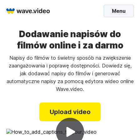
Menu
Dodawanie napisów do
filmów online i za darmo
Napisy do filmów to świetny sposób na zwiększenie
zaangażowania i poprawę dostępności. Dowiedz się,
jak dodawać napisy do filmów i generować
automatyczne napisy za pomocą edytora wideo online
Wave.video.
Upload video