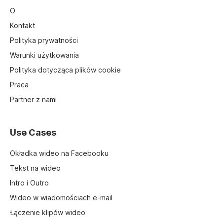
O
Kontakt
Polityka prywatności
Warunki użytkowania
Polityka dotycząca plików cookie
Praca
Partner z nami
Use Cases
Okładka wideo na Facebooku
Tekst na wideo
Intro i Outro
Wideo w wiadomościach e-mail
Łączenie klipów wideo