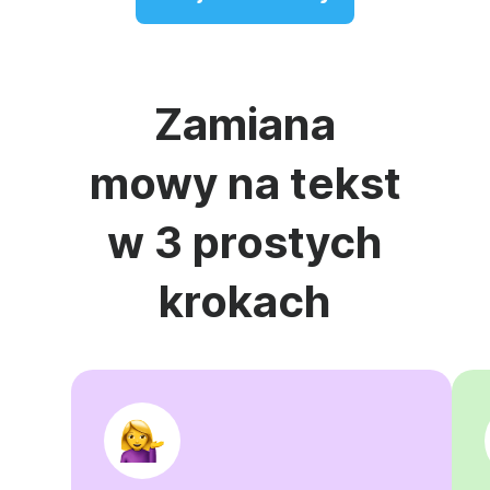
Zamiana
mowy na tekst
w 3 prostych
krokach