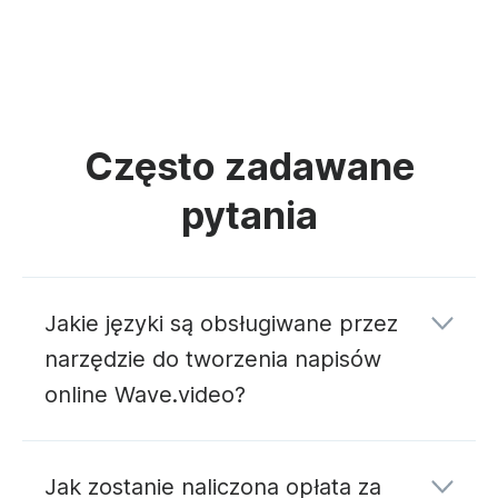
Często zadawane
pytania
Jakie języki są obsługiwane przez
narzędzie do tworzenia napisów
online Wave.video?
Jak zostanie naliczona opłata za