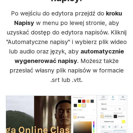
Po wejściu do edytora przejdź do
kroku
Napisy
w menu po lewej stronie, aby
uzyskać dostęp do edytora napisów. Kliknij
"Automatyczne napisy" i wybierz plik wideo
lub audio oraz język, aby
automatycznie
wygenerować napisy
. Możesz także
przesłać własny plik napisów w formacie
.srt lub .vtt.