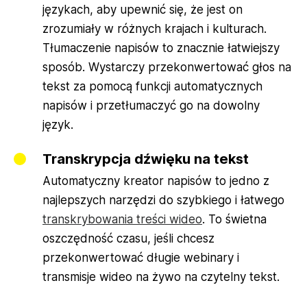
językach, aby upewnić się, że jest on
zrozumiały w różnych krajach i kulturach.
Tłumaczenie napisów to znacznie łatwiejszy
sposób. Wystarczy przekonwertować głos na
tekst za pomocą funkcji automatycznych
napisów i przetłumaczyć go na dowolny
język.
Transkrypcja dźwięku na tekst
Automatyczny kreator napisów to jedno z
najlepszych narzędzi do szybkiego i łatwego
transkrybowania treści wideo
. To świetna
oszczędność czasu, jeśli chcesz
przekonwertować długie webinary i
transmisje wideo na żywo na czytelny tekst.