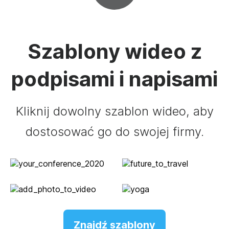
Szablony wideo z
podpisami i napisami
Kliknij dowolny szablon wideo, aby
dostosować go do swojej firmy.
Znajdź szablony