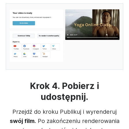
Krok 4. Pobierz i
udostępnij.
Przejdź do kroku Publikuj i wyrenderuj
swój film
. Po zakończeniu renderowania