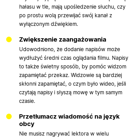
hałasu w tle, mają upośledzenie słuchu, czy
po prostu wolą przewijać swój kanał z
wyłączonym dźwiękiem.
Zwiększenie zaangażowania
Udowodniono, że dodanie napisów może
wydłużyć średni czas oglądania filmu. Napisy
to także świetny sposób, by pomóc widzom
zapamiętać przekaz. Widzowie są bardziej
skłonni zapamiętać, o czym było wideo, jeśli
czytają napisy i słyszą mowę w tym samym
czasie.
Przetłumacz wiadomość na język
obcy
Nie musisz nagrywać lektora w wielu