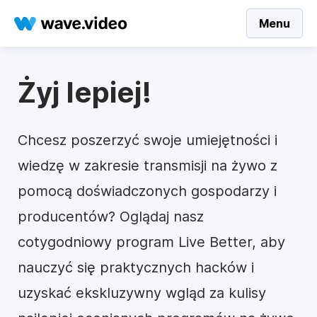
Menu
Żyj lepiej!
Chcesz poszerzyć swoje umiejętności i
wiedzę w zakresie transmisji na żywo z
pomocą doświadczonych gospodarzy i
producentów? Oglądaj nasz
cotygodniowy program Live Better, aby
nauczyć się praktycznych hacków i
uzyskać ekskluzywny wgląd za kulisy