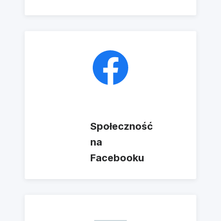
Społeczność
na
Facebooku