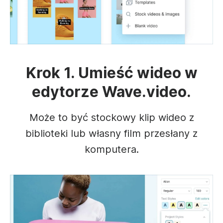
Krok 1. Umieść wideo w
edytorze Wave.video.
Może to być stockowy klip wideo z
biblioteki lub własny film przesłany z
komputera.