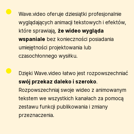
Wave.video oferuje dziesiątki profesjonalnie
wyglądających animacji tekstowych i efektów,
które sprawiają,
że wideo wygląda
wspaniale
bez konieczności posiadania
umiejętności projektowania lub
czasochłonnego wysiłku.
Dzięki Wave.video łatwo jest rozpowszechniać
swój przekaz daleko i szeroko
.
Rozpowszechniaj swoje wideo z animowanym
tekstem we wszystkich kanałach za pomocą
zestawu funkcji publikowania i zmiany
przeznaczenia.