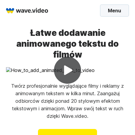
Menu
Łatwe dodawanie
animowanego tekstu do
filmów
Twórz profesjonalnie wyglądające filmy i reklamy z
animowanym tekstem w kilka minut. Zaangażuj
odbiorców dzięki ponad 20 stylowym efektom
tekstowym i animacjom. Wpraw swój tekst w ruch
dzięki Wave.video.