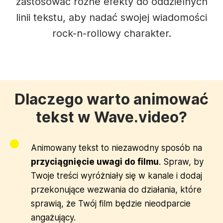
zastosować różne efekty do oddzielnych
linii tekstu, aby nadać swojej wiadomości
rock-n-rollowy charakter.
Dlaczego warto animować
tekst w Wave.video?
Animowany tekst to niezawodny sposób na
przyciągnięcie uwagi do filmu
. Spraw, by
Twoje treści wyróżniały się w kanale i dodaj
przekonujące wezwania do działania, które
sprawią, że Twój film będzie nieodparcie
angażujący.