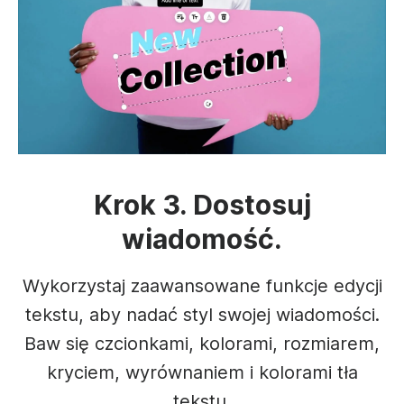
Krok 3. Dostosuj
wiadomość.
Wykorzystaj zaawansowane funkcje edycji
tekstu, aby nadać styl swojej wiadomości.
Baw się czcionkami, kolorami, rozmiarem,
kryciem, wyrównaniem i kolorami tła
tekstu.