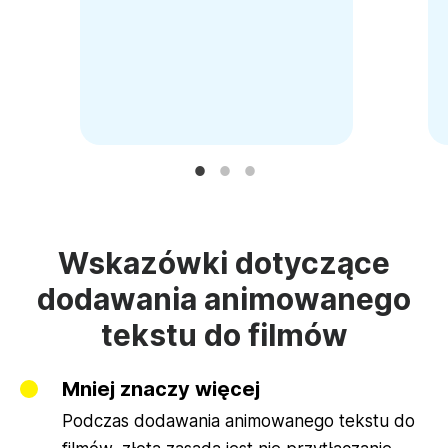
Wskazówki dotyczące
dodawania animowanego
tekstu do filmów
Mniej znaczy więcej
Podczas dodawania animowanego tekstu do