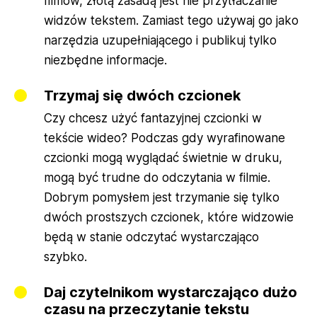
filmów, złotą zasadą jest nie przytłaczanie
widzów tekstem. Zamiast tego używaj go jako
narzędzia uzupełniającego i publikuj tylko
niezbędne informacje.
Trzymaj się dwóch czcionek
Czy chcesz użyć fantazyjnej czcionki w
tekście wideo? Podczas gdy wyrafinowane
czcionki mogą wyglądać świetnie w druku,
mogą być trudne do odczytania w filmie.
Dobrym pomysłem jest trzymanie się tylko
dwóch prostszych czcionek, które widzowie
będą w stanie odczytać wystarczająco
szybko.
Daj czytelnikom wystarczająco dużo
czasu na przeczytanie tekstu