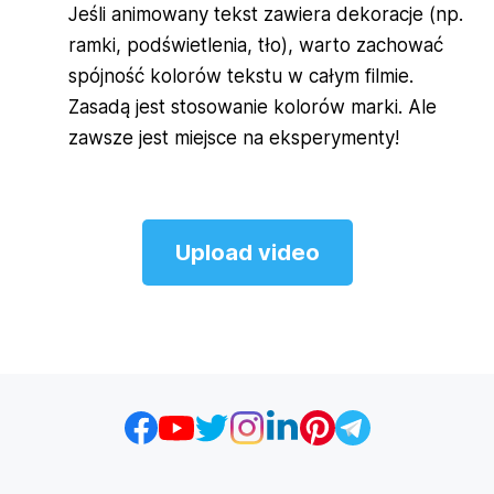
Jeśli animowany tekst zawiera dekoracje (np.
ramki, podświetlenia, tło), warto zachować
spójność kolorów tekstu w całym filmie.
Zasadą jest stosowanie kolorów marki. Ale
zawsze jest miejsce na eksperymenty!
Upload video