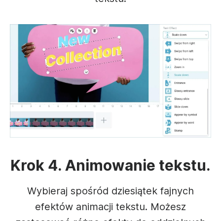
Krok 4. Animowanie tekstu.
Wybieraj spośród dziesiątek fajnych
efektów animacji tekstu. Możesz