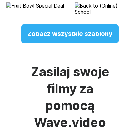
Zobacz wszystkie szablony
Zasilaj swoje
filmy za
pomocą
Wave.video