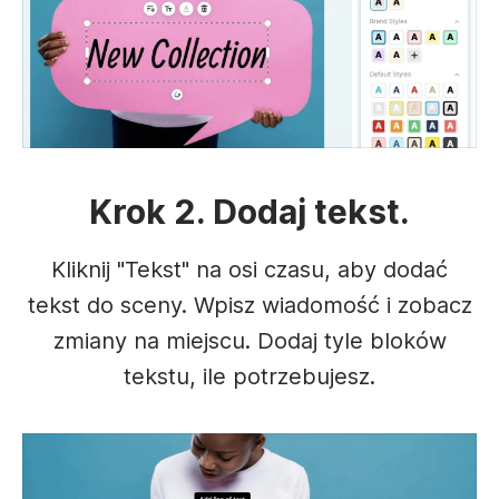
Krok 2. Dodaj tekst.
Kliknij "Tekst" na osi czasu, aby dodać
tekst do sceny. Wpisz wiadomość i zobacz
zmiany na miejscu. Dodaj tyle bloków
tekstu, ile potrzebujesz.