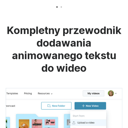
Kompletny przewodnik
dodawania
animowanego tekstu
do wideo