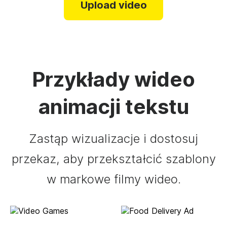
Upload video
Przykłady wideo
animacji tekstu
Zastąp wizualizacje i dostosuj
przekaz, aby przekształcić szablony
w markowe filmy wideo.