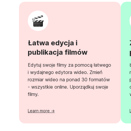
Łatwa edycja i
publikacja filmów
Edytuj swoje filmy za pomocą łatwego
i wydajnego edytora wideo. Zmień
rozmiar wideo na ponad 30 formatów
- wszystkie online. Uporządkuj swoje
filmy.
Learn more →