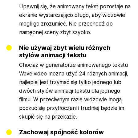
Upewnij się, że animowany tekst pozostaje na
ekranie wystarczająco długo, aby widzowie
mogli go zrozumieć. Nie przechodź do
następnej sceny zbyt szybko.
Nie używaj zbyt wielu różnych
stylów animacji tekstu
Chociaż w generatorze animowanego tekstu
Wave.video można użyć 24 różnych animacji,
najlepiej jest trzymać się tylko jednego lub
dwóch stylów animacji tekstu dla jednego
filmu. W przeciwnym razie widzowie mogą
poczuć się przytłoczeni i trudniej będzie im
skupić się na przekazie.
Zachowaj spójność kolorów