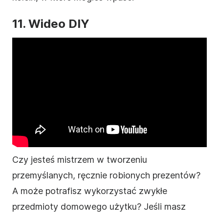
11.
Wideo
DIY
Czy jesteś mistrzem w tworzeniu
przemyślanych, ręcznie robionych prezentów?
A może potrafisz wykorzystać zwykłe
przedmioty domowego użytku? Jeśli masz