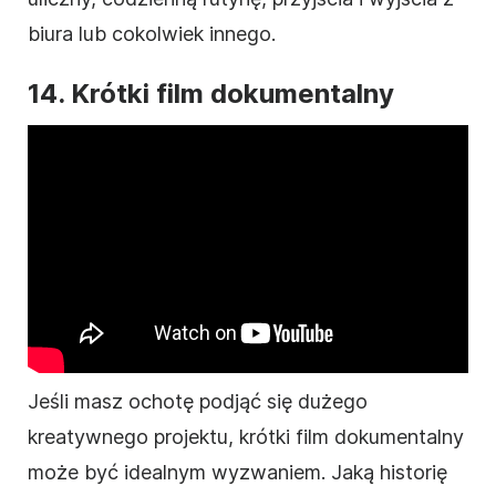
biura lub cokolwiek innego.
14. Krótki film dokumentalny
Jeśli masz ochotę podjąć się dużego
kreatywnego projektu, krótki film dokumentalny
może być idealnym wyzwaniem. Jaką historię