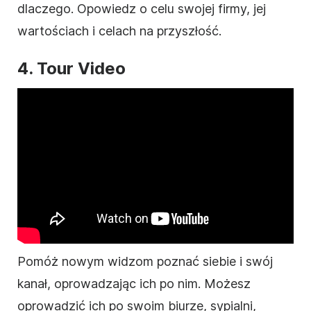
dlaczego. Opowiedz o celu swojej firmy, jej
wartościach i celach na przyszłość.
4. Tour
Video
Pomóż nowym widzom poznać siebie i swój
kanał, oprowadzając ich po nim. Możesz
oprowadzić ich po swoim biurze, sypialni,