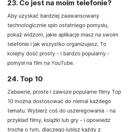
23. Co jest na moim telefonie?
Aby uzyskać bardziej zaawansowany
technologicznie spin ostatniego pomysłu,
pokaż widzom, jakie aplikacje masz na swoim
telefonie i jak wszystko organizujesz. To
kolejny dość prosty - i bardzo popularny -
pomysł na
film
na YouTube.
24. Top 10
Zabawne, proste i zawsze popularne filmy Top
10 można dostosować do niemal każdego
tematu. Wybierz coś do uszeregowania - na
przykład filmy, książki lub gry - i opowiedz
trochę o tym, dlaczego lubisz każdy z