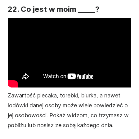
22. Co jest w moim _____?
Zawartość plecaka, torebki, biurka, a nawet
lodówki danej osoby może wiele powiedzieć o
jej osobowości. Pokaż widzom, co trzymasz w
pobliżu lub nosisz ze sobą każdego dnia.