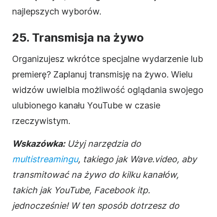
najlepszych wyborów.
25. Transmisja na żywo
Organizujesz wkrótce specjalne wydarzenie lub
premierę? Zaplanuj transmisję na żywo. Wielu
widzów uwielbia możliwość oglądania swojego
ulubionego kanału YouTube w czasie
rzeczywistym.
Wskazówka:
Użyj narzędzia do
multistreamingu
, takiego jak Wave.video, aby
transmitować na żywo do kilku kanałów,
takich jak YouTube, Facebook itp.
jednocześnie! W ten sposób dotrzesz do