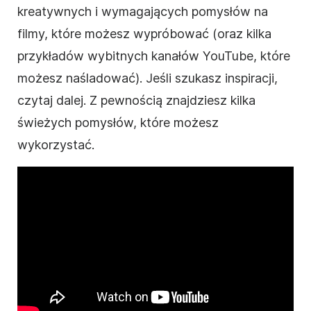
kreatywnych i wymagających pomysłów na
filmy
, które możesz wypróbować (oraz kilka
przykładów wybitnych kanałów YouTube, które
możesz naśladować). Jeśli szukasz inspiracji,
czytaj dalej. Z pewnością znajdziesz kilka
świeżych pomysłów, które możesz
wykorzystać.