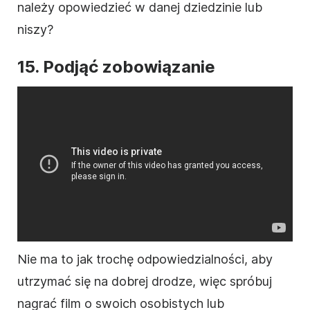
należy opowiedzieć w danej dziedzinie lub
niszy?
15. Podjąć zobowiązanie
Nie ma to jak trochę odpowiedzialności, aby
utrzymać się na dobrej drodze, więc spróbuj
nagrać
film
o swoich osobistych lub