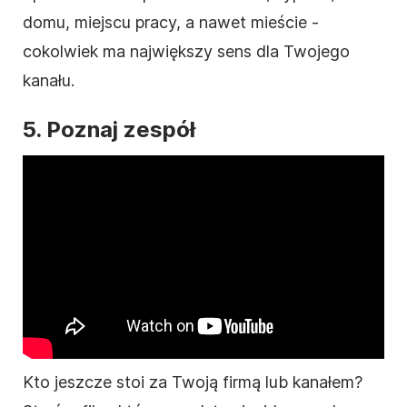
domu, miejscu pracy, a nawet mieście -
cokolwiek ma największy sens dla Twojego
kanału.
5.
Poznaj zespół
Kto jeszcze stoi za Twoją firmą lub kanałem?