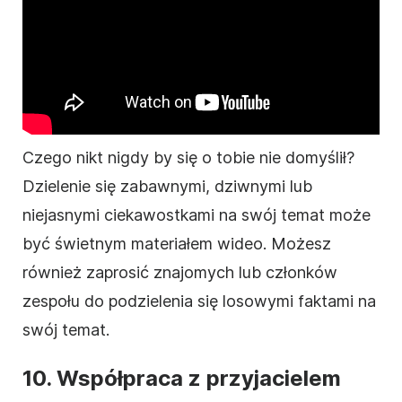
Czego nikt nigdy by się o tobie nie domyślił?
Dzielenie się zabawnymi, dziwnymi lub
niejasnymi ciekawostkami na swój temat może
być świetnym materiałem
wideo
. Możesz
również zaprosić znajomych lub członków
zespołu do podzielenia się losowymi faktami na
swój temat.
10. Współpraca z przyjacielem