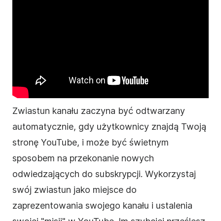
Zwiastun kanału zaczyna być odtwarzany
automatycznie, gdy użytkownicy znajdą Twoją
stronę YouTube, i może być świetnym
sposobem na przekonanie nowych
odwiedzających do subskrypcji. Wykorzystaj
swój zwiastun jako miejsce do
zaprezentowania swojego kanału i ustalenia