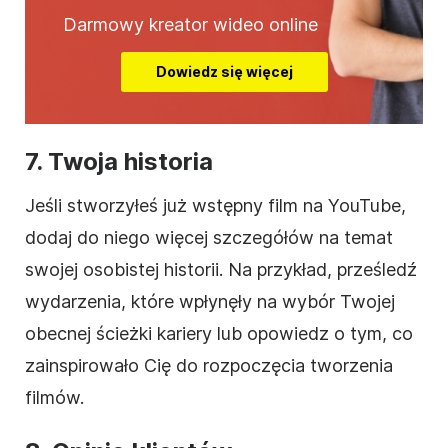
Darmowy kreator wideo online
Dowiedz się więcej
7. Twoja historia
Jeśli stworzyłeś już wstępny
film
na YouTube,
dodaj do niego więcej szczegółów na temat
swojej osobistej historii. Na przykład, prześledź
wydarzenia, które wpłynęły na wybór Twojej
obecnej ścieżki kariery lub opowiedz o tym, co
zainspirowało Cię do rozpoczęcia tworzenia
filmów.