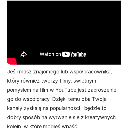
Jeśli masz znajomego lub współpracownika,
który również tworzy filmy, świetnym
pomysłem na
film
w YouTube jest zaproszenie
go do współpracy. Dzięki temu oba Twoje
kanały zyskają na popularności i będzie to
dobry sposób na wyrwanie się z kreatywnych
kolein, w które mogłeś wpaść.