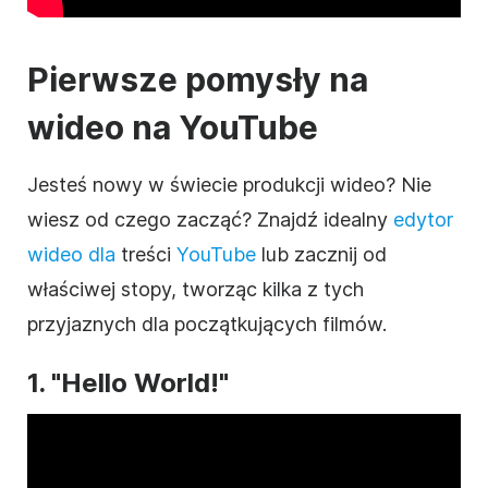
Pierwsze pomysły na
wideo
na YouTube
Jesteś nowy w świecie produkcji wideo? Nie
wiesz od czego zacząć? Znajdź idealny
edytor
wideo dla
treści
YouTube
lub zacznij od
właściwej stopy, tworząc kilka z tych
przyjaznych dla początkujących filmów.
1. "Hello World!"