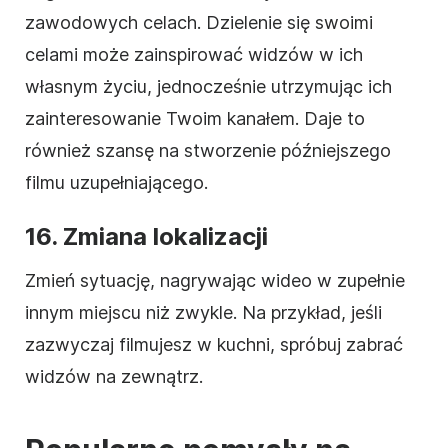
zawodowych celach. Dzielenie się swoimi
celami może zainspirować widzów w ich
własnym życiu, jednocześnie utrzymując ich
zainteresowanie Twoim kanałem. Daje to
również szansę na stworzenie późniejszego
filmu
uzupełniającego.
16. Zmiana lokalizacji
Zmień sytuację, nagrywając
wideo
w zupełnie
innym miejscu niż zwykle. Na przykład, jeśli
zazwyczaj filmujesz w kuchni, spróbuj zabrać
widzów na zewnątrz.