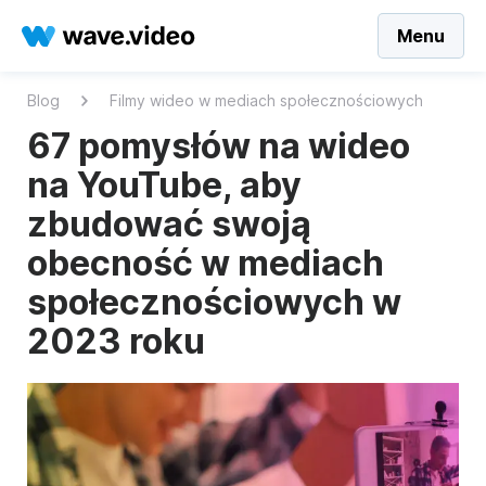
Menu
Blog
Filmy wideo w mediach społecznościowych
67 pomysłów na wideo
na YouTube, aby
zbudować swoją
obecność w mediach
społecznościowych w
2023 roku