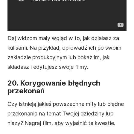
Daj widzom mały wgląd w to, jak działasz
za
kulisami
. Na przykład, oprowadź ich po swoim
zakładzie produkcyjnym lub pokaż im, jak
składasz i edytujesz swoje filmy.
20. Korygowanie błędnych
przekonań
Czy istnieją jakieś powszechne mity lub błędne
przekonania na temat Twojej dziedziny lub
niszy? Nagraj
film
, aby wyjaśnić te kwestie.