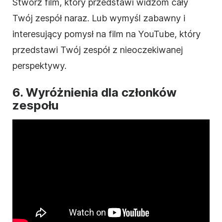
Stwórz
film
, który przedstawi widzom cały
Twój zespół naraz. Lub wymyśl zabawny i
interesujący pomysł na
film
na YouTube, który
przedstawi Twój zespół z nieoczekiwanej
perspektywy.
6. Wyróżnienia dla członków
zespołu