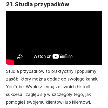
21. Studia przypadków
Studia przypadków to praktyczny i popularny
zasób, który można dodać do swojego kanału
YouTube. Wybierz jedną ze swoich historii
sukcesu i zagłęb się w szczegóły tego, jak
pomogłeś swojemu klientowi lub klientowi.