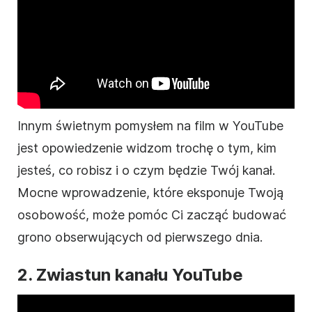
Innym świetnym pomysłem na
film
w YouTube
jest opowiedzenie widzom trochę o tym, kim
jesteś, co robisz i o czym będzie Twój kanał.
Mocne wprowadzenie, które eksponuje Twoją
osobowość, może pomóc Ci zacząć budować
grono obserwujących od pierwszego dnia.
2. Zwiastun kanału YouTube