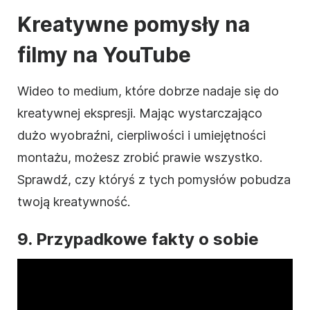
Kreatywne pomysły
na
filmy
na YouTube
Wideo
to medium, które dobrze nadaje się do
kreatywnej ekspresji. Mając wystarczająco
dużo wyobraźni, cierpliwości i umiejętności
montażu, możesz zrobić prawie wszystko.
Sprawdź, czy któryś z tych pomysłów pobudza
twoją kreatywność.
9. Przypadkowe fakty o sobie