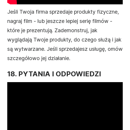
Jeśli Twoja firma sprzedaje produkty fizyczne,
nagraj
film
- lub jeszcze lepiej serię filmów -
które je prezentują. Zademonstruj, jak
wyglądają Twoje produkty, do czego służą i jak
są wytwarzane. Jeśli sprzedajesz usługę, omów
szczegółowo jej działanie.
18. PYTANIA I ODPOWIEDZI