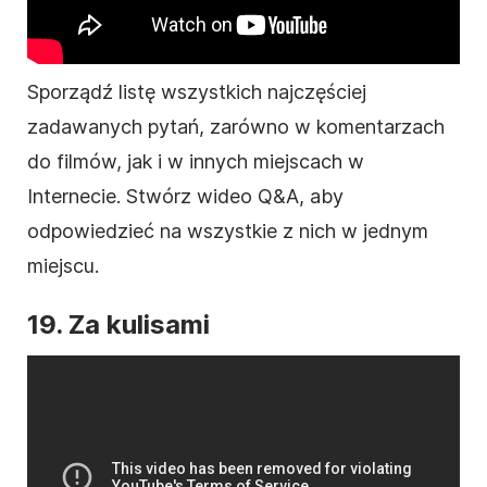
Sporządź listę wszystkich najczęściej
zadawanych pytań, zarówno w komentarzach
do
filmów
, jak i w innych miejscach w
Internecie. Stwórz
wideo
Q&A, aby
odpowiedzieć na wszystkie z nich w jednym
miejscu.
19. Za kulisami