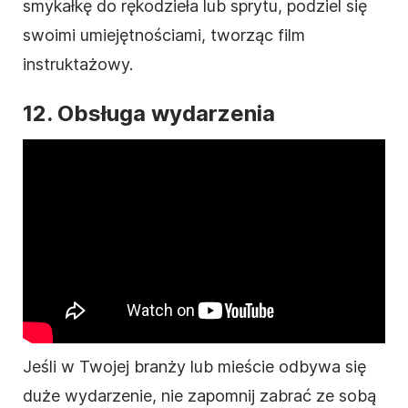
smykałkę do rękodzieła lub sprytu, podziel się
swoimi umiejętnościami, tworząc
film
instruktażowy.
12. Obsługa wydarzenia
Jeśli w Twojej branży lub mieście odbywa się
duże wydarzenie, nie zapomnij zabrać ze sobą