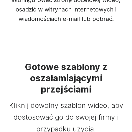
skonfigurować stronę docelową wideo,
osadzić w witrynach internetowych i
wiadomościach e-mail lub pobrać.
Gotowe szablony z
oszałamiającymi
przejściami
Kliknij dowolny szablon wideo, aby
dostosować go do swojej firmy i
przypadku użycia.