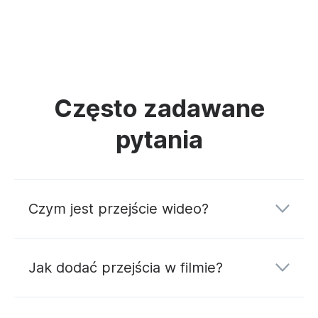
Często zadawane
pytania
Czym jest przejście wideo?
Jak dodać przejścia w filmie?