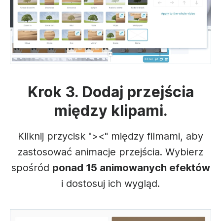
Krok 3. Dodaj przejścia
między klipami.
Kliknij przycisk "><" między filmami, aby
zastosować animacje przejścia. Wybierz
spośród
ponad 15 animowanych efektów
i dostosuj ich wygląd.