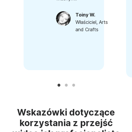
Toiny W.
Właściciel, Arts
and Crafts
Wskazówki dotyczące
korzystania z przejść