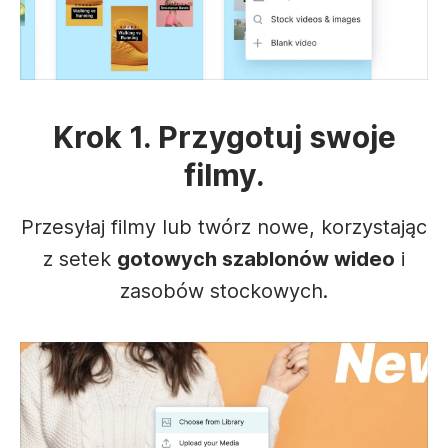
Krok 1. Przygotuj swoje
filmy.
Przesyłaj filmy lub twórz nowe, korzystając
z setek
gotowych szablonów wideo
i
zasobów stockowych.