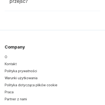
przejść?
Company
O
Kontakt
Polityka prywatności
Warunki użytkowania
Polityka dotycząca plików cookie
Praca
Partner z nami