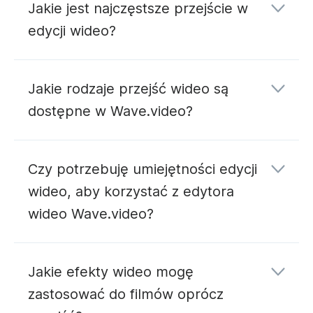
Jakie jest najczęstsze przejście w
edycji wideo?
Jakie rodzaje przejść wideo są
dostępne w Wave.video?
Czy potrzebuję umiejętności edycji
wideo, aby korzystać z edytora
wideo Wave.video?
blogu Wave.video
Jakie efekty wideo mogę
zastosować do filmów oprócz