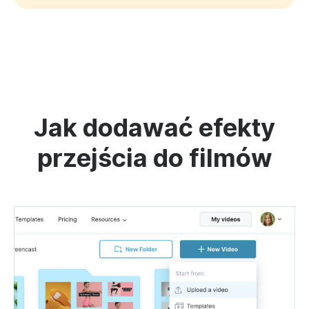
Jak dodawać efekty
przejścia do filmów