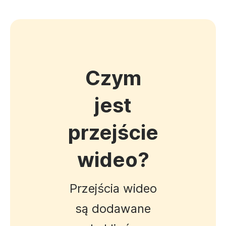
Czym
jest
przejście
wideo?
Przejścia wideo
są dodawane