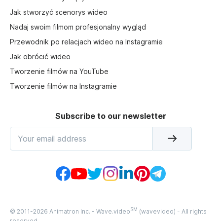
Jak stworzyć scenorys wideo
Nadaj swoim filmom profesjonalny wygląd
Przewodnik po relacjach wideo na Instagramie
Jak obrócić wideo
Tworzenie filmów na YouTube
Tworzenie filmów na Instagramie
Subscribe to our newsletter
SM
© 2011-
2026
Animatron Inc. - Wave.video
(wavevideo) - All rights
reserved.