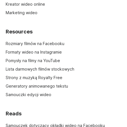
Kreator wideo online
Marketing wideo
Resources
Rozmiary filmów na Facebooku
Formaty wideo na Instagramie
Pomysły na filmy na YouTube
Lista darmowych filmów stockowych
Strony z muzyką Royalty Free
Generatory animowanego tekstu
Samouczki edycji wideo
Reads
Samouczek dotyczący okładki wideo na Facebooku