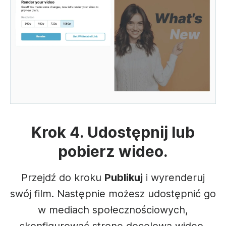
Krok 4. Udostępnij lub
pobierz wideo.
Przejdź do kroku
Publikuj
i wyrenderuj
swój film. Następnie możesz udostępnić go
w mediach społecznościowych,