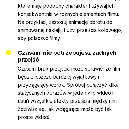
które mają podobny charakter i używaj ich
konsekwentnie w różnych elementach filmu.
Na przykład, zastosuj animację obrotu do
animowanej naklejki i użyj przejścia kołowego,
aby połączyć filmy.
Czasami nie potrzebujesz żadnych
przejść
Czasami brak przejścia może sprawić, że film
będzie jeszcze bardziej wyjątkowy i
przyciągający wzrok. Spróbuj połączyć kilka
statycznych obrazów w jeden klip wideo i
usuń wszystkie efekty przejścia między nimi.
Zdziwisz się, jak wciągające może być tak
proste wideo!