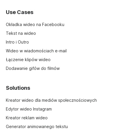
Use Cases
Okładka wideo na Facebooku
Tekst na wideo
Intro i Outro
Wideo w wiadomościach e-mail
Łączenie klipów wideo
Dodawanie gifów do filmów
Solutions
Kreator wideo dla mediów społecznościowych
Edytor wideo Instagram
Kreator reklam wideo
Generator animowanego tekstu