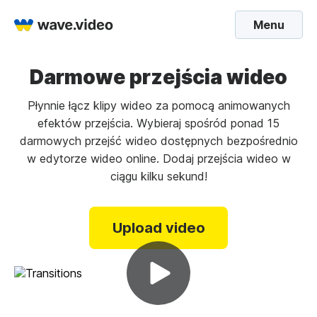
Menu
Darmowe przejścia wideo
Płynnie łącz klipy wideo za pomocą animowanych
efektów przejścia. Wybieraj spośród ponad 15
darmowych przejść wideo dostępnych bezpośrednio
w edytorze wideo online. Dodaj przejścia wideo w
ciągu kilku sekund!
Upload video