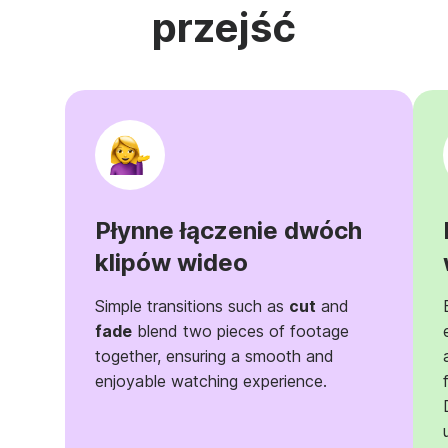
przejść
Płynne łączenie dwóch
klipów wideo
Simple transitions such as
cut
and
fade
blend two pieces of footage
together, ensuring a smooth and
enjoyable watching experience.