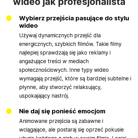
wideo jak profesjonalista
Wybierz przejścia pasujące do stylu
wideo
Używaj dynamicznych przejść dla
energicznych, szybkich filmów. Takie filmy
najlepiej sprawdzają się jako reklamy i
angażujące treści w mediach
społecznościowych. Inne typy wideo
wymagają przejść, które są bardziej subtelne i
płynne, aby stworzyć relaksujący,
uspokajający nastrój.
Nie daj się ponieść emocjom
Animowane przejścia są zabawne i
wciągające, ale postaraj się oprzeć pokusie