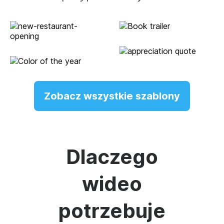
Zobacz wszystkie szablony
Dlaczego
wideo
potrzebuje