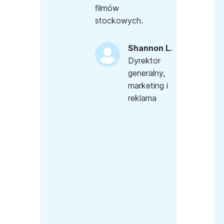
filmów
stockowych.
Shannon L.
Dyrektor
generalny,
marketing i
reklama