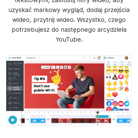
uzyskać markowy wygląd, dodaj przejścia
wideo, przytnij wideo. Wszystko, czego
potrzebujesz do następnego arcydzieła
YouTube.