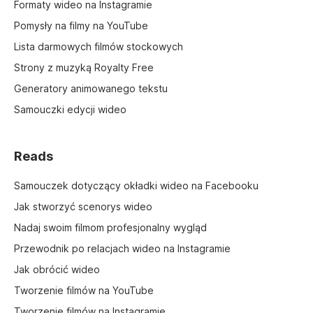
Formaty wideo na Instagramie
Pomysły na filmy na YouTube
Lista darmowych filmów stockowych
Strony z muzyką Royalty Free
Generatory animowanego tekstu
Samouczki edycji wideo
Reads
Samouczek dotyczący okładki wideo na Facebooku
Jak stworzyć scenorys wideo
Nadaj swoim filmom profesjonalny wygląd
Przewodnik po relacjach wideo na Instagramie
Jak obrócić wideo
Tworzenie filmów na YouTube
Tworzenie filmów na Instagramie