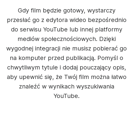
Gdy film będzie gotowy, wystarczy
przesłać go z edytora wideo bezpośrednio
do serwisu YouTube lub innej platformy
mediów społecznościowych. Dzięki
wygodnej integracji nie musisz pobierać go
na komputer przed publikacją. Pomyśl o
chwytliwym tytule i dodaj pouczający opis,
aby upewnić się, że Twój film można łatwo
znaleźć w wynikach wyszukiwania
YouTube.