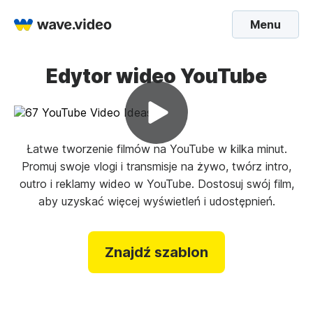
Menu
Edytor wideo YouTube
Łatwe tworzenie filmów na YouTube w kilka minut.
Promuj swoje vlogi i transmisje na żywo, twórz intro,
outro i reklamy wideo w YouTube. Dostosuj swój film,
aby uzyskać więcej wyświetleń i udostępnień.
Znajdź szablon