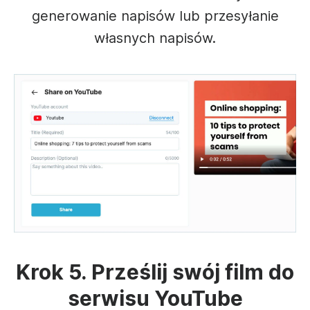
generowanie napisów lub przesyłanie
własnych napisów.
Krok 5. Prześlij swój film do
serwisu YouTube