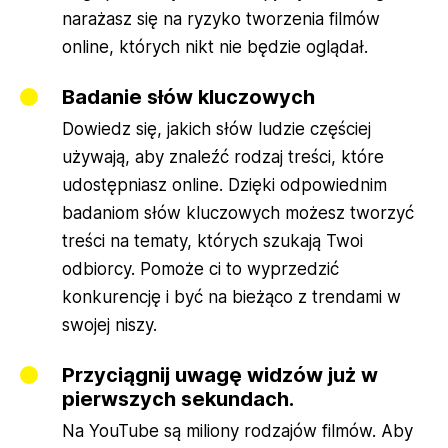
narażasz się na ryzyko tworzenia filmów
online, których nikt nie będzie oglądał.
Badanie słów kluczowych
Dowiedz się, jakich słów ludzie częściej
używają, aby znaleźć rodzaj treści, które
udostępniasz online. Dzięki odpowiednim
badaniom słów kluczowych możesz tworzyć
treści na tematy, których szukają Twoi
odbiorcy. Pomoże ci to wyprzedzić
konkurencję i być na bieżąco z trendami w
swojej niszy.
Przyciągnij uwagę widzów już w
pierwszych sekundach.
Na YouTube są miliony rodzajów filmów. Aby