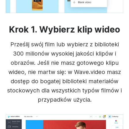
Krok 1. Wybierz klip wideo
Prześlij swój film lub wybierz z biblioteki
300 milionów wysokiej jakości klipów i
obrazów. Jeśli nie masz gotowego klipu
wideo, nie martw się: w Wave.video masz
dostęp do bogatej biblioteki materiałów
stockowych dla wszystkich typów filmów i
przypadków użycia.