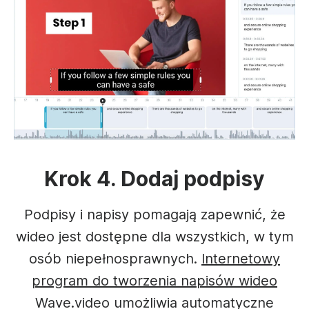
Krok 4. Dodaj podpisy
Podpisy i napisy pomagają zapewnić, że
wideo jest dostępne dla wszystkich, w tym
osób niepełnosprawnych.
Internetowy
program do tworzenia napisów wideo
Wave.video umożliwia automatyczne