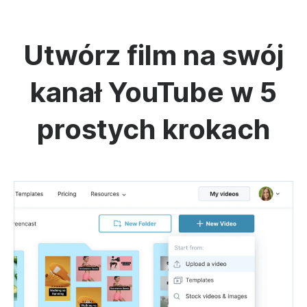
Utwórz film na swój
kanał YouTube w 5
prostych krokach