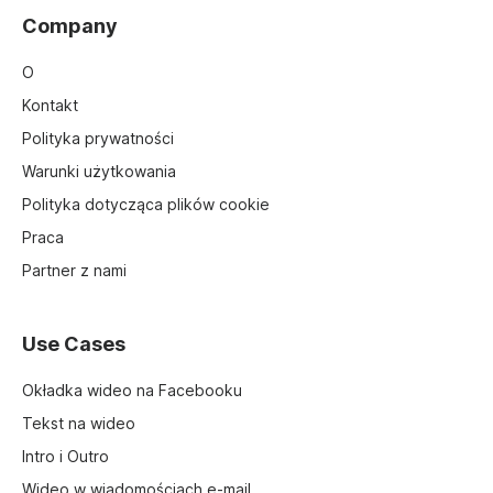
Company
O
Kontakt
Polityka prywatności
Warunki użytkowania
Polityka dotycząca plików cookie
Praca
Partner z nami
Use Cases
Okładka wideo na Facebooku
Tekst na wideo
Intro i Outro
Wideo w wiadomościach e-mail