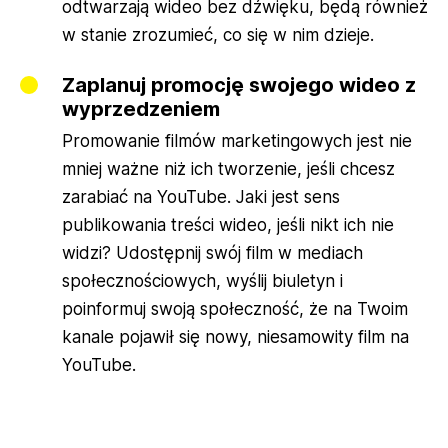
odtwarzają wideo bez dźwięku, będą również
w stanie zrozumieć, co się w nim dzieje.
Zaplanuj promocję swojego wideo z
wyprzedzeniem
Promowanie filmów marketingowych jest nie
mniej ważne niż ich tworzenie, jeśli chcesz
zarabiać na YouTube. Jaki jest sens
publikowania treści wideo, jeśli nikt ich nie
widzi? Udostępnij swój film w mediach
społecznościowych, wyślij biuletyn i
poinformuj swoją społeczność, że na Twoim
kanale pojawił się nowy, niesamowity film na
YouTube.