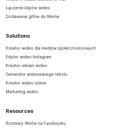
Łączenie klipów wideo
Dodawanie gifów do filmów
Solutions
Kreator wideo dla mediów społecznościowych
Edytor wideo Instagram
Kreator reklam wideo
Generator animowanego tekstu
Kreator wideo online
Marketing wideo
Resources
Rozmiary filmów na Facebooku