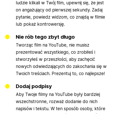
ludzie klikali w Twój film, upewnij się, że jest
on angażujący od pierwszej sekundy. Zadaj
pytanie, powiedz widzom, co znajdą w filmie
lub pokaż kontrowersję.
Nie rób tego zbyt długo
Tworząc film na YouTube, nie musisz
prezentować wszystkiego, co zrobiłeś i
stworzyłeś w przeszłości, aby zachęcić
nowych odwiedzających do zakochania się w
Twoich treściach. Prezentuj to, co najlepsze!
Dodaj podpisy
Aby Twoje filmy na YouTube były bardziej
wszechstronne, rozważ dodanie do nich
napisów i tekstu. W ten sposób osoby, które