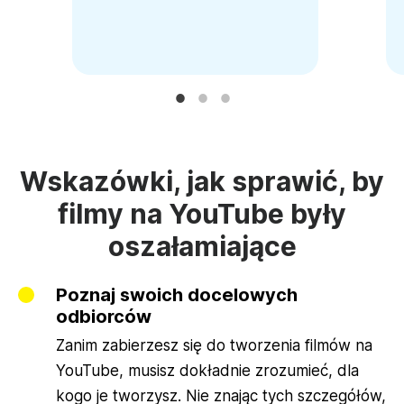
Wskazówki, jak sprawić, by
filmy na YouTube były
oszałamiające
Poznaj swoich docelowych
odbiorców
Zanim zabierzesz się do tworzenia filmów na
YouTube, musisz dokładnie zrozumieć, dla
kogo je tworzysz. Nie znając tych szczegółów,