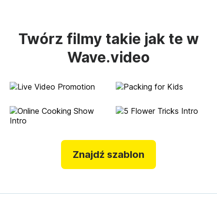
Twórz filmy takie jak te w
Wave.video
Znajdź szablon