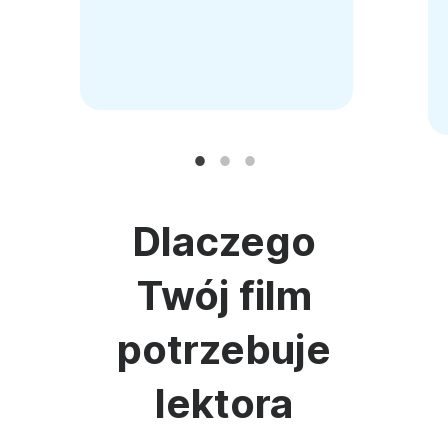
Dlaczego
Twój film
potrzebuje
lektora