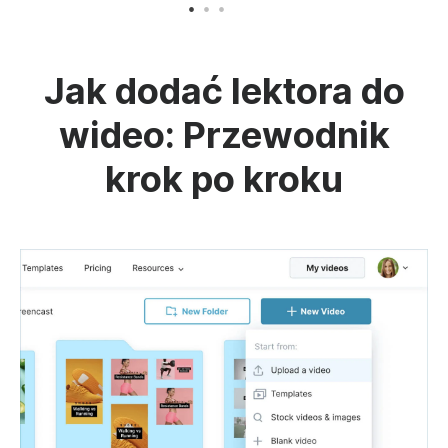
Jak dodać lektora do
wideo: Przewodnik
krok po kroku