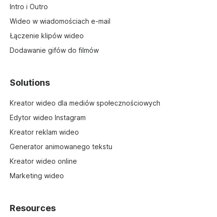
Intro i Outro
Wideo w wiadomościach e-mail
Łączenie klipów wideo
Dodawanie gifów do filmów
Solutions
Kreator wideo dla mediów społecznościowych
Edytor wideo Instagram
Kreator reklam wideo
Generator animowanego tekstu
Kreator wideo online
Marketing wideo
Resources