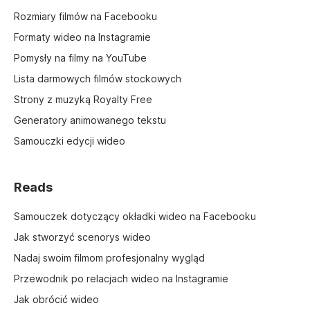
Rozmiary filmów na Facebooku
Formaty wideo na Instagramie
Pomysły na filmy na YouTube
Lista darmowych filmów stockowych
Strony z muzyką Royalty Free
Generatory animowanego tekstu
Samouczki edycji wideo
Reads
Samouczek dotyczący okładki wideo na Facebooku
Jak stworzyć scenorys wideo
Nadaj swoim filmom profesjonalny wygląd
Przewodnik po relacjach wideo na Instagramie
Jak obrócić wideo