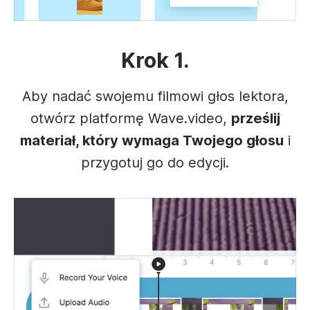
Krok 1.
Aby nadać swojemu filmowi głos lektora,
otwórz platformę Wave.video,
prześlij
materiał, który wymaga Twojego głosu
i
przygotuj go do edycji.