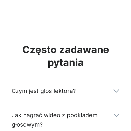
Często zadawane
pytania
Czym jest głos lektora?
Jak nagrać wideo z podkładem
głosowym?