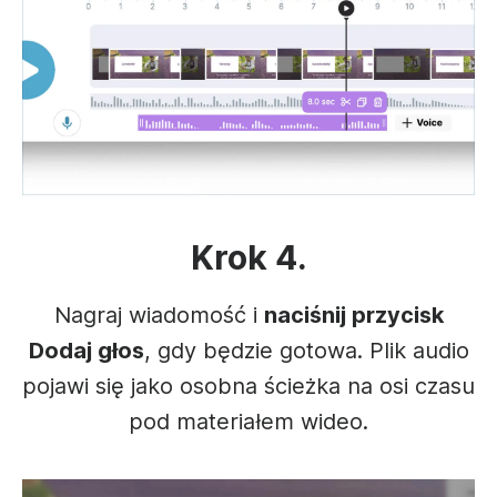
Krok 4.
Nagraj wiadomość i
naciśnij przycisk
Dodaj głos
, gdy będzie gotowa. Plik audio
pojawi się jako osobna ścieżka na osi czasu
pod materiałem wideo.