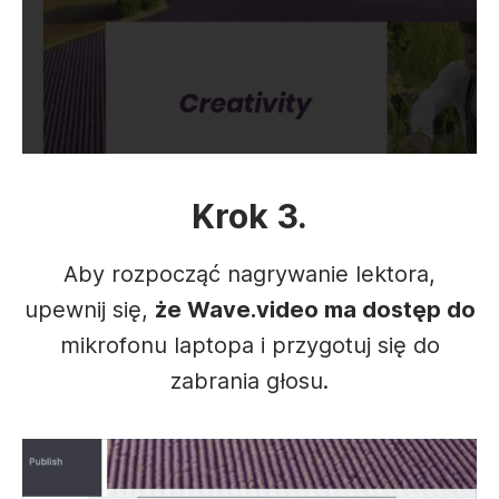
Krok 3.
Aby rozpocząć nagrywanie lektora,
upewnij się,
że Wave.video ma dostęp do
mikrofonu laptopa i przygotuj się do
zabrania głosu.