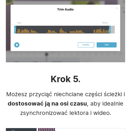
Krok 5.
Możesz przyciąć niechciane części ścieżki i
dostosować ją na osi czasu
, aby idealnie
zsynchronizować lektora i wideo.