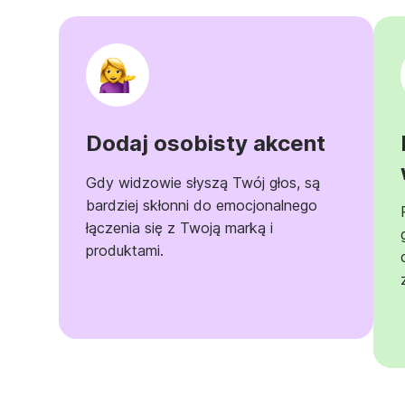
Dodaj osobisty akcent
Gdy widzowie słyszą Twój głos, są
bardziej skłonni do emocjonalnego
łączenia się z Twoją marką i
produktami.