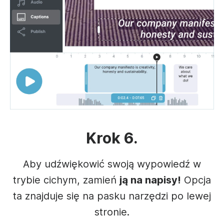
Krok 6.
Aby udźwiękowić swoją wypowiedź w
trybie cichym, zamień
ją na napisy!
Opcja
ta znajduje się na pasku narzędzi po lewej
stronie.