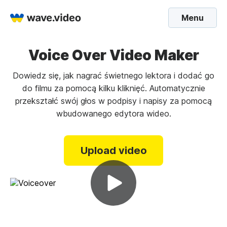
Menu
Voice Over Video Maker
Dowiedz się, jak nagrać świetnego lektora i dodać go
do filmu za pomocą kilku kliknięć. Automatycznie
przekształć swój głos w podpisy i napisy za pomocą
wbudowanego edytora wideo.
Upload video