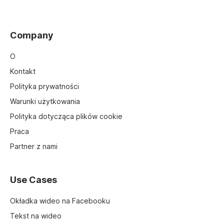
Company
O
Kontakt
Polityka prywatności
Warunki użytkowania
Polityka dotycząca plików cookie
Praca
Partner z nami
Use Cases
Okładka wideo na Facebooku
Tekst na wideo