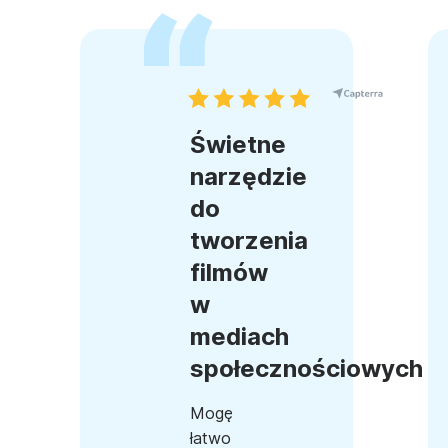
Świetne
narzędzie
do
tworzenia
filmów
w
mediach
społecznościowych
Mogę
łatwo