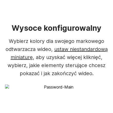
Wysoce konfigurowalny
Wybierz kolory dla swojego markowego
odtwarzacza wideo,
ustaw niestandardową
miniaturę
, aby uzyskać więcej kliknięć,
wybierz, jakie elementy sterujące chcesz
pokazać i jak zakończyć wideo.