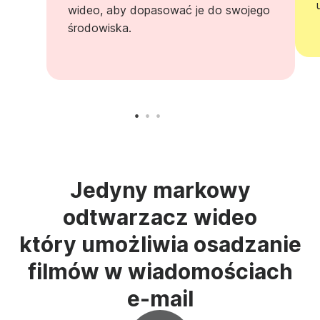
wideo, aby dopasować je do swojego
środowiska.
Jedyny markowy
odtwarzacz wideo
który umożliwia osadzanie
filmów w wiadomościach
e-mail