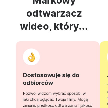
Markowy
odtwarzacz
wideo, który...
Dostosowuje się do
odbiorców
Pozwól widzom wybrać sposób, w
jaki chcą oglądać Twoje filmy. Mogą
zmienić prędkość odtwarzania i jakość