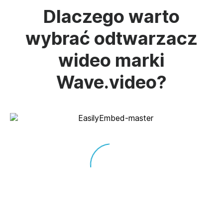
Dlaczego warto
wybrać odtwarzacz
wideo marki
Wave.video?