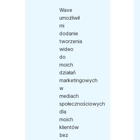
Wave
umożliwił
mi
dodanie
tworzenia
wideo
do
moich
działań
marketingowych
w
mediach
społecznościowych
dla
moich
klientów
bez