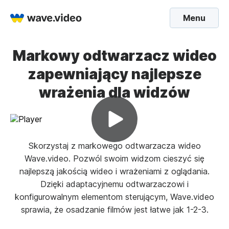
Menu
Markowy odtwarzacz wideo
zapewniający najlepsze
wrażenia dla widzów
Skorzystaj z markowego odtwarzacza wideo
Wave.video. Pozwól swoim widzom cieszyć się
najlepszą jakością wideo i wrażeniami z oglądania.
Dzięki adaptacyjnemu odtwarzaczowi i
konfigurowalnym elementom sterującym, Wave.video
sprawia, że osadzanie filmów jest łatwe jak 1-2-3.