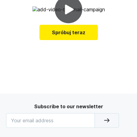
Spróbuj teraz
Subscribe to our newsletter