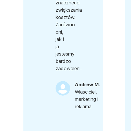
znacznego
zwiększania
kosztów.
Zarówno
oni,
jak i
ja
jesteśmy
bardzo
zadowoleni.
Andrew M.
Właściciel,
marketing i
reklama