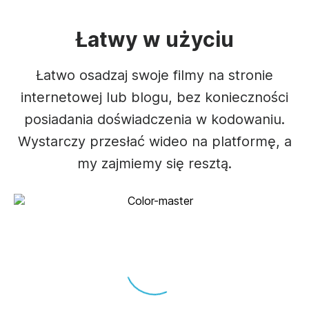
Łatwy w użyciu
Łatwo osadzaj swoje filmy na stronie
internetowej lub blogu, bez konieczności
posiadania doświadczenia w kodowaniu.
Wystarczy przesłać wideo na platformę, a
my zajmiemy się resztą.