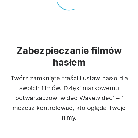
Zabezpieczanie filmów
hasłem
Twórz zamknięte treści i
ustaw hasło dla
swoich filmów
. Dzięki markowemu
odtwarzaczowi wideo Wave.video' + '
możesz kontrolować, kto ogląda Twoje
filmy.