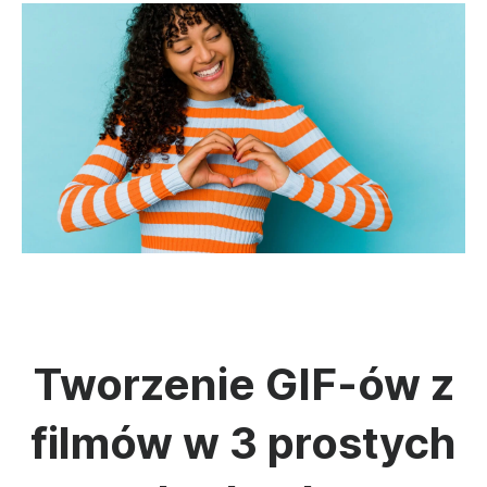
Tworzenie GIF-ów z
filmów w 3 prostych