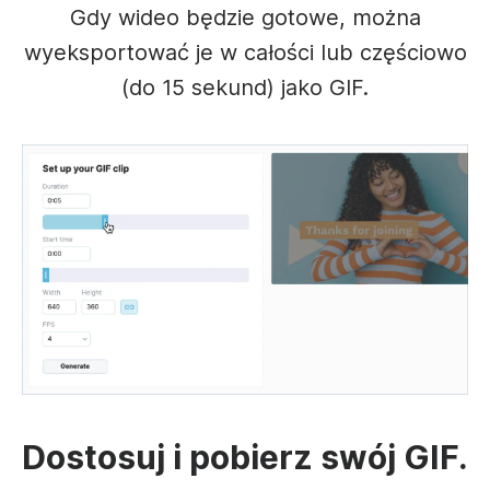
Gdy wideo będzie gotowe, można
wyeksportować je w całości lub częściowo
(do 15 sekund) jako GIF.
Dostosuj i pobierz swój GIF.