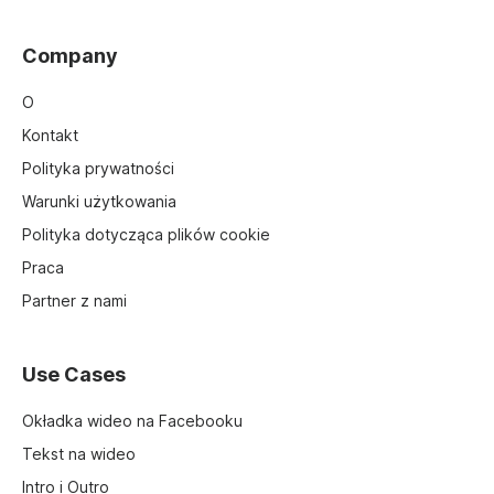
Company
O
Kontakt
Polityka prywatności
Warunki użytkowania
Polityka dotycząca plików cookie
Praca
Partner z nami
Use Cases
Okładka wideo na Facebooku
Tekst na wideo
Intro i Outro