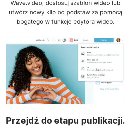
Wave.video, dostosuj szablon wideo lub
utwórz nowy klip od podstaw za pomocą
bogatego w funkcje edytora wideo.
Przejdź do etapu publikacji.