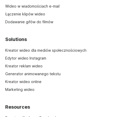
Wideo w wiadomościach e-mail
Łączenie klipów wideo
Dodawanie gifów do filmów
Solutions
Kreator wideo dla mediów społecznościowych
Edytor wideo Instagram
Kreator reklam wideo
Generator animowanego tekstu
Kreator wideo online
Marketing wideo
Resources