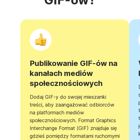
Publikowanie GIF-ów na
kanałach mediów
społecznościowych
Dodaj GIF-y do swojej mieszanki
treści, aby zaangażować odbiorców
na platformach mediów
społecznościowych. Format Graphics
Interchange Format (GIF) znajduje się
gdzieś pomiędzy formatami ruchomymi