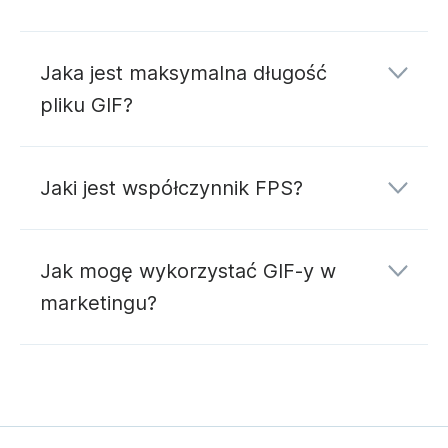
Jaka jest maksymalna długość
pliku GIF?
Jaki jest współczynnik FPS?
Jak mogę wykorzystać GIF-y w
marketingu?
tutaj