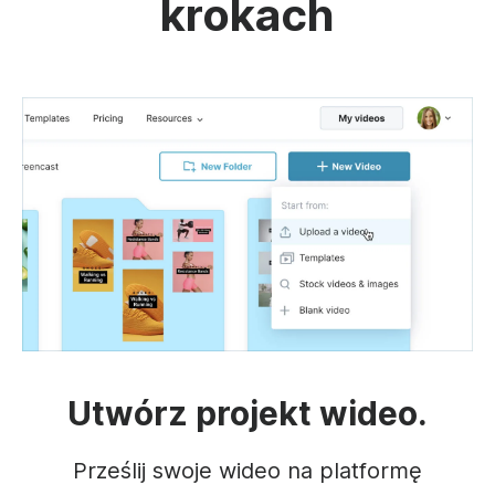
krokach
Utwórz projekt wideo.
Prześlij swoje wideo na platformę