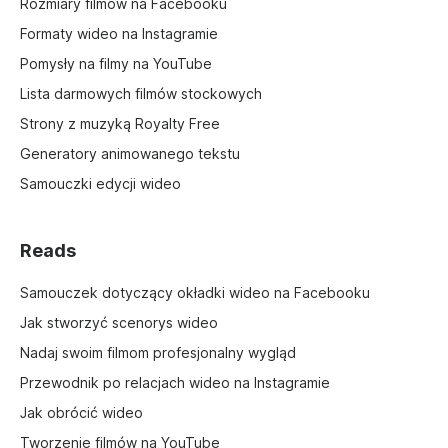
Rozmiary filmów na Facebooku
Formaty wideo na Instagramie
Pomysły na filmy na YouTube
Lista darmowych filmów stockowych
Strony z muzyką Royalty Free
Generatory animowanego tekstu
Samouczki edycji wideo
Reads
Samouczek dotyczący okładki wideo na Facebooku
Jak stworzyć scenorys wideo
Nadaj swoim filmom profesjonalny wygląd
Przewodnik po relacjach wideo na Instagramie
Jak obrócić wideo
Tworzenie filmów na YouTube