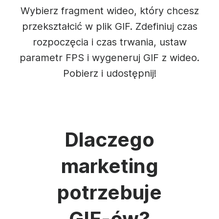
Wybierz fragment wideo, który chcesz
przekształcić w plik GIF. Zdefiniuj czas
rozpoczęcia i czas trwania, ustaw
parametr FPS i wygeneruj GIF z wideo.
Pobierz i udostępnij!
Dlaczego
marketing
potrzebuje
GIF-ów?