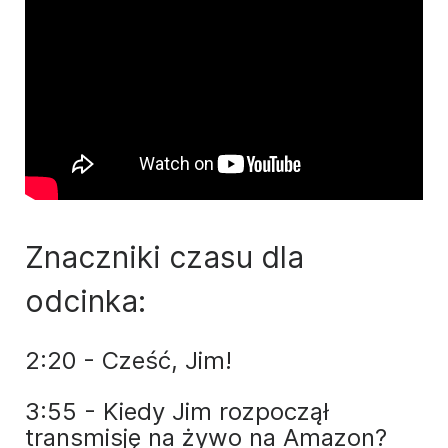
Znaczniki czasu dla
odcinka:
2:20 - Cześć, Jim!
3:55 - Kiedy Jim rozpoczął
transmisję na żywo na Amazon?