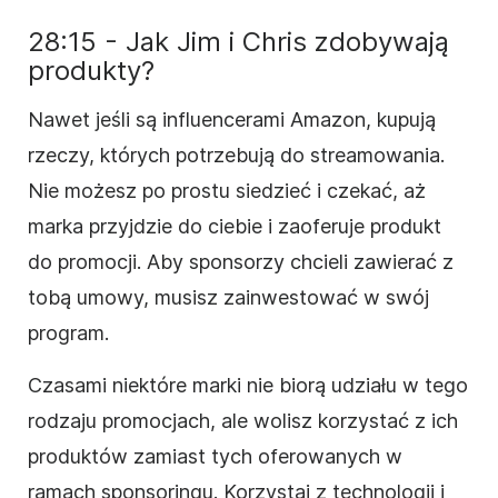
28:15 - Jak Jim i Chris zdobywają
produkty?
Nawet jeśli są influencerami Amazon, kupują
rzeczy, których potrzebują do streamowania.
Nie możesz po prostu siedzieć i czekać, aż
marka przyjdzie do ciebie i zaoferuje produkt
do promocji. Aby sponsorzy chcieli zawierać z
tobą umowy, musisz zainwestować w swój
program.
Czasami niektóre marki nie biorą udziału w tego
rodzaju promocjach, ale wolisz korzystać z ich
produktów zamiast tych oferowanych w
ramach sponsoringu. Korzystaj z technologii i