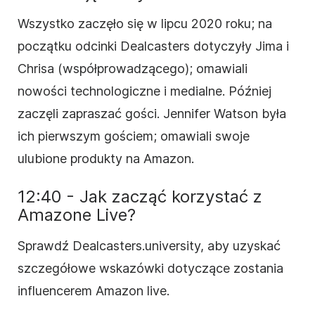
Wszystko zaczęło się w lipcu 2020 roku; na
początku odcinki Dealcasters dotyczyły Jima i
Chrisa (współprowadzącego); omawiali
nowości technologiczne i medialne. Później
zaczęli zapraszać gości. Jennifer Watson była
ich pierwszym gościem; omawiali swoje
ulubione produkty na Amazon.
12:40 - Jak zacząć korzystać z
Amazone Live?
Sprawdź Dealcasters.university, aby uzyskać
szczegółowe wskazówki dotyczące zostania
influencerem Amazon live.