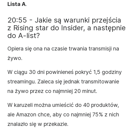
Lista A
.
20:55 - Jakie są warunki przejścia
z Rising star do Insider, a następnie
do A-list?
Opiera się ona na czasie trwania transmisji na
żywo.
W ciągu 30 dni powinieneś pokryć 1,5 godziny
streamingu. Zaleca się jednak transmitowanie
na żywo przez co najmniej 20 minut.
W karuzeli można umieścić do 40 produktów,
ale Amazon chce, aby co najmniej 75% z nich
znalazło się w przekazie.