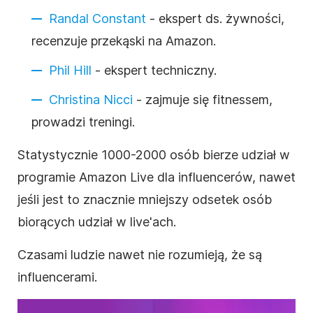
Randal Constant
- ekspert ds. żywności,
recenzuje przekąski na Amazon.
Phil Hill
- ekspert techniczny.
Christina Nicci
- zajmuje się fitnessem,
prowadzi treningi.
Statystycznie 1000-2000 osób bierze udział w
programie Amazon Live dla influencerów, nawet
jeśli jest to znacznie mniejszy odsetek osób
biorących udział w live'ach.
Czasami ludzie nawet nie rozumieją, że są
influencerami.