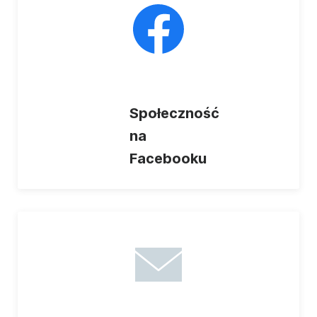
Społeczność
na
Facebooku