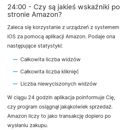
24:00 - Czy są jakieś wskaźniki po
stronie Amazon?
Zaleca się korzystanie z urządzeń z systemem
iOS za pomocą aplikacji Amazon. Podaje ona
następujące statystyki:
Całkowita liczba widzów
Całkowita liczba kliknięć
Liczba niewyciszonych widzów
W ciągu 24 godzin aplikacja poinformuje Cię,
czy program osiągnął jakąkolwiek sprzedaż.
Amazon liczy to jako transakcję dopiero po
wysłaniu zakupu.