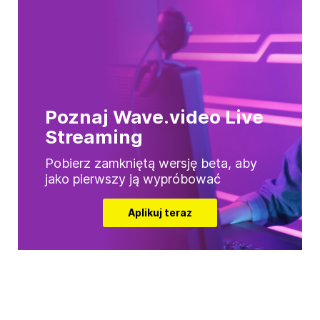
Poznaj Wave.video Live
Streaming
Pobierz zamkniętą wersję beta, aby
jako pierwszy ją wypróbować
Aplikuj teraz