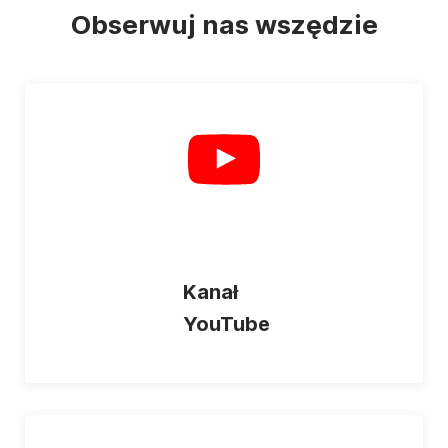
Obserwuj nas wszędzie
Kanał
YouTube