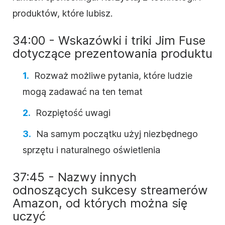
produktów, które lubisz.
34:00 - Wskazówki i triki Jim Fuse
dotyczące prezentowania produktu
Rozważ możliwe pytania, które ludzie
mogą zadawać na ten temat
Rozpiętość uwagi
Na samym początku użyj niezbędnego
sprzętu i naturalnego oświetlenia
37:45 - Nazwy innych
odnoszących sukcesy streamerów
Amazon, od których można się
uczyć