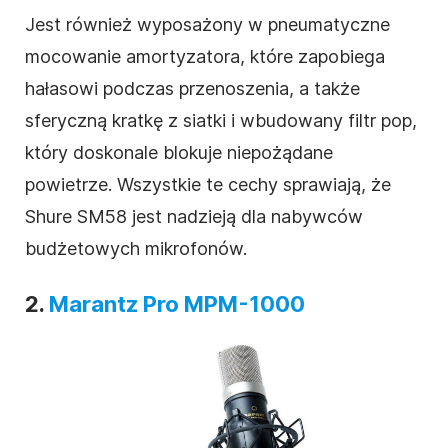
Jest również wyposażony w pneumatyczne
mocowanie amortyzatora, które zapobiega
hałasowi podczas przenoszenia, a także
sferyczną kratkę z siatki i wbudowany filtr pop,
który doskonale blokuje niepożądane
powietrze. Wszystkie te cechy sprawiają, że
Shure SM58 jest nadzieją dla nabywców
budżetowych mikrofonów.
2.
Marantz Pro MPM-1000