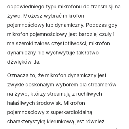
odpowiedniego typu mikrofonu do transmisji na
żywo. Możesz wybrać mikrofon
pojemnościowy lub dynamiczny. Podczas gdy
mikrofon pojemnościowy jest bardziej czuły i
ma szeroki zakres częstotliwości, mikrofon
dynamiczny nie wychwytuje tak łatwo
dźwięków tła.
Oznacza to, że mikrofon dynamiczny jest
zwykle doskonałym wyborem dla streamerów
na żywo, którzy streamują z ruchliwych i
hałaśliwych środowisk. Mikrofon
pojemnościowy z superkardioidalną
charakterystyką kierunkową jest również