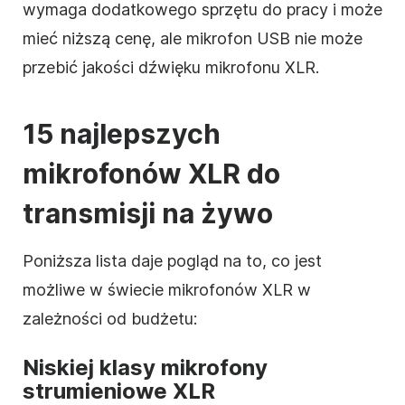
wymaga dodatkowego sprzętu do pracy i może
mieć niższą cenę, ale mikrofon USB nie może
przebić jakości dźwięku mikrofonu XLR.
15 najlepszych
mikrofonów XLR do
transmisji na żywo
Poniższa lista daje pogląd na to, co jest
możliwe w świecie mikrofonów XLR w
zależności od budżetu:
Niskiej klasy mikrofony
strumieniowe XLR