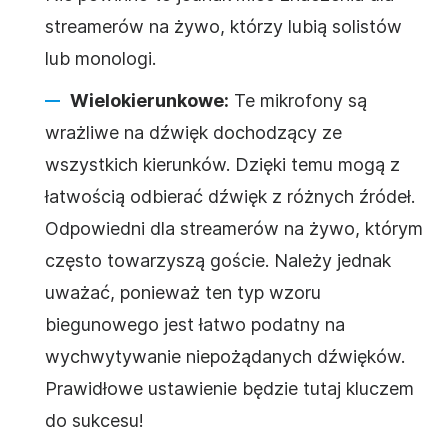
streamerów na żywo, którzy lubią solistów
lub monologi.
Wielokierunkowe:
Te mikrofony są
wrażliwe na dźwięk dochodzący ze
wszystkich kierunków. Dzięki temu mogą z
łatwością odbierać dźwięk z różnych źródeł.
Odpowiedni dla streamerów na żywo, którym
często towarzyszą goście. Należy jednak
uważać, ponieważ ten typ wzoru
biegunowego jest łatwo podatny na
wychwytywanie niepożądanych dźwięków.
Prawidłowe ustawienie będzie tutaj kluczem
do sukcesu!