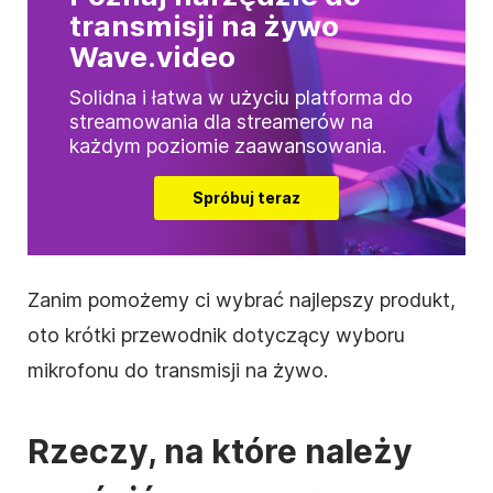
transmisji na żywo
Wave.video
Solidna i łatwa w użyciu platforma do
streamowania dla streamerów na
każdym poziomie zaawansowania.
Spróbuj teraz
Zanim pomożemy ci wybrać najlepszy produkt,
oto krótki przewodnik dotyczący wyboru
mikrofonu do transmisji na żywo.
Rzeczy, na które należy