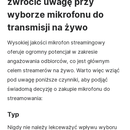
zwrócić uwagę przy
wyborze mikrofonu do
transmisji na żywo
Wysokiej jakości mikrofon streamingowy
oferuje ogromny potencjał w zakresie
angażowania odbiorców, co jest głównym
celem streamerów na żywo. Warto więc wziąć
pod uwagę poniższe czynniki, aby podjąć
świadomą decyzję o zakupie mikrofonu do
streamowania:
Typ
Nigdy nie należy lekceważyć wpływu wyboru