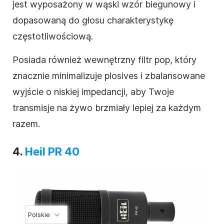
jest wyposażony w wąski wzór biegunowy i
dopasowaną do głosu charakterystykę
częstotliwościową.
Posiada również wewnętrzny filtr pop, który
znacznie minimalizuje plosives i zbalansowane
wyjście o niskiej impedancji, aby Twoje
transmisje na żywo brzmiały lepiej za każdym
razem.
4.
Heil PR 40
Polskie