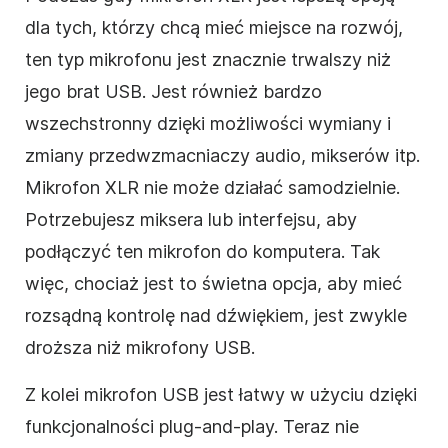
dla tych, którzy chcą mieć miejsce na rozwój,
ten typ mikrofonu jest znacznie trwalszy niż
jego brat USB. Jest również bardzo
wszechstronny dzięki możliwości wymiany i
zmiany przedwzmacniaczy audio, mikserów itp.
Mikrofon XLR nie może działać samodzielnie.
Potrzebujesz miksera lub interfejsu, aby
podłączyć ten mikrofon do komputera. Tak
więc, chociaż jest to świetna opcja, aby mieć
rozsądną kontrolę nad dźwiękiem, jest zwykle
droższa niż mikrofony USB.
Z kolei mikrofon USB jest łatwy w użyciu dzięki
funkcjonalności plug-and-play. Teraz nie