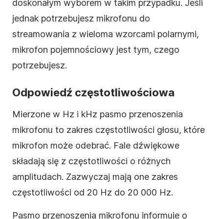
doskonałym wyborem w takim przypadku. Jeśli
jednak potrzebujesz mikrofonu do
streamowania z wieloma wzorcami polarnymi,
mikrofon pojemnościowy jest tym, czego
potrzebujesz.
Odpowiedź częstotliwościowa
Mierzone w Hz i kHz pasmo przenoszenia
mikrofonu to zakres częstotliwości głosu, które
mikrofon może odebrać. Fale dźwiękowe
składają się z częstotliwości o różnych
amplitudach. Zazwyczaj mają one zakres
częstotliwości od 20 Hz do 20 000 Hz.
Pasmo przenoszenia mikrofonu informuje o