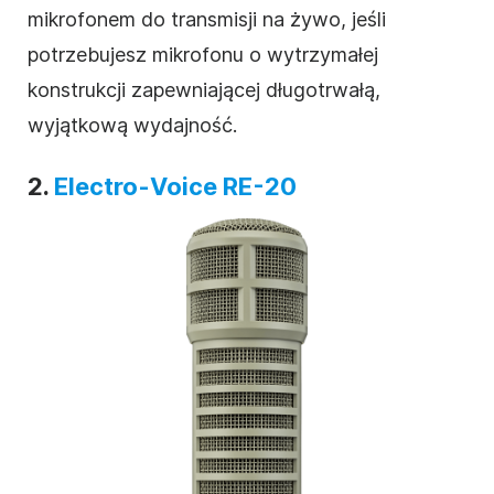
mikrofonem do transmisji na żywo, jeśli
potrzebujesz mikrofonu o wytrzymałej
konstrukcji zapewniającej długotrwałą,
wyjątkową wydajność.
2.
Electro-Voice RE-20