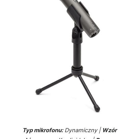
Typ mikrofonu:
Dynamiczny |
Wzór