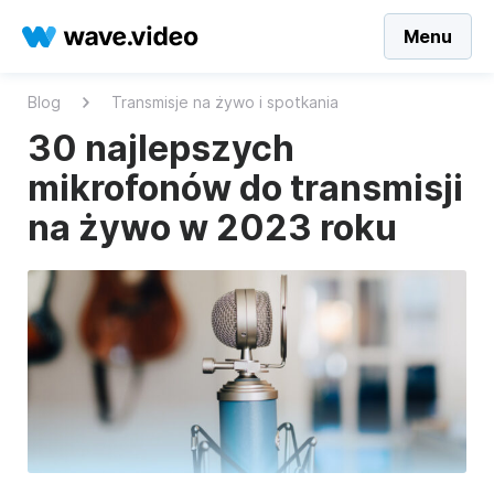
Menu
Blog
Transmisje na żywo i spotkania
30 najlepszych
mikrofonów do transmisji
na żywo w 2023 roku