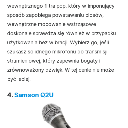
wewnętrznego filtra pop, który w imponujący
sposób zapobiega powstawaniu plosów,
wewnętrzne mocowanie wstrząsowe
doskonale sprawdza się również w przypadku
użytkowania bez wibracji. Wybierz go, jeśli
szukasz solidnego mikrofonu do transmisji
strumieniowej, który zapewnia bogaty i
zrównoważony dźwięk. W tej cenie nie może
być lepiej!
4.
Samson Q2U