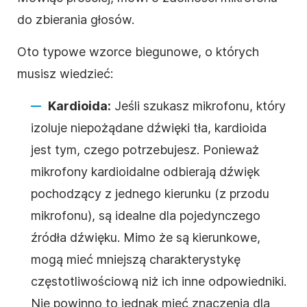
do zbierania głosów.
Oto typowe wzorce biegunowe, o których
musisz wiedzieć:
Kardioida:
Jeśli szukasz mikrofonu, który
izoluje niepożądane dźwięki tła, kardioida
jest tym, czego potrzebujesz. Ponieważ
mikrofony kardioidalne odbierają dźwięk
pochodzący z jednego kierunku (z przodu
mikrofonu), są idealne dla pojedynczego
źródła dźwięku. Mimo że są kierunkowe,
mogą mieć mniejszą charakterystykę
częstotliwościową niż ich inne odpowiedniki.
Nie powinno to jednak mieć znaczenia dla