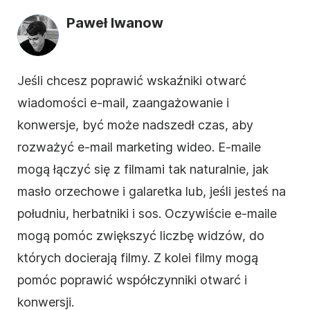
Paweł Iwanow
Jeśli chcesz poprawić wskaźniki otwarć
wiadomości e-mail, zaangażowanie i
konwersje, być może nadszedł czas, aby
rozważyć
e-mail marketing
wideo. E-maile
mogą łączyć się z filmami tak naturalnie, jak
masło orzechowe i galaretka lub, jeśli jesteś na
południu, herbatniki i sos. Oczywiście e-maile
mogą pomóc zwiększyć liczbę widzów, do
których docierają filmy. Z kolei filmy mogą
pomóc poprawić współczynniki otwarć i
konwersji.