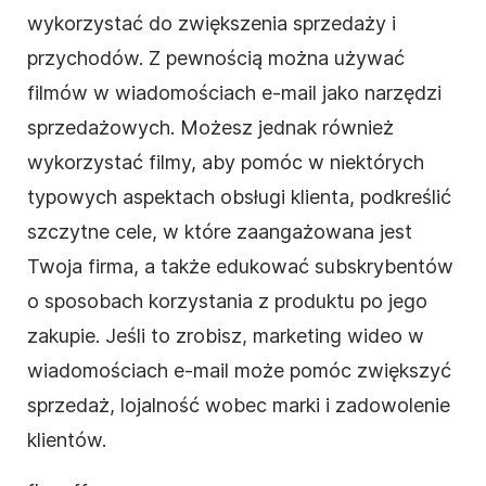
wykorzystać do zwiększenia sprzedaży i
przychodów. Z pewnością można używać
filmów w wiadomościach e-mail jako narzędzi
sprzedażowych. Możesz jednak również
wykorzystać filmy, aby pomóc w niektórych
typowych aspektach obsługi klienta, podkreślić
szczytne cele, w które zaangażowana jest
Twoja firma, a także edukować subskrybentów
o sposobach korzystania z produktu po jego
zakupie. Jeśli to zrobisz, marketing wideo w
wiadomościach e-mail może pomóc zwiększyć
sprzedaż, lojalność wobec marki i zadowolenie
klientów.