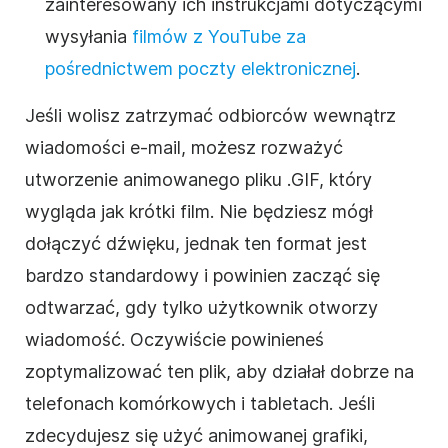
zainteresowany ich instrukcjami dotyczącymi
wysyłania
filmów z YouTube za
pośrednictwem poczty elektronicznej
.
Jeśli wolisz zatrzymać odbiorców wewnątrz
wiadomości e-mail, możesz rozważyć
utworzenie animowanego pliku .GIF, który
wygląda jak krótki film. Nie będziesz mógł
dołączyć dźwięku, jednak ten format jest
bardzo standardowy i powinien zacząć się
odtwarzać, gdy tylko użytkownik otworzy
wiadomość. Oczywiście powinieneś
zoptymalizować ten plik, aby działał dobrze na
telefonach komórkowych i tabletach. Jeśli
zdecydujesz się użyć animowanej grafiki,