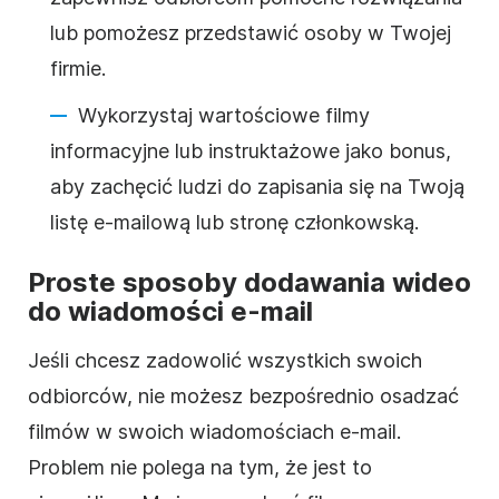
lub pomożesz przedstawić osoby w Twojej
firmie.
Wykorzystaj wartościowe filmy
informacyjne lub instruktażowe jako bonus,
aby zachęcić ludzi do zapisania się na Twoją
listę e-mailową lub stronę członkowską.
Proste sposoby dodawania wideo
do wiadomości e-mail
Jeśli chcesz zadowolić wszystkich swoich
odbiorców, nie możesz bezpośrednio osadzać
filmów w swoich wiadomościach e-mail.
Problem nie polega na tym, że jest to