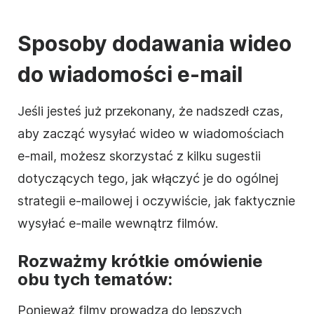
Sposoby dodawania
wideo
do wiadomości e-mail
Jeśli jesteś już przekonany, że nadszedł czas,
aby zacząć wysyłać wideo w wiadomościach
e-mail, możesz skorzystać z kilku sugestii
dotyczących tego, jak włączyć je do ogólnej
strategii e-mailowej i oczywiście, jak faktycznie
wysyłać e-maile wewnątrz filmów.
Rozważmy krótkie omówienie
obu tych tematów:
Ponieważ filmy prowadzą do lepszych