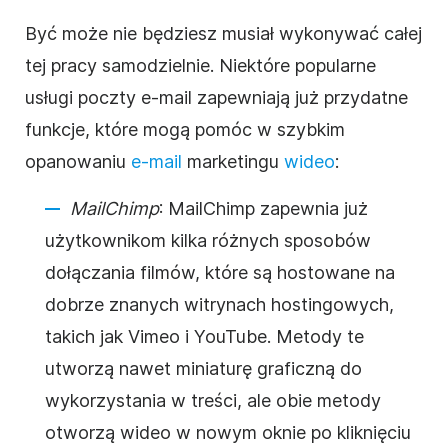
Być może nie będziesz musiał wykonywać całej
tej pracy samodzielnie. Niektóre popularne
usługi poczty e-mail zapewniają już przydatne
funkcje, które mogą pomóc w szybkim
opanowaniu
e-mail
marketingu
wideo
:
MailChimp
: MailChimp zapewnia już
użytkownikom kilka różnych sposobów
dołączania filmów, które są hostowane na
dobrze znanych witrynach hostingowych,
takich jak Vimeo i YouTube. Metody te
utworzą nawet miniaturę graficzną do
wykorzystania w treści, ale obie metody
otworzą wideo w nowym oknie po kliknięciu