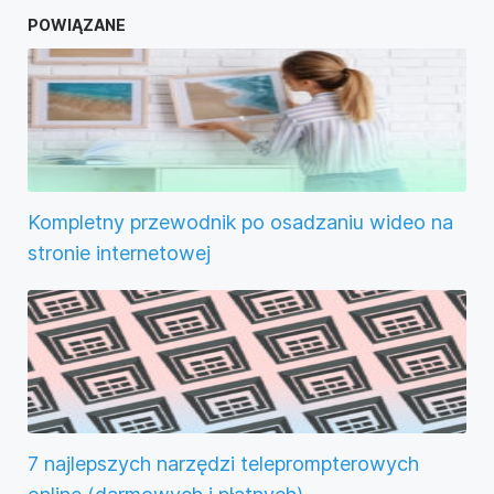
POWIĄZANE
Kompletny przewodnik po osadzaniu wideo na
stronie internetowej
7 najlepszych narzędzi teleprompterowych