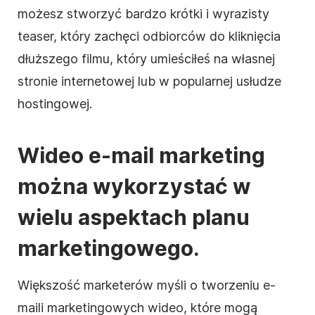
możesz stworzyć bardzo krótki i wyrazisty
teaser, który zachęci odbiorców do kliknięcia
dłuższego filmu, który umieściłeś na własnej
stronie internetowej lub w popularnej usłudze
hostingowej.
Wideo e-mail marketing
można wykorzystać w
wielu aspektach planu
marketingowego.
Większość
marketerów
myśli o tworzeniu e-
maili marketingowych wideo, które mogą