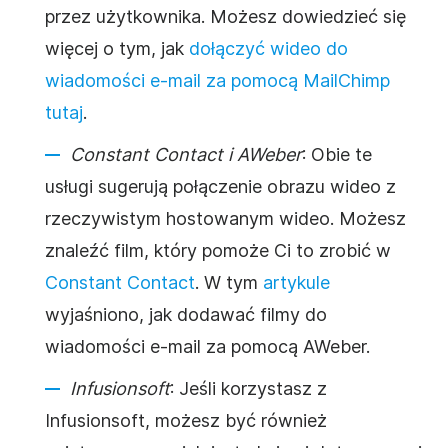
przez użytkownika. Możesz dowiedzieć się
więcej o tym, jak
dołączyć wideo do
wiadomości e-mail za pomocą MailChimp
tutaj
.
Constant Contact i AWeber
: Obie te
usługi sugerują połączenie obrazu wideo z
rzeczywistym hostowanym wideo. Możesz
znaleźć film, który pomoże Ci to zrobić w
Constant Contact
. W tym
artykule
wyjaśniono, jak dodawać filmy do
wiadomości e-mail za pomocą AWeber.
Infusionsoft
: Jeśli korzystasz z
Infusionsoft, możesz być również