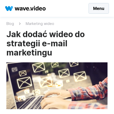
Menu
Blog
Marketing wideo
Jak dodać wideo do
strategii e-mail
marketingu