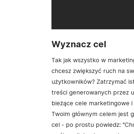
Wyznacz cel
Tak jak wszystko w marketin
chcesz zwiększyć ruch na sw
użytkowników? Zatrzymać ist
treści
generowanych przez 
bieżące cele marketingowe 
Twoim głównym celem jest
g
cel - po prostu powiedz: "Ch