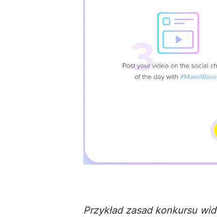
Przykład zasad konkursu
wid