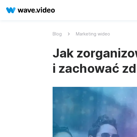
Blog
Marketing wideo
Jak zorganiz
i zachować z