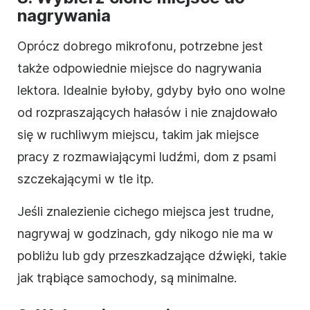
nagrywania
Oprócz dobrego mikrofonu, potrzebne jest
także odpowiednie miejsce do nagrywania
lektora. Idealnie byłoby, gdyby było ono wolne
od rozpraszających hałasów i nie znajdowało
się w ruchliwym miejscu, takim jak miejsce
pracy z rozmawiającymi ludźmi, dom z psami
szczekającymi w tle itp.
Jeśli znalezienie cichego miejsca jest trudne,
nagrywaj w godzinach, gdy nikogo nie ma w
pobliżu lub gdy przeszkadzające dźwięki, takie
jak trąbiące samochody, są minimalne.