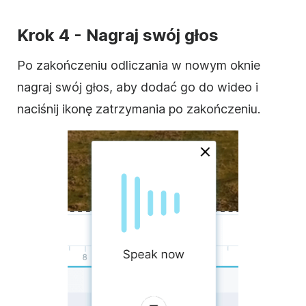
Krok 4 - Nagraj swój głos
Po zakończeniu odliczania w nowym oknie
nagraj swój głos, aby dodać go do wideo i
naciśnij ikonę zatrzymania po zakończeniu.