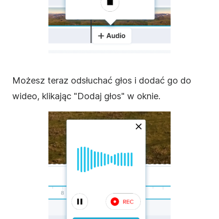
Możesz teraz odsłuchać głos i dodać go do
wideo, klikając "Dodaj głos" w oknie.