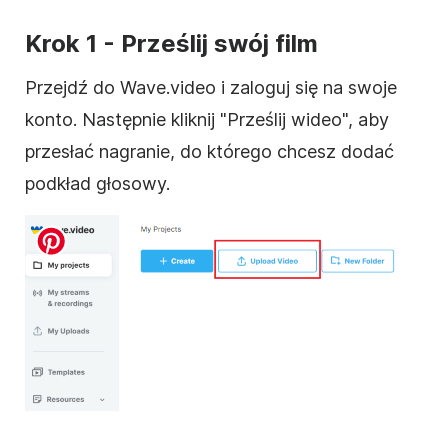
Krok 1 - Prześlij swój film
Przejdź do Wave.video i zaloguj się na swoje
konto. Następnie kliknij "Prześlij wideo", aby
przesłać nagranie, do którego chcesz dodać
podkład głosowy.