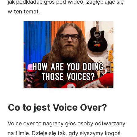
jak podkładać głos pod wideo, zagłębiając się
w ten temat.
Co to jest Voice Over?
Voice over to nagrany głos osoby odtwarzany
na filmie. Dzieje się tak, gdy słyszymy kogoś