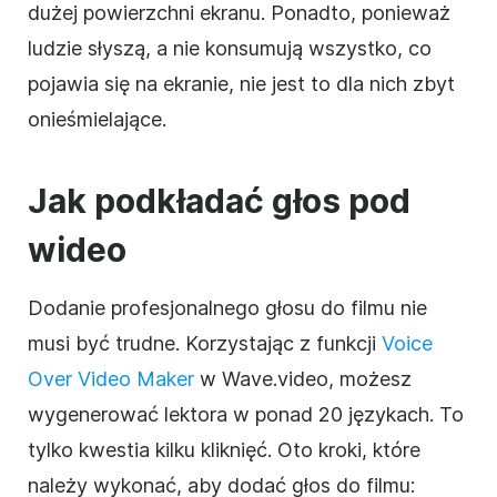
dużej powierzchni ekranu. Ponadto, ponieważ
ludzie słyszą, a nie konsumują wszystko, co
pojawia się na ekranie, nie jest to dla nich zbyt
onieśmielające.
Jak podkładać głos pod
wideo
Dodanie profesjonalnego głosu do filmu nie
musi być trudne. Korzystając z funkcji
Voice
Over Video Maker
w Wave.video, możesz
wygenerować lektora w ponad 20 językach. To
tylko kwestia kilku kliknięć. Oto kroki, które
należy wykonać, aby dodać głos do filmu: