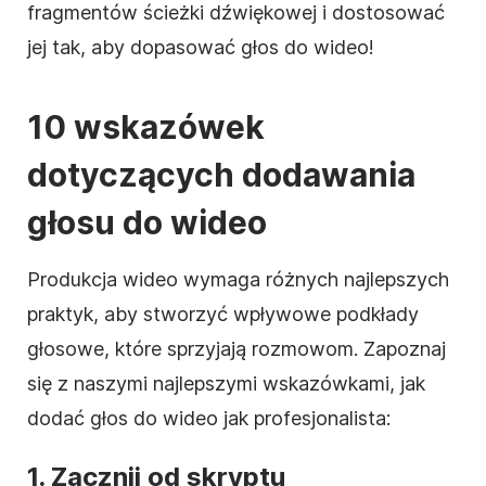
fragmentów ścieżki dźwiękowej i dostosować
jej tak, aby dopasować głos do wideo!
10 wskazówek
dotyczących dodawania
głosu do wideo
Produkcja wideo wymaga różnych najlepszych
praktyk, aby stworzyć wpływowe podkłady
głosowe, które sprzyjają rozmowom. Zapoznaj
się z naszymi najlepszymi wskazówkami, jak
dodać głos do wideo jak profesjonalista:
1. Zacznij od skryptu