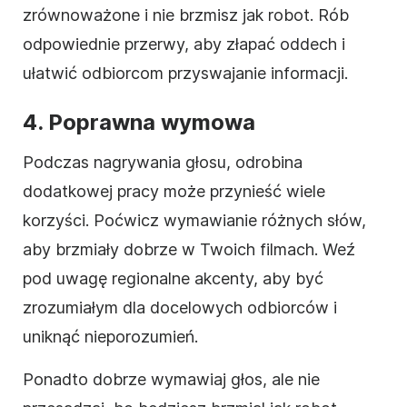
zrównoważone i nie brzmisz jak robot. Rób
odpowiednie przerwy, aby złapać oddech i
ułatwić odbiorcom przyswajanie informacji.
4.
Poprawna wymowa
Podczas nagrywania głosu, odrobina
dodatkowej pracy może przynieść wiele
korzyści. Poćwicz wymawianie różnych słów,
aby brzmiały dobrze w Twoich filmach. Weź
pod uwagę regionalne akcenty, aby być
zrozumiałym dla docelowych odbiorców i
uniknąć nieporozumień.
Ponadto dobrze wymawiaj głos, ale nie