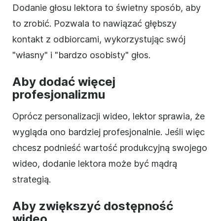
Dodanie głosu lektora to świetny sposób, aby
to zrobić. Pozwala to nawiązać głębszy
kontakt z odbiorcami, wykorzystując swój
"własny" i "bardzo osobisty" głos.
Aby dodać więcej
profesjonalizmu
Oprócz personalizacji wideo, lektor sprawia, że
wygląda ono bardziej profesjonalnie. Jeśli więc
chcesz podnieść wartość produkcyjną swojego
wideo, dodanie lektora może być mądrą
strategią.
Aby zwiększyć dostępność
wideo