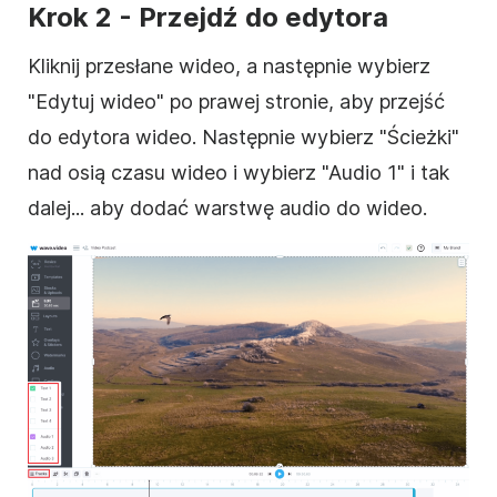
Krok 2 - Przejdź do edytora
Kliknij przesłane wideo, a następnie wybierz
"Edytuj wideo" po prawej stronie, aby przejść
do edytora wideo. Następnie wybierz "Ścieżki"
nad osią czasu wideo i wybierz "Audio 1" i tak
dalej... aby dodać warstwę audio do wideo.