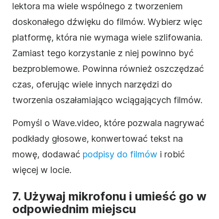
lektora ma wiele wspólnego z tworzeniem
doskonałego dźwięku do filmów. Wybierz więc
platformę, która nie wymaga wiele szlifowania.
Zamiast tego korzystanie z niej powinno być
bezproblemowe. Powinna również oszczędzać
czas, oferując wiele innych narzędzi do
tworzenia oszałamiająco wciągających filmów.
Pomyśl o Wave.video, które pozwala nagrywać
podkłady głosowe, konwertować tekst na
mowę, dodawać
podpisy do filmów
i robić
więcej w locie.
7. Używaj mikrofonu i umieść go w
odpowiednim miejscu