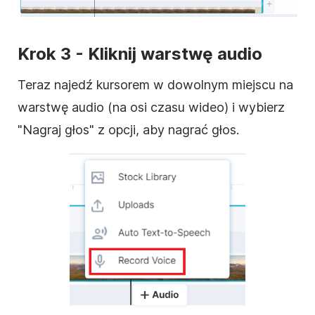
Krok 3 - Kliknij warstwę audio
Teraz najedź kursorem w dowolnym miejscu na
warstwę audio (na osi czasu wideo) i wybierz
"Nagraj głos" z opcji, aby nagrać głos.