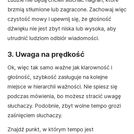
brzmią stłumione lub zagracone. Zachowaj więc
czystość mowy i upewnij się, że głośność
dźwięku nie jest zbyt niska lub wysoka, aby
utrudnić ludziom odbiór wiadomości.
3. Uwaga na prędkość
Ok, więc tak samo ważne jak klarowność i
głośność, szybkość zasługuje na kolejne
miejsce w hierarchii ważności. Nie spiesz się
podczas mówienia, bo możesz stracić uwagę
słuchaczy. Podobnie, zbyt wolne tempo grozi
zaśnięciem słuchaczy.
Znajdź punkt, w którym tempo jest