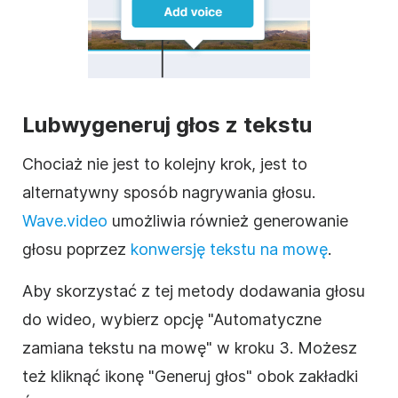
Lub
wygeneruj głos z tekstu
Chociaż nie jest to kolejny krok, jest to
alternatywny sposób nagrywania głosu.
Wave.video
umożliwia również generowanie
głosu poprzez
konwersję tekstu na mowę
.
Aby skorzystać z tej metody dodawania głosu
do wideo, wybierz opcję "Automatyczne
zamiana tekstu na mowę" w kroku 3. Możesz
też kliknąć ikonę "Generuj głos" obok zakładki