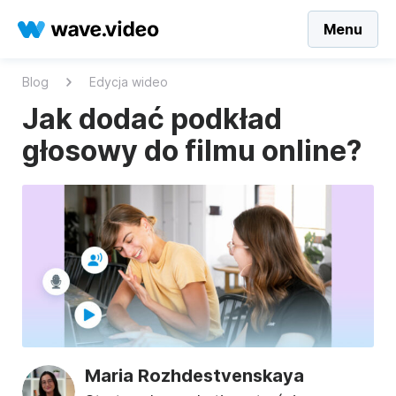
Menu
Blog
Edycja wideo
Jak dodać podkład
głosowy do filmu online?
Maria Rozhdestvenskaya