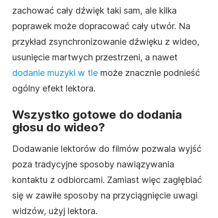
zachować cały dźwięk taki sam, ale kilka
poprawek może dopracować cały utwór. Na
przykład zsynchronizowanie dźwięku z wideo,
usunięcie martwych przestrzeni, a nawet
dodanie muzyki w tle
może znacznie podnieść
ogólny efekt lektora.
Wszystko gotowe do dodania
głosu do wideo?
Dodawanie lektorów do filmów pozwala wyjść
poza tradycyjne sposoby nawiązywania
kontaktu z odbiorcami. Zamiast więc zagłębiać
się w zawiłe sposoby na przyciągnięcie uwagi
widzów, użyj lektora.