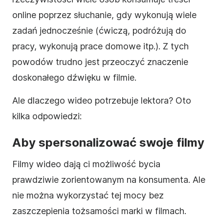
online poprzez słuchanie, gdy wykonują wiele
zadań jednocześnie (ćwiczą, podróżują do
pracy, wykonują prace domowe itp.). Z tych
powodów trudno jest przeoczyć znaczenie
doskonałego dźwięku w filmie.
Ale dlaczego wideo potrzebuje lektora? Oto
kilka odpowiedzi:
Aby spersonalizować swoje filmy
Filmy wideo dają ci możliwość bycia
prawdziwie zorientowanym na konsumenta. Ale
nie można wykorzystać tej mocy bez
zaszczepienia tożsamości marki w filmach.