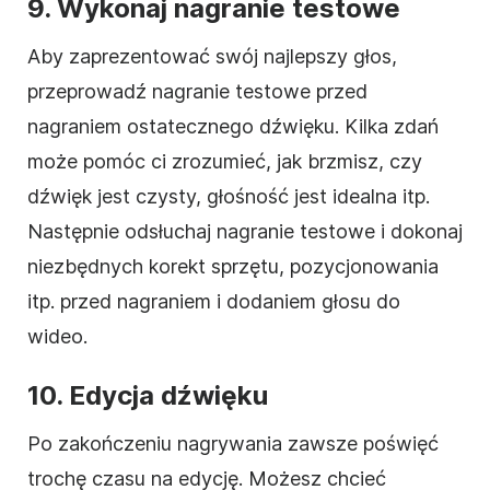
9.
Wykonaj nagranie testowe
Aby zaprezentować swój najlepszy głos,
przeprowadź nagranie testowe przed
nagraniem ostatecznego dźwięku. Kilka zdań
może pomóc ci zrozumieć, jak brzmisz, czy
dźwięk jest czysty, głośność jest idealna itp.
Następnie odsłuchaj nagranie testowe i dokonaj
niezbędnych korekt sprzętu, pozycjonowania
itp. przed nagraniem i dodaniem głosu do
wideo.
10. Edycja dźwięku
Po zakończeniu nagrywania zawsze poświęć
trochę czasu na edycję. Możesz chcieć