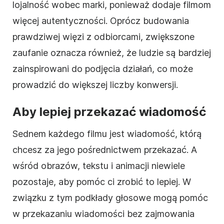
lojalność wobec marki, ponieważ dodaje filmom
więcej autentyczności. Oprócz budowania
prawdziwej więzi z odbiorcami, zwiększone
zaufanie oznacza również, że ludzie są bardziej
zainspirowani do podjęcia działań, co może
prowadzić do większej liczby konwersji.
Aby lepiej przekazać wiadomość
Sednem każdego filmu jest wiadomość, którą
chcesz za jego pośrednictwem przekazać. A
wśród obrazów, tekstu i animacji niewiele
pozostaje, aby pomóc ci zrobić to lepiej. W
związku z tym podkłady głosowe mogą pomóc
w przekazaniu wiadomości bez zajmowania