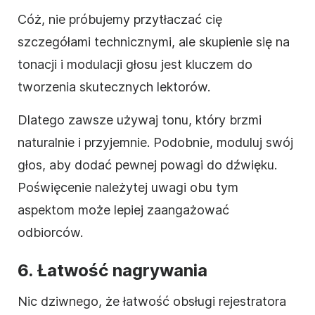
Cóż, nie próbujemy przytłaczać cię
szczegółami technicznymi, ale skupienie się na
tonacji i modulacji głosu jest kluczem do
tworzenia skutecznych lektorów.
Dlatego zawsze używaj tonu, który brzmi
naturalnie i przyjemnie. Podobnie, moduluj swój
głos, aby dodać pewnej powagi do dźwięku.
Poświęcenie należytej uwagi obu tym
aspektom może lepiej zaangażować
odbiorców.
6. Łatwość nagrywania
Nic dziwnego, że łatwość obsługi rejestratora