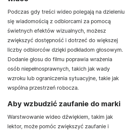
Podczas gdy treści wideo polegają na dzieleniu
się wiadomością z odbiorcami za pomocą
świetnych efektów wizualnych, możesz
zwiększyć dostępność i dotrzeć do większej
liczby odbiorców dzięki podkładom głosowym.
Dodanie głosu do filmu poprawia wrażenia
osób niepełnosprawnych, takich jak wady
wzroku lub ograniczenia sytuacyjne, takie jak
wspólna przestrzeń robocza.
Aby wzbudzić zaufanie do marki
Warstwowanie wideo dźwiękiem, takim jak
lektor, może pomóc zwiększyć zaufanie i