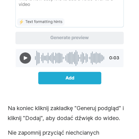
Na koniec kliknij zakładkę "Generuj podgląd" i
kliknij "Dodaj", aby dodać dźwięk do wideo.
Nie zapomnij przyciąć niechcianych