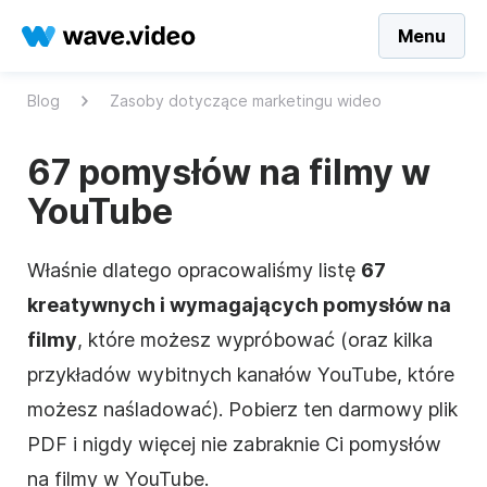
Menu
Blog
Zasoby dotyczące marketingu wideo
67 pomysłów na filmy w
YouTube
Właśnie dlatego opracowaliśmy listę
67
kreatywnych i wymagających pomysłów na
filmy
, które możesz wypróbować (oraz kilka
przykładów wybitnych kanałów YouTube, które
możesz naśladować). Pobierz ten darmowy plik
PDF i nigdy więcej nie zabraknie Ci pomysłów
na filmy w YouTube.