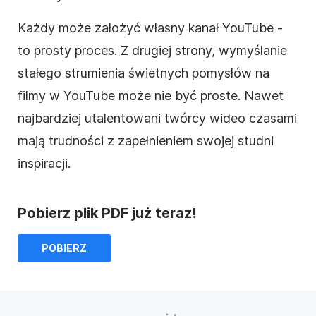
Każdy może założyć własny kanał YouTube -
to prosty proces. Z drugiej strony, wymyślanie
stałego strumienia świetnych pomysłów na
filmy w YouTube może nie być proste. Nawet
najbardziej utalentowani twórcy wideo czasami
mają trudności z zapełnieniem swojej studni
inspiracji.
Pobierz plik PDF już teraz!
POBIERZ