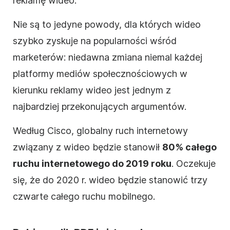
reklamę wideo.
Nie są to jedyne powody, dla których wideo
szybko zyskuje na popularności wśród
marketerów: niedawna zmiana niemal każdej
platformy mediów społecznościowych w
kierunku reklamy wideo jest jednym z
najbardziej przekonujących argumentów.
Według Cisco, globalny ruch internetowy
związany z wideo będzie stanowił
80% całego
ruchu internetowego do 2019 roku
. Oczekuje
się, że do 2020 r. wideo będzie stanowić trzy
czwarte całego ruchu mobilnego.