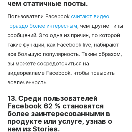
чем статичные посты.
Пользователи Facebook
считают видео
гораздо более интересным
, чем другие типы
сообщений. Это одна из причин, по которой
такие функции, как Facebook live, набирают
все большую популярность. Таким образом,
вы можете сосредоточиться на
видеорекламе Facebook, чтобы повысить
вовлеченность.
13. Среди пользователей
Facebook 62 % становятся
более заинтересованными в
продукте или услуге, узнав о
нем из Stories.