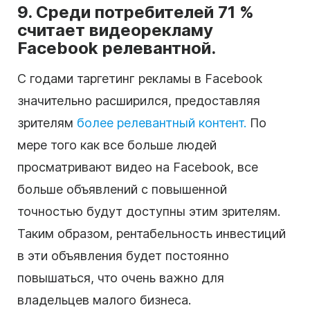
9. Среди потребителей 71 %
считает видеорекламу
Facebook релевантной.
С годами таргетинг рекламы в Facebook
значительно расширился, предоставляя
зрителям
более релевантный контент.
По
мере того как все больше людей
просматривают видео на Facebook, все
больше объявлений с повышенной
точностью будут доступны этим зрителям.
Таким образом, рентабельность инвестиций
в эти объявления будет постоянно
повышаться, что очень важно для
владельцев малого бизнеса.