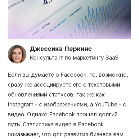
Джессика Перкинс
Консультант по маркетингу SaaS
Если вы думаете о Facebook, то, возможно,
сразу же ассоциируете его с текстовыми
обновлениями статусов, так же как
Instagram - с изображениями, а YouTube - с
видео. Однако Facebook прошел долгий
путь. Статистика видео в Facebook
показывает, что для развития бизнеса вам