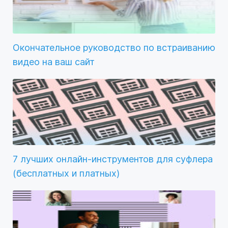
Окончательное руководство по встраиванию
видео на ваш сайт
7 лучших онлайн-инструментов для суфлера
(бесплатных и платных)