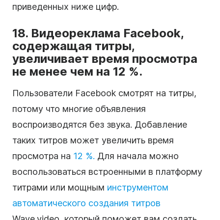
приведенных ниже цифр.
18. Видеореклама Facebook,
содержащая титры,
увеличивает время просмотра
не менее чем на 12 %.
Пользователи Facebook смотрят на титры,
потому что многие объявления
воспроизводятся без звука. Добавление
таких титров может увеличить время
просмотра на
12 %.
Для начала можно
воспользоваться встроенными в платформу
титрами или мощным
инструментом
автоматического создания титров
Wave.video, который поможет вам создать