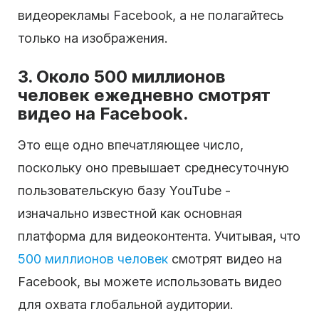
видеорекламы Facebook, а не полагайтесь
только на изображения.
3. Около 500 миллионов
человек ежедневно смотрят
видео на Facebook.
Это еще одно впечатляющее число,
поскольку оно превышает среднесуточную
пользовательскую базу YouTube -
изначально известной как основная
платформа для видеоконтента. Учитывая, что
500 миллионов человек
смотрят видео на
Facebook, вы можете использовать видео
для охвата глобальной аудитории.