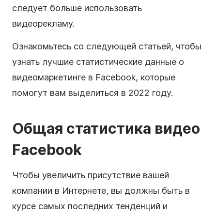
следует больше использовать
видеорекламу.
Ознакомьтесь со следующей статьей, чтобы
узнать лучшие статистические данные о
видеомаркетинге в Facebook, которые
помогут вам выделиться в 2022 году.
Общая статистика видео
Facebook
Чтобы увеличить присутствие вашей
компании в Интернете, вы должны быть в
курсе самых последних тенденций и