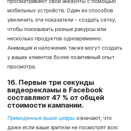
просматривают свои аккаунты с помощью
мобильных устройств. Один из способов
увеличить эти показатели - создать сетку,
чтобы показывать разные ракурсы или
несколько продуктов одновременно.
Анимация и наложения также могут создать
у ваших клиентов более позитивный опыт
просмотра.
16. Первые три секунды
видеорекламы в Facebook
составляют 47 % от общей
стоимости кампании.
Приведенные выше цифры
означают, что
даже если ваши зрители не посмотрят всю