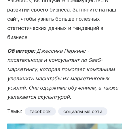
Facebook, вы получите преимущество в
развитии своего бизнеса. Загляните на наш
сайт, чтобы узнать больше полезных
статистических данных и тенденций в
бизнесе!
Об авторе:
Джессика Перкинс -
писательница и консультант по SaaS-
маркетингу, которая помогает компаниям
увеличить масштабы их маркетинговых
усилий. Она одержима обучением, а также
увлекается скульптурой.
Темы:
facebook
социальные сети