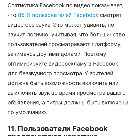
Статистика Facebook по видео показывает,
что
85 % пользователей Facebook
смотрят
видео без звука. Это может удивить, но
звучит логично, учитывая, что большинство
пользователей просматривают платформу,
занимаясь другими делами. Поэтому
оптимизируйте видеорекламу в Facebook
для беззвучного просмотра. У зрителей
должна быть возможность включить или
выключить звук во время просмотра вашего
объявления, а титры должны быть включены
по умолчанию.
11. Пользователи Facebook