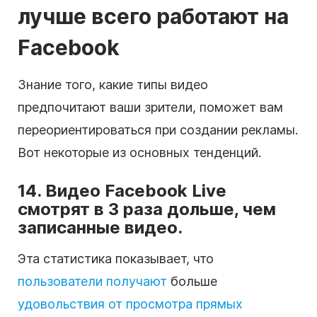
лучше всего работают на
Facebook
Знание того, какие типы видео
предпочитают ваши зрители, поможет вам
переориентироваться при создании рекламы.
Вот некоторые из основных тенденций.
14. Видео Facebook Live
смотрят в 3 раза дольше, чем
записанные видео.
Эта статистика показывает, что
пользователи получают
больше
удовольствия от просмотра прямых