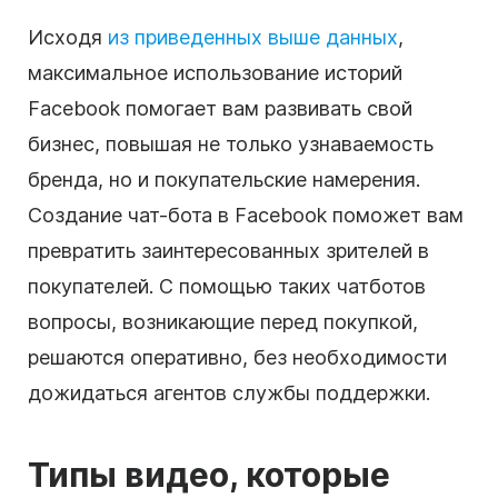
Исходя
из приведенных выше данных
,
максимальное использование историй
Facebook помогает вам развивать свой
бизнес, повышая не только узнаваемость
бренда, но и покупательские намерения.
Создание чат-бота в Facebook поможет вам
превратить заинтересованных зрителей в
покупателей. С помощью таких чатботов
вопросы, возникающие перед покупкой,
решаются оперативно, без необходимости
дожидаться агентов службы поддержки.
Типы видео, которые