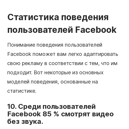
Статистика поведения
пользователей Facebook
Понимание поведения пользователей
Facebook поможет вам легко адаптировать
свою рекламу в соответствии с тем, что им
подходит. Вот некоторые из основных
моделей поведения, основанные на
статистике.
10. Среди пользователей
Facebook 85 % смотрят видео
без звука.