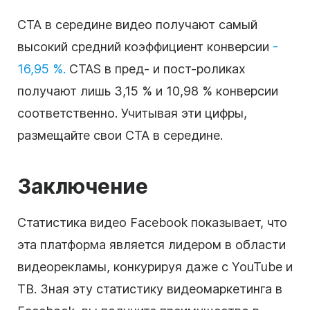
CTA в середине видео получают самый
высокий средний коэффициент конверсии
-
16,95 %.
CTAS в пред- и пост-роликах
получают лишь 3,15 % и 10,98 % конверсии
соответственно. Учитывая эти цифры,
размещайте свои CTA в середине.
Заключение
Статистика видео Facebook показывает, что
эта платформа является лидером в области
видеорекламы, конкурируя даже с YouTube и
ТВ. Зная эту статистику видеомаркетинга в