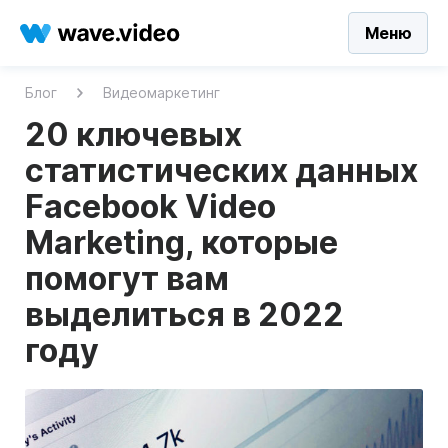
Меню
Блог
Видеомаркетинг
20 ключевых
статистических данных
Facebook Video
Marketing, которые
помогут вам
выделиться в 2022
году