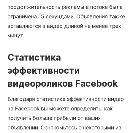
продолжительность рекламы в потоке была
ограничена 15 секундами. Объявления также
вставляются в видео длиной не менее трех
минут.
Статистика
эффективности
видеороликов Facebook
Благодаря статистике эффективности видео
на Facebook вы можете определить, как
получить больше прибыли от ваших
объявлений. Ознакомьтесь с некоторыми из