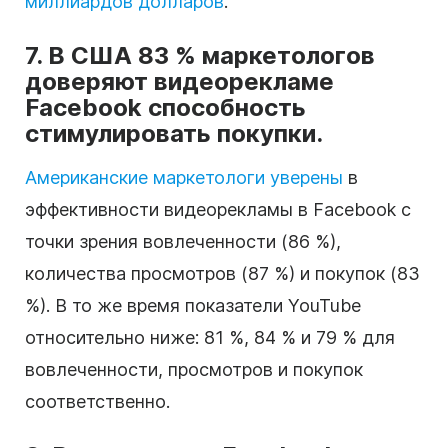
миллиардов долларов
.
7. В США 83 % маркетологов
доверяют видеорекламе
Facebook способность
стимулировать покупки.
Американские маркетологи уверены
в
эффективности видеорекламы в Facebook с
точки зрения вовлеченности (86 %),
количества просмотров (87 %) и покупок (83
%). В то же время показатели YouTube
относительно ниже: 81 %, 84 % и 79 % для
вовлеченности, просмотров и покупок
соответственно.