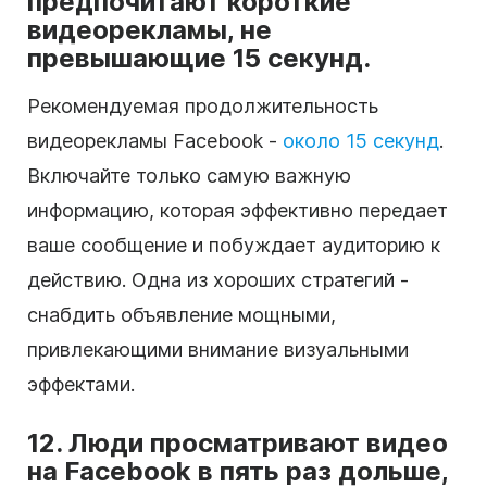
предпочитают короткие
видеорекламы, не
превышающие 15 секунд.
Рекомендуемая продолжительность
видеорекламы Facebook -
около 15 секунд
.
Включайте только самую важную
информацию, которая эффективно передает
ваше сообщение и побуждает аудиторию к
действию. Одна из хороших стратегий -
снабдить объявление мощными,
привлекающими внимание визуальными
эффектами.
12. Люди просматривают видео
на Facebook в пять раз дольше,