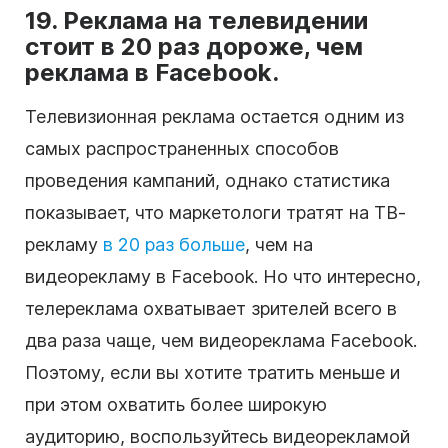
19. Реклама на телевидении
стоит в 20 раз дороже, чем
реклама в Facebook.
Телевизионная реклама остается одним из
самых распространенных способов
проведения кампаний, однако статистика
показывает, что маркетологи тратят на ТВ-
рекламу
в 20 раз больше
, чем на
видеорекламу в Facebook. Но что интересно,
телереклама охватывает зрителей всего в
два раза чаще, чем видеореклама Facebook.
Поэтому, если вы хотите тратить меньше и
при этом охватить более широкую
аудиторию, воспользуйтесь видеорекламой