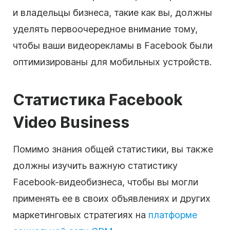
и владельцы бизнеса, такие как вы, должны
уделять первоочередное внимание тому,
чтобы ваши видеорекламы в Facebook были
оптимизированы для мобильных устройств.
Статистика Facebook
Video Business
Помимо знания общей статистики, вы также
должны изучить важную статистику
Facebook-видеобизнеса, чтобы вы могли
применять ее в своих объявлениях и других
маркетинговых стратегиях на
платформе