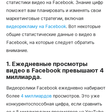
статистики видео на Facebook. Знание цифр
поможет вам планировать и изменять свои
маркетинговые стратегии, включая
видеорекламу на Facebook
. Вот некоторые
общие статистические данные о видео в
Facebook, на которые следует обратить
внимание.
1. Ежедневные просмотры
видео в Facebook превышают 4
миллиарда.
Видеоролики Facebook ежедневно набирают
более
4 миллиардов
просмотров. Это уже
конкурентоспособная цифра, если сравнить
ее с 5 миллиардами просмотров на YouTube