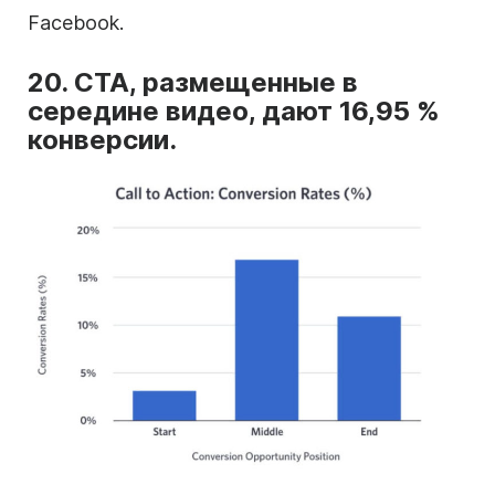
Facebook.
20. CTA, размещенные в
середине видео, дают 16,95 %
конверсии.