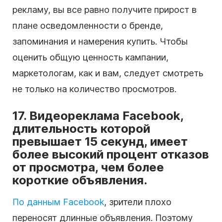
рекламу, вы все равно получите прирост в
плане осведомленности о бренде,
запоминания и намерения купить. Чтобы
оценить общую ценность кампании,
маркетологам, как и вам, следует смотреть
не только на количество просмотров.
17. Видеореклама Facebook,
длительность которой
превышает 15 секунд, имеет
более высокий процент отказов
от просмотра, чем более
короткие объявления.
По данным Facebook
, зрители плохо
переносят длинные объявления. Поэтому