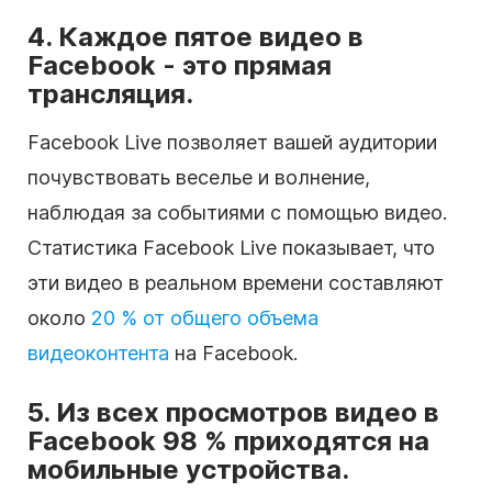
4. Каждое пятое видео в
Facebook - это прямая
трансляция.
Facebook Live позволяет вашей аудитории
почувствовать веселье и волнение,
наблюдая за событиями с помощью видео.
Статистика Facebook Live показывает, что
эти видео в реальном времени составляют
около
20 % от общего объема
видеоконтента
на Facebook.
5. Из всех просмотров видео в
Facebook 98 % приходятся на
мобильные устройства.