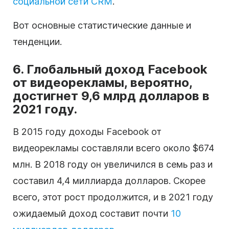
социальной сети CRM
.
Вот основные статистические данные и
тенденции.
6. Глобальный доход Facebook
от видеорекламы, вероятно,
достигнет 9,6 млрд долларов в
2021 году.
В 2015 году доходы Facebook от
видеорекламы составляли всего около $674
млн. В 2018 году он увеличился в семь раз и
составил 4,4 миллиарда долларов. Скорее
всего, этот рост продолжится, и в 2021 году
ожидаемый доход составит почти
10