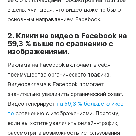
в день, учитывая, что видео даже не было
основным направлением Facebook.
2. Клики на видео в Facebook на
59,3 % выше по сравнению с
изображениями.
Реклама на Facebook включает в себя
преимущества органического трафика.
Видеореклама в Facebook помогает
значительно увеличить органический охват.
Видео генерирует
на 59,3 % больше кликов
по
сравнению с изображениями. Поэтому,
если вы хотите увеличить онлайн-трафик,
рассмотрите возможность использования