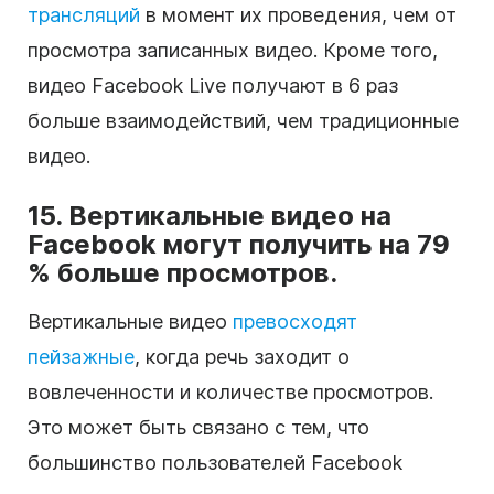
трансляций
в момент их проведения, чем от
просмотра записанных видео. Кроме того,
видео Facebook Live получают в 6 раз
больше взаимодействий, чем традиционные
видео.
15. Вертикальные видео на
Facebook могут получить на 79
% больше просмотров.
Вертикальные видео
превосходят
пейзажные
, когда речь заходит о
вовлеченности и количестве просмотров.
Это может быть связано с тем, что
большинство пользователей Facebook