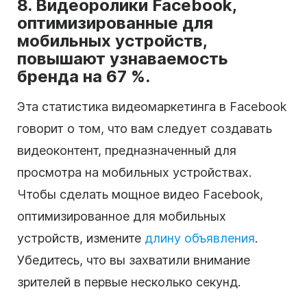
8. Видеоролики Facebook,
оптимизированные для
мобильных устройств,
повышают узнаваемость
бренда на 67 %.
Эта статистика видеомаркетинга в Facebook
говорит о том, что вам следует создавать
видеоконтент, предназначенный для
просмотра на мобильных устройствах.
Чтобы сделать мощное видео Facebook,
оптимизированное для мобильных
устройств, измените
длину объявления
.
Убедитесь, что вы захватили внимание
зрителей в первые несколько секунд.