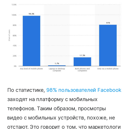
По статистике,
98% пользователей Facebook
заходят на платформу с мобильных
телефонов. Таким образом, просмотры
видео с мобильных устройств, похоже, не
отстают. Это говорит о том, что маркетологи