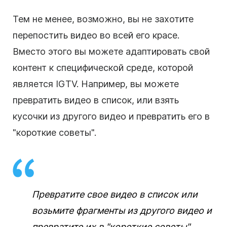
Тем не менее, возможно, вы не захотите
перепостить видео во всей его красе.
Вместо этого вы можете адаптировать свой
контент к специфической среде, которой
является IGTV. Например, вы можете
превратить видео в список, или взять
кусочки из другого видео и превратить его в
"короткие советы".
Превратите свое видео в список или
возьмите фрагменты из другого видео и
превратите их в "короткие советы".