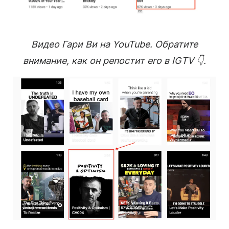
Видео Гари Ви на YouTube. Обратите
внимание, как он репостит его в IGTV 👇.