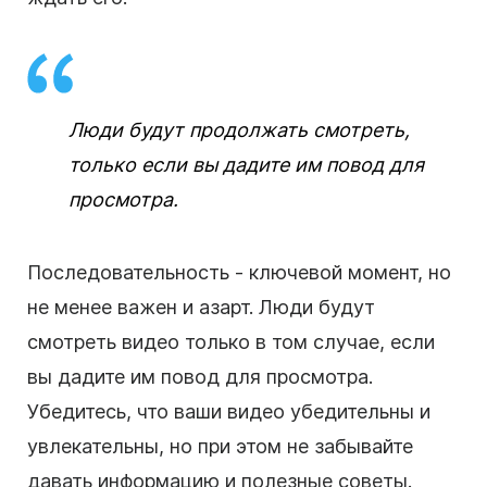
Люди будут продолжать смотреть,
только если вы дадите им повод для
просмотра.
Последовательность - ключевой момент, но
не менее важен и азарт. Люди будут
смотреть видео только в том случае, если
вы дадите им повод для просмотра.
Убедитесь, что ваши видео убедительны и
увлекательны, но при этом не забывайте
давать информацию и полезные советы.