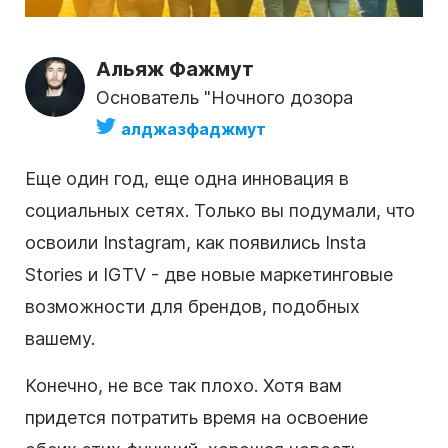
Альяж Фажмут
Основатель "Ночного дозора
алджазфаджмут
Еще один год, еще одна инновация в
социальных сетях
. Только вы подумали, что
освоили
Instagram
, как появились Insta
Stories и IGTV - две новые маркетинговые
возможности для брендов, подобных
вашему.
Конечно, не все так плохо. Хотя вам
придется потратить время на освоение