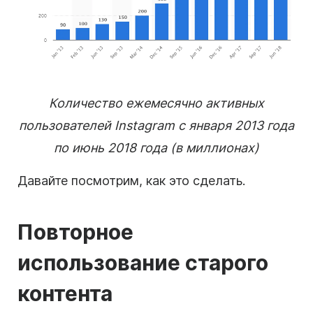
Количество ежемесячно активных
пользователей Instagram с января 2013 года
по июнь 2018 года (в миллионах)
Давайте посмотрим, как это сделать.
Повторное
использование старого
контента