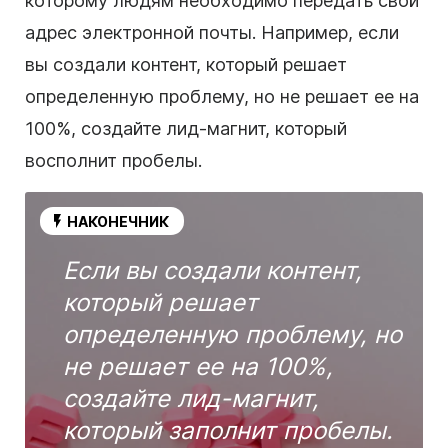
которому людям необходимо передать свой
адрес электронной почты. Например, если
вы создали контент, который решает
определенную проблему, но не решает ее на
100%, создайте лид-магнит, который
восполнит пробелы.
НАКОНЕЧНИК
Если вы создали контент,
который решает
определенную проблему, но
не решает ее на 100%,
создайте лид-магнит,
который заполнит пробелы.