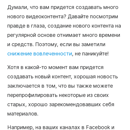
Думали, что вам придется создавать много
нового
видеоконтента
? Давайте посмотрим
правде в глаза, создание нового контента на
регулярной основе отнимает много времени
и средств. Поэтому, если вы заметили
снижение вовлеченности
, не паникуйте!
Хотя в какой-то момент вам придется
создавать новый контент, хорошая новость
заключается в том, что вы также можете
перепрофилировать некоторые из своих
старых, хорошо зарекомендовавших себя
материалов.
Например, на ваших каналах в Facebook и