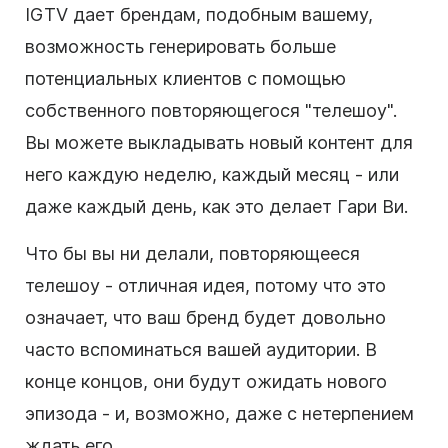
IGTV дает брендам, подобным вашему,
возможность генерировать больше
потенциальных клиентов с помощью
собственного повторяющегося "телешоу".
Вы можете выкладывать новый контент для
него каждую неделю, каждый месяц - или
даже каждый день, как это делает Гари Ви.
Что бы вы ни делали, повторяющееся
телешоу - отличная идея, потому что это
означает, что ваш бренд будет довольно
часто вспоминаться вашей аудитории. В
конце концов, они будут ожидать нового
эпизода - и, возможно, даже с нетерпением
ждать его.