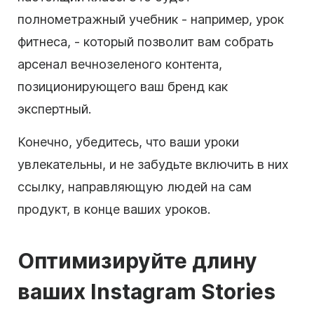
полнометражный учебник - например, урок
фитнеса, - который позволит вам собрать
арсенал вечнозеленого контента,
позиционирующего ваш бренд как
экспертный.
Конечно, убедитесь, что ваши уроки
увлекательны, и не забудьте включить в них
ссылку, направляющую людей на сам
продукт, в конце ваших уроков.
Оптимизируйте длину
ваших Instagram
Stories