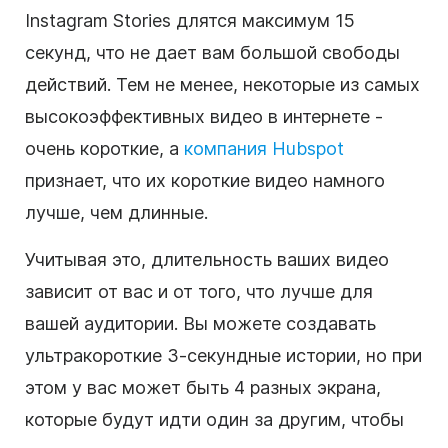
Instagram Stories длятся максимум 15
секунд, что не дает вам большой свободы
действий. Тем не менее, некоторые из самых
высокоэффективных видео в интернете -
очень короткие, а
компания Hubspot
признает, что их короткие видео намного
лучше, чем длинные.
Учитывая это, длительность ваших видео
зависит от вас и от того, что лучше для
вашей аудитории. Вы можете создавать
ультракороткие 3-секундные истории, но при
этом у вас может быть 4 разных экрана,
которые будут идти один за другим, чтобы