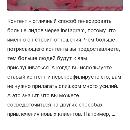
Контент - отличный способ генерировать
больше лидов через Instagram, потому что
именно он строит отношения. Чем больше
потрясающего контента вы предоставляете,
тем больше людей будут к вам
прислушиваться. А когда вы используете
старый контент и перепрофилируете его, вам
не нужно прилагать слишком много усилий.
А это значит, что вы можете
сосредоточиться на других способах
привлечения новых клиентов. Например, ...