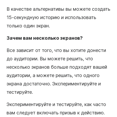
В качестве альтернативы вы можете создать
15-секундную историю и использовать
только один экран.
Зачем вам несколько экранов?
Все зависит от того, что вы хотите донести
до аудитории. Вы можете решить, что
несколько экранов больше подходят вашей
аудитории, а можете решить, что одного
экрана достаточно. Экспериментируйте и
тестируйте.
Экспериментируйте и тестируйте, как часто
вам следует включать призыв к действию.