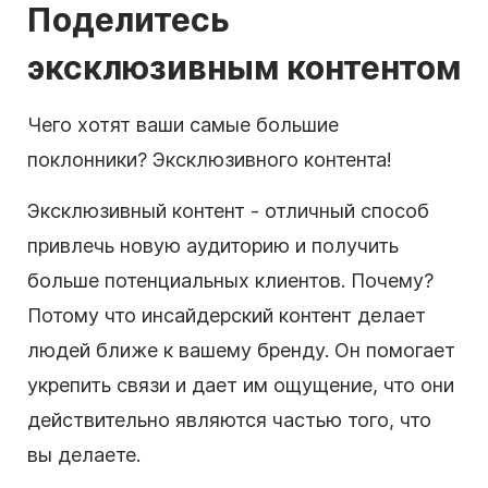
Поделитесь
эксклюзивным контентом
Чего хотят ваши самые большие
поклонники? Эксклюзивного контента!
Эксклюзивный контент - отличный способ
привлечь новую аудиторию и получить
больше потенциальных клиентов. Почему?
Потому что инсайдерский контент делает
людей ближе к вашему бренду. Он помогает
укрепить связи и дает им ощущение, что они
действительно являются частью того, что
вы делаете.