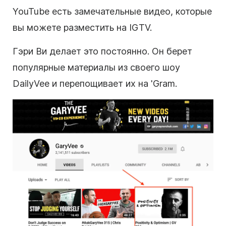
YouTube есть замечательные видео, которые
вы можете разместить на IGTV.
Гэри Ви делает это постоянно. Он берет
популярные материалы из своего шоу
DailyVee и перепощивает их на 'Gram.