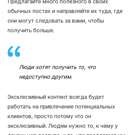
Предлагайте много полезного в своих
обычных постах и направляйте их туда, где
они могут следовать за вами, чтобы
получить больше.
Люди хотят получить то, что
недоступно другим.
Эксклюзивный контент всегда будет
работать на привлечение потенциальных
клиентов, просто потому что он
эксклюзивный. Людям нужно то, к чему у