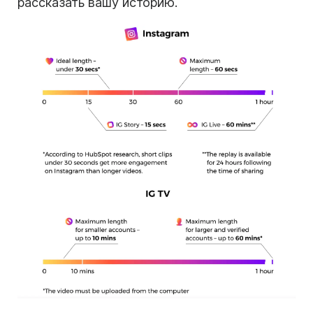
рассказать вашу историю.