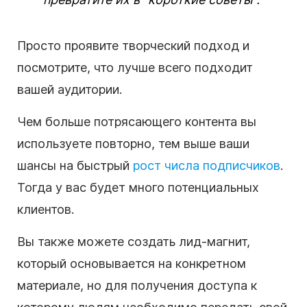
Просто проявите творческий подход и
посмотрите, что лучше всего подходит
вашей аудитории.
Чем больше потрясающего контента вы
используете повторно, тем выше ваши
шансы на быстрый
рост числа подписчиков
.
Тогда у вас будет много потенциальных
клиентов.
Вы также можете создать лид-магнит,
который основывается на конкретном
материале, но для получения доступа к