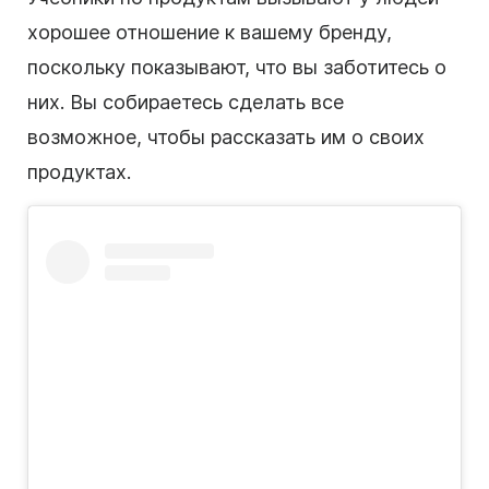
хорошее отношение к вашему бренду,
поскольку показывают, что вы заботитесь о
них. Вы собираетесь сделать все
возможное, чтобы рассказать им о своих
продуктах.