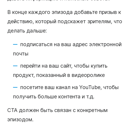
В конце каждого эпизода добавьте призыв к
действию, который подскажет зрителям, что
делать дальше:
подписаться на ваш адрес электронной
почты
перейти на ваш сайт, чтобы купить
продукт, показанный в видеоролике
посетите ваш канал на YouTube, чтобы
получить больше контента и т.д.
CTA должен быть связан с конкретным
эпизодом.