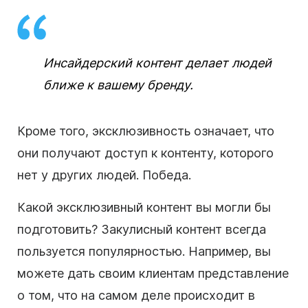
Инсайдерский контент делает людей
ближе к вашему бренду.
Кроме того, эксклюзивность означает, что
они получают доступ к контенту, которого
нет у других людей. Победа.
Какой эксклюзивный контент вы могли бы
подготовить? Закулисный контент всегда
пользуется популярностью. Например, вы
можете дать своим клиентам представление
о том, что на самом деле происходит в