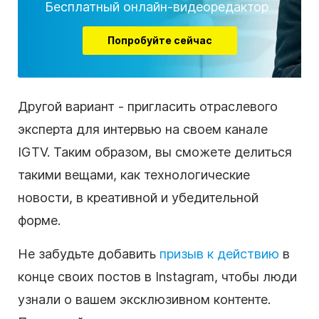
Бесплатный онлайн-видеоредактор
Попробуйте сейчас
Другой вариант - пригласить отраслевого
эксперта для интервью на своем канале
IGTV. Таким образом, вы сможете делиться
такими вещами, как технологические
новости, в креативной и убедительной
форме.
Не забудьте добавить
призыв к действию
в
конце своих постов в Instagram, чтобы люди
узнали о вашем эксклюзивном контенте.