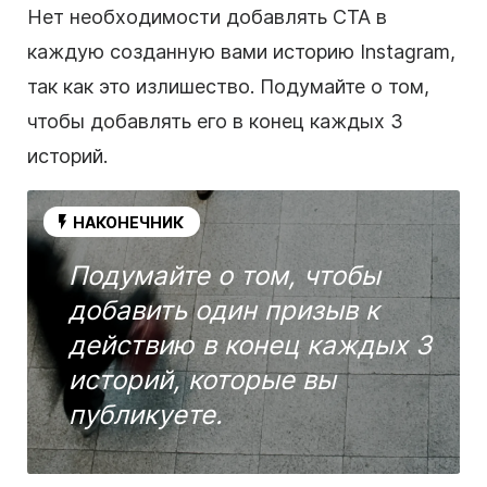
Нет необходимости добавлять CTA в
каждую созданную вами историю Instagram,
так как это излишество. Подумайте о том,
чтобы добавлять его в конец каждых 3
историй.
НАКОНЕЧНИК
Подумайте о том, чтобы
добавить один призыв к
действию в конец каждых 3
историй, которые вы
публикуете.