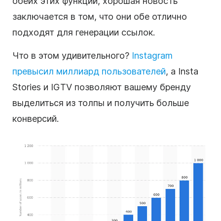
обеих этих функций, хорошая новость
заключается в том, что они обе отлично
подходят для генерации
ссылок
.
Что в этом удивительного?
Instagram
превысил миллиард пользователей
, а Insta
Stories и IGTV позволяют вашему бренду
выделиться из толпы и получить больше
конверсий
.