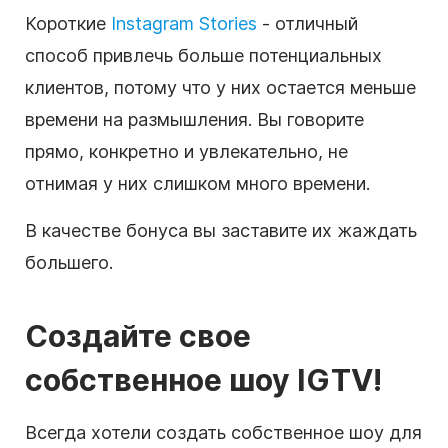
Короткие
Instagram Stories
- отличный
способ привлечь больше потенциальных
клиентов, потому что у них остается меньше
времени на размышления. Вы говорите
прямо, конкретно и увлекательно, не
отнимая у них слишком много времени.
В качестве бонуса вы заставите их жаждать
большего.
Создайте свое
собственное шоу IGTV!
Всегда хотели создать собственное шоу для