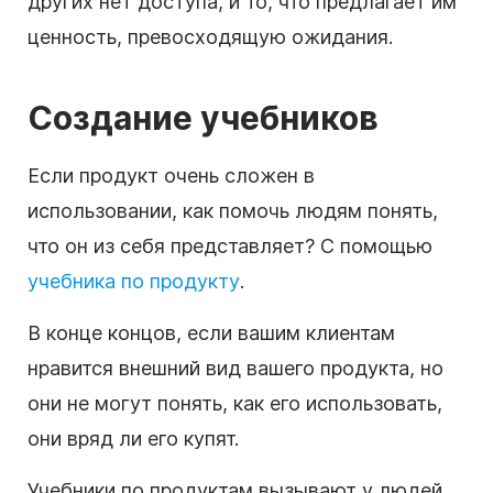
других нет доступа, и то, что предлагает им
ценность, превосходящую ожидания.
Создание учебников
Если продукт очень сложен в
использовании, как помочь людям понять,
что он из себя представляет? С помощью
учебника по продукту
.
В конце концов, если вашим клиентам
нравится внешний вид вашего продукта, но
они не могут понять, как его использовать,
они вряд ли его купят.
Учебники по продуктам вызывают у людей