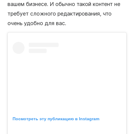
вашем бизнесе. И обычно такой контент не
требует сложного редактирования, что
очень удобно для вас.
Посмотреть эту публикацию в Instagram