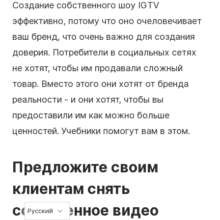
Создание собственного шоу IGTV
эффективно, потому что оно очеловечивает
ваш бренд, что очень важно для создания
доверия. Потребители в социальных сетях
не хотят, чтобы им продавали сложный
товар. Вместо этого они хотят от бренда
реальности - и они хотят, чтобы вы
предоставили им как можно больше
ценностей. Учебники помогут вам в этом.
Предложите своим
клиентам снять
собственное видео
Русский