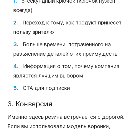
5-секундный крючок (крючок нужен
всегда)
Переход к тому, как продукт принесет
пользу зрителю
Больше времени, потраченного на
разъяснение деталей этих преимуществ
Информация о том, почему компания
является лучшим выбором
CTA для подписки
3. Конверсия
Именно здесь резина встречается с дорогой.
Если вы использовали модель
воронки
,