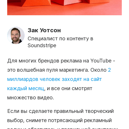
Зак Уотсон
Специалист по контенту в
Soundstripe
Для многих брендов реклама
на YouTube
-
это волшебная пуля маркетинга.
Около
2
миллиардов человек заходят на сайт
каждый месяц
, и все они смотрят
множество видео.
Если вы сделаете правильный
творческий
выбор, снимете потрясающий
рекламный