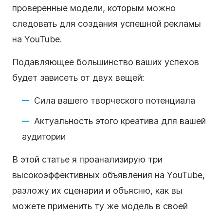
проверенные модели, которым можно
следовать для создания успешной рекламы
на YouTube
.
Подавляющее большинство ваших успехов
будет зависеть от двух вещей:
Сила вашего творческого потенциала
Актуальность этого креатива для вашей
аудитории
В этой статье я проанализирую три
высокоэффективных объявления
на YouTube
,
разложу их сценарии и объясню, как вы
можете применить ту же модель в своей