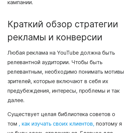
кампании.
Краткий обзор
стратегии
рекламы и
конверсии
Любая реклама
на YouTube
должна быть
релевантной аудитории. Чтобы быть
релевантным, необходимо понимать мотивы
зрителей, которые включают в себя их
предубеждения, интересы, проблемы и так
далее.
Существует целая библиотека советов о
том
, как изучать своих клиентов,
поэтому я