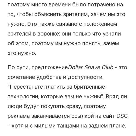
поэтому много времени было потрачено на
то, чтобы объяснить зрителям, зачем им это
нужно. Это также связано с положением
зрителей в
воронке
: они только что узнали
об этом, поэтому им нужно понять, зачем
это нужно.
По сути, предложение
Dollar Shave Club
- это
сочетание удобства и доступности.
"Перестаньте платить за бритвенные
технологии, которые вам не нужны".
Вряд ли
люди будут покупать сразу, поэтому
реклама заканчивается ссылкой на сайт DSC
- хотя и с милыми танцами на заднем плане.