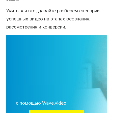
Учитывая это, давайте разберем сценарии
успешных видео на этапах осознания,
рассмотрения и конверсии.
с помощью Wave.video