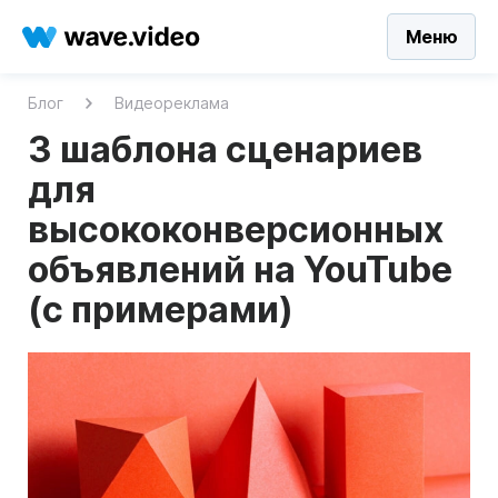
Меню
Блог
Видеореклама
3 шаблона сценариев
для
высококонверсионных
объявлений на YouTube
(с примерами)