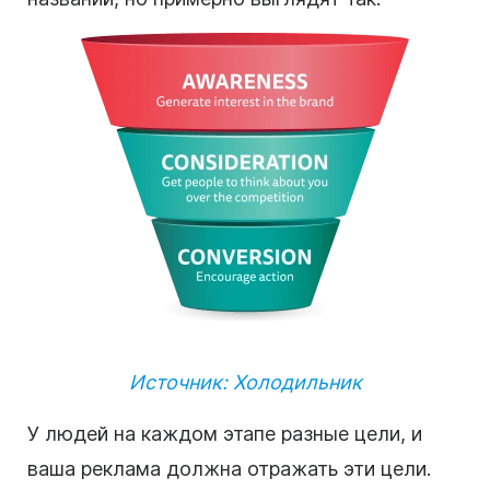
Источник: Холодильник
У людей на каждом этапе разные цели, и
ваша реклама должна отражать эти цели.