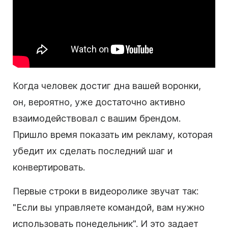
Когда человек достиг дна вашей
воронки
,
он, вероятно, уже достаточно активно
взаимодействовал с вашим брендом.
Пришло время показать им рекламу, которая
убедит их сделать последний шаг и
конвертировать.
Первые строки в
видеоролике
звучат так:
"Если вы управляете командой, вам нужно
использовать понедельник". И это задает