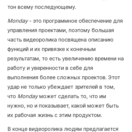
тон всему последующему.
Monday
- это программное обеспечение для
управления проектами, поэтому большая
часть
видеоролика
посвящена описанию
функций и их привязке к конечным
результатам, то есть увеличению времени на
работу и уверенности в себе для
выполнения более сложных проектов.
Этот
удар не только убеждает зрителей в том,
что
Monday
может сделать то, что им
нужно, но и показывает, какой может быть
их рабочая жизнь с этим продуктом.
В конце
видеоролика
людям предлагается