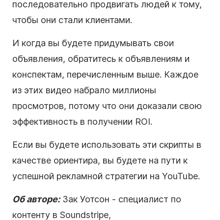
последовательно продвигать людей к тому,
чтобы они стали клиентами.
И когда вы будете придумывать свои
объявления, обратитесь к объявлениям и
конспектам, перечисленным выше. Каждое
из этих видео набрало миллионы
просмотров, потому что они доказали свою
эффективность в получении ROI.
Если вы будете использовать эти скрипты в
качестве ориентира, вы будете на пути к
успешной рекламной стратегии
на YouTube
.
Об авторе:
Зак Уотсон - специалист по
контенту в Soundstripe,