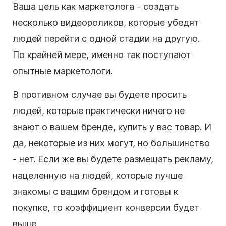
Ваша цель как маркетолога - создать
несколько видеороликов, которые убедят
людей перейти с одной стадии на другую.
По крайней мере, именно так поступают
опытные маркетологи.
В противном случае вы будете просить
людей, которые практически ничего не
знают о вашем бренде, купить у вас товар. И
да, некоторые из них могут, но большинство
- нет.
Если же вы будете размещать рекламу,
нацеленную на людей, которые лучше
знакомы с вашим брендом и готовы к
покупке, то коэффициент конверсии будет
выше.