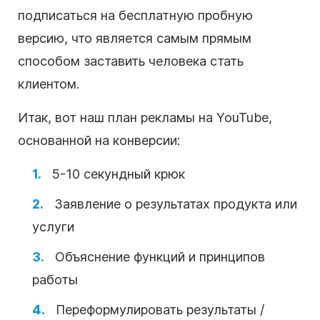
подписаться на бесплатную пробную
версию, что является самым прямым
способом заставить человека стать
клиентом.
Итак, вот наш план рекламы на
YouTube
,
основанной на конверсии:
5-10 секундный крюк
Заявление о результатах продукта или
услуги
Объяснение функций и принципов
работы
Переформулировать результаты /