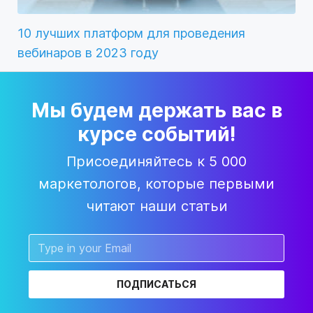
10 лучших платформ для проведения
вебинаров в 2023 году
Мы будем держать вас в
курсе событий!
Присоединяйтесь к 5 000
маркетологов, которые первыми
читают наши статьи
ПОДПИСАТЬСЯ