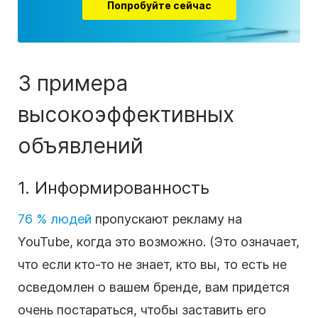
Попробуйте сейчас
3 примера
высокоэффективных
объявлений
1. Информированность
76 % людей
пропускают рекламу
на
YouTube
, когда это возможно.
(
Это означает,
что если кто-то не знает, кто вы, то есть не
осведомлен о вашем бренде, вам придется
очень постараться, чтобы заставить его