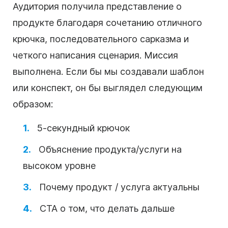
Аудитория получила представление о
продукте благодаря сочетанию отличного
крючка, последовательного сарказма и
четкого написания сценария.
Миссия
выполнена. Если бы мы создавали шаблон
или конспект, он бы выглядел следующим
образом:
5-секундный крючок
Объяснение продукта/услуги на
высоком уровне
Почему продукт / услуга актуальны
CTA о том, что делать дальше