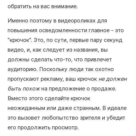
обратить на вас внимание.
Именно поэтому в видеороликах для
повышения осведомленности главное - это
"крючок". Это, по сути, первые пару секунд
видео
, и, как следует из названия, вы
должны сделать что-то, что привлечет
аудиторию
.
Поскольку люди так охотно
пропускают рекламу, ваш крючок
не должен
быть похож
на предложение о продаже.
Вместо этого сделайте крючок
неожиданным или даже странным. В идеале
это вызовет любопытство зрителя и убедит
его продолжить просмотр.