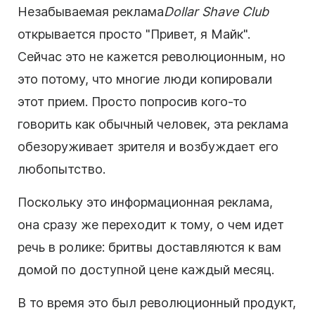
Незабываемая реклама
Dollar Shave Club
открывается просто "Привет, я Майк".
Сейчас это не кажется революционным, но
это потому, что многие люди копировали
этот прием.
Просто попросив кого-то
говорить как обычный человек, эта реклама
обезоруживает зрителя и возбуждает его
любопытство.
Поскольку это информационная реклама,
она сразу же переходит к тому, о чем идет
речь в
ролике
: бритвы доставляются к вам
домой по доступной цене каждый месяц.
В то время это был революционный продукт,