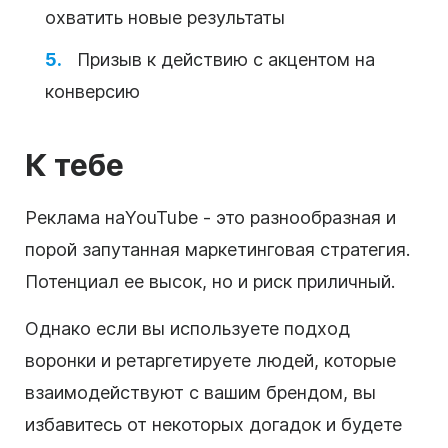
охватить новые результаты
Призыв к действию с акцентом на
конверсию
К тебе
Реклама на
YouTube
- это разнообразная и
порой запутанная маркетинговая стратегия.
Потенциал ее высок, но и риск приличный.
Однако если вы используете подход
воронки
и ретаргетируете людей, которые
взаимодействуют с вашим брендом, вы
избавитесь от некоторых догадок и будете