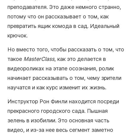
преподавателя. Это даже немного странно,
потому что он рассказывает о том, как
превратить ящик комода в сад. Идеальный
крючок.
Но вместо того, чтобы рассказать о том, что
такое
MasterClass
, как это делается в
видеороликах
на этапе осознания,
ролик
начинает рассказывать о том, чему зрители
научатся и как курс изменит их жизнь.
Инструктор Рон Финли находится посреди
прекрасного городского сада. Пышная
зелень в изобилии. Это основная часть
видео
, и из-за нее весь сегмент заметно