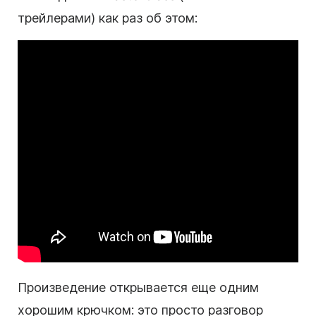
трейлерами) как раз об этом:
Произведение открывается еще одним
хорошим крючком: это просто разговор