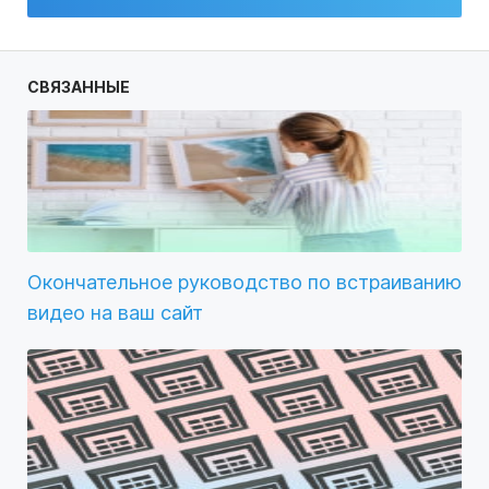
СВЯЗАННЫЕ
Окончательное руководство по встраиванию
видео на ваш сайт