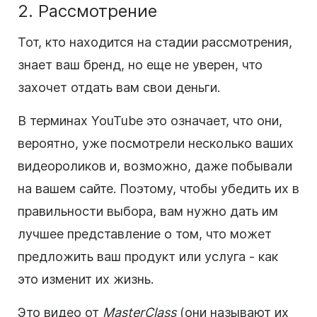
2. Рассмотрение
Тот, кто находится на стадии рассмотрения,
знает ваш бренд, но еще не уверен, что
захочет отдать вам свои деньги.
В терминах
YouTube
это означает, что они,
вероятно, уже посмотрели несколько ваших
видеороликов и, возможно, даже побывали
на вашем сайте. Поэтому, чтобы убедить их в
правильности выбора, вам нужно дать им
лучшее представление о том, что может
предложить ваш продукт или услуга - как
это изменит их жизнь.
Это
видео
от
MasterClass
(они называют их