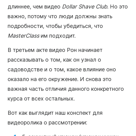
длиннее, чем
видео
Dollar Shave Club
. Но это
важно, потому что люди должны знать
подробности, чтобы убедиться, что
MasterClass
им подходит.
В третьем акте
видео
Рон начинает
рассказывать о том, как он узнал о
садоводстве и о том, какое влияние оно
оказало на его окружение. И снова это
важная часть отличия данного конкретного
курса от всех остальных.
Вот как выглядит наш конспект для
видеоролика
о рассмотрении: