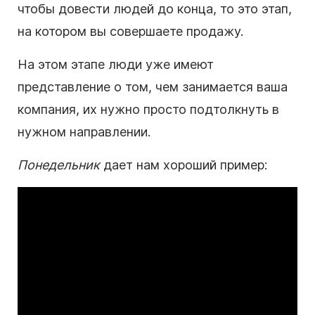
чтобы довести людей до конца, то это этап,
на котором вы совершаете продажу.
На этом этапе люди уже имеют
представление о том, чем занимается ваша
компания, их нужно просто подтолкнуть в
нужном направлении.
Понедельник
дает нам хороший пример: