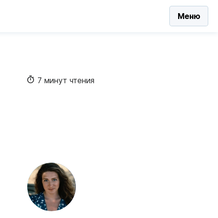
Меню
7 минут чтения