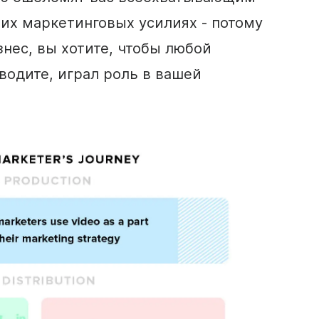
их маркетинговых усилиях - потому
знес, вы хотите, чтобы любой
водите, играл роль в вашей