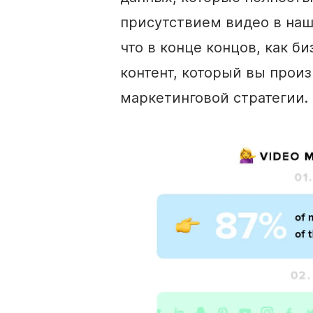
присутствием
видео
в наш
что в конце концов, как би
контент, который вы произ
маркетинговой стратегии.