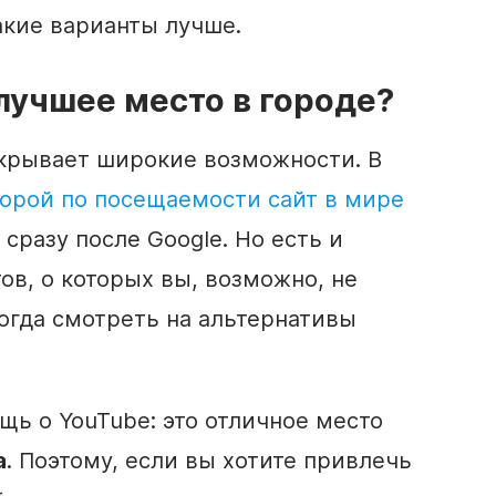
акие варианты лучше.
лучшее место в городе?
крывает широкие возможности. В
орой по посещаемости сайт в мире
, сразу после Google. Но есть и
ов, о которых вы, возможно, не
огда смотреть на альтернативы
щь о YouTube: это отличное место
а
. Поэтому, если вы хотите привлечь