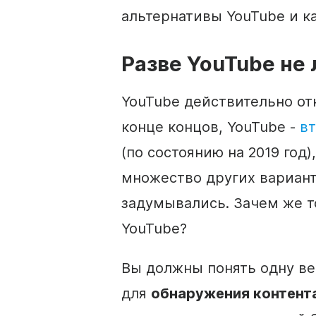
альтернативы YouTube и к
Разве
YouTube
не 
YouTube действительно от
конце концов, YouTube -
вт
(по состоянию на 2019 год)
множество других вариант
задумывались. Зачем же т
YouTube?
Вы должны понять одну ве
для
обнаружения контент