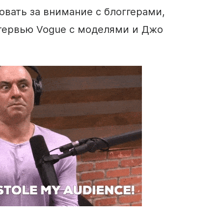
овать за внимание с блоггерами,
тервью Vogue с моделями и Джо