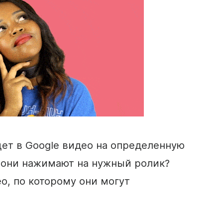
ет в Google видео на определенную
о они нажимают на нужный ролик?
о, по которому они могут