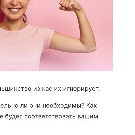
льшинство из нас их игнорирует.
ельно ли они необходимы? Как
ое будет соответствовать вашим