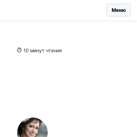
Меню
10 минут чтения