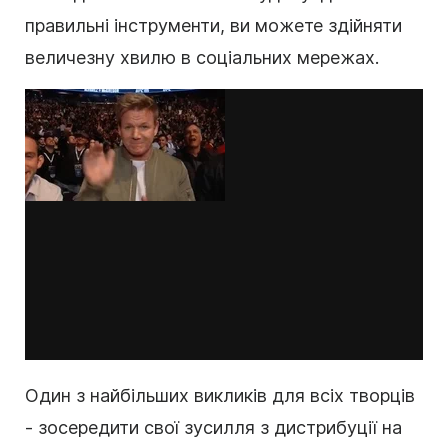
правильні інструменти, ви можете здійняти
величезну хвилю в соціальних мережах.
Один з найбільших викликів для всіх творців
- зосередити свої зусилля з дистрибуції на