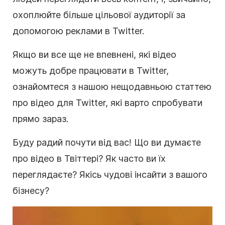
охоплюйте більше цільової аудиторії за
допомогою реклами в Twitter.
Якщо ви все ще не впевнені, які відео
можуть добре працювати в Twitter,
ознайомтеся з нашою нещодавньою статтею
про відео для Twitter, які варто спробувати
прямо зараз.
Буду радий почути від вас! Що ви думаєте
про відео в Твіттері? Як часто ви їх
переглядаєте? Якісь чудові інсайти з вашого
бізнесу?