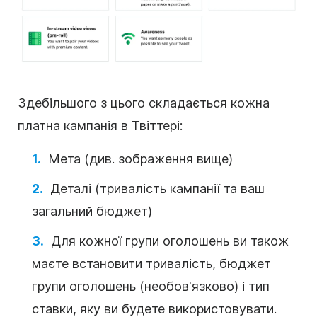
Здебільшого з цього складається кожна
платна кампанія в Твіттері:
Мета (див. зображення вище)
Деталі (тривалість кампанії та ваш
загальний бюджет)
Для кожної групи оголошень ви також
маєте встановити тривалість, бюджет
групи оголошень (необов'язково) і тип
ставки, яку ви будете використовувати.