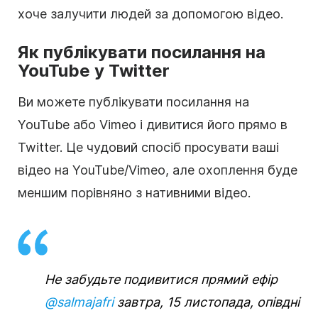
хоче залучити людей за допомогою відео.
Як публікувати посилання на
YouTube у Twitter
Ви можете публікувати посилання на
YouTube або Vimeo і дивитися його прямо в
Twitter. Це чудовий спосіб просувати ваші
відео на YouTube/Vimeo, але охоплення буде
меншим порівняно з нативними відео.
Не забудьте подивитися прямий ефір
@salmajafri
завтра, 15 листопада, опівдні