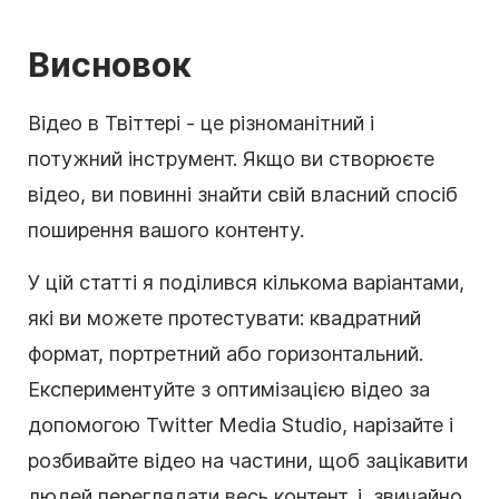
Висновок
Відео в Твіттері - це різноманітний і
потужний інструмент. Якщо ви створюєте
відео, ви повинні знайти свій власний спосіб
поширення вашого контенту.
У цій статті я поділився кількома варіантами,
які ви можете протестувати: квадратний
формат, портретний або горизонтальний.
Експериментуйте з оптимізацією відео за
допомогою Twitter Media Studio, нарізайте і
розбивайте відео на частини, щоб зацікавити
людей переглядати весь контент, і, звичайно,