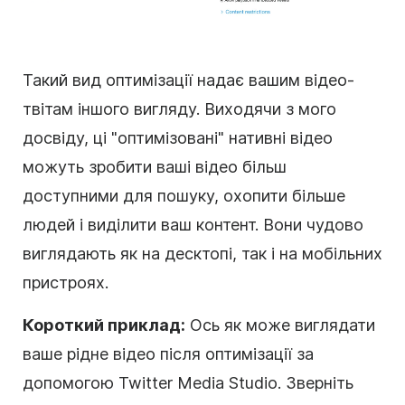
Такий вид оптимізації надає вашим відео-
твітам іншого вигляду. Виходячи з мого
досвіду, ці "оптимізовані" нативні відео
можуть зробити ваші відео більш
доступними для пошуку, охопити більше
людей і виділити ваш контент. Вони чудово
виглядають як на десктопі, так і на мобільних
пристроях.
Короткий приклад:
Ось як може виглядати
ваше рідне відео після оптимізації за
допомогою Twitter Media Studio. Зверніть