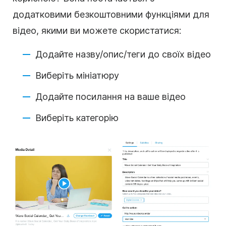
додатковими безкоштовними функціями для
відео, якими ви можете скористатися:
Додайте назву/опис/теги до своїх відео
Виберіть мініатюру
Додайте посилання на ваше відео
Виберіть категорію