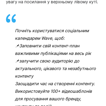
увагу на посилання у верхньому лівому куті.
Почніть користуватися соціальним
календарем Wave, щоб:
📌Заповнити свій контент-план
важливими публікаціями на весь рік
📌залучити свою аудиторію до
актуального, цікавого та незабутнього
контенту
Заощадити час на створенні контенту.
Використовуйте 100+ відеошаблонів
для просування вашого бренду,