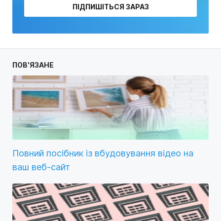
ПІДПИШІТЬСЯ ЗАРАЗ
ПОВ'ЯЗАНЕ
Повний посібник із вбудовування відео на
ваш веб-сайт