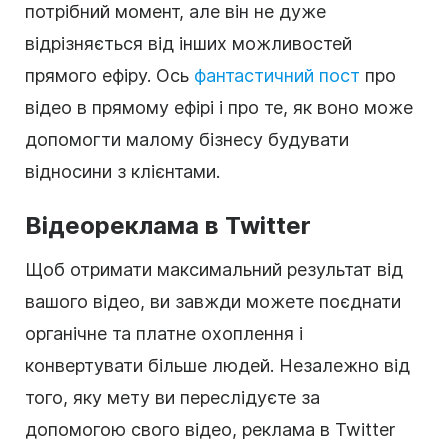
потрібний момент, але він не дуже
відрізняється від інших можливостей
прямого ефіру. Ось
фантастичний пост
про
відео в прямому ефірі і про те, як воно може
допомогти малому бізнесу будувати
відносини з клієнтами.
Відеореклама в Twitter
Щоб отримати максимальний результат від
вашого відео, ви завжди можете поєднати
органічне та платне охоплення і
конвертувати більше людей. Незалежно від
того, яку мету ви переслідуєте за
допомогою свого відео, реклама в Twitter