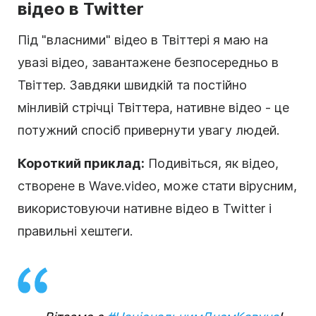
відео в Twitter
Під "власними" відео в Твіттері я маю на
увазі відео, завантажене безпосередньо в
Твіттер. Завдяки швидкій та постійно
мінливій стрічці Твіттера, нативне відео - це
потужний спосіб привернути увагу людей.
Короткий приклад:
Подивіться, як відео,
створене в Wave.video, може стати вірусним,
використовуючи нативне відео в Twitter і
правильні хештеги.