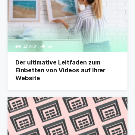
40252
86
Der ultimative Leitfaden zum
Einbetten von Videos auf Ihrer
Website