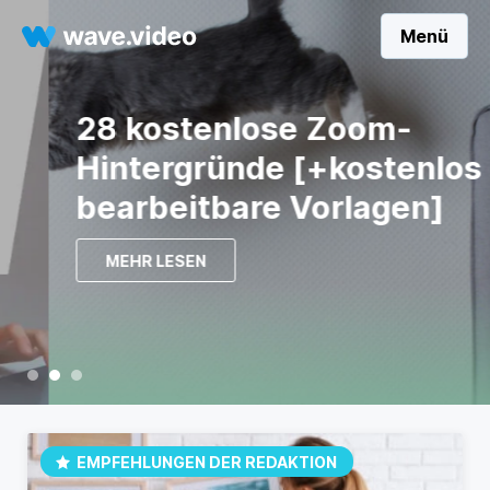
Menü
28 kostenlose Zoom-
Hintergründe [+kostenlos
bearbeitbare Vorlagen]
MEHR LESEN
EMPFEHLUNGEN DER REDAKTION