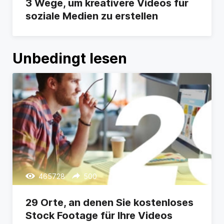
3 Wege, um kreativere Videos für
soziale Medien zu erstellen
Unbedingt lesen
465728
500
29 Orte, an denen Sie kostenloses
Stock Footage für Ihre Videos