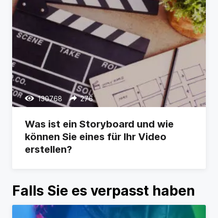
130768
276
Was ist ein Storyboard und wie
können Sie eines für Ihr Video
erstellen?
Falls Sie es verpasst haben