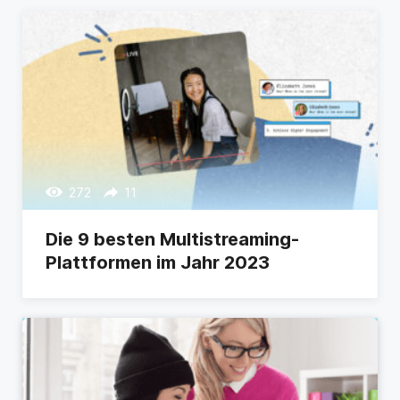
272
11
Die 9 besten Multistreaming-
Plattformen im Jahr 2023