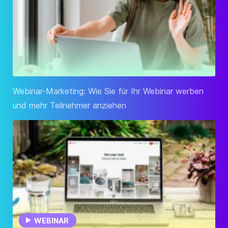
Webinar-Marketing: Wie Sie für Ihr Webinar werben
und mehr Teilnehmer anziehen
WEBINAR