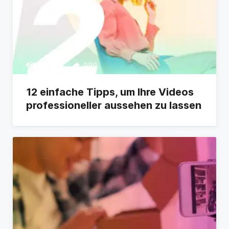
413717
999
12 einfache Tipps, um Ihre Videos
professioneller aussehen zu lassen