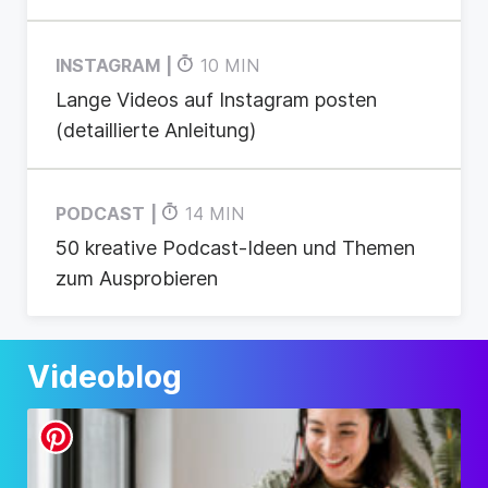
INSTAGRAM
10 MIN
Lange Videos auf Instagram posten
(detaillierte Anleitung)
PODCAST
14 MIN
50 kreative Podcast-Ideen und Themen
zum Ausprobieren
Videoblog