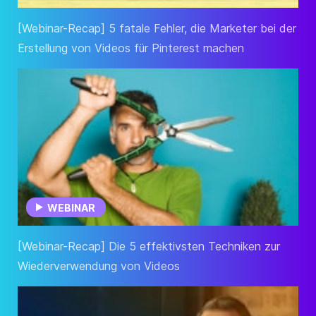
[Webinar-Recap] 5 fatale Fehler, die Marketer bei der
Erstellung von Videos für Pinterest machen
WEBINAR
[Webinar-Recap] Die 5 effektivsten Techniken zur
Wiederverwendung von Videos