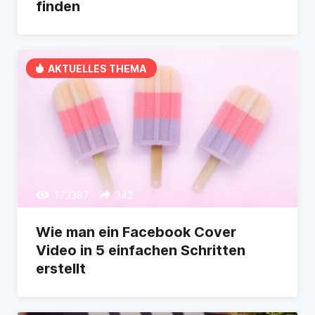
finden
AKTUELLES THEMA
173387
342
Wie man ein Facebook Cover
Video in 5 einfachen Schritten
erstellt