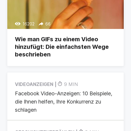
16202
66
Wie man GIFs zu einem Video
hinzufügt: Die einfachsten Wege
beschrieben
VIDEOANZEIGEN
9 MIN
Facebook Video-Anzeigen: 10 Beispiele,
die Ihnen helfen, Ihre Konkurrenz zu
schlagen