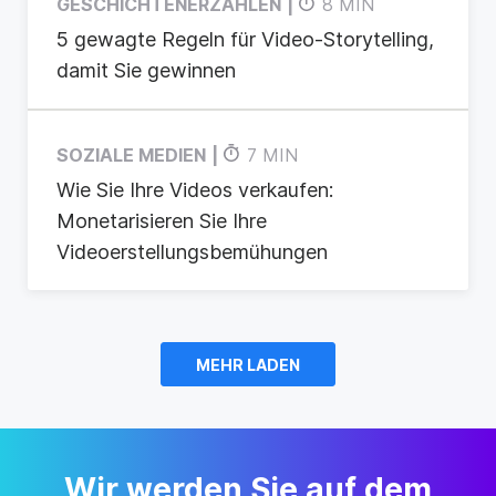
GESCHICHTENERZÄHLEN
8 MIN
5 gewagte Regeln für Video-Storytelling,
damit Sie gewinnen
SOZIALE MEDIEN
7 MIN
Wie Sie Ihre Videos verkaufen:
Monetarisieren Sie Ihre
Videoerstellungsbemühungen
MEHR LADEN
Wir werden Sie auf dem