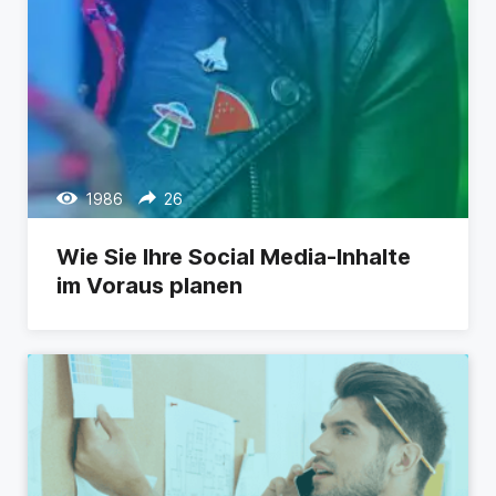
1986
26
Wie Sie Ihre Social Media-Inhalte
im Voraus planen