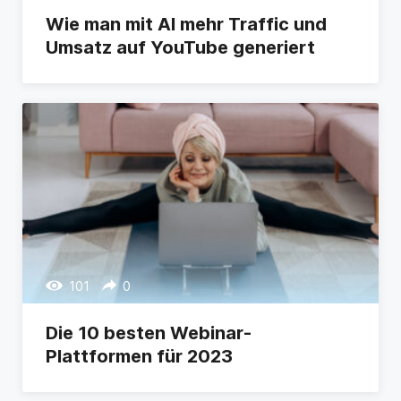
Wie man mit AI mehr Traffic und
Umsatz auf YouTube generiert
101
0
Die 10 besten Webinar-
Plattformen für 2023