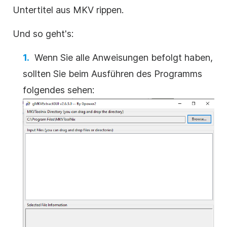
Untertitel aus MKV rippen.
Und so geht's:
Wenn Sie alle Anweisungen befolgt haben,
sollten Sie beim Ausführen des Programms
folgendes sehen: