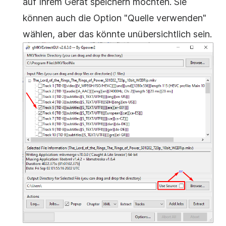
auf Ihrem Gerät speichern möchten. Sie
können auch die Option "Quelle verwenden"
wählen, aber das könnte unübersichtlich sein.