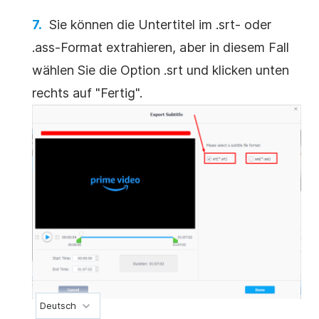
Sie können die Untertitel im .srt- oder
.ass-Format extrahieren, aber in diesem Fall
wählen Sie die Option .srt und klicken unten
rechts auf "Fertig".
Deutsch