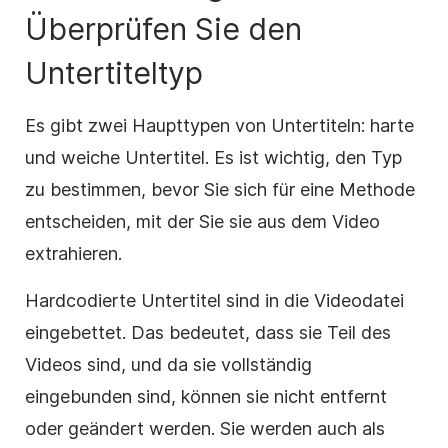
Überprüfen Sie den
Untertiteltyp
Es gibt zwei Haupttypen von Untertiteln: harte
und weiche Untertitel. Es ist wichtig, den Typ
zu bestimmen, bevor Sie sich für eine Methode
entscheiden, mit der Sie sie aus dem Video
extrahieren.
Hardcodierte Untertitel sind in die Videodatei
eingebettet. Das bedeutet, dass sie Teil des
Videos sind, und da sie vollständig
eingebunden sind, können sie nicht entfernt
oder geändert werden. Sie werden auch als