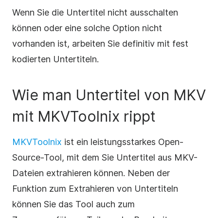
Wenn Sie die Untertitel nicht ausschalten
können oder eine solche Option nicht
vorhanden ist, arbeiten Sie definitiv mit fest
kodierten Untertiteln.
Wie man Untertitel von MKV
mit MKVToolnix rippt
MKVToolnix
ist ein leistungsstarkes Open-
Source-Tool, mit dem Sie Untertitel aus MKV-
Dateien extrahieren können. Neben der
Funktion zum Extrahieren von Untertiteln
können Sie das Tool auch zum