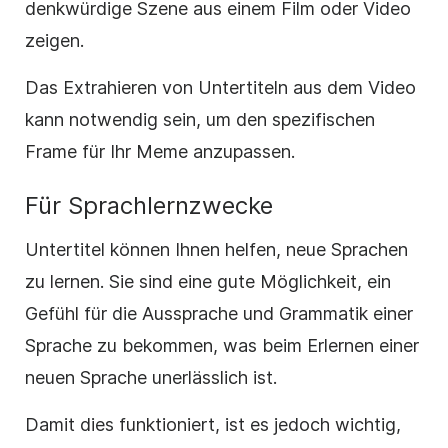
denkwürdige Szene aus einem Film oder Video
zeigen.
Das Extrahieren von Untertiteln aus dem Video
kann notwendig sein, um den spezifischen
Frame für Ihr Meme anzupassen.
Für Sprachlernzwecke
Untertitel können Ihnen helfen, neue Sprachen
zu lernen. Sie sind eine gute Möglichkeit, ein
Gefühl für die Aussprache und Grammatik einer
Sprache zu bekommen, was beim Erlernen einer
neuen Sprache unerlässlich ist.
Damit dies funktioniert, ist es jedoch wichtig,