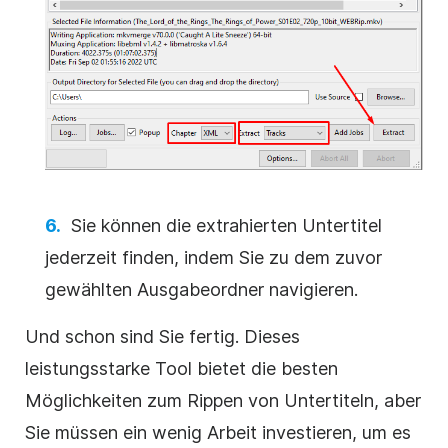
Sie können die extrahierten Untertitel
jederzeit finden, indem Sie zu dem zuvor
gewählten Ausgabeordner navigieren.
Und schon sind Sie fertig. Dieses
leistungsstarke Tool bietet die besten
Möglichkeiten zum Rippen von Untertiteln, aber
Sie müssen ein wenig Arbeit investieren, um es