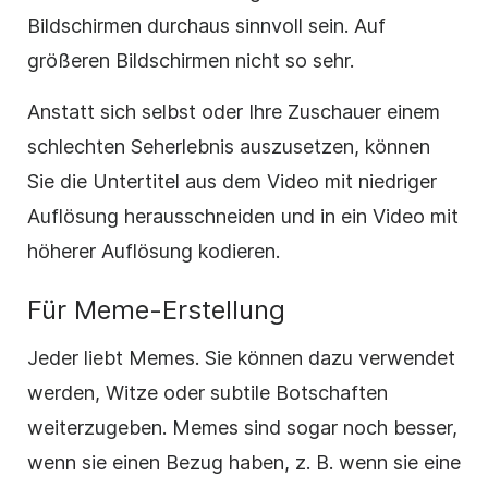
Bildschirmen durchaus sinnvoll sein. Auf
größeren Bildschirmen nicht so sehr.
Anstatt sich selbst oder Ihre Zuschauer einem
schlechten Seherlebnis auszusetzen, können
Sie die Untertitel aus dem Video mit niedriger
Auflösung herausschneiden und in ein Video mit
höherer Auflösung kodieren.
Für Meme-Erstellung
Jeder liebt Memes. Sie können dazu verwendet
werden, Witze oder subtile Botschaften
weiterzugeben. Memes sind sogar noch besser,
wenn sie einen Bezug haben, z. B. wenn sie eine