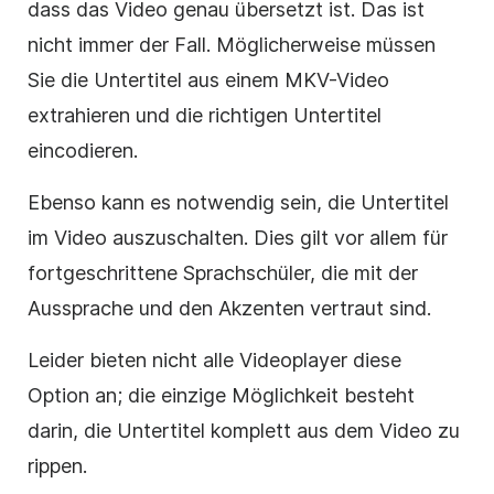
dass das Video genau übersetzt ist. Das ist
nicht immer der Fall. Möglicherweise müssen
Sie die Untertitel aus einem MKV-Video
extrahieren und die richtigen Untertitel
eincodieren.
Ebenso kann es notwendig sein, die Untertitel
im Video auszuschalten. Dies gilt vor allem für
fortgeschrittene Sprachschüler, die mit der
Aussprache und den Akzenten vertraut sind.
Leider bieten nicht alle Videoplayer diese
Option an; die einzige Möglichkeit besteht
darin, die Untertitel komplett aus dem Video zu
rippen.