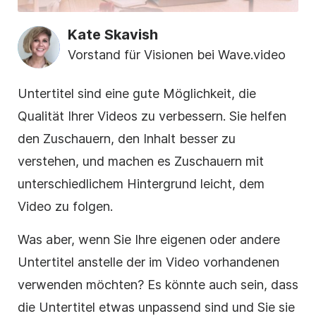
Kate Skavish
Vorstand für Visionen bei Wave.video
Untertitel sind eine gute Möglichkeit, die
Qualität Ihrer Videos zu verbessern. Sie helfen
den Zuschauern, den Inhalt besser zu
verstehen, und machen es Zuschauern mit
unterschiedlichem Hintergrund leicht, dem
Video zu folgen.
Was aber, wenn Sie Ihre eigenen oder andere
Untertitel anstelle der im Video vorhandenen
verwenden möchten? Es könnte auch sein, dass
die Untertitel etwas unpassend sind und Sie sie