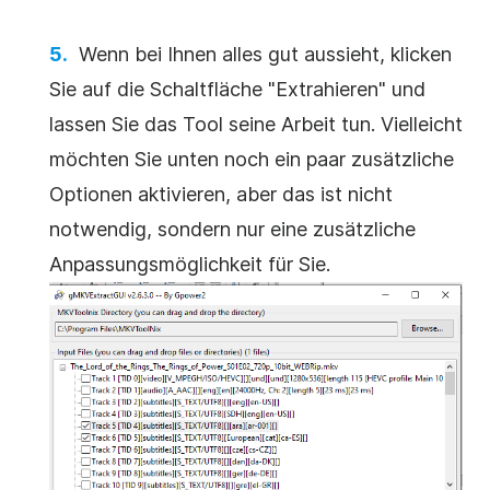
Wenn bei Ihnen alles gut aussieht, klicken
Sie auf die Schaltfläche "Extrahieren" und
lassen Sie das Tool seine Arbeit tun. Vielleicht
möchten Sie unten noch ein paar zusätzliche
Optionen aktivieren, aber das ist nicht
notwendig, sondern nur eine zusätzliche
Anpassungsmöglichkeit für Sie.