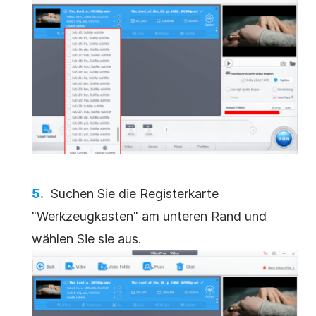
Suchen Sie die Registerkarte
"Werkzeugkasten" am unteren Rand und
wählen Sie sie aus.