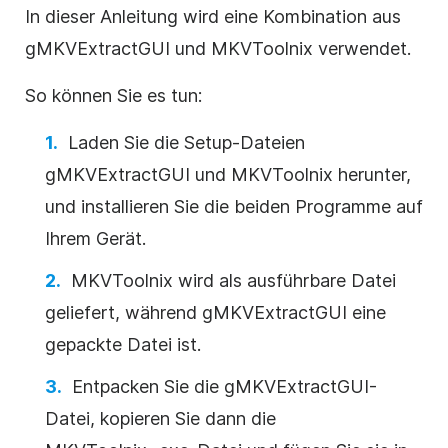
In dieser Anleitung wird eine Kombination aus
gMKVExtractGUI und MKVToolnix verwendet.
So können Sie es tun:
Laden Sie die Setup-Dateien
gMKVExtractGUI und MKVToolnix herunter,
und installieren Sie die beiden Programme auf
Ihrem Gerät.
MKVToolnix wird als ausführbare Datei
geliefert, während gMKVExtractGUI eine
gepackte Datei ist.
Entpacken Sie die gMKVExtractGUI-
Datei, kopieren Sie dann die