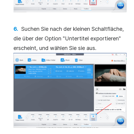
Suchen Sie nach der kleinen Schaltfläche,
die über der Option "Untertitel exportieren"
erscheint, und wählen Sie sie aus.