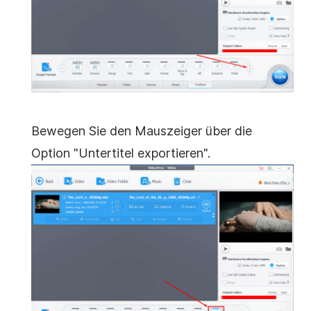
Bewegen Sie den Mauszeiger über die
Option "Untertitel exportieren".