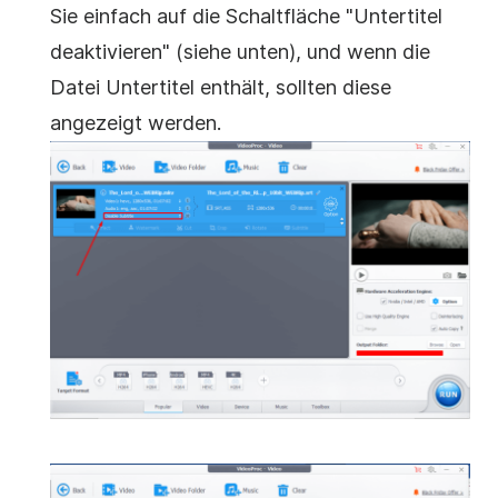
Sie einfach auf die Schaltfläche "Untertitel
deaktivieren" (siehe unten), und wenn die
Datei Untertitel enthält, sollten diese
angezeigt werden.