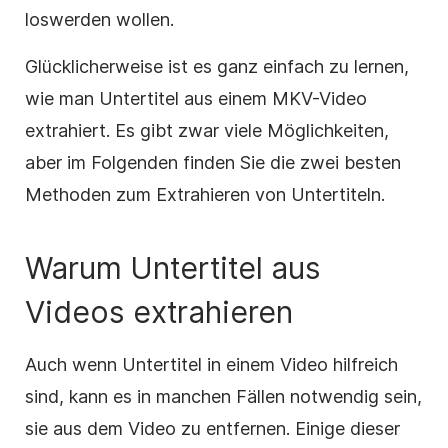
loswerden wollen.
Glücklicherweise ist es ganz einfach zu lernen,
wie man Untertitel aus einem MKV-Video
extrahiert. Es gibt zwar viele Möglichkeiten,
aber im Folgenden finden Sie die zwei besten
Methoden zum Extrahieren von Untertiteln.
Warum Untertitel aus
Videos extrahieren
Auch wenn Untertitel in einem Video hilfreich
sind, kann es in manchen Fällen notwendig sein,
sie aus dem Video zu entfernen. Einige dieser