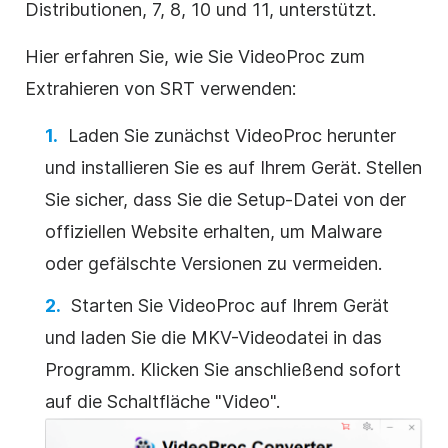
Distributionen, 7, 8, 10 und 11, unterstützt.
Hier erfahren Sie, wie Sie VideoProc zum
Extrahieren von SRT verwenden:
Laden Sie zunächst VideoProc herunter
und installieren Sie es auf Ihrem Gerät. Stellen
Sie sicher, dass Sie die Setup-Datei von der
offiziellen Website erhalten, um Malware
oder gefälschte Versionen zu vermeiden.
Starten Sie VideoProc auf Ihrem Gerät
und laden Sie die MKV-Videodatei in das
Programm.
Klicken Sie anschließend sofort
auf die Schaltfläche "Video".