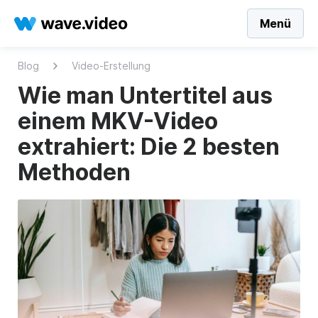
Menü
Blog
Video-Erstellung
Wie man Untertitel aus
einem MKV-Video
extrahiert: Die 2 besten
Methoden