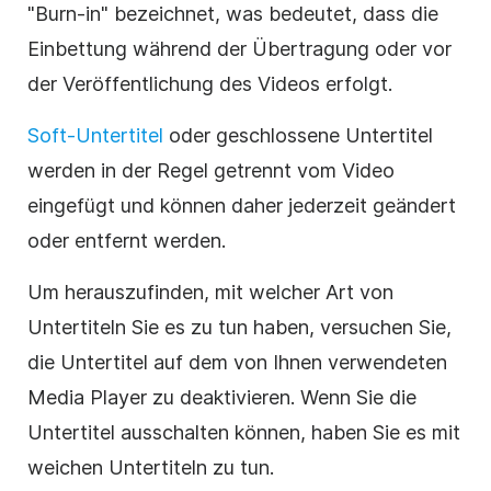
"Burn-in" bezeichnet, was bedeutet, dass die
Einbettung während der Übertragung oder vor
der Veröffentlichung des Videos erfolgt.
Soft-Untertitel
oder geschlossene Untertitel
werden in der Regel getrennt vom Video
eingefügt und können daher jederzeit geändert
oder entfernt werden.
Um herauszufinden, mit welcher Art von
Untertiteln Sie es zu tun haben, versuchen Sie,
die Untertitel auf dem von Ihnen verwendeten
Media Player zu deaktivieren. Wenn Sie die
Untertitel ausschalten können, haben Sie es mit
weichen Untertiteln zu tun.