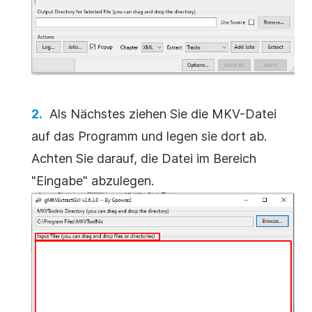
Als Nächstes ziehen Sie die MKV-Datei
auf das Programm und legen sie dort ab.
Achten Sie darauf, die Datei im Bereich
"Eingabe" abzulegen.