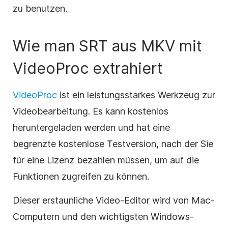
zu benutzen.
Wie man SRT aus MKV mit
VideoProc extrahiert
VideoProc
ist ein leistungsstarkes Werkzeug zur
Videobearbeitung. Es kann kostenlos
heruntergeladen werden und hat eine
begrenzte kostenlose Testversion, nach der Sie
für eine Lizenz bezahlen müssen, um auf die
Funktionen zugreifen zu können.
Dieser erstaunliche Video-Editor wird von Mac-
Computern und den wichtigsten Windows-