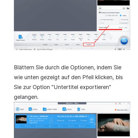
Blättern Sie durch die Optionen, indem Sie
wie unten gezeigt auf den Pfeil klicken, bis
Sie zur Option "Untertitel exportieren"
gelangen.