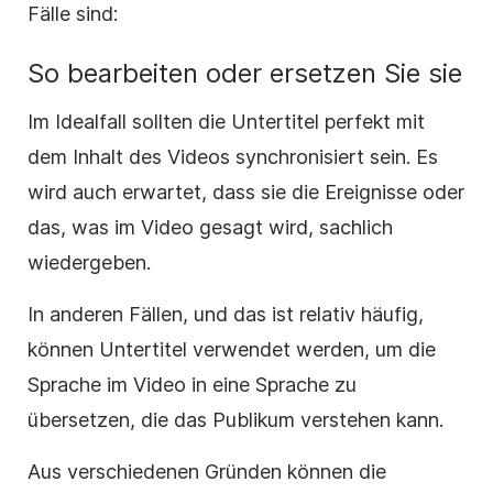
Fälle sind:
So bearbeiten oder ersetzen Sie sie
Im Idealfall sollten die Untertitel perfekt mit
dem Inhalt des Videos synchronisiert sein. Es
wird auch erwartet, dass sie die Ereignisse oder
das, was im Video gesagt wird, sachlich
wiedergeben.
In anderen Fällen, und das ist relativ häufig,
können Untertitel verwendet werden, um die
Sprache im Video in eine Sprache zu
übersetzen, die das Publikum verstehen kann.
Aus verschiedenen Gründen können die