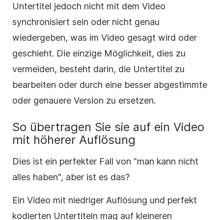
Untertitel jedoch nicht mit dem Video
synchronisiert sein oder nicht genau
wiedergeben, was im Video gesagt wird oder
geschieht. Die einzige Möglichkeit, dies zu
vermeiden, besteht darin, die Untertitel zu
bearbeiten oder durch eine besser abgestimmte
oder genauere Version zu ersetzen.
So übertragen Sie sie auf ein Video
mit höherer Auflösung
Dies ist ein perfekter Fall von "man kann nicht
alles haben", aber ist es das?
Ein Video mit niedriger Auflösung und perfekt
kodierten Untertiteln mag auf kleineren