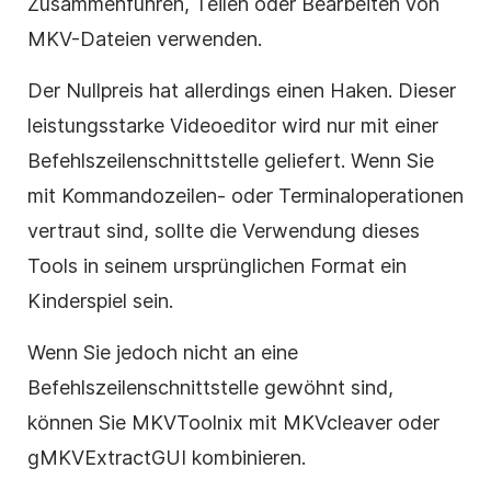
Zusammenführen, Teilen oder Bearbeiten von
MKV-Dateien verwenden.
Der Nullpreis hat allerdings einen Haken. Dieser
leistungsstarke Videoeditor wird nur mit einer
Befehlszeilenschnittstelle geliefert. Wenn Sie
mit Kommandozeilen- oder Terminaloperationen
vertraut sind, sollte die Verwendung dieses
Tools in seinem ursprünglichen Format ein
Kinderspiel sein.
Wenn Sie jedoch nicht an eine
Befehlszeilenschnittstelle gewöhnt sind,
können Sie MKVToolnix mit MKVcleaver oder
gMKVExtractGUI kombinieren.