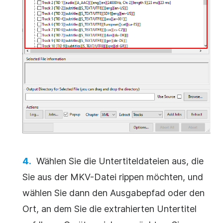
Wählen Sie die Untertiteldateien aus, die
Sie aus der MKV-Datei rippen möchten, und
wählen Sie dann den Ausgabepfad oder den
Ort, an dem Sie die extrahierten Untertitel