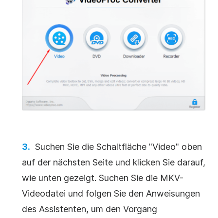
Suchen Sie die Schaltfläche "Video" oben
auf der nächsten Seite und klicken Sie darauf,
wie unten gezeigt. Suchen Sie die MKV-
Videodatei und folgen Sie den Anweisungen
des Assistenten, um den Vorgang