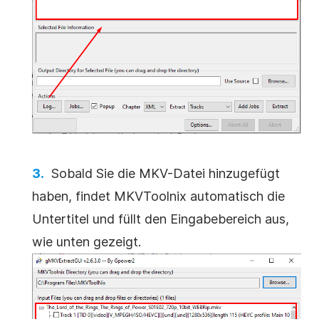
Sobald Sie die MKV-Datei hinzugefügt
haben, findet MKVToolnix automatisch die
Untertitel und füllt den Eingabebereich aus,
wie unten gezeigt.