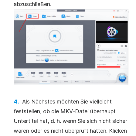
abzuschließen.
Als Nächstes möchten Sie vielleicht
feststellen, ob die MKV-Datei überhaupt
Untertitel hat, d. h. wenn Sie sich nicht sicher
waren oder es nicht überprüft hatten. Klicken