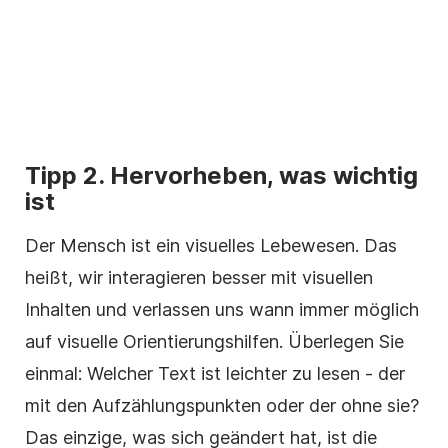
Tipp 2. Hervorheben, was wichtig
ist
Der Mensch ist ein visuelles Lebewesen. Das
heißt, wir interagieren besser mit visuellen
Inhalten und verlassen uns wann immer möglich
auf visuelle Orientierungshilfen. Überlegen Sie
einmal: Welcher Text ist leichter zu lesen - der
mit den Aufzählungspunkten oder der ohne sie?
Das einzige, was sich geändert hat, ist die