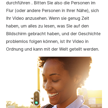
durchführen
.
Bitten Sie also die Personen im
Flur (oder andere Personen in Ihrer Nähe), sich
Ihr
Video
anzusehen. Wenn sie genug Zeit
haben, um alles zu lesen, was Sie auf den
Bildschirm gebracht haben, und der Geschichte
problemlos folgen können, ist Ihr
Video
in
Ordnung und kann mit der Welt geteilt werden.