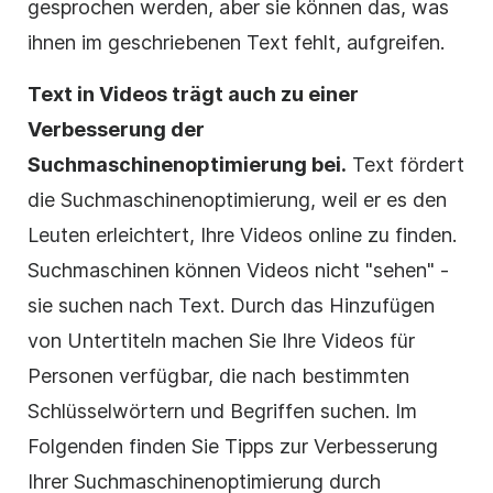
gesprochen werden, aber sie können das, was
ihnen im geschriebenen Text fehlt, aufgreifen.
Text in Videos trägt auch zu einer
Verbesserung der
Suchmaschinenoptimierung
bei.
Text fördert
die
Suchmaschinenoptimierung
, weil er es den
Leuten erleichtert, Ihre Videos online zu finden.
Suchmaschinen können Videos nicht "sehen" -
sie suchen nach Text. Durch das Hinzufügen
von Untertiteln machen Sie Ihre Videos für
Personen verfügbar, die nach bestimmten
Schlüsselwörtern und Begriffen suchen. Im
Folgenden finden Sie Tipps zur Verbesserung
Ihrer
Suchmaschinenoptimierung
durch