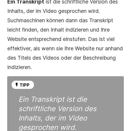
Ein Transkript
ist die schriftliche Version des
Inhalts, der im
Video
gesprochen wird.
Suchmaschinen können dann das Transkript
leicht finden, den Inhalt indizieren und Ihre
Website entsprechend einstufen. Das ist viel
effektiver, als wenn sie Ihre Website nur anhand
des Titels des
Videos
oder der Beschreibung
indizieren.
TIPP
Ein Transkript ist die
schriftliche Version des
Inhalts, der im
Video
gesprochen wird.