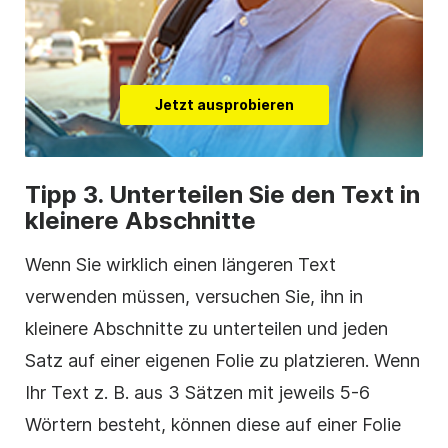
Jetzt ausprobieren
Tipp 3. Unterteilen Sie den Text in
kleinere Abschnitte
Wenn Sie wirklich einen längeren Text
verwenden müssen, versuchen Sie, ihn in
kleinere Abschnitte zu unterteilen und jeden
Satz auf einer eigenen Folie zu platzieren. Wenn
Ihr Text z. B. aus 3 Sätzen mit jeweils 5-6
Wörtern besteht, können diese auf einer Folie