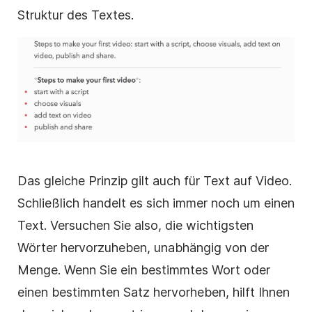
Struktur des Textes.
Das gleiche Prinzip gilt auch für Text auf
Video
.
Schließlich handelt es sich immer noch um einen
Text. Versuchen Sie also, die wichtigsten
Wörter hervorzuheben, unabhängig von der
Menge. Wenn Sie ein bestimmtes Wort oder
einen bestimmten Satz hervorheben, hilft Ihnen