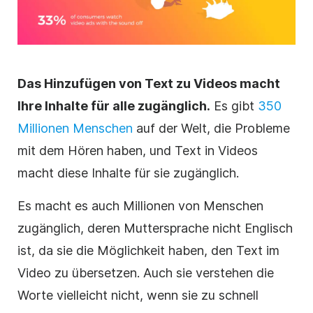
Das Hinzufügen von Text zu
Videos
macht
Ihre Inhalte für alle zugänglich.
Es gibt
350
Millionen Menschen
auf der Welt, die Probleme
mit dem Hören haben, und Text in Videos
macht diese Inhalte für sie zugänglich.
Es macht es auch Millionen von Menschen
zugänglich, deren Muttersprache nicht Englisch
ist, da sie die Möglichkeit haben, den Text im
Video
zu übersetzen. Auch sie verstehen die
Worte vielleicht nicht, wenn sie zu schnell