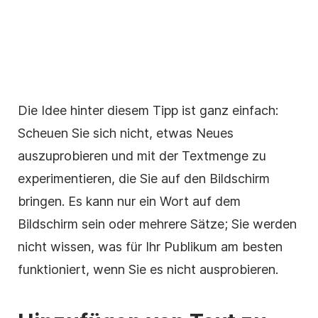
Die Idee hinter diesem Tipp ist ganz einfach:
Scheuen Sie sich nicht, etwas Neues
auszuprobieren und mit der Textmenge zu
experimentieren, die Sie auf den Bildschirm
bringen. Es kann nur ein Wort auf dem
Bildschirm sein oder mehrere Sätze; Sie werden
nicht wissen, was für Ihr Publikum am besten
funktioniert, wenn Sie es nicht ausprobieren.