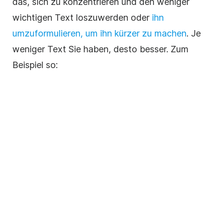
das, sich zu konzentrieren und den weniger
wichtigen Text loszuwerden oder
ihn
umzuformulieren, um ihn kürzer
zu machen
. Je
weniger Text Sie haben, desto besser. Zum
Beispiel so: