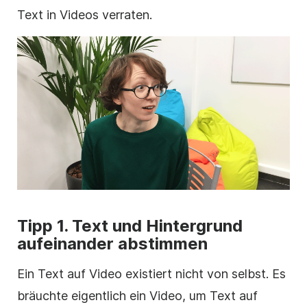
Text in
Videos
verraten.
Tipp 1.
Text
und Hintergrund
aufeinander abstimmen
Ein Text auf
Video
existiert nicht von selbst. Es
bräuchte eigentlich ein
Video
, um Text auf