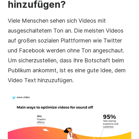
hinzufügen?
Viele Menschen sehen sich Videos mit
ausgeschaltetem Ton an. Die meisten Videos
auf großen sozialen Plattformen wie Twitter
und Facebook werden ohne Ton angeschaut.
Um
sicherzustellen
, dass Ihre Botschaft beim
Publikum ankommt, ist es eine gute Idee, dem
Video
Text hinzuzufügen.