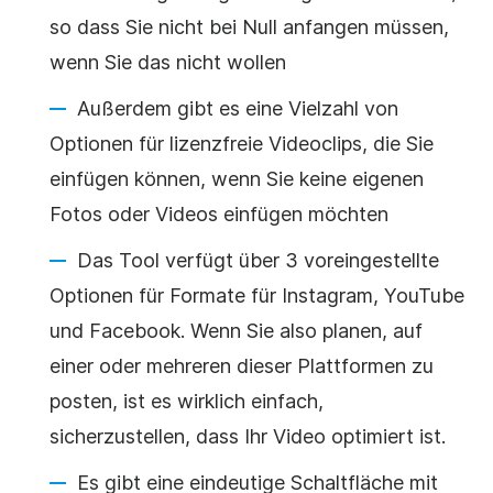
so dass Sie nicht bei Null anfangen müssen,
wenn Sie das nicht wollen
Außerdem gibt es eine Vielzahl von
Optionen für lizenzfreie
Videoclips
, die Sie
einfügen können, wenn Sie keine eigenen
Fotos oder
Videos
einfügen möchten
Das Tool verfügt über 3 voreingestellte
Optionen für Formate für Instagram, YouTube
und Facebook. Wenn Sie also planen, auf
einer oder mehreren dieser Plattformen zu
posten, ist es wirklich einfach,
sicherzustellen
, dass Ihr
Video
optimiert ist.
Es gibt eine eindeutige Schaltfläche mit