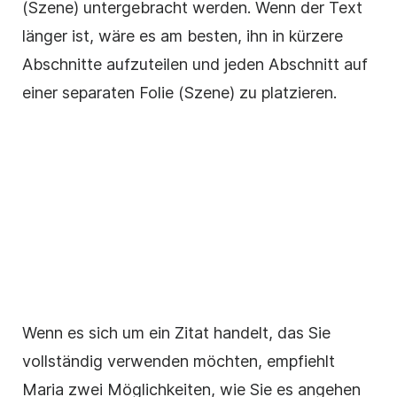
(Szene) untergebracht werden. Wenn der Text
länger ist, wäre es am besten, ihn in kürzere
Abschnitte aufzuteilen und jeden Abschnitt auf
einer separaten Folie (Szene) zu platzieren.
Wenn es sich um ein Zitat handelt, das Sie
vollständig verwenden möchten, empfiehlt
Maria zwei Möglichkeiten, wie Sie es angehen