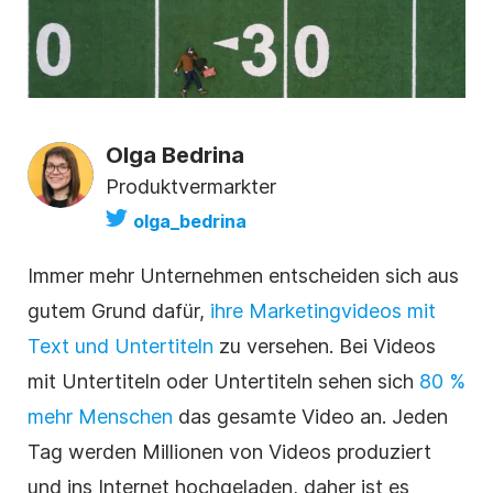
Olga Bedrina
Produktvermarkter
olga_bedrina
Immer mehr Unternehmen entscheiden sich aus
gutem Grund dafür,
ihre Marketingvideos mit
Text und Untertiteln
zu versehen. Bei Videos
mit Untertiteln oder
Untertiteln
sehen sich
80 %
mehr Menschen
das gesamte
Video
an. Jeden
Tag werden Millionen von Videos produziert
und ins Internet hochgeladen, daher ist es