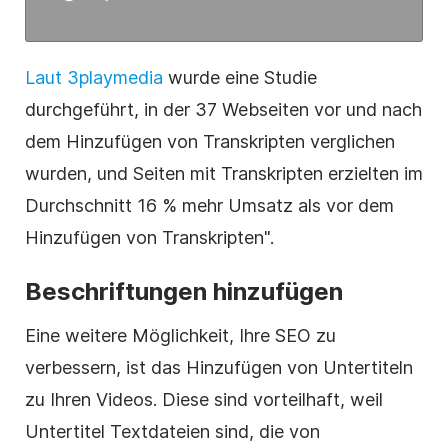
Laut 3playmedia
wurde eine Studie
durchgeführt, in der 37 Webseiten vor und nach
dem Hinzufügen von Transkripten verglichen
wurden, und Seiten mit Transkripten erzielten im
Durchschnitt 16 % mehr Umsatz als vor dem
Hinzufügen von Transkripten".
Beschriftungen hinzufügen
Eine weitere Möglichkeit, Ihre
SEO
zu
verbessern, ist das Hinzufügen von Untertiteln
zu Ihren Videos. Diese sind vorteilhaft, weil
Untertitel Textdateien sind, die von