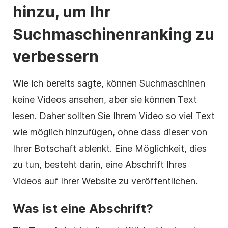
hinzu, um Ihr
Suchmaschinenranking zu
verbessern
Wie ich bereits sagte, können Suchmaschinen
keine Videos ansehen, aber sie können Text
lesen. Daher sollten Sie Ihrem
Video
so viel Text
wie möglich hinzufügen, ohne dass dieser von
Ihrer Botschaft ablenkt. Eine Möglichkeit, dies
zu tun, besteht darin, eine Abschrift Ihres
Videos
auf Ihrer Website zu veröffentlichen.
Was ist eine Abschrift?