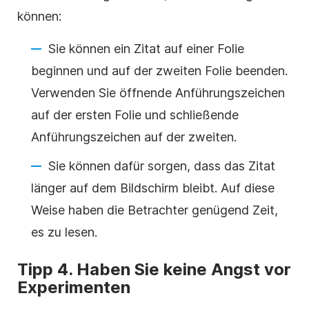
können:
Sie können ein Zitat auf einer Folie
beginnen und auf der zweiten Folie beenden.
Verwenden Sie öffnende Anführungszeichen
auf der ersten Folie und schließende
Anführungszeichen auf der zweiten.
Sie können
dafür sorgen, dass
das Zitat
länger auf dem Bildschirm bleibt. Auf diese
Weise haben die Betrachter genügend Zeit,
es zu lesen.
Tipp 4. Haben Sie keine Angst vor
Experimenten