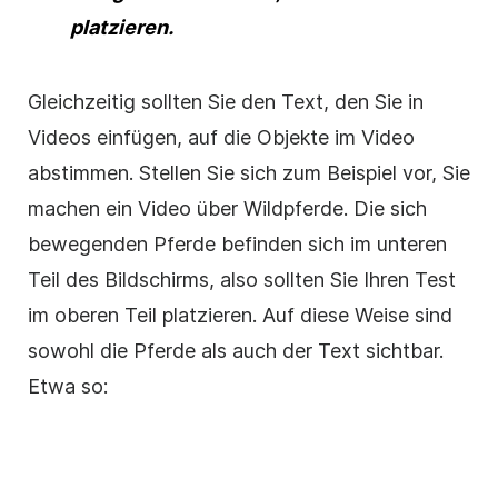
platzieren.
Gleichzeitig sollten Sie den Text, den Sie in
Videos
einfügen, auf die Objekte im
Video
abstimmen. Stellen Sie sich zum Beispiel vor, Sie
machen ein
Video
über Wildpferde. Die sich
bewegenden Pferde befinden sich im unteren
Teil des Bildschirms, also sollten Sie Ihren Test
im oberen Teil platzieren. Auf diese Weise sind
sowohl die Pferde als auch der Text sichtbar.
Etwa so: