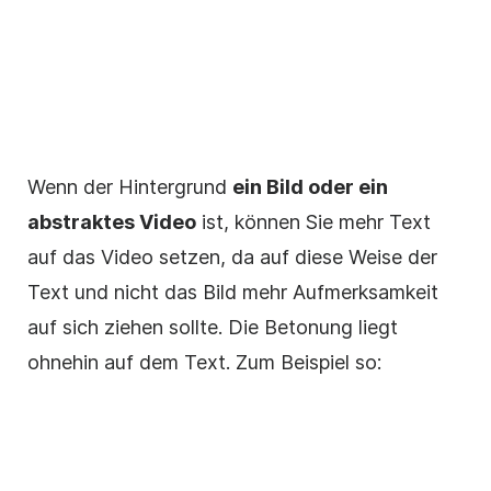
Wenn der Hintergrund
ein Bild oder ein
abstraktes
Video
ist, können Sie mehr Text
auf das
Video
setzen, da auf diese Weise der
Text und nicht das Bild mehr Aufmerksamkeit
auf sich ziehen sollte. Die Betonung liegt
ohnehin auf dem Text. Zum Beispiel so: