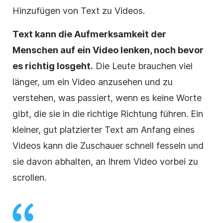
Hinzufügen von Text zu
Videos
.
Text kann die Aufmerksamkeit der
Menschen auf ein
Video
lenken, noch bevor
es richtig losgeht.
Die Leute brauchen viel
länger, um ein
Video
anzusehen und zu
verstehen, was passiert, wenn es keine Worte
gibt, die sie in die richtige Richtung führen. Ein
kleiner, gut platzierter Text am Anfang eines
Videos
kann die Zuschauer schnell fesseln und
sie davon abhalten, an Ihrem
Video
vorbei zu
scrollen.