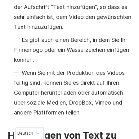
der Aufschrift "Text hinzufügen", so dass es
sehr einfach ist, dem
Video
den gewünschten
Text hinzuzufügen.
Es gibt auch einen Bereich, in dem Sie Ihr
Firmenlogo oder ein Wasserzeichen einfügen
können.
Wenn Sie mit der Produktion des
Videos
fertig sind, können Sie es direkt auf Ihren
Computer herunterladen oder automatisch
über
soziale Medien
, DropBox, Vimeo und
andere Plattformen teilen.
Hinzufügen von Text zu
Deutsch