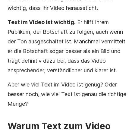
wichtig, dass Ihr Video heraussticht.
Text im
Video
ist wichtig.
Er hilft Ihrem
Publikum, der Botschaft zu folgen, auch wenn
der Ton ausgeschaltet ist. Manchmal vermittelt
er die Botschaft sogar besser als ein Bild und
trägt definitiv dazu bei, dass das
Video
ansprechender, verständlicher und klarer ist.
Aber wie viel Text im
Video
ist genug? Oder
besser noch, wie viel Text ist genau die richtige
Menge?
Warum Text zum
Video