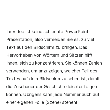
Ihr
Video
ist keine schlechte PowerPoint-
Präsentation, also vermeiden Sie es, zu viel
Text auf den Bildschirm zu bringen. Das
Hervorheben von Wörtern und Sätzen hilft
Ihnen, sich zu konzentrieren. Sie können Zahlen
verwenden, um anzuzeigen, welcher Teil des
Textes auf dem Bildschirm zu sehen ist, damit
die Zuschauer der Geschichte leichter folgen
können. Übrigens kann jede Nummer auch auf
einer eigenen Folie (Szene) stehen!