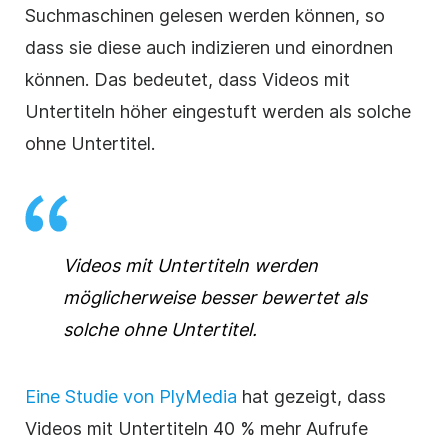
Suchmaschinen gelesen werden können, so
dass sie diese auch indizieren und einordnen
können. Das bedeutet, dass Videos mit
Untertiteln höher eingestuft werden als solche
ohne Untertitel.
Videos mit Untertiteln werden
möglicherweise besser bewertet als
solche ohne Untertitel.
Eine Studie von PlyMedia
hat gezeigt, dass
Videos mit Untertiteln 40 % mehr Aufrufe