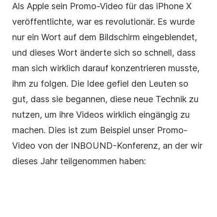
Als Apple sein
Promo-Video
für das iPhone X
veröffentlichte, war es revolutionär. Es wurde
nur ein Wort auf dem Bildschirm eingeblendet,
und dieses Wort änderte sich so schnell, dass
man sich wirklich darauf konzentrieren musste,
ihm zu folgen. Die Idee gefiel den Leuten so
gut, dass sie begannen, diese neue Technik zu
nutzen, um ihre Videos wirklich eingängig
zu
machen
. Dies ist zum Beispiel unser
Promo-
Video
von der INBOUND-Konferenz, an der wir
dieses Jahr teilgenommen haben: