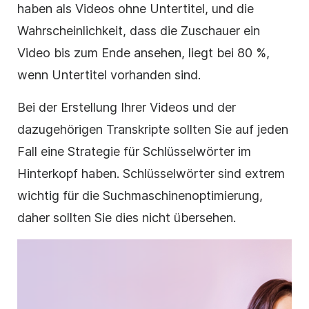
haben als Videos ohne Untertitel, und die
Wahrscheinlichkeit, dass die Zuschauer ein
Video
bis zum Ende ansehen, liegt bei 80 %,
wenn Untertitel vorhanden sind.
Bei der Erstellung Ihrer Videos und der
dazugehörigen Transkripte sollten Sie auf jeden
Fall eine Strategie für Schlüsselwörter im
Hinterkopf haben. Schlüsselwörter sind extrem
wichtig für die
Suchmaschinenoptimierung
,
daher sollten Sie dies nicht übersehen.