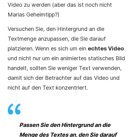
Video
zu werden (aber das ist noch nicht
Marias Geheimtipp?)
Versuchen Sie, den Hintergrund an die
Textmenge anzupassen, die Sie darauf
platzieren. Wenn es sich um ein
echtes
Video
und nicht nur um ein animiertes statisches Bild
handelt, sollten Sie weniger Text verwenden,
damit sich der Betrachter auf das
Video
und
nicht auf den Text konzentriert.
Passen Sie den Hintergrund an die
Menge des Textes an, den Sie darauf