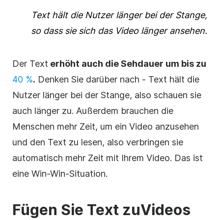
Text hält die Nutzer länger bei der Stange,
so dass sie sich das
Video
länger ansehen.
Der Text
erhöht auch die Sehdauer um bis zu
40 %
.
Denken Sie darüber nach - Text hält die
Nutzer länger bei der Stange, also schauen sie
auch länger zu. Außerdem brauchen die
Menschen mehr Zeit, um ein
Video
anzusehen
und den Text zu lesen, also verbringen sie
automatisch mehr Zeit mit Ihrem
Video
. Das ist
eine Win-Win-Situation.
Fügen Sie Text zu
Videos