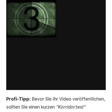
Profi-Tipp:
Bevor Sie Ihr
Video
veröffentlichen,
sollten Sie einen kurzen
"Korridortest"