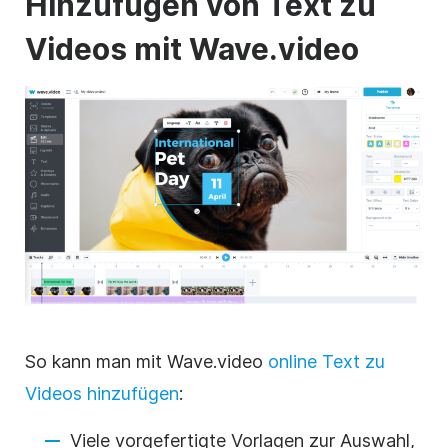
Hinzufügen von Text zu
Videos
mit Wave.video
So kann man mit Wave.video
online
Text zu
Videos
hinzufügen
:
Viele vorgefertigte Vorlagen zur Auswahl,