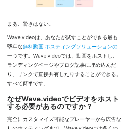
まあ、驚きはない。
Wave.videoは、あなたが試すことができる最も
堅牢な
無料
動画
ホスティングソリューションの
一つです。Wave.videoでは、動画をホストし、
ランディングページやブログ記事に埋め込んだ
り、リンクで直接共有したりすることができる。
すべて簡単です。
なぜWave.videoでビデオをホスト
する必要があるのですか？
完全にカスタマイズ可能なプレーヤーから広告な
しの
ホスティングまで
、Wave.videoには多くの