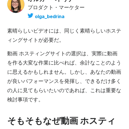
プロダクト・マーケター
olga_bedrina
素晴らしいビデオには、同じく素晴らしい
ホステ
ィングサイトが
必要だ。
動画
ホスティングサイトの
選択は、実際に動画
を作る大変な作業に比べれば、余計なことのよう
に思えるかもしれません。しかし、あなたの動画
が良いパフォーマンスを発揮し、できるだけ多く
の人に見てもらいたいのであれば、これは重要な
検討事項です。
そもそもなぜ
動画
ホスティ