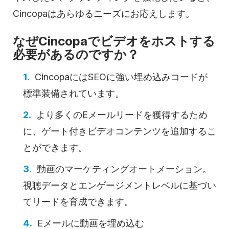
Cincopaはあらゆるニーズにお応えします。
なぜCincopaでビデオをホストする
必要があるのですか？
Cincopaには
SEOに強い
埋め込みコードが
標準装備されています。
より多くのEメールリードを獲得するため
に、ゲート付き
ビデオ
コンテンツを追加するこ
とができます。
動画の
マーケティングオートメーション。
視聴データとエンゲージメントレベルに基づい
てリードを育成できます。
Eメールに動画を埋め込む