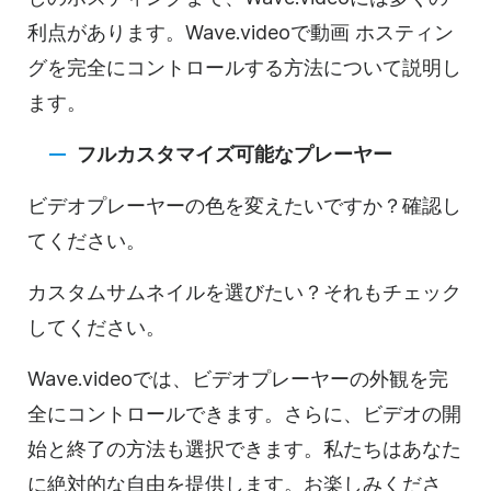
利点があります。Wave.videoで
動画
ホスティン
グを
完全にコントロールする方法について説明し
ます。
フルカスタマイズ可能なプレーヤー
ビデオ
プレーヤーの色を変えたいですか？確認し
てください。
カスタムサムネイルを選びたい？それもチェック
してください。
Wave.videoでは、
ビデオ
プレーヤーの外観を完
全にコントロールできます。さらに、
ビデオの
開
始と終了の方法も選択できます。私たちはあなた
に絶対的な自由を提供します。お楽しみくださ