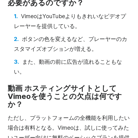
必要があるのですか？
Vimeoは
YouTubeよりも
きれいな
ビデオ
プ
レーヤーを提供している。
ボタンの色を変えるなど、プレーヤーのカ
スタマイズオプションが増える。
また、動画の前に広告が流れることもな
い。
動画
ホスティングサイトとして
Vimeoを使うことの欠点は何です
か？
ただし、プラットフォームの全機能を利用したい
場合は有料となる。Vimeoは、試しに使ってみた
いユーザー向けに無料のベーシックプランを提供