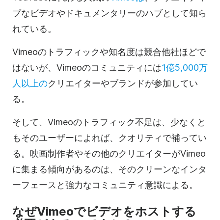
ブなビデオやドキュメンタリーのハブとして知ら
れている。
Vimeoのトラフィックや知名度は競合他社ほどで
はないが、Vimeoのコミュニティには
1億5,000万
人以上の
クリエイターやブランドが参加してい
る。
そして、Vimeoのトラフィック不足は、少なくと
もそのユーザーによれば、クオリティで補ってい
る。映画制作者やその他のクリエイターがVimeo
に集まる傾向があるのは、そのクリーンなインタ
ーフェースと強力なコミュニティ意識による。
なぜVimeoでビデオをホストする