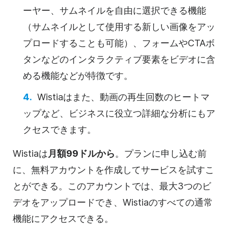
ーヤー、サムネイルを自由に選択できる機能
（サムネイルとして使用する新しい画像をアッ
プロードすることも可能）、フォームやCTAボ
タンなどのインタラクティブ要素をビデオに含
める機能などが特徴です。
Wistiaはまた、動画の再生回数のヒートマ
ップなど、ビジネスに役立つ詳細な分析にもア
クセスできます。
Wistiaは
月額99ドルから
。プランに申し込む前
に、無料アカウントを作成してサービスを試すこ
とができる。このアカウントでは、最大3つのビ
デオをアップロードでき、Wistiaのすべての通常
機能にアクセスできる。