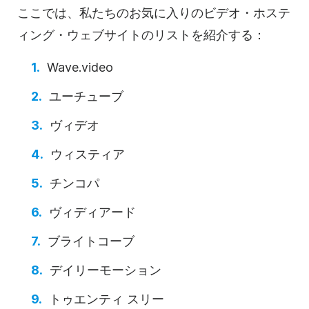
ここでは、私たちのお気に入りの
ビデオ・ホステ
ィング・ウェブサイトの
リストを紹介する：
Wave.video
ユーチューブ
ヴィデオ
ウィスティア
チンコパ
ヴィディアード
ブライトコーブ
デイリーモーション
トゥエンティ スリー