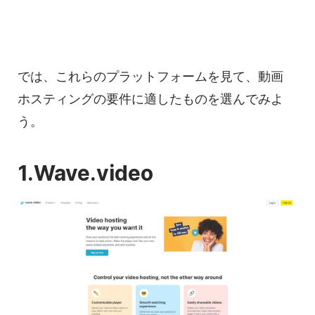
では、これらのプラットフォームを見て、
動画
ホスティングの
要件に適したものを選んでみよ
う。
1.Wave.video