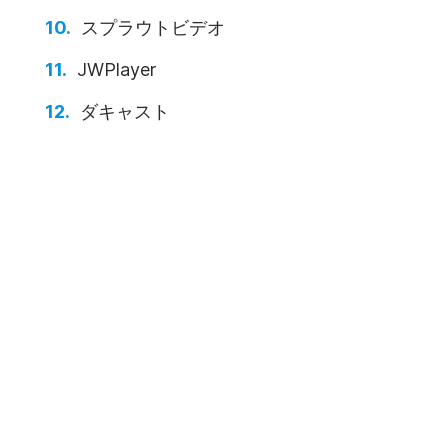
スプラウトビデオ
JWPlayer
ダキャスト