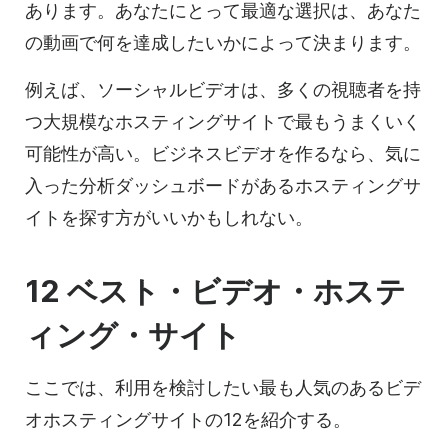
あります。あなたにとって最適な選択は、あなた
の動画で何を達成したいかによって決まります。
例えば、ソーシャルビデオは、多くの視聴者を持
つ大規模な
ホスティングサイトで
最もうまくいく
可能性が高い。ビジネスビデオを作るなら、気に
入った分析ダッシュボードがある
ホスティングサ
イトを
探す方がいいかもしれない。
12 ベスト・
ビデオ・ホステ
ィング・サイト
ここでは、利用を検討したい最も人気のある
ビデ
オホスティングサイトの
12を紹介する。