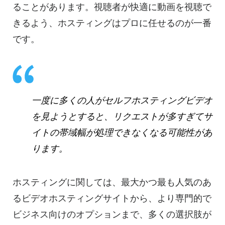
ることがあります。視聴者が快適に動画を視聴で
きるよう、
ホスティングは
プロに任せるのが一番
です。
一度に多くの人が
セルフホスティングビデオ
を
見ようとすると、リクエストが多すぎてサ
イトの帯域幅が処理できなくなる可能性があ
ります。
ホスティングに関しては
、最大かつ最も人気のあ
る
ビデオホスティングサイトから
、より専門的で
ビジネス向けのオプションまで、多くの選択肢が