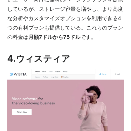
しているが、ストレージ容量を増やし、より高度
な分析やカスタマイズオプションを利用できる4
つの有料プランも提供している。これらのプラン
の料金は
月額7ドルから75ドル
です。
4.ウィスティア