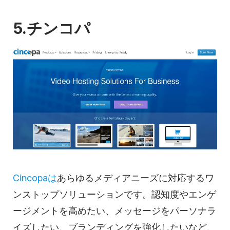
5.チンコパ
Cincopaは
あらゆるメディアニーズに対応するワ
ンストップソリューションです。認知度やエンゲ
ージメントを高めたい、メッセージをパーソナラ
イズしたい、ブランディングを強化したいなど、