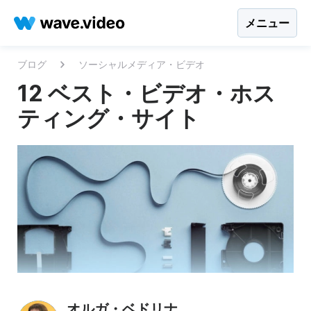
メニュー
ブログ
ソーシャルメディア・ビデオ
12 ベスト・ビデオ・ホス
ティング・サイト
オルガ・ベドリナ