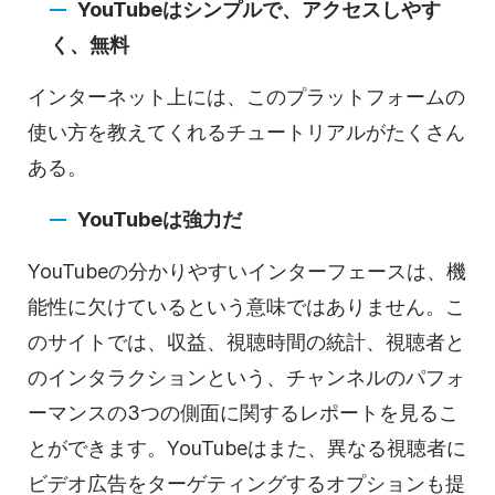
YouTubeは
シンプルで、アクセスしやす
く、無料
インターネット上には、このプラットフォームの
使い方を教えてくれるチュートリアルがたくさん
ある。
YouTubeは
強力だ
YouTubeの
分かりやすいインターフェースは、機
能性に欠けているという意味ではありません。こ
のサイトでは、収益、視聴時間の統計、視聴者と
のインタラクションという、チャンネルのパフォ
ーマンスの3つの側面に関するレポートを見るこ
とができます。
YouTubeは
また、異なる視聴者に
ビデオ
広告をターゲティングするオプションも提