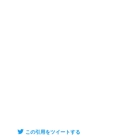
この引用をツイートする