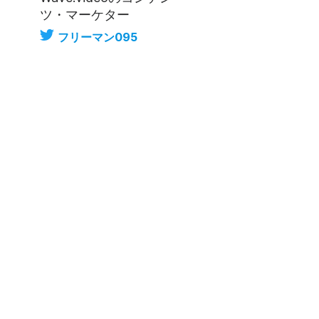
ツ・マーケター
フリーマン095