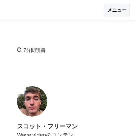
メニュー
7分間読書
スコット・フリーマン
Wave.videoのコンテン