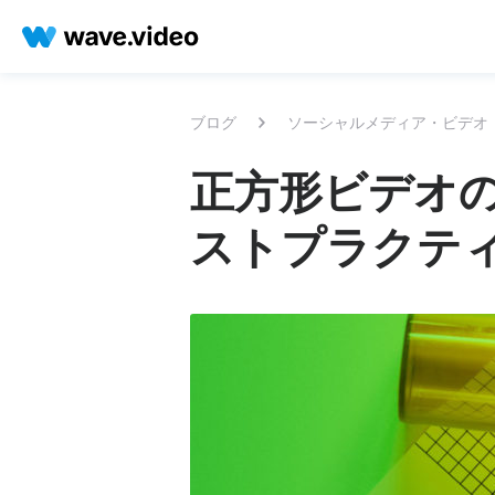
ブログ
ソーシャルメディア・ビデオ
正方形ビデオ
ストプラクテ