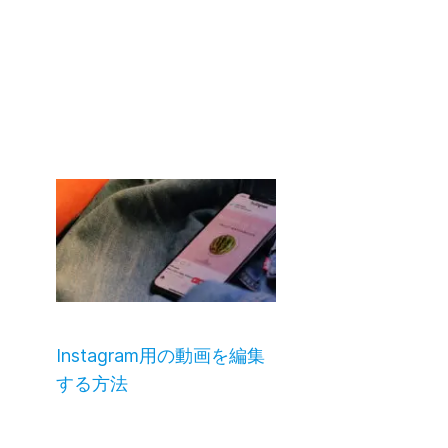
Instagram用の動画を編集
する方法