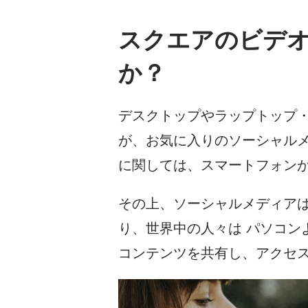
スクエアのビデ
か？
デスクトップやラップトップ
が、お気に入りの
ソーシャル
に関しては、スマートフォン
その上、
ソーシャルメディア
り、世界中の人々は
パソコン
コンテンツを共有し、アクセ