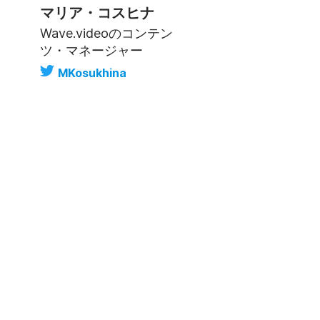
マリア・コスヒナ
Wave.videoのコンテン
ツ・マネージャー
MKosukhina