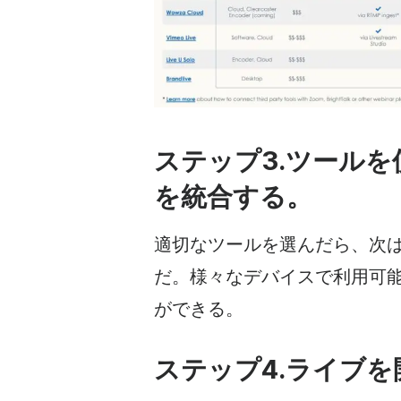
ステップ3.ツールを使
を統合する。
適切なツールを選んだら、次はそ
だ。様々なデバイスで利用可
ができる。
ステップ4.ライブを