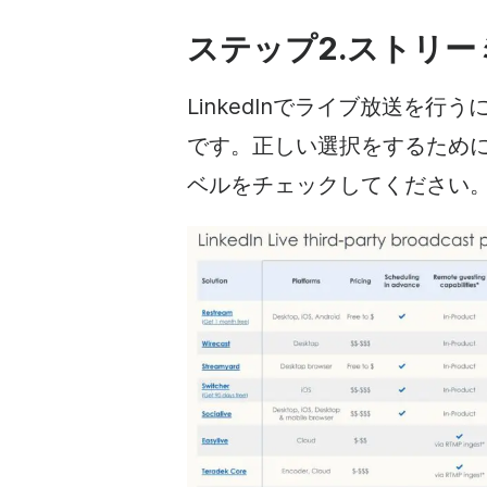
ステップ2.ストリ
LinkedInでライブ放送を
です。正しい選択をするため
ベルをチェックしてください