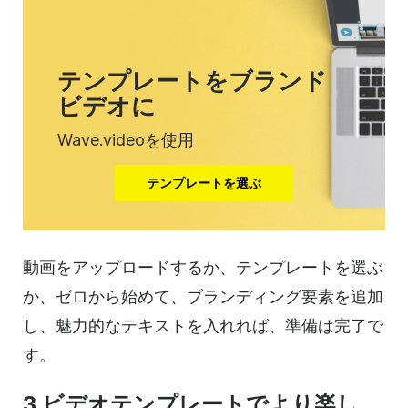
テンプレートをブランド
ビデオに
Wave.videoを使用
テンプレートを選ぶ
動画をアップロードするか、テンプレートを選ぶ
か、ゼロから始めて、ブランディング要素を追加
し、魅力的なテキストを入れれば、準備は完了で
す。
3.ビデオテンプレートでより楽し