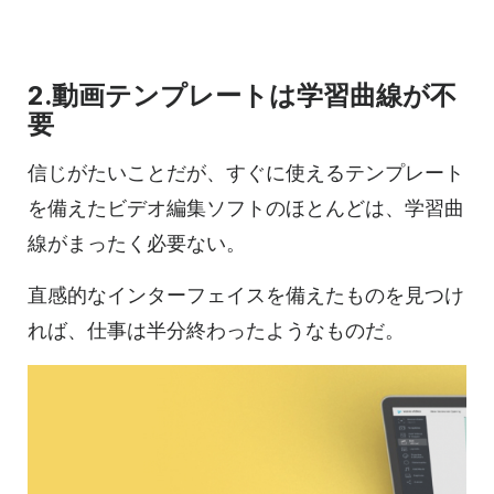
2.動画テンプレートは学習曲線が不
要
信じがたいことだが、すぐに使えるテンプレート
を備えたビデオ編集ソフトのほとんどは、学習曲
線がまったく必要ない。
直感的なインターフェイスを備えたものを見つけ
れば、仕事は半分終わったようなものだ。