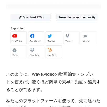
このように、Wave.videoの動画編集テンプレー
トを使えば、驚くほど簡単で素早く動画を編集す
ることができます。
私たちのプラットフォームを使って、先に述べた