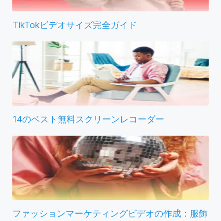
TikTokビデオサイズ完全ガイド
14のベスト無料スクリーンレコーダー
ファッションマーケティングビデオの作成：服飾