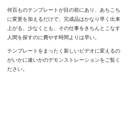
何百ものテンプレートが目の前にあり、あちこち
に変更を加えるだけで、完成品はかなり早く出来
上がる。少なくとも、その仕事をきちんとこなす
人間を探すのに費やす時間よりは早い。
テンプレートをまったく新しいビデオに変えるの
がいかに速いかのデモンストレーションをご覧く
ださい。