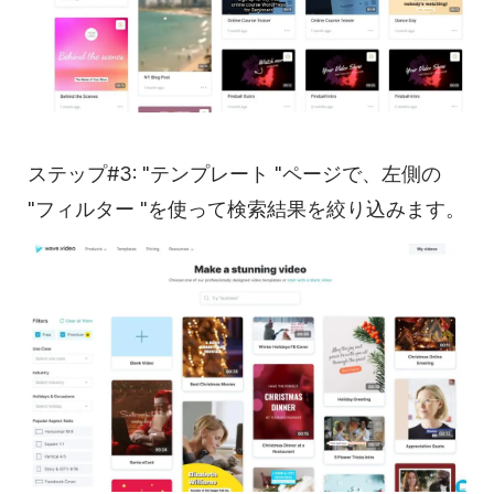
ステップ#3: "テンプレート "ページで、左側の
"フィルター "を使って検索結果を絞り込みます。