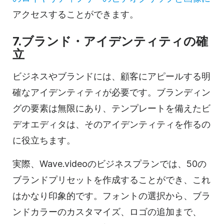
アクセスすることができます。
7.ブランド・アイデンティティの確
立
ビジネスやブランドには、顧客にアピールする明
確なアイデンティティが必要です。ブランディン
グの要素は無限にあり、テンプレートを備えたビ
デオエディタは、そのアイデンティティを作るの
に役立ちます。
実際、Wave.videoのビジネスプランでは、50の
ブランドプリセットを作成することができ、これ
はかなり印象的です。フォントの選択から、ブラ
ンドカラーのカスタマイズ、ロゴの追加まで、