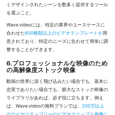
くデザインされたシーンを数多く提供するツール
を選ぶこと。
Wave.videoには、特定の業界やユースケースに
合わせた
600種類以上のビデオテンプレートが
用
意されており、特定のニーズに合わせて簡単に調
整することができます。
6.プロフェッショナルな映像のため
の高解像度ストック映像
動画の世界に深く飛び込みたい場合でも、基本に
忠実でありたい場合でも、膨大なストック映像の
ライブラリがあれば、必ず役に立ちます。例え
ば、Wave.videoの無料プランでは、
200万以上
のロイヤリティフリーのビデオクリップと画像に