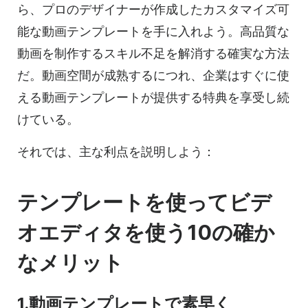
ら、プロのデザイナーが作成したカスタマイズ可
能な動画テンプレートを手に入れよう。高品質な
動画を制作するスキル不足を解消する確実な方法
だ。動画空間が成熟するにつれ、企業はすぐに使
える動画テンプレートが提供する特典を享受し続
けている。
それでは、主な利点を説明しよう：
テンプレートを使ってビデ
オエディタを使う10の確か
なメリット
1.動画テンプレートで素早く