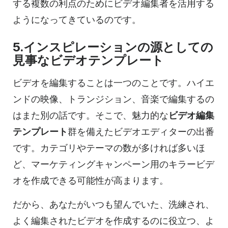
する複数の利点のためにビデオ編集者を活用する
ようになってきているのです。
5.インスピレーションの源としての
見事なビデオテンプレート
ビデオを編集することは一つのことです。ハイエ
ンドの映像、トランジション、音楽で編集するの
はまた別の話です。そこで、魅力的な
ビデオ編集
テンプレート
群を備えたビデオエディターの出番
です。カテゴリやテーマの数が多ければ多いほ
ど、マーケティングキャンペーン用のキラービデ
オを作成できる可能性が高まります。
だから、あなたがいつも望んでいた、洗練され、
よく編集されたビデオを作成するのに役立つ、よ