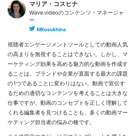
マリア・コスヒナ
Wave.videoのコンテンツ・マネージャ
ー
MKosukhina
視聴者エンゲージメントツールとしての動画人気
の高まりを無視することはできない。しかし、マ
ーケティング効果を高める魅力的な動画を作成す
ることは、ブランドや企業が直面する最大の課題
の1つであることに変わりはない。動画で宣伝す
るための適切なコンテンツを考えることは大きな
仕事ですが、動画のコンセプトを正しく理解して
くれる編集者を見つけることも、多くの動画マー
ケティング担当者の悩みの種です。