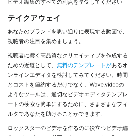
ビデオ編集のすべての利点を享受してください。
テイクアウェイ
あなたのブランドを思い通りに表現する動画で、
視聴者の注目を集めましょう。
視聴者に響く高品質なクリエイティブを作成する
ための近道として、
無料のテンプレートが
あるオ
ンラインエディタを検討してみてください。時間
とコストを節約するだけでなく、Wave.videoの
ようなツールは、適切なビデオエディタテンプレ
ートの検索を簡単にするために、さまざまなフィ
ルタであなたを助けることができます。
ロックスターのビデオを作るのに役立つビデオ編