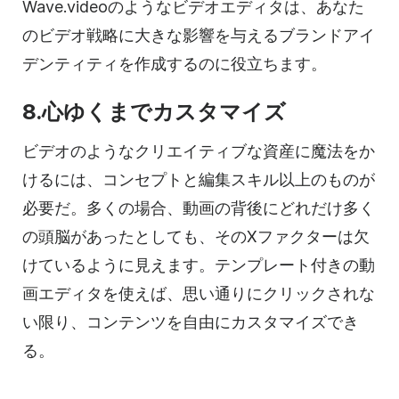
Wave.videoのようなビデオエディタは、あなた
のビデオ戦略に大きな影響を与えるブランドアイ
デンティティを作成するのに役立ちます。
8.心ゆくまでカスタマイズ
ビデオのようなクリエイティブな資産に魔法をか
けるには、コンセプトと編集スキル以上のものが
必要だ。多くの場合、動画の背後にどれだけ多く
の頭脳があったとしても、そのXファクターは欠
けているように見えます。テンプレート付きの動
画エディタを使えば、思い通りにクリックされな
い限り、コンテンツを自由にカスタマイズでき
る。