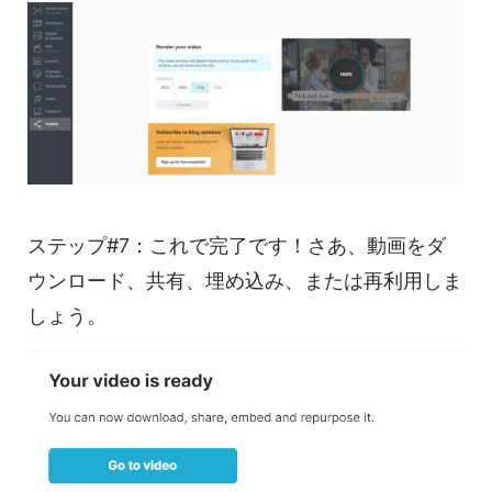
ステップ#7：これで完了です！さあ、動画をダ
ウンロード、共有、埋め込み、または再利用しま
しょう。