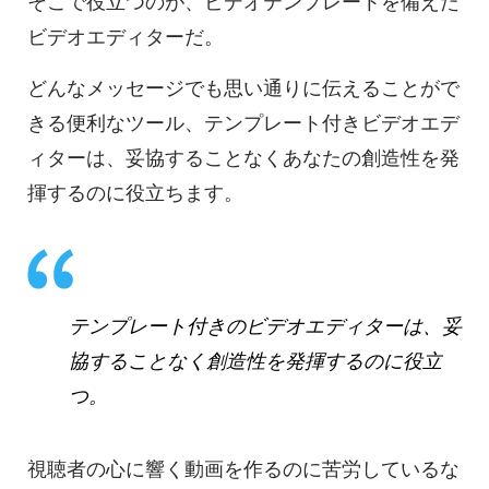
そこで役立つのが、ビデオテンプレートを備えた
ビデオエディターだ。
どんなメッセージでも思い通りに伝えることがで
きる便利なツール、テンプレート付きビデオエデ
ィターは、妥協することなくあなたの創造性を発
揮するのに役立ちます。
テンプレート付きのビデオエディターは、妥
協することなく創造性を発揮するのに役立
つ。
視聴者の心に響く動画を作るのに苦労しているな