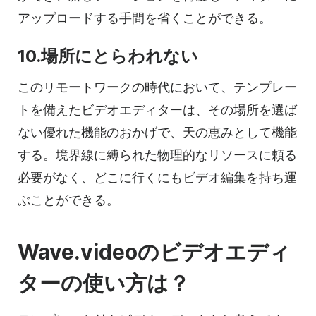
アップロードする手間を省くことができる。
10.場所にとらわれない
このリモートワークの時代において、テンプレー
トを備えたビデオエディターは、その場所を選ば
ない優れた機能のおかげで、天の恵みとして機能
する。境界線に縛られた物理的なリソースに頼る
必要がなく、どこに行くにもビデオ編集を持ち運
ぶことができる。
Wave.videoのビデオエディ
ターの使い方は？