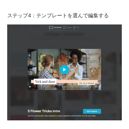
ステップ4：テンプレートを選んで編集する