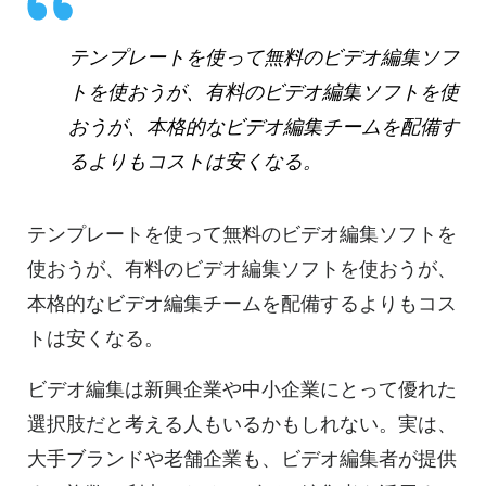
テンプレートを使って無料のビデオ編集ソフ
トを使おうが、有料のビデオ編集ソフトを使
おうが、本格的なビデオ編集チームを配備す
るよりもコストは安くなる。
テンプレートを使って無料のビデオ編集ソフトを
使おうが、有料のビデオ編集ソフトを使おうが、
本格的なビデオ編集チームを配備するよりもコス
トは安くなる。
ビデオ編集は新興企業や中小企業にとって優れた
選択肢だと考える人もいるかもしれない。実は、
大手ブランドや老舗企業も、ビデオ編集者が提供