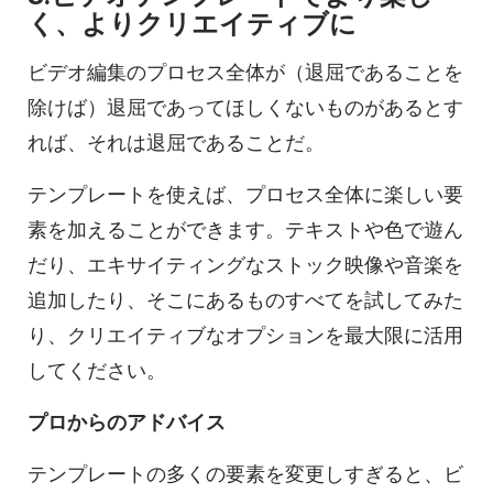
く、よりクリエイティブに
ビデオ編集のプロセス全体が（退屈であることを
除けば）退屈であってほしくないものがあるとす
れば、それは退屈であることだ。
テンプレートを使えば、プロセス全体に楽しい要
素を加えることができます。テキストや色で遊ん
だり、エキサイティングなストック映像や音楽を
追加したり、そこにあるものすべてを試してみた
り、クリエイティブなオプションを最大限に活用
してください。
プロからのアドバイス
テンプレートの多くの要素を変更しすぎると、ビ