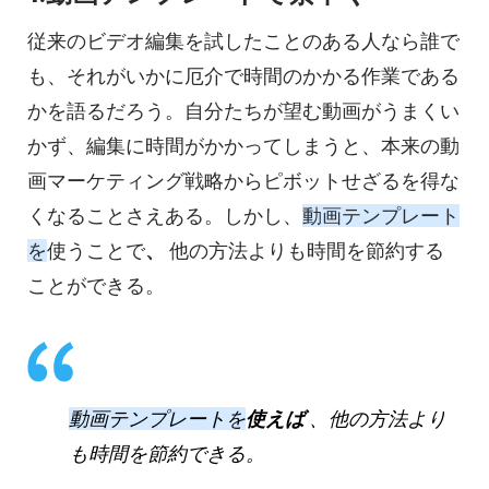
従来のビデオ編集を試したことのある人なら誰で
も、それがいかに厄介で時間のかかる作業である
かを語るだろう。自分たちが望む動画がうまくい
かず、編集に時間がかかってしまうと、本来の動
画マーケティング戦略からピボットせざるを得な
くなることさえある。しかし、
動画テンプレート
を
使うことで
、
他の方法よりも時間を節約する
ことができる。
動画テンプレートを
使えば
、他の方法より
も時間を節約できる。