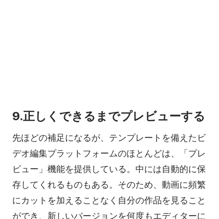
9.正しくできるまでプレビューする
先ほどの補足になるが、テンプレートを備えたビ
デオ編集プラットフォームのほとんどは、「プレ
ビュー」機能を提供している。中には自動的に保
存してくれるものもある。そのため、動画に頻繁
にカットを加えることなく自分の作品を見ること
ができ、新しいバージョンを何度もエディターに