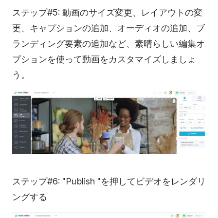
ステップ#5: 動画のサイズ変更、レイアウトの変
更、キャプションの追加、オーディオの追加、ブ
ランディング要素の追加など、素晴らしい編集オ
プションを使って動画をカスタマイズしましょ
う。
ステップ#6: "Publish "を押してビデオをレンダリ
ングする