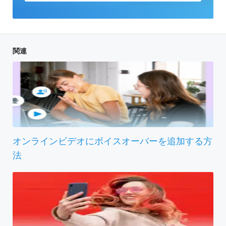
関連
オンラインビデオにボイスオーバーを追加する方
法