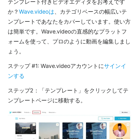
テンプレート付きビデオエディタをお考えです
か？
Wave.videoは
、カテゴリベースの幅広いテ
ンプレートであなたをカバーしています。使い方
は簡単です。Wave.videoの直感的なプラットフ
ォームを使って、プロのように動画を編集しまし
ょう。
ステップ #1: Wave.videoアカウントに
サインイ
ンする
ステップ2：「テンプレート」をクリックしてテ
ンプレートページに移動する。