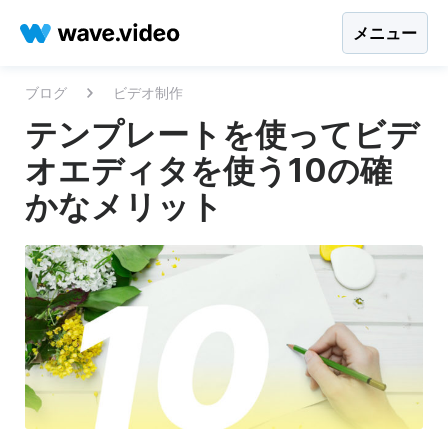
メニュー
ブログ
ビデオ制作
テンプレートを使ってビデ
オエディタを使う10の確
かなメリット