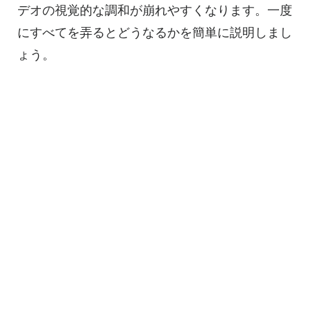
デオの視覚的な調和が崩れやすくなります。一度
にすべてを弄るとどうなるかを簡単に説明しまし
ょう。