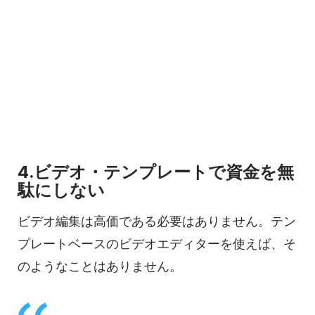
4.ビデオ・テンプレートで資金を無
駄にしない
ビデオ編集は高価である必要はありません。テン
プレートベースのビデオエディターを使えば、そ
のようなことはありません。