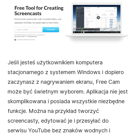
Jeśli jesteś użytkownikiem komputera
stacjonarnego z systemem Windows i dopiero
zaczynasz z nagrywaniem ekranu, Free Cam
może być świetnym wyborem. Aplikacja nie jest
skomplikowana i posiada wszystkie niezbędne
funkcje. Można na przykład tworzyć
screencasty, edytować je i przesyłać do
serwisu YouTube bez znaków wodnych i