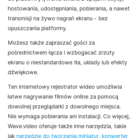
hostowania, udostępniania, pobierania, a nawet
transmisji na żywo nagrań ekranu - bez
opuszczania platformy.
Możesz także zapraszać gości za
pośrednictwem łącza i wzbogacać zrzuty
ekranu o niestandardowe tła, układy lub efekty
dźwiękowe.
Ten internetowy rejestrator wideo umożliwia
łatwe nagrywanie filmów online za pomocą
dowolnej przeglądarki z dowolnego miejsca.
Nie wymaga pobierania ani instalacji. Co więcej,
Wave.video oferuje także inne narzędzia, takie
jak
narzędzie do tworzenia miniatur
,
konwerter