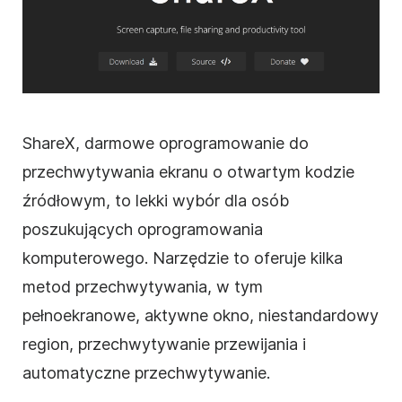
ShareX, darmowe oprogramowanie do
przechwytywania ekranu o otwartym kodzie
źródłowym, to lekki wybór dla osób
poszukujących oprogramowania
komputerowego. Narzędzie to oferuje kilka
metod przechwytywania, w tym
pełnoekranowe, aktywne okno, niestandardowy
region, przechwytywanie przewijania i
automatyczne przechwytywanie.