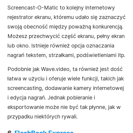
Screencast-O-Matic to kolejny internetowy
rejestrator ekranu, któremu udało się zaznaczyć
swoją obecność między poważną konkurencją.
Możesz przechwycić część ekranu, pełny ekran
lub okno. Istnieje również opcja oznaczania
nagrań tekstem, strzałkami, podświetleniami itp.
Podobnie jak Wave.video, ta również jest dość
łatwa w użyciu i oferuje wiele funkcji, takich jak
screencasting, dodawanie kamery internetowej
i edycja nagrań. Jednak pobieranie i
eksportowanie może nie być tak płynne, jak w
przypadku niektórych rywali.