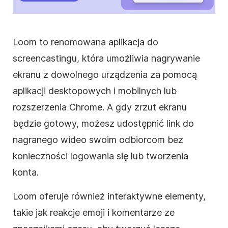
Loom to renomowana aplikacja do
screencastingu, która umożliwia nagrywanie
ekranu z dowolnego urządzenia za pomocą
aplikacji desktopowych i mobilnych lub
rozszerzenia Chrome. A gdy zrzut ekranu
będzie gotowy, możesz udostępnić link do
nagranego wideo swoim odbiorcom bez
konieczności logowania się lub tworzenia
konta.
Loom oferuje również interaktywne elementy,
takie jak reakcje emoji i komentarze ze