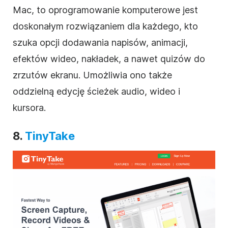
Mac, to oprogramowanie komputerowe jest
doskonałym rozwiązaniem dla każdego, kto
szuka opcji dodawania napisów, animacji,
efektów wideo, nakładek, a nawet quizów do
zrzutów ekranu. Umożliwia ono także
oddzielną edycję ścieżek audio, wideo i
kursora.
8.
TinyTake