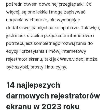
pośrednictwem dowolnej przeglądarki. Co
więcej, są one lekkie i mogą zapisywać
nagrania w chmurze, nie wymagając
dodatkowej pamięci na komputerze. Tak więc,
jeśli masz stabilne połączenie internetowe i
potrzebujesz kompletnego rozwiązania do
edycji i przesyłania filmów, internetowy
rejestrator ekranu, taki jak Wave.video, może
być szybki, prosty i intuicyjny.
14 najlepszych
darmowych rejestratorów
ekranu w 2023 roku