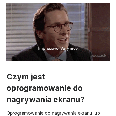
Czym jest
oprogramowanie do
nagrywania ekranu?
Oprogramowanie do nagrywania ekranu lub