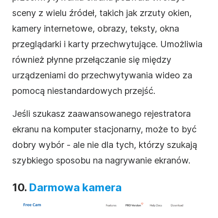
sceny z wielu źródeł, takich jak zrzuty okien,
kamery internetowe, obrazy, teksty, okna
przeglądarki i karty przechwytujące. Umożliwia
również płynne przełączanie się między
urządzeniami do przechwytywania wideo za
pomocą niestandardowych przejść.
Jeśli szukasz zaawansowanego rejestratora
ekranu na komputer stacjonarny, może to być
dobry wybór - ale nie dla tych, którzy szukają
szybkiego sposobu na nagrywanie ekranów.
10.
Darmowa kamera