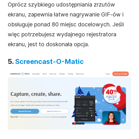
Oprócz szybkiego udostępniania zrzutów
ekranu, zapewnia łatwe nagrywanie GIF-ów i
obsługuje ponad 80 miejsc docelowych. Jeśli
więc potrzebujesz wydajnego rejestratora
ekranu, jest to doskonała opcja.
5.
Screencast-O-Matic