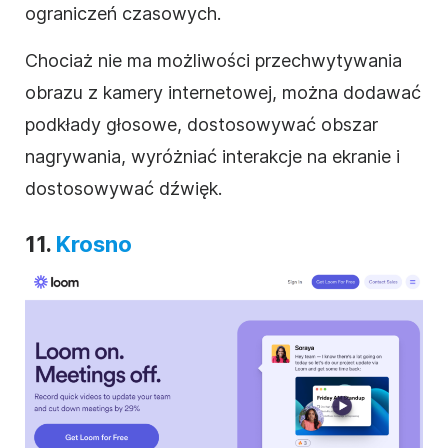
ograniczeń czasowych.
Chociaż nie ma możliwości przechwytywania
obrazu z kamery internetowej, można dodawać
podkłady głosowe, dostosowywać obszar
nagrywania, wyróżniać interakcje na ekranie i
dostosowywać dźwięk.
11.
Krosno