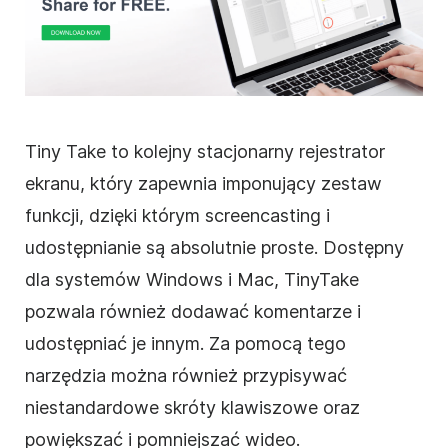
Tiny Take to kolejny stacjonarny rejestrator
ekranu, który zapewnia imponujący zestaw
funkcji, dzięki którym screencasting i
udostępnianie są absolutnie proste. Dostępny
dla systemów Windows i Mac, TinyTake
pozwala również dodawać komentarze i
udostępniać je innym. Za pomocą tego
narzędzia można również przypisywać
niestandardowe skróty klawiszowe oraz
powiększać i pomniejszać wideo.