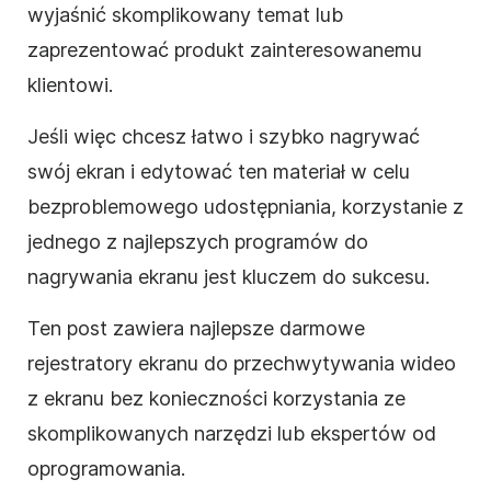
wyjaśnić skomplikowany temat lub
zaprezentować produkt zainteresowanemu
klientowi.
Jeśli więc chcesz łatwo i szybko nagrywać
swój ekran i edytować ten materiał w celu
bezproblemowego udostępniania, korzystanie z
jednego z najlepszych programów do
nagrywania ekranu jest kluczem do sukcesu.
Ten post zawiera najlepsze darmowe
rejestratory ekranu do przechwytywania wideo
z ekranu bez konieczności korzystania ze
skomplikowanych narzędzi lub ekspertów od
oprogramowania.