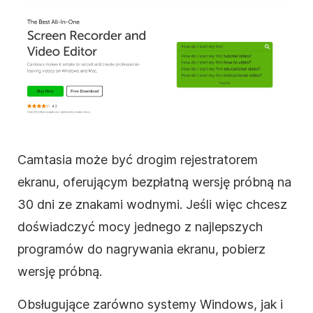
Camtasia może być drogim rejestratorem
ekranu, oferującym bezpłatną wersję próbną na
30 dni ze znakami wodnymi. Jeśli więc chcesz
doświadczyć mocy jednego z najlepszych
programów do nagrywania ekranu, pobierz
wersję próbną.
Obsługujące zarówno systemy Windows, jak i