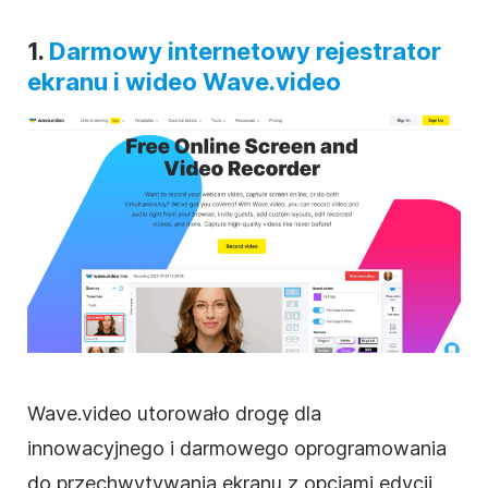
1.
Darmowy internetowy rejestrator
ekranu i wideo Wave.video
Wave.video utorowało drogę dla
innowacyjnego i darmowego oprogramowania
do przechwytywania ekranu z opcjami edycji,