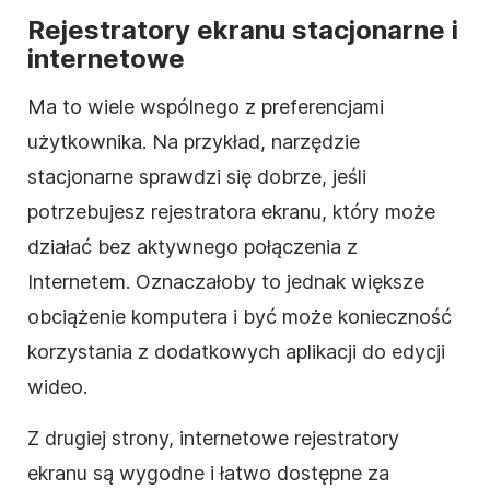
Rejestratory ekranu stacjonarne i
internetowe
Ma to wiele wspólnego z preferencjami
użytkownika. Na przykład, narzędzie
stacjonarne sprawdzi się dobrze, jeśli
potrzebujesz rejestratora ekranu, który może
działać bez aktywnego połączenia z
Internetem. Oznaczałoby to jednak większe
obciążenie komputera i być może konieczność
korzystania z dodatkowych aplikacji do edycji
wideo.
Z drugiej strony, internetowe rejestratory
ekranu są wygodne i łatwo dostępne za