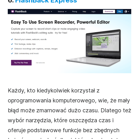
6.
FlashBack Express
Każdy, kto kiedykolwiek korzystał z
oprogramowania komputerowego, wie, że mały
błąd może zmarnować dużo czasu. Dlatego też
wybór narzędzia, które oszczędza czas i
oferuje podstawowe funkcje bez zbędnych