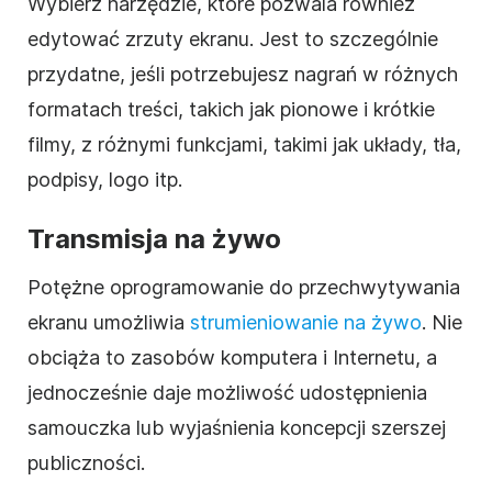
Wybierz narzędzie, które pozwala również
edytować zrzuty ekranu. Jest to szczególnie
przydatne, jeśli potrzebujesz nagrań w różnych
formatach treści, takich jak pionowe i krótkie
filmy, z różnymi funkcjami, takimi jak układy, tła,
podpisy, logo itp.
Transmisja na żywo
Potężne oprogramowanie do przechwytywania
ekranu umożliwia
strumieniowanie na żywo
. Nie
obciąża to zasobów komputera i Internetu, a
jednocześnie daje możliwość udostępnienia
samouczka lub wyjaśnienia koncepcji szerszej
publiczności.