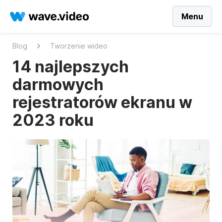
Menu
Blog
Tworzenie wideo
14 najlepszych
darmowych
rejestratorów ekranu w
2023 roku