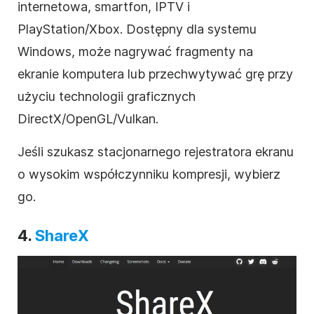
internetowa, smartfon, IPTV i
PlayStation/Xbox. Dostępny dla systemu
Windows, może nagrywać fragmenty na
ekranie komputera lub przechwytywać grę przy
użyciu technologii graficznych
DirectX/OpenGL/Vulkan.
Jeśli szukasz stacjonarnego rejestratora ekranu
o wysokim współczynniku kompresji, wybierz
go.
4.
ShareX