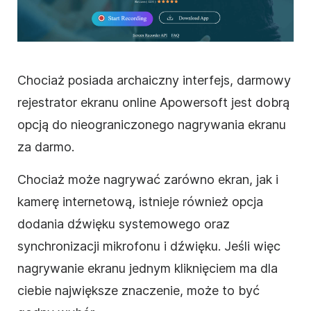
Chociaż posiada archaiczny interfejs, darmowy
rejestrator ekranu online Apowersoft jest dobrą
opcją do nieograniczonego nagrywania ekranu
za darmo.
Chociaż może nagrywać zarówno ekran, jak i
kamerę internetową, istnieje również opcja
dodania dźwięku systemowego oraz
synchronizacji mikrofonu i dźwięku. Jeśli więc
nagrywanie ekranu jednym kliknięciem ma dla
ciebie największe znaczenie, może to być