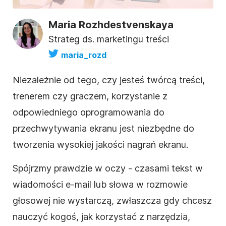
Maria Rozhdestvenskaya
Strateg ds. marketingu treści
maria_rozd
Niezależnie od tego, czy jesteś twórcą treści,
trenerem czy graczem, korzystanie z
odpowiedniego oprogramowania do
przechwytywania ekranu jest niezbędne do
tworzenia wysokiej jakości nagrań ekranu.
Spójrzmy prawdzie w oczy - czasami tekst w
wiadomości e-mail lub słowa w rozmowie
głosowej nie wystarczą, zwłaszcza gdy chcesz
nauczyć kogoś, jak korzystać z narzędzia,