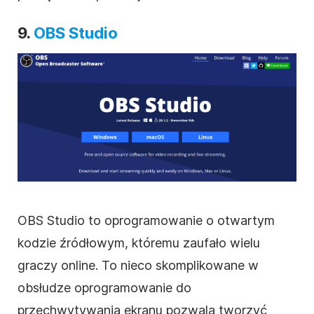
9.
OBS Studio
OBS Studio to oprogramowanie o otwartym
kodzie źródłowym, któremu zaufało wielu
graczy online. To nieco skomplikowane w
obsłudze oprogramowanie do
przechwytywania ekranu pozwala tworzyć