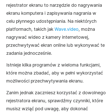
rejestrator ekranu to narzędzie do nagrywania
ekranu komputera i zapisywania nagrania w
celu płynnego udostępniania. Na niektórych
platformach, takich jak
Wave.video
, można
nagrywać wideo z kamery internetowej,
przechwytywać ekran online lub wykonywać te
zadania jednocześnie.
Istnieje kilka programów z wieloma funkcjami,
które można zbadać, aby w pełni wykorzystać
możliwości przechwytywania ekranu.
Zanim jednak zaczniesz korzystać z dowolnego
rejestratora ekranu, sprawdźmy czynniki, które
musisz wziąć pod uwagę, aby dokonać