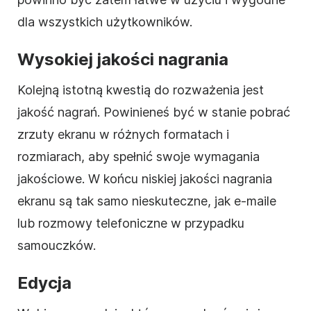
dla wszystkich użytkowników.
Wysokiej jakości nagrania
Kolejną istotną kwestią do rozważenia jest
jakość nagrań. Powinieneś być w stanie pobrać
zrzuty ekranu w różnych formatach i
rozmiarach, aby spełnić swoje wymagania
jakościowe. W końcu niskiej jakości nagrania
ekranu są tak samo nieskuteczne, jak e-maile
lub rozmowy telefoniczne w przypadku
samouczków.
Edycja