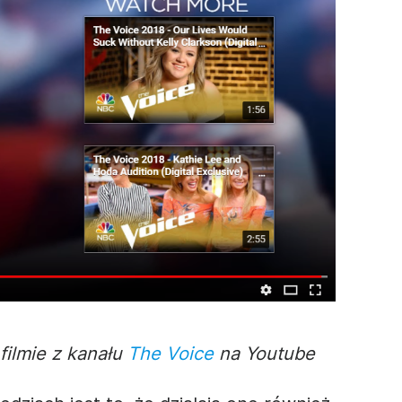
filmie
z kanału
The Voice
na Youtube