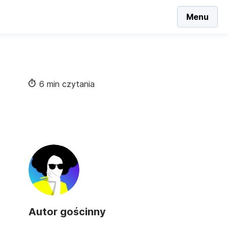
Menu
6 min czytania
Autor gościnny