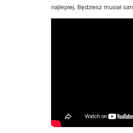
najlepiej. Będziesz musiał sa