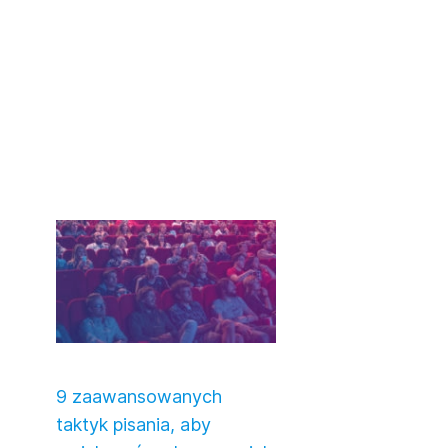
9 zaawansowanych
taktyk pisania, aby