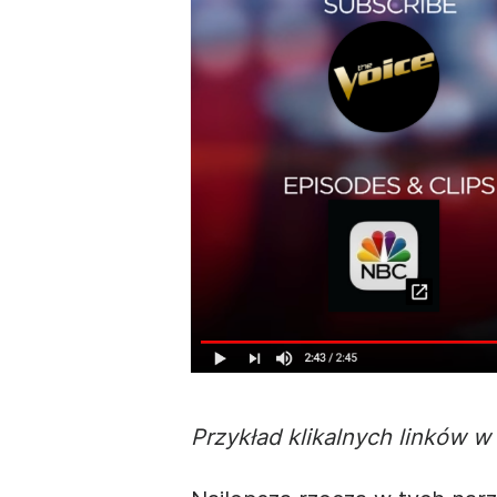
Przykład klikalnych linków w