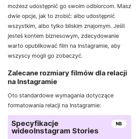
możesz udostępnić go swoim odbiorcom. Masz
dwie opcje, jak to zrobić: albo udostępnić
wszystkim, albo tylko bliskim znajomym. Jeśli
jesteś kontem biznesowym, zdecydowanie
warto opublikować film na
Instagramie
, aby
wszyscy mogli go zobaczyć.
Zalecane rozmiary filmów dla relacji
na Instagramie
Oto standardowe wymagania dotyczące
formatowania relacji na
Instagramie
:
Specyfikacje
NB
wideo
Instagram
Stories