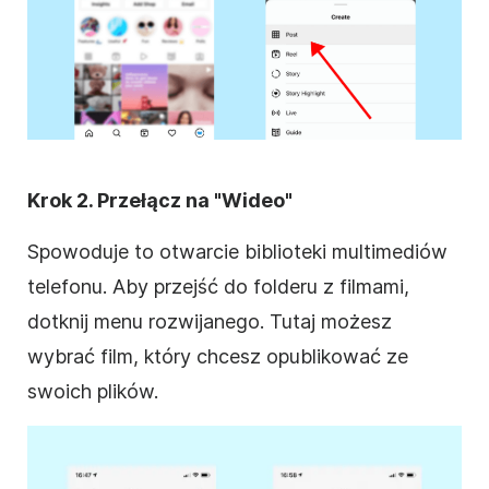
Krok 2. Przełącz na "Wideo"
Spowoduje to otwarcie biblioteki multimediów
telefonu. Aby przejść do folderu z filmami,
dotknij menu rozwijanego. Tutaj możesz
wybrać film, który chcesz opublikować ze
swoich plików.