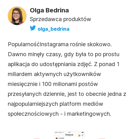
Olga Bedrina
Sprzedawca produktów
olga_bedrina
Popularność
Instagrama
rośnie skokowo.
Dawno minęły czasy, gdy była to po prostu
aplikacja do udostępniania zdjęć. Z ponad 1
miliardem aktywnych użytkowników
miesięcznie i 100 milionami postów
przesyłanych dziennie, jest to obecnie jedna z
najpopularniejszych platform mediów
społecznościowych - i marketingowych.