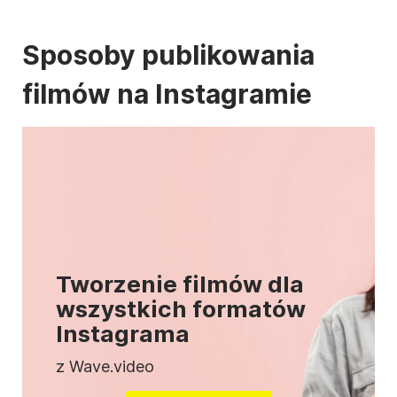
Sposoby publikowania
filmów na
Instagramie
Tworzenie filmów dla
wszystkich formatów
Instagrama
z Wave.video