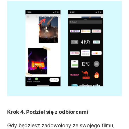
Krok 4. Podziel się z odbiorcami
Gdy będziesz zadowolony ze swojego filmu,