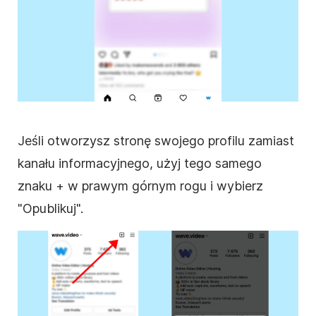
Jeśli otworzysz stronę swojego profilu zamiast
kanału informacyjnego, użyj tego samego
znaku + w prawym górnym rogu i wybierz
"Opublikuj".