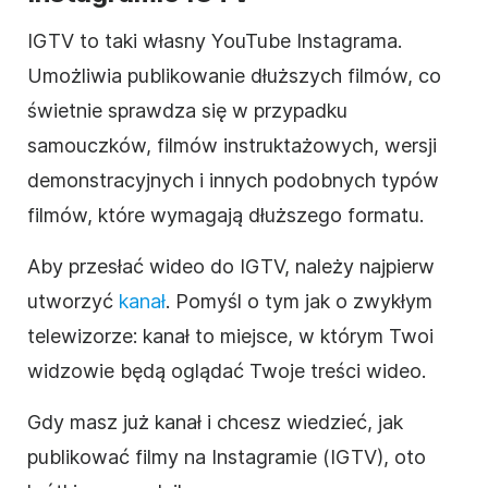
IGTV to taki własny YouTube
Instagrama
.
Umożliwia publikowanie dłuższych filmów, co
świetnie sprawdza się w przypadku
samouczków, filmów instruktażowych, wersji
demonstracyjnych i innych podobnych typów
filmów, które wymagają dłuższego
formatu
.
Aby przesłać wideo do IGTV, należy najpierw
utworzyć
kanał
. Pomyśl o tym jak o zwykłym
telewizorze: kanał to miejsce, w którym Twoi
widzowie będą oglądać Twoje treści wideo.
Gdy masz już kanał i chcesz wiedzieć, jak
publikować filmy na
Instagramie
(IGTV), oto