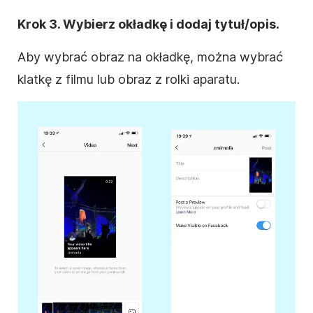
Krok 3. Wybierz okładkę i dodaj tytuł/opis.
Aby wybrać obraz na okładkę, można wybrać
klatkę z filmu lub obraz z rolki aparatu.