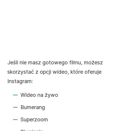
Jeśli nie masz gotowego filmu, możesz
skorzystać z opcji wideo, które oferuje
Instagram
:
Wideo na żywo
Bumerang
Superzoom