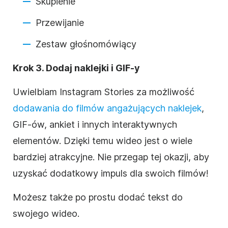
Skupienie
Przewijanie
Zestaw głośnomówiący
Krok 3. Dodaj naklejki i GIF-y
Uwielbiam
Instagram
Stories za możliwość
dodawania do filmów angażujących naklejek
,
GIF-ów, ankiet i innych interaktywnych
elementów. Dzięki temu wideo jest o wiele
bardziej atrakcyjne. Nie przegap tej okazji, aby
uzyskać dodatkowy impuls dla swoich filmów!
Możesz także po prostu dodać tekst do
swojego wideo.