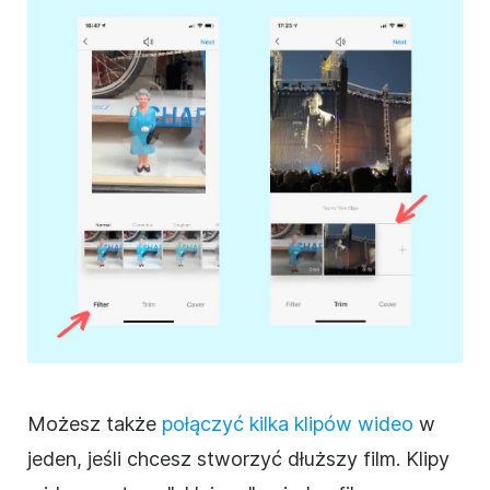
Możesz także
połączyć kilka
klipów wideo
w
jeden, jeśli chcesz stworzyć dłuższy film.
Klipy