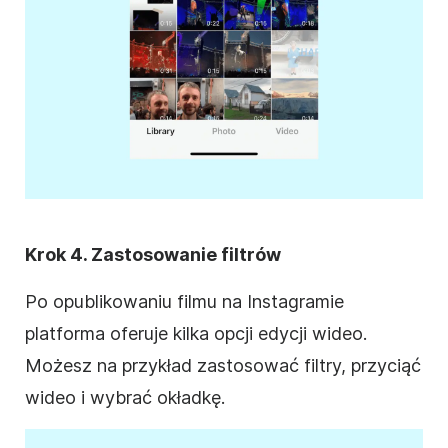
Krok 4. Zastosowanie
filtrów
Po opublikowaniu filmu na
Instagramie
platforma oferuje kilka opcji
edycji wideo
.
Możesz na przykład zastosować
filtry
, przyciąć
wideo i wybrać okładkę.