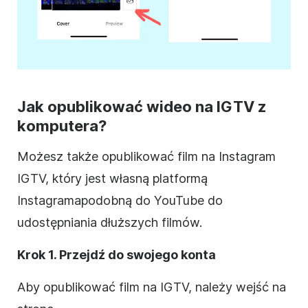
Jak opublikować wideo na IGTV z
komputera?
Możesz także opublikować film na
Instagram
IGTV, który jest własną platformą
Instagrama
podobną do YouTube do
udostępniania dłuższych filmów.
Krok 1. Przejdź do swojego konta
Aby opublikować film na IGTV, należy wejść na