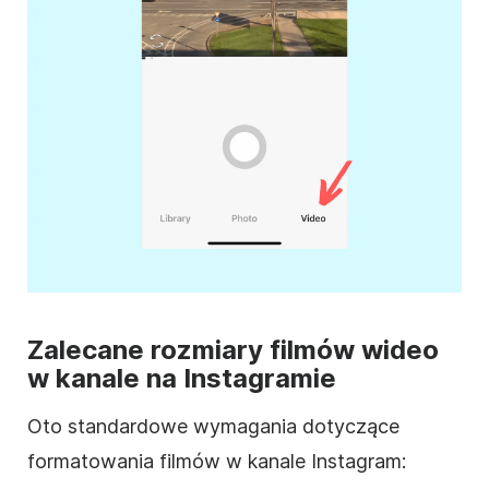
Zalecane rozmiary filmów wideo
w kanale na
Instagramie
Oto standardowe wymagania dotyczące
formatowania filmów w kanale
Instagram
: