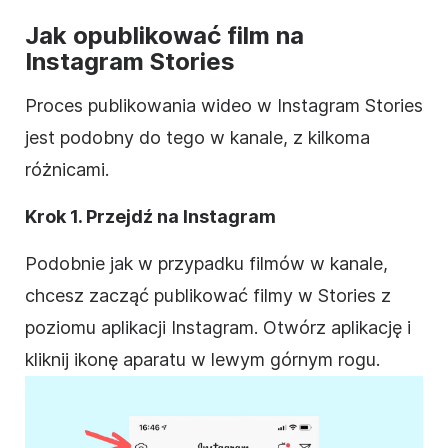
Jak opublikować film na
Instagram
Stories
Proces publikowania wideo w
Instagram
Stories
jest podobny do tego w kanale, z kilkoma
różnicami.
Krok 1. Przejdź na
Instagram
Podobnie jak w przypadku filmów w kanale,
chcesz zacząć publikować filmy w Stories z
poziomu aplikacji
Instagram
. Otwórz aplikację i
kliknij ikonę aparatu w lewym górnym rogu.