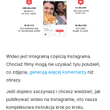
Wideo jest integralną częścią
Instagrama
.
Chociaż filmy mogą nie uzyskać tylu polubień,
co zdjęcia,
generują więcej komentarzy
niż
obrazy.
Jeśli dopiero zaczynasz i chcesz wiedzieć, jak
publikować wideo na
Instagramie
, oto nasza
kompleksowa instrukcja krok po kroku.