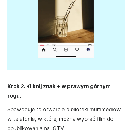
Krok 2. Kliknij znak + w prawym górnym
rogu.
Spowoduje to otwarcie biblioteki multimediów
w telefonie, w której można wybrać film do
opublikowania na IGTV.