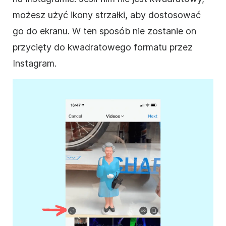
możesz użyć ikony strzałki, aby dostosować
go do ekranu. W ten sposób nie zostanie on
przycięty do kwadratowego
formatu
przez
Instagram
.