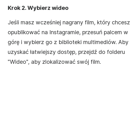
Krok 2. Wybierz wideo
Jeśli masz wcześniej nagrany film, który chcesz
opublikować na
Instagramie
, przesuń palcem w
górę i wybierz go z biblioteki multimediów. Aby
uzyskać łatwiejszy dostęp, przejdź do folderu
"Wideo", aby zlokalizować swój film.