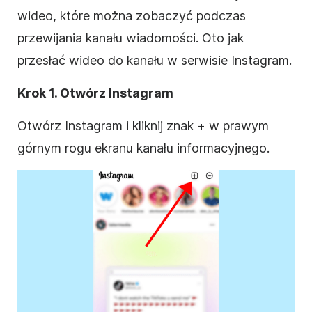
wideo, które można zobaczyć podczas
przewijania kanału wiadomości. Oto jak
przesłać wideo do kanału w
serwisie Instagram
.
Krok 1. Otwórz
Instagram
Otwórz
Instagram
i kliknij znak + w prawym
górnym rogu ekranu kanału informacyjnego.