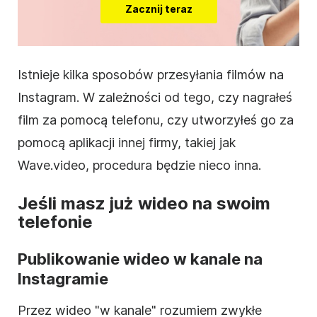
Zacznij teraz
Istnieje kilka sposobów przesyłania filmów na
Instagram
. W zależności od tego, czy nagrałeś
film za pomocą telefonu, czy utworzyłeś go za
pomocą aplikacji innej firmy, takiej jak
Wave.video, procedura będzie nieco inna.
Jeśli masz już wideo na swoim
telefonie
Publikowanie wideo w kanale na
Instagramie
Przez wideo "w kanale" rozumiem zwykłe